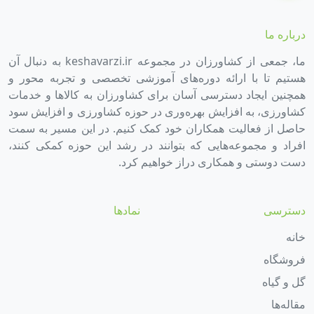
درباره ما
ما، جمعی از کشاورزان در مجموعه keshavarzi.ir به دنبال آن
هستیم تا با ارائه دوره‌های آموزشی تخصصی و تجربه محور و
همچنین ایجاد دسترسی آسان برای کشاورزان به کالاها و خدمات
کشاورزی، به افزایش بهره‌وری در حوزه کشاورزی و افزایش سود
حاصل از فعالیت همکاران خود کمک کنیم. در این مسیر به سمت
افراد و مجموعه‌هایی که بتوانند در رشد این حوزه کمکی کنند،
دست دوستی و همکاری دراز خواهیم کرد.
دسترسی
نمادها
خانه
فروشگاه
گل و گیاه
مقاله‌ها