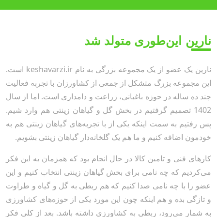
نارین
این‌طوری متولد شد
نارین یک عضو از یک مجموعه بزرگی به نام keshavarzi.ir است.
این مجموعه بزرگ متشکل از جمعی از کشاورزان با تجربه فعالیت
چند ده ساله در حوزه باغبانی، زراعت و دامداری است. اما از سال
1402 تصمیم گرفتیم در بخش گل و گیاهان زینتی هم وارد شیم.
پس رفتیم به سمت اینکه یکی از با تجربه‌های گیاهان زینتی هم به
خودمون اضافه کنیم و ما هم یک گلخانه‌دار گیاهان زینتی بشویم.
کارهای فنی و تامین کالا در حال انجام بود که همزمان به این فکر
می‌کردیم که چه نامی برای بخش گیاهان زینتی انتخاب کنیم و این
عضو را با چه نامی صدا کنیم که هم ربطی به گل و گیاه و طراوت
و تازگی بده و هم اینکه چون این مورد یکی از حوزه‌های کشاورزی
به شمار می‌رود، ربطی به کشاورزی داشته باشد. بعد از کلی فکر