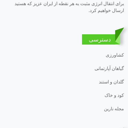
برای انتقال انرژی مثبت به هر نقطه از ایران عزیز که هستید
ارسال خواهیم کرد.
دسترسی
کشاورزی
گیاهان آپارتمانی
گلدان و استند
کود و خاک
مجله نارین