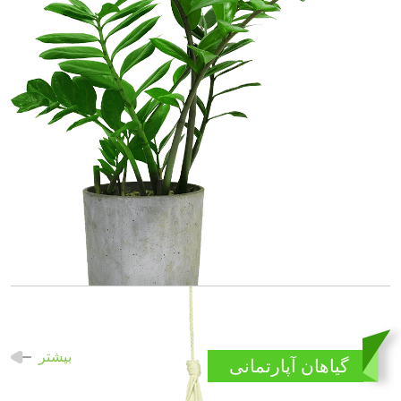
بیشتر
گیاهان آپارتمانی