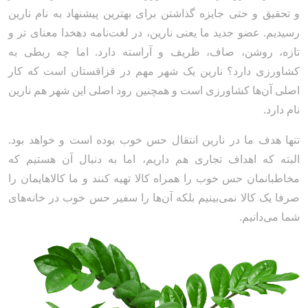
و تحقیق و حتی جایزه گذاشتن برای بهترین پیشنهاد به نام نارین
رسیدیم. عضو جدید ما یعنی نارین، در لغت‌نامه دهخدا معنای تر و
تازه، روشن، صاف، ظریف و آراسته دارد. اما چه ربطی به
کشاورزی دارد؟ نارین یک شهر مهم در قزاقستان است که کار
اصلی آن‌ها کشاورزی است و همچنین رود اصلی این شهر هم نارین
نام دارد.
تنها هدف ما در نارین انتقال حس خوب بوده است و خواهد بود.
البته که اهداف تجاری هم داریم، اما به دنبال آن هستیم که
مخاطبانمان حس خوب را همراه کالا تهیه کنند و ما کالاهایمان را
صرفا یک کالا نمی‌بینیم بلکه آن‌ها را سفیر حس خوب در خانه‌های
شما می‌دانیم.