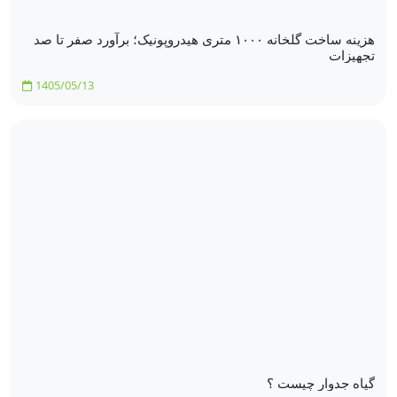
هزینه ساخت گلخانه ۱۰۰۰ متری هیدروپونیک؛ برآورد صفر تا صد
تجهیزات
1405/05/13
گیاه جدوار چیست ؟