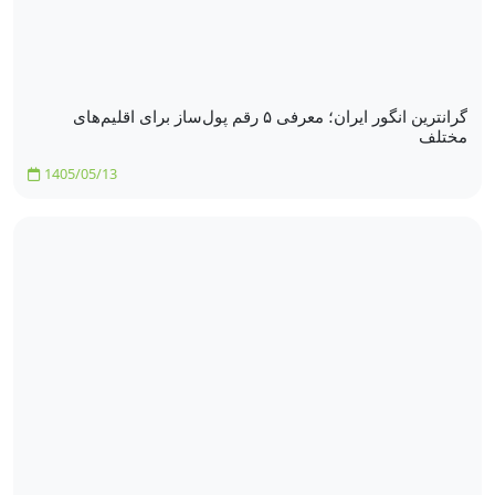
گرانترین انگور ایران؛ معرفی ۵ رقم پول‌ساز برای اقلیم‌های
مختلف
1405/05/13