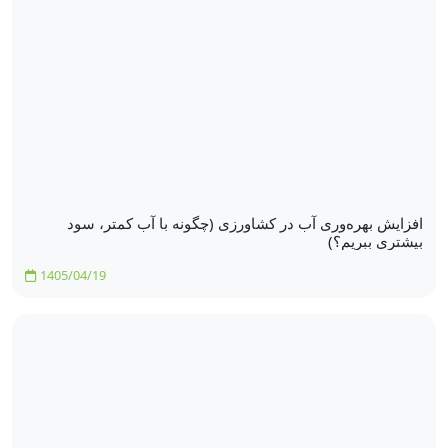
افزایش بهره‌وری آب در کشاورزی (چگونه با آب کمتر، سود
بیشتری ببریم؟)
1405/04/19