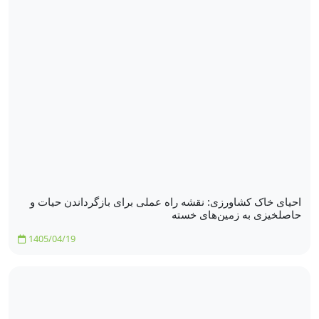
احیای خاک کشاورزی: نقشه راه عملی برای بازگرداندن حیات و
حاصلخیزی به زمین‌های خسته
1405/04/19