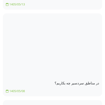
1405/05/13
در مناطق سردسیر چه بکاریم؟
1405/05/08