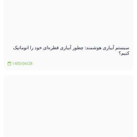
سیستم آبیاری هوشمند: چطور آبیاری قطره‌ای خود را اتوماتیک
کنیم؟
1405/04/28