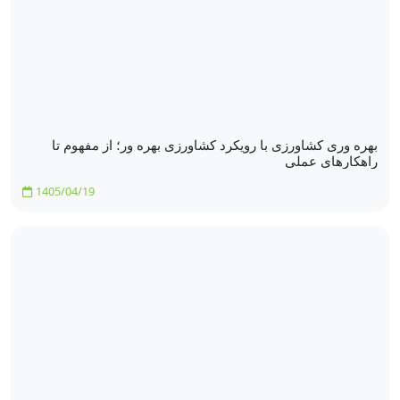
بهره‌ وری کشاورزی با رویکرد کشاورزی بهره‌ ور؛ از مفهوم تا
راهکارهای عملی
1405/04/19