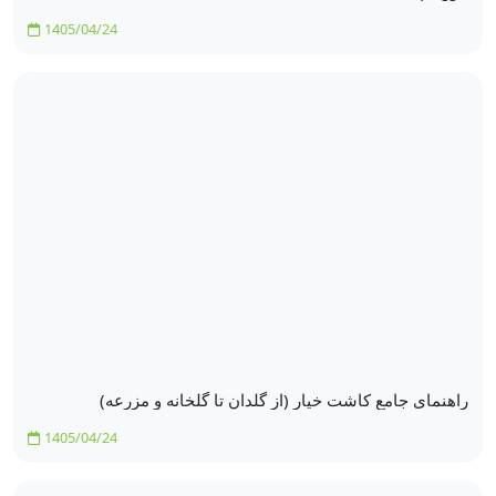
1405/04/24
راهنمای جامع کاشت خیار (از گلدان تا گلخانه و مزرعه)
1405/04/24