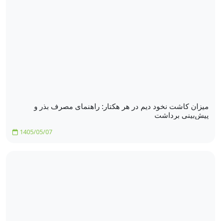
میزان کاشت نخود دیم در هر هکتار: راهنمای مصرف بذر و
پیش‌بینی برداشت
1405/05/07