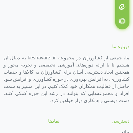
درباره ما
ما، جمعی از کشاورزان در مجموعه keshavarzi.ir به دنبال آن
هستیم تا با ارائه دوره‌های آموزشی تخصصی و تجربه محور و
همچنین ایجاد دسترسی آسان برای کشاورزان به کالاها و خدمات
کشاورزی، به افزایش بهره‌وری در حوزه کشاورزی و افزایش سود
حاصل از فعالیت همکاران خود کمک کنیم. در این مسیر به سمت
افراد و مجموعه‌هایی که بتوانند در رشد این حوزه کمکی کنند،
دست دوستی و همکاری دراز خواهیم کرد.
دسترسی
نمادها
خانه