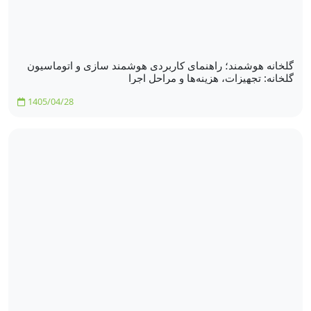
گلخانه هوشمند؛ راهنمای کاربردی هوشمند سازی و اتوماسیون
گلخانه: تجهیزات، هزینه‌ها و مراحل اجرا
1405/04/28