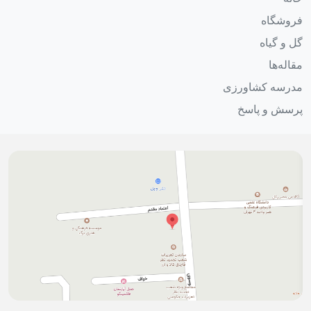
فروشگاه
گل و گیاه
مقاله‌ها
مدرسه کشاورزی
پرسش و پاسخ