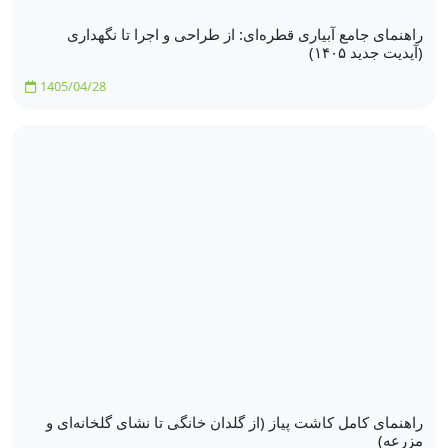
راهنمای جامع آبیاری قطره‌ای: از طراحی و اجرا تا نگهداری
(آپدیت جدید ۱۴۰۵)
1405/04/28
راهنمای کامل کاشت پیاز (از گلدان خانگی تا نشای گلخانه‌ای و
مزرعه)