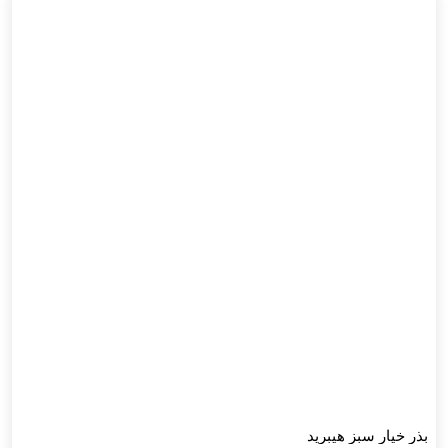
بذر خیار سبز هیبرید