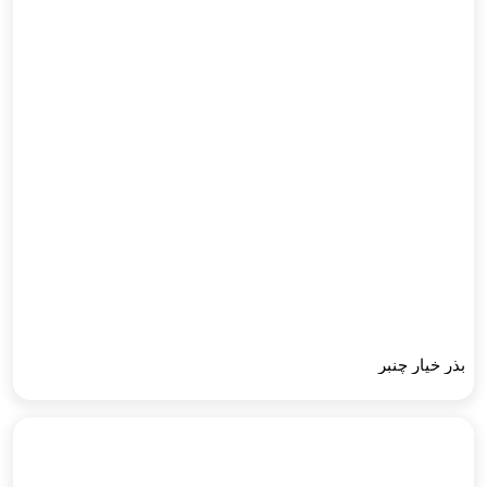
بذر خیار چنبر