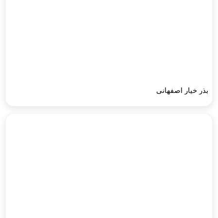
بذر خیار اصفهانی