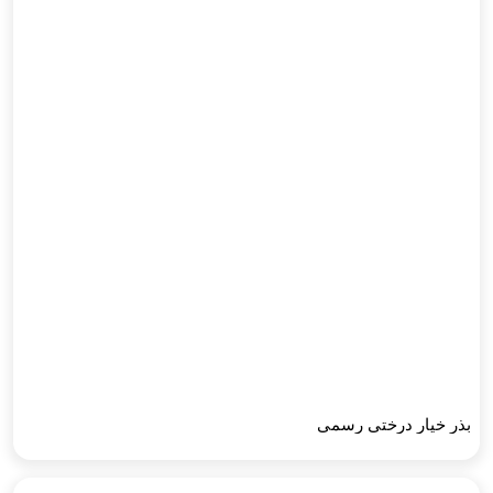
بذر خیار درختی رسمی