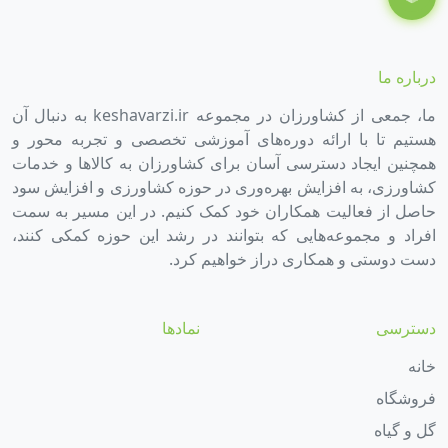
درباره ما
ما، جمعی از کشاورزان در مجموعه keshavarzi.ir به دنبال آن
هستیم تا با ارائه دوره‌های آموزشی تخصصی و تجربه محور و
همچنین ایجاد دسترسی آسان برای کشاورزان به کالاها و خدمات
کشاورزی، به افزایش بهره‌وری در حوزه کشاورزی و افزایش سود
حاصل از فعالیت همکاران خود کمک کنیم. در این مسیر به سمت
افراد و مجموعه‌هایی که بتوانند در رشد این حوزه کمکی کنند،
دست دوستی و همکاری دراز خواهیم کرد.
دسترسی
نمادها
خانه
فروشگاه
گل و گیاه