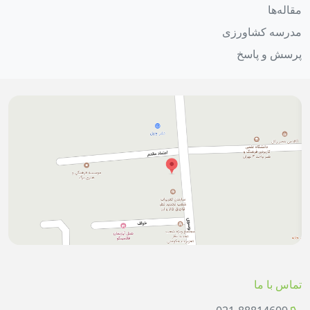
مقاله‌ها
مدرسه کشاورزی
پرسش و پاسخ
تماس با ما