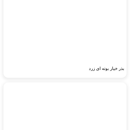
بذر خیار بوته ای زرد