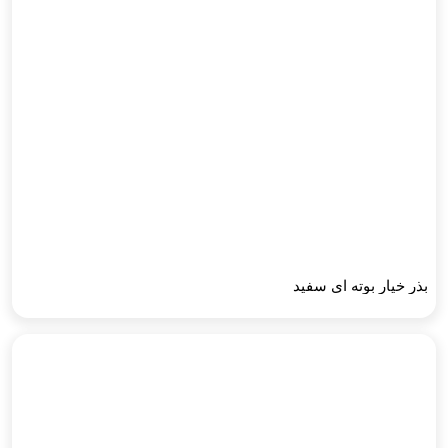
بذر خیار بوته ای سفید