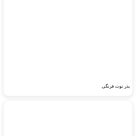
بذر توت فرنگی