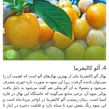
4. آلو کالیفرنیا
نهال آلو کالیفرنیا یکی از بهترین نهال‌های آلو است که اهمیت آن را
نمی‌توان نادیده گرفت، زیرا این میوه به صورت تازه خوری مصرف
می‌شود و معمولا به آن آلو پفکی هم گفته می‌شود به دلیل بافت
پوکی میوه آن. برخی منابع می‌گویند که خاستگاه این نهال در قاره
آسیا است. زمان رسیدن آلو کالیفرنیا در اواخر مردادماه است و
این میوه رنگ بنفش تیره تا سیاه دارد و قابلیت ذخیره در انبار تا