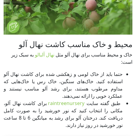
محیط و خاک مناسب کاشت نهال آلو
خاک و محیط مناسب برای نهال آلو مثل
نهال آلبالو
به سبک زیر
است:
حتما باید از خاک لومی و زهکشی شده برای کاشت نهال آلو
استفاده کنید. خاک‌های سنگین، خاک رس یا خاک‌هایی که
مداوم مرطوب هستند، برای رشد آلو مناسب نیستند و
عملکرد خوبی را ارائه نمی‌دهند.
طبق گفته سایت
raintreenursery
برای کاشت نهال آلو،
مکانی را انتخاب کنید که نور خورشید را به صورت کامل
دریافت کند. درختان آلو برای رشد به میانگین 6 تا 8 ساعت
نور خورشید در روز نیاز دارند.