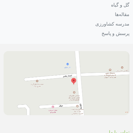
گل و گیاه
مقاله‌ها
مدرسه کشاورزی
پرسش و پاسخ
تماس با ما