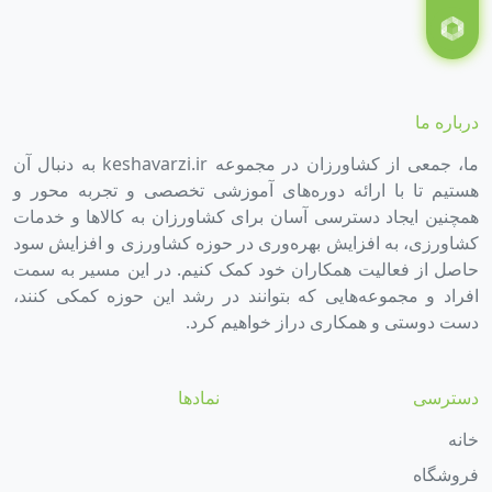
درباره ما
ما، جمعی از کشاورزان در مجموعه keshavarzi.ir به دنبال آن
هستیم تا با ارائه دوره‌های آموزشی تخصصی و تجربه محور و
همچنین ایجاد دسترسی آسان برای کشاورزان به کالاها و خدمات
کشاورزی، به افزایش بهره‌وری در حوزه کشاورزی و افزایش سود
حاصل از فعالیت همکاران خود کمک کنیم. در این مسیر به سمت
افراد و مجموعه‌هایی که بتوانند در رشد این حوزه کمکی کنند،
دست دوستی و همکاری دراز خواهیم کرد.
دسترسی
نمادها
خانه
فروشگاه