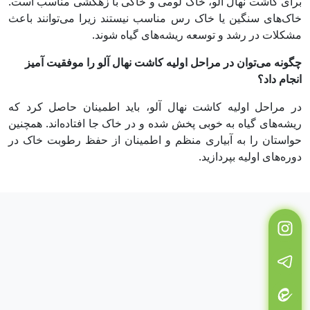
برای کاشت نهال آلو، خاک لومی و خاکی با زهکشی مناسب است.
خاک‌های سنگین یا خاک رس مناسب نیستند زیرا می‌توانند باعث
مشکلات در رشد و توسعه ریشه‌های گیاه شوند.
چگونه می‌توان در مراحل اولیه کاشت نهال آلو را موفقیت آمیز
انجام داد؟
در مراحل اولیه کاشت نهال آلو، باید اطمینان حاصل کرد که
ریشه‌های گیاه به خوبی پخش شده و در خاک جا افتاده‌اند. همچنین
حواستان را به آبیاری منظم و اطمینان از حفظ رطوبت خاک در
دوره‌های اولیه بپردازید.