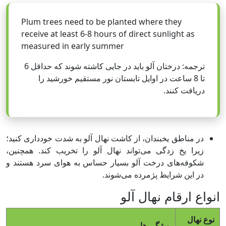
Plum trees need to be planted where they
receive at least 6-8 hours of direct sunlight as
measured in early summer
ترجمه: درختان آلو باید در جایی کاشته شوند که حداقل 6
تا 8 ساعت در اوایل تابستان نور مستقیم خورشید را
دریافت کنند.
در مناطق یخبندان، از کاشت نهال آلو به شدت خودداری کنید؛
زیرا یخ زدگی می‌تواند نهال آلو را تخریب کند. همچنین،
شکوفه‌های درخت آلو بسیار حساس به هوای سرد هستند و
در این شرایط پژمرده می‌شوند.
انواع ارقام نهال آلو
نوع نهال
ویژگی ها