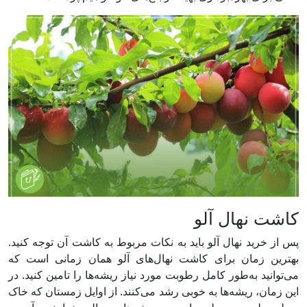
کاشت نهال آلو
پس از خرید نهال آلو باید به نکات مربوط به کاشت آن توجه کنید.
بهترین زمان برای کاشت نهال‌های آلو همان زمانی است که
می‌توانید به‌طور کامل رطوبت مورد نیاز ریشه‌ها را تامین کنید. در
این زمان، ریشه‌ها به خوبی رشد می‌کنند. از اوایل زمستان که خاک