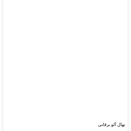
نهال آلو برقانی