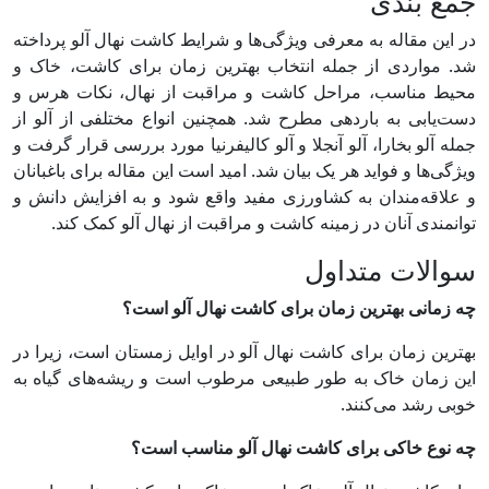
جمع بندی
در این مقاله به معرفی ویژگی‌ها و شرایط کاشت نهال آلو پرداخته
شد. مواردی از جمله انتخاب بهترین زمان برای کاشت، خاک و
محیط مناسب، مراحل کاشت و مراقبت از نهال، نکات هرس و
دست‌یابی به باردهی مطرح شد. همچنین انواع مختلفی از آلو از
جمله آلو بخارا، آلو آنجلا و آلو کالیفرنیا مورد بررسی قرار گرفت و
ویژگی‌ها و فواید هر یک بیان شد. امید است این مقاله برای باغبانان
و علاقه‌مندان به کشاورزی مفید واقع شود و به افزایش دانش و
توانمندی آنان در زمینه کاشت و مراقبت از نهال آلو کمک کند.
سوالات متداول
چه زمانی بهترین زمان برای کاشت نهال آلو است؟
بهترین زمان برای کاشت نهال آلو در اوایل زمستان است، زیرا در
این زمان خاک به طور طبیعی مرطوب است و ریشه‌های گیاه به
خوبی رشد می‌کنند.
چه نوع خاکی برای کاشت نهال آلو مناسب است؟