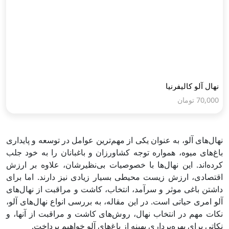
نهال آلو کالیفرنیا
70,000
تومان
نهال‌های آلو، به عنوان یکی از مهم‌ترین عوامل در توسعه و پایداری
باغ‌های میوه، همواره توجه کشاورزان و باغبانان را به خود جلب
کرده‌اند. این نهال‌ها با خصوصیات بی‌نظیرشان، علاوه بر ارزش
اقتصادی، ارزش زیست محیطی بسیار زیادی نیز دارند. اما برای
داشتن باغی موثر و سرآمد، انتخاب، کاشت و مراقبت از نهال‌های
آلو امری حیاتی است. در این مقاله، به بررسی انواع نهال‌های آلو،
نکات مهم در انتخاب نهال، روش‌های کاشت و مراقبت از آنها، و
نکاتی برای بهره‌برداری بهینه از باغ‌های آلو خواهیم پرداخت.