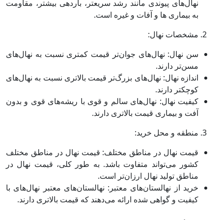
نهال‌های پیوندی مانند رشد سریعتر، باردهی بیشتر، مقاومت
به بیماری ها و آفات و غیره است.
مشخصات نهال:
سن نهال: نهال‌های جوان‌تر قیمت کمتری نسبت به نهال‌های
مسن‌تر دارند.
اندازه نهال: نهال‌های بزرگ‌تر قیمت بالاتری نسبت به نهال‌های
کوچکتر دارند.
کیفیت نهال: نهال‌های سالم و قوی با ریشه‌های قوی و بدون
آفت و بیماری قیمت بالاتری دارند.
منطقه و محل خرید:
قیمت نهال در مناطق مختلف: قیمت نهال در مناطق مختلف
کشور می‌تواند متفاوت باشد. به طور کلی، قیمت نهال در
مناطق تولید نهال ارزان‌تر است.
خرید از نهالستان‌های معتبر: نهالستان‌های معتبر نهال‌های با
کیفیت و گواهی شده ارائه می‌دهند که قیمت بالاتری دارند.