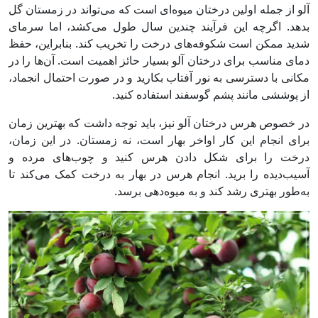
آلو از جمله اولین درختان میوه‌ای است که می‌تواند در زمستان گل
بدهد. اگرچه این فرآیند چندین سال طول می‌کشد، اما سرمای
شدید ممکن است شکوفه‌های درخت را تخریب کند. بنابراین، حفظ
دمای مناسب برای درختان آلو بسیار حائز اهمیت است. آن‌ها را در
مکانی با دسترسی به نور آفتاب بکارید و در صورت احتمال انجماد،
از پوششی مانند پشم گوسفند استفاده کنید.
در خصوص هرس درختان آلو نیز، باید توجه داشت که بهترین زمان
برای انجام این کار اواخر بهار است، نه زمستان. در این زمان،
درخت را برای شکل دادن هرس کنید و چوب‌های مرده و
آسیب‌دیده را برید. انجام هرس در بهار به درخت کمک می‌کند تا
به‌طور بهتری رشد کند و به میوه‌دهی برسد.