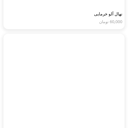
نهال آلو خرمایی
60,000
تومان