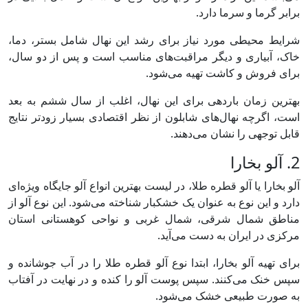
برابر گرما و سرما دارد.
شرایط محیطی مورد نیاز برای رشد این نهال شامل بستر، دما،
خاک، آبیاری و دیگر مراقبت‌های مناسب است و پس از دو سال،
برای فروش و کاشت تهیه می‌شود.
بهترین زمان باردهی برای این نهال، اغلب از سال ششم به بعد
است، اگرچه نهال‌های شابلون از نظر اقتصادی بسیار زودتر نتایج
قابل توجهی را نشان می‌دهند.
2. آلو بخارا
آلو بخارا یا آلو قطره طلا، در لیست بهترین انواع آلو جایگاه ویژه‌ای
دارد و این نوع به عنوان یک خشکبار شناخته می‌شود. این نوع آلو از
مناطق شمال شرقی، شمال غربی و نواحی کوهستانی استان
مرکزی در ایران به دست می‌آید.
برای تهیه آلو بخارا، ابتدا نوع آلو قطره طلا را در آب جوشانده و
سپس خنک می‌کنند. سپس پوست آلو را کنده و در نهایت در آفتاب
به صورت طبیعی خشک می‌شود.