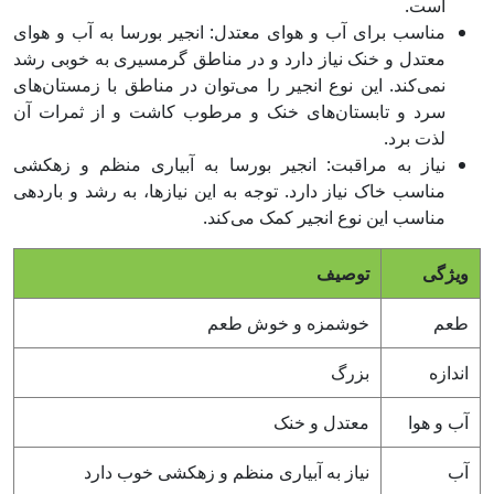
است.
مناسب برای آب و هوای معتدل: انجیر بورسا به آب و هوای
معتدل و خنک نیاز دارد و در مناطق گرمسیری به خوبی رشد
نمی‌کند. این نوع انجیر را می‌توان در مناطق با زمستان‌های
سرد و تابستان‌های خنک و مرطوب کاشت و از ثمرات آن
لذت برد.
نیاز به مراقبت: انجیر بورسا به آبیاری منظم و زهکشی
مناسب خاک نیاز دارد. توجه به این نیازها، به رشد و باردهی
مناسب این نوع انجیر کمک می‌کند.
ویژگی
توصیف
طعم
خوشمزه و خوش طعم
اندازه
بزرگ
آب و هوا
معتدل و خنک
آب
نیاز به آبیاری منظم و زهکشی خوب دارد