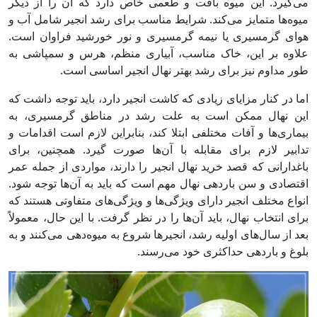
می‌گیرد. این میوه بافت و طعمی خاص دارد که آن را از دیگر
میوه‌ها متمایز می‌کند. شرایط مناسب برای رشد انجیر شامل آب و
هوای گرمسیری یا نیمه گرمسیری و نور خورشید فراوان است.
علاوه بر این، خاک مناسب، آبیاری منظم، هرس و سمپاشی به
طور مداوم نیز برای رشد بهتر نهال انجیر اساسی است.
اما در کنار مزایای زیادی که کاشت انجیر دارد، باید توجه داشت که
این نهال ممکن است به علت رشد در مناطق گرمسیری، به
بیماری‌ها و آفات مختلفی ابتلا کند، بنابراین لازم است اقدامات و
تدابیر لازم برای مقابله با آن‌ها صورت گیرد. همچنین، برای
باغدارانی که قصد خرید نهال انجیر را دارند، مواردی از جمله عمر
اقتصادی و سن باردهی نهال مهم است که باید به آن‌ها توجه شود.
انواع مختلف انجیر دارای ویژگی‌ها و ویژگی‌های متفاوتی هستند که
برای انتخاب نهال، باید آن‌ها را در نظر گرفت. با این حال، معمولاً
بعد از سال‌های اولیه رشد، انجیرها شروع به میوه‌دهی می‌کنند و به
بلوغ و باردهی حداکثری خود می‌رسند.