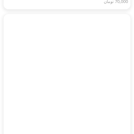
70,000
تومان