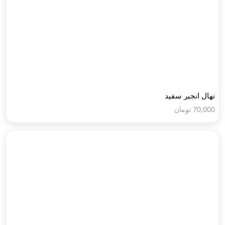
نهال انجیر سفید
70,000
تومان