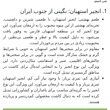
می‌کنیم.
1. انجیر استهبان: نگینی از جنوب ایران
طعم بهشتی: انجیر استهبان، با طعمی شیرین و دلچسب،
تجربه‌ای بهشتی از این میوه محبوب را به ارمغان می‌آورد. این
نوع انجیر که در منطقه استهبان فارس به وفور یافت
می‌شود، به دلیل کیفیت بالا و عطر و طعمی بی‌نظیر، از
محبوبیت زیادی در بین مردم برخوردار است.
مقاوم در برابر سختی‌ها: انجیر استهبان به خوبی با شرایط
گرم و خشک سازگار شده است و گویی در برابر سختی‌ها و
چالش‌های اقلیمی، صبر و استقامتی مثال‌زدنی دارد. این
ویژگی، این نوع انجیر را به انتخابی ایده‌آل برای کاشت در
مناطق گرمسیری تبدیل کرده است.
آبیاری کم، ثمری پربار: با وجود نیاز آبی کم، انجیر استهبان
ثمری پربار و با کیفیت به ارمغان می‌آورد. این ویژگی، این نوع
انجیر را به گزینه‌ای مناسب برای باغداران و کشاورزانی تبدیل
کرده است که به دنبال کاشت محصولی کم‌دردسر و پربازده
هستند.