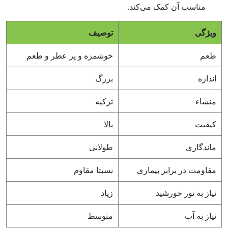
مناسب آن کمک می‌کند.
ویژگی
توصیف
طعم
خوشمزه و پر عطر و طعم
اندازه
بزرگ
منشاء
ترکیه
کیفیت
بالا
ماندگاری
طولانی
مقاومت در برابر بیماری
نسبتا مقاوم
نیاز به نور خورشید
زیاد
نیاز به آب
متوسط