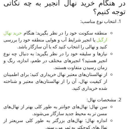
در هنگام خرید نهال انجیر به چه نکاتی
توجه کنیم؟
انتخاب نوع مناسب:
منطقه سکونت خود را در نظر بگیرید: هنگام
خرید نهال
ازگیل
یا انجیر شرایط آب و هوایی منطقه خود را بررسی
کنید و نهالی را انتخاب کنید که با آن سازگار باشد.
نیازها و سلیقه خود را در نظر بگیرید: به دنبال چه نوع
انجیر هستید؟ انجیرهای مختلف در طعم، اندازه، رنگ و
زمان رسیدن متفاوت هستند.
از نهالستان‌های معتبر نهال خریداری کنید: برای اطمینان
از کیفیت نهال، آن را از نهالستان‌های معتبر و شناخته
شده خریداری کنید.
مشخصات نهال:
سن نهال: نهال‌های جوانتر به طور کلی بهتر از نهال‌های
مسن تر به محیط جدید سازگار می‌شوند.
اندازه نهال: نهال‌های بزرگتر به طور کلی سریعتر از
نهال‌های کوچکتر به ثمر می‌رسند.