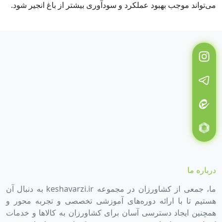
می‌تواند موجب بهبود عملکرد و سودآوری بیشتر از باغ انجیر شود.
درباره ما
ما، جمعی از کشاورزان در مجموعه keshavarzi.ir به دنبال آن
هستیم تا با ارائه دوره‌های آموزشی تخصصی و تجربه محور و
همچنین ایجاد دسترسی آسان برای کشاورزان به کالاها و خدمات