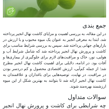
جمع بندی
در این مقاله، به بررسی اهمیت و مزایای کاشت نهال انجیر پرداخته
شد. ابتدا به معرفی انجیر به عنوان یک میوه محبوب و با ارزش در
بازارهای جهانی پرداخته شد. سپس به بررسی شرایط مناسب برای
کاشت و پرورش نهال انجیر پرداخته شد که شامل شرایط آب و
هوایی، نور، خاک و مراقبت‌های لازم برای جلوگیری از بیماری‌ها و
آفات بود. در ادامه، دلایلی برای اهمیت کاشت نهال انجیر مطرح
شد؛ از جمله کم‌آبی، ارزش اقتصادی محصول و کم دردسر بودن
در مراقبت. در نهایت، توصیه‌هایی برای باغداران و علاقمندان به
کاشت نهال انجیر ارائه شد تا بتوانند به بهترین شکل از این میوه
ارزشمند بهره‌مند شوند.
سوالات متداول
چه شرایطی برای کاشت و پرورش نهال انجیر