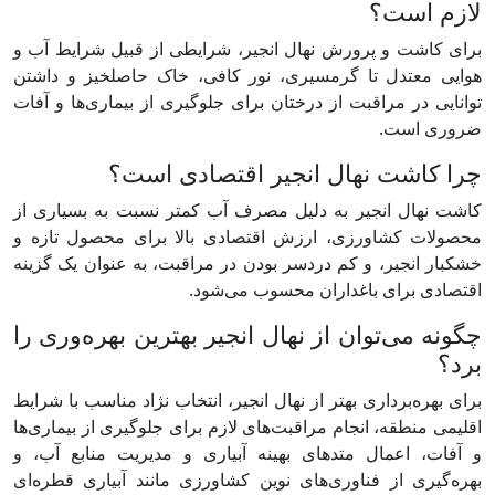
لازم است؟
برای کاشت و پرورش نهال انجیر، شرایطی از قبیل شرایط آب و
هوایی معتدل تا گرمسیری، نور کافی، خاک حاصلخیز و داشتن
توانایی در مراقبت از درختان برای جلوگیری از بیماری‌ها و آفات
ضروری است.
چرا کاشت نهال انجیر اقتصادی است؟
کاشت نهال انجیر به دلیل مصرف آب کمتر نسبت به بسیاری از
محصولات کشاورزی، ارزش اقتصادی بالا برای محصول تازه و
خشکبار انجیر، و کم دردسر بودن در مراقبت، به عنوان یک گزینه
اقتصادی برای باغداران محسوب می‌شود.
چگونه می‌توان از نهال انجیر بهترین بهره‌وری را
برد؟
برای بهره‌برداری بهتر از نهال انجیر، انتخاب نژاد مناسب با شرایط
اقلیمی منطقه، انجام مراقبت‌های لازم برای جلوگیری از بیماری‌ها
و آفات، اعمال متدهای بهینه آبیاری و مدیریت منابع آب، و
بهره‌گیری از فناوری‌های نوین کشاورزی مانند آبیاری قطره‌ای