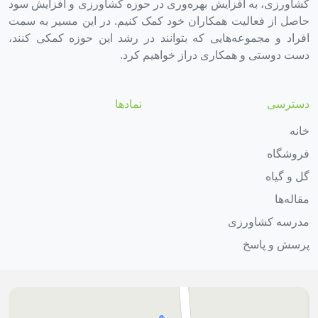
کشاورزی، به افزایش بهره‌وری در حوزه کشاورزی و افزایش سود
حاصل از فعالیت همکاران خود کمک کنیم. در این مسیر به سمت
افراد و مجموعه‌هایی که بتوانند در رشد این حوزه کمکی کنند،
دست دوستی و همکاری دراز خواهیم کرد.
دسترسی
نمادها
خانه
فروشگاه
گل و گیاه
مقاله‌ها
مدرسه کشاورزی
پرسش و پاسخ