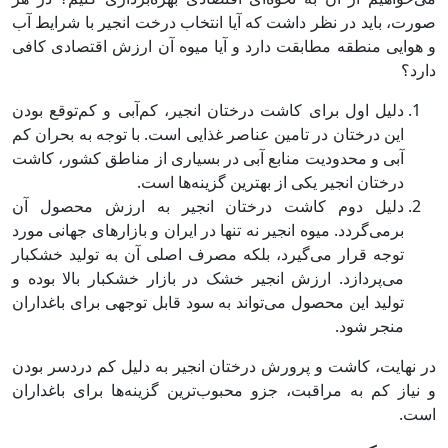
صورت، باید در نظر داشت که آیا انتخاب درخت انجیر با شرایط آب
و هوایی منطقه مطابقت دارد و آیا میوه آن ارزش اقتصادی کافی
دارد؟
دلیل اول برای کاشت درختان انجیر، کم‌آبی و کم‌توقع بودن
این درختان در تامین عناصر غذایی است. با توجه به بحران کم
آبی و محدودیت منابع آبی در بسیاری از مناطق کشور، کاشت
درختان انجیر یکی از بهترین گزینه‌ها است.
دلیل دوم کاشت درختان انجیر به ارزش محصول آن
برمی‌گردد. میوه انجیر نه تنها در ایران و بازارهای جهانی مورد
توجه قرار می‌گیرد، بلکه مصرف اصلی آن به تولید خشکبار
می‌پردازد. ارزش انجیر خشک در بازار خشکبار بالا بوده و
تولید این محصول می‌تواند به سود قابل توجهی برای باغداران
منجر شود.
در نهایت، کاشت و پرورش درختان انجیر به دلیل کم دردسر بودن
و نیاز کم به مراقبت، جزو محبوب‌ترین گزینه‌ها برای باغداران
است.