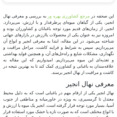
این صحفه در
مرجع کشاورزی بهره ور
به بررسی و معرفی نهال
انجیر، یکی از گیاهان میوه‌ای پرطرفدار و با ارزش، می‌پردازد.
انجیر، از زمان‌های قدیم مورد توجه باغبانان و کشاورزان بوده و
امروزه نیز به عنوان یکی از محصولات باارزش در بازارهای جهانی
شناخته می‌شود. در این مقاله، ابتدا به معرفی انجیر و انواع آن
می‌پردازیم. سپس به شرایط و فرایند کاشت، مراحل مراقبت و
نگهداری، مشکلات شایع و راه‌حل‌های آن، و همچنین فواید بهداشتی
و تغذیه‌ای این میوه می‌پردازیم. امیدواریم که این مقاله به
علاقه‌مندان به باغبانی و کشاورزی کمک کند تا به بهترین نتیجه در
کاشت و مراقبت از نهال انجیر برسند.
معرفی نهال انجیر
نهال انجیر یکی از ارقام مهم در باغبانی است که به دلیل محیط
معتدل تا گرمسیری، به ویژه در خاورمیانه و مناطقی از جنوب
آسیا، بسیار مورد توجه قرار گرفته است. انجیر یک میوه با ارزش و
با انواع مختلف است که به صورت تازه یا خشک مورد استفاده قرار