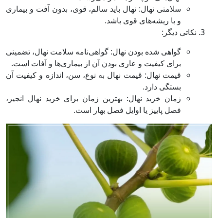
سلامتی نهال: نهال باید سالم، قوی، بدون آفت و بیماری
و با ریشه‌های قوی باشد.
نکاتی دیگر:
گواهی شده بودن نهال: گواهی‌نامه سلامت نهال، تضمینی
برای کیفیت و عاری بودن آن از بیماری‌ها و آفات است.
قیمت نهال: قیمت نهال به نوع، سن، اندازه و کیفیت آن
بستگی دارد.
زمان خرید نهال: بهترین زمان برای خرید نهال انجیر،
فصل پاییز یا اوایل فصل بهار است.