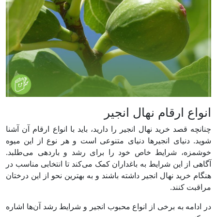
انواع ارقام نهال انجیر
چنانچه قصد خرید نهال انجیر را دارید، باید با انواع ارقام آن آشنا
شوید. دنیای انجیرها دنیای متنوعی است و هر نوع از این میوه
خوشمزه، شرایط خاص خود را برای رشد و باردهی می‌طلبد.
آگاهی از این شرایط به باغداران کمک می‌کند تا انتخابی مناسب در
هنگام خرید نهال انجیر داشته باشند و به بهترین نحو از این درختان
مراقبت کنند.
در ادامه به برخی از انواع محبوب انجیر و شرایط رشد آن‌ها اشاره