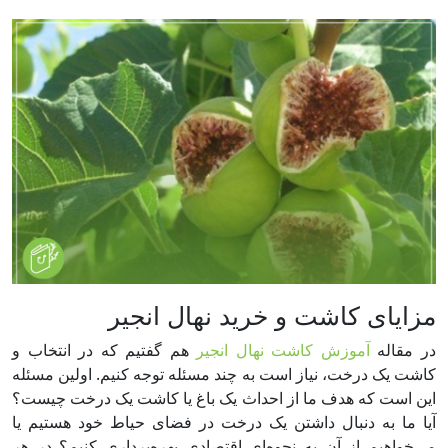
مزایای کاشت و خرید نهال انجیر
در مقاله
آموزش کاشت نهال انجیر
هم گفتیم که در انتخاب و
کاشت یک درخت، نیاز است به چند مسئله توجه کنیم. اولین مسئله
این است که هدف ما از احداث یک باغ یا کاشت یک درخت چیست؟
آیا ما به دنبال داشتن یک درخت در فضای حیاط خود هستیم یا
می‌خواهیم از آن به نحوه‌ای اقتصادی بهره‌برداری کنیم؟ در هر