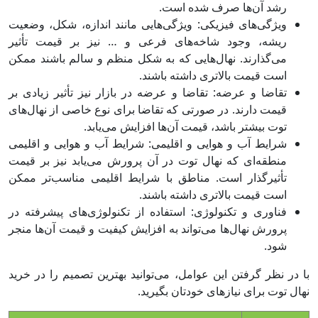
رشد آن‌ها صرف شده است.
ویژگی‌های فیزیکی: ویژگی‌هایی مانند اندازه، شکل، وضعیت
ریشه، وجود شاخه‌های فرعی و … نیز بر قیمت تأثیر
می‌گذارند. نهال‌هایی که به شکل منظم و سالم باشند ممکن
است قیمت بالاتری داشته باشند.
تقاضا و عرضه: تقاضا و عرضه در بازار نیز تأثیر زیادی بر
قیمت دارند. در صورتی که تقاضا برای نوع خاصی از نهال‌های
توت بیشتر باشد، قیمت آن‌ها افزایش می‌یابد.
شرایط آب و هوایی و اقلیمی: شرایط آب و هوایی و اقلیمی
منطقه‌ای که نهال توت در آن پرورش می‌یابد نیز بر قیمت
تأثیرگذار است. مناطق با شرایط اقلیمی مناسب‌تر ممکن
است قیمت بالاتری داشته باشند.
فناوری و تکنولوژی: استفاده از تکنولوژی‌های پیشرفته در
پرورش نهال‌ها می‌تواند به افزایش کیفیت و قیمت آن‌ها منجر
شود.
با در نظر گرفتن این عوامل، می‌توانید بهترین تصمیم را در خرید
نهال توت برای نیازهای خودتان بگیرید.