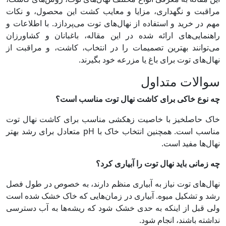
مراقبت و نگهداری، مزایا و معایب کشت این محصول، و نکات
مهم در خرید و استفاده از نهال‌های توت می‌پردازد. با اطلاعات و
راهنمایی‌های ارائه شده در این مقاله، باغبانان و کشاورزان
می‌توانند بهترین تصمیمات را در انتخاب، کاشت، و مراقبت از
نهال‌های توت برای باغ یا مزرعه خود بگیرند.
سوالات متداول
چه نوع خاکی برای کاشت نهال توت مناسب است؟
خاک حاصلخیز با خاصیت زهکشی مناسب برای کاشت نهال توت
مناسب است. همچنین انتخاب خاک با pH متعادل برای رشد بهتر
نهال‌ها مفید است.
چه زمانی باید نهال توت را آبیاری کرد؟
نهال‌های توت نیاز به آبیاری منظم دارند، به خصوص در طول فصل
رشد و تشکیل میوه. آبیاری در زمان‌هایی که خاک خشک شده است
ولی قبل از اینکه به حدی خشک شود که ریشه‌ها به آب دسترسی
نداشته باشند، انجام شود.