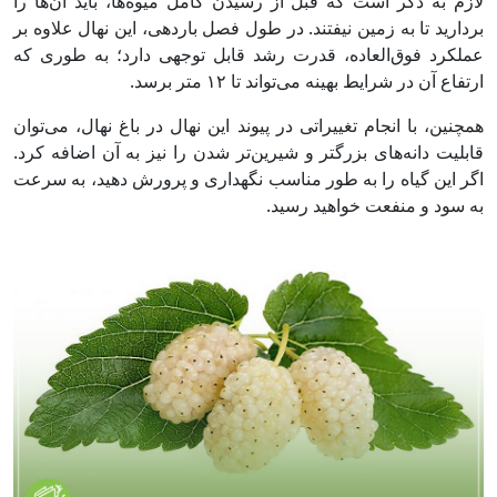
لازم به ذکر است که قبل از رسیدن کامل میوه‌ها، باید آن‌ها را
بردارید تا به زمین نیفتند. در طول فصل باردهی، این نهال علاوه بر
عملکرد فوق‌العاده، قدرت رشد قابل توجهی دارد؛ به طوری که
ارتفاع آن در شرایط بهینه می‌تواند تا ۱۲ متر برسد.
همچنین، با انجام تغییراتی در پیوند این نهال در باغ نهال، می‌توان
قابلیت دانه‌های بزرگتر و شیرین‌تر شدن را نیز به آن اضافه کرد.
اگر این گیاه را به طور مناسب نگهداری و پرورش دهید، به سرعت
به سود و منفعت خواهید رسید.