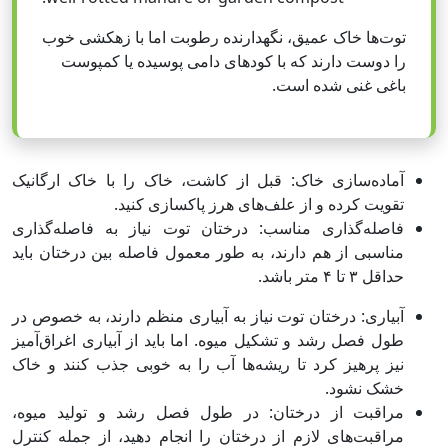
توت‌ها خاک عمیق، نگهدارنده رطوبت اما با زهکشی خوب
را دوست دارند که با کودهای دامی پوسیده یا کمپوست
باغی غنی شده است.
آماده‌سازی خاک: قبل از کاشت، خاک را با خاک ارگانیک
تقویت کرده و از علف‌های هرز پاکسازی کنید.
فاصله‌گذاری مناسب: درختان توت نیاز به فاصله‌گذاری
مناسبی از هم دارند، به طور معمول فاصله بین درختان باید
حداقل ۳ تا ۴ متر باشد.
آبیاری: درختان توت نیاز به آبیاری منظم دارند، به خصوص در
طول فصل رشد و تشکیل میوه. اما باید از آبیاری اغراق‌آمیز
نیز پرهیز کرد تا ریشه‌ها آب را به خوبی جذب کنند و خاک
خشک نشود.
مراقبت از درختان: در طول فصل رشد و تولید میوه،
مراقبت‌های لازم از درختان را انجام دهید، از جمله کنترل