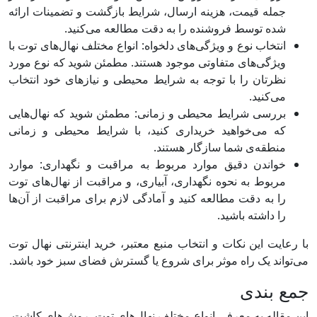
جمله قیمت، هزینه ارسال، شرایط بازگشت و تضمینات ارائه
شده توسط فروشنده را به دقت مطالعه می‌کنید.
انتخاب نوع و ویژگی‌های دلخواه: انواع مختلف نهال‌های توت با
ویژگی‌های متفاوتی موجود هستند. مطمئن شوید که نوع مورد
نظرتان را با توجه به شرایط محیطی و نیازهای خود انتخاب
می‌کنید.
بررسی شرایط محیطی و زمانی: مطمئن شوید که نهال‌هایی
که می‌خواهید خریداری کنید، با شرایط محیطی و زمانی
منطقه‌ی شما سازگار هستند.
خواندن دقیق موارد مربوط به مراقبت و نگهداری: موارد
مربوط به نحوه نگهداری، آبیاری، و مراقبت از نهال‌های توت
را به دقت مطالعه کنید و آمادگی لازم برای مراقبت از آن‌ها
را داشته باشید.
با رعایت این نکات و انتخاب منبع معتبر، خرید اینترنتی نهال توت
می‌تواند یک راه موثر برای شروع یا گسترش فضای سبز خود باشد.
جمع بندی
این مقاله به معرفی انواع مختلف نهال‌های توت، روش‌های کاشت،