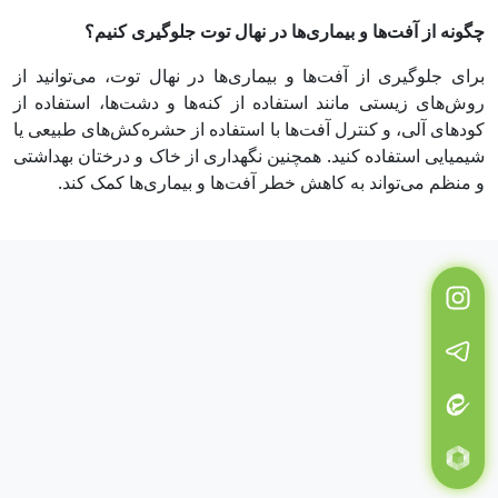
چگونه از آفت‌ها و بیماری‌ها در نهال توت جلوگیری کنیم؟
برای جلوگیری از آفت‌ها و بیماری‌ها در نهال توت، می‌توانید از
روش‌های زیستی مانند استفاده از کنه‌ها و دشت‌ها، استفاده از
کودهای آلی، و کنترل آفت‌ها با استفاده از حشره‌کش‌های طبیعی یا
شیمیایی استفاده کنید. همچنین نگهداری از خاک و درختان بهداشتی
و منظم می‌تواند به کاهش خطر آفت‌ها و بیماری‌ها کمک کند.