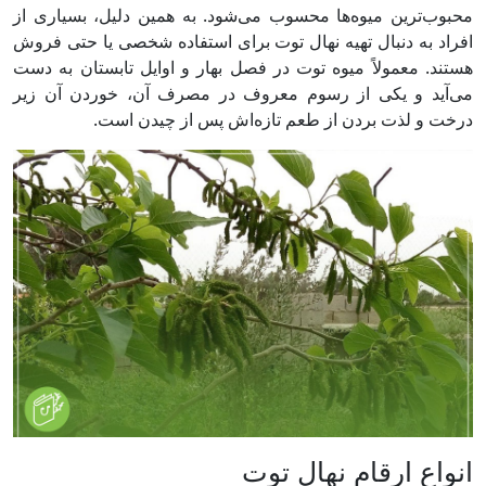
محبوب‌ترین میوه‌ها محسوب می‌شود. به همین دلیل، بسیاری از
افراد به دنبال تهیه نهال توت برای استفاده شخصی یا حتی فروش
هستند. معمولاً میوه توت در فصل بهار و اوایل تابستان به دست
می‌آید و یکی از رسوم معروف در مصرف آن، خوردن آن زیر
درخت و لذت بردن از طعم تازه‌اش پس از چیدن است.
انواع ارقام نهال توت