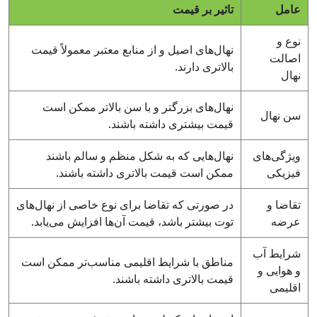
عامل
تاثیر بر قیمت
نوع و
نهال‌های اصیل و از منابع معتبر معمولاً قیمت
اصالت
بالاتری دارند.
نهال
نهال‌های بزرگتر و با سن بالاتر ممکن است
سن نهال
قیمت بیشتری داشته باشند.
ویژگی‌های
نهال‌هایی که به شکل منظم و سالم باشند
فیزیکی
ممکن است قیمت بالاتری داشته باشند.
تقاضا و
در صورتی که تقاضا برای نوع خاصی از نهال‌های
عرضه
توت بیشتر باشد، قیمت آن‌ها افزایش می‌یابد.
شرایط آب
مناطق با شرایط اقلیمی مناسب‌تر ممکن است
و هوایی و
قیمت بالاتری داشته باشند.
اقلیمی