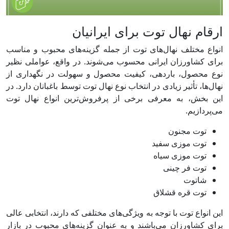
ارقام نهال توت برای ایرانیان
انواع مختلف نهال‌های توت از جمله گزینه‌های محبوب و مناسب
برای کشاورزان ایرانی محسوب می‌شوند. در واقع، عواملی نظیر
نوع محصول، باردهی، کیفیت محصول و سهولت در نگهداری از
نهال‌ها، تأثیر زیادی در انتخاب نوع نهال توت توسط باغبانان دارد. در
این بخش، به معرفی برخی از پرفروش‌ترین انواع نهال توت
می‌پردازیم.
توت مجنون
توت موزی سفید
توت موزی سیاه
توت فر چینی
شاتوت
توت قره قشلاق
این انواع توت با توجه به ویژگی‌های مختلفی که دارند، انتخابی عالی
برای کشاورزان می‌باشند و به عنوان گزینه‌های محبوب در بازار