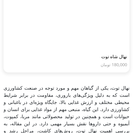
نهال شاه توت
180,000
تومان
نهال توت، یکی از گیاهان مهم و مورد توجه در صنعت کشاورزی
است که به دلیل ویژگی‌های باروری، مقاومت در برابر شرایط
محیطی مختلف و ارزش غذایی بالا، جایگاه ویژه‌ای در باغبانی و
کشاورزی دارد. این گیاه، منبعی مهم از مواد غذایی برای انسان و
حیوانات است و همچنین در تولید محصولاتی مانند مربا، کمپوت،
آبمیوه و حتی داروها نقش بسیار مهمی دارد. در این مقاله، به
بررسی اهمیت نهال توت، روش‌های کاشت، مراحل رشد و