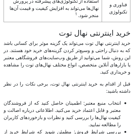
استفاده از تکنولوژی‌های پیشرفته در پرورش
فناوری و
نهال‌ها می‌تواند به افزایش کیفیت و قیمت آن‌ها
تکنولوژی
1
منجر شود.
خرید اینترنتی نهال توت
خرید اینترنتی نهال توت می‌تواند یک گزینه موثر برای کسانی باشد
که به دنبال راحتی و وسیع‌تر کردن گزینه‌های خرید خود هستند. در
این روش، شما می‌توانید از طریق وب‌سایت‌های فروشگاهی معتبر
یا بازارهای آنلاین متخصص، انواع مختلف نهال‌های توت را مشاهده
و خریداری کنید.
قبل از اقدام به خرید اینترنتی نهال توت، برخی نکات را در نظر
داشته باشید:
انتخاب منبع معتبر: اطمینان حاصل کنید که از فروشندگان
معتبر و قابل اعتماد خرید می‌کنید. اطلاعاتی درباره اصالت و
کیفیت نهال‌ها را بررسی کنید و نظرات و بازخوردهای کاربران
را مطالعه نمایید.
بررسی شرایط فروش: مطمئن شوید که شرایط خرید از