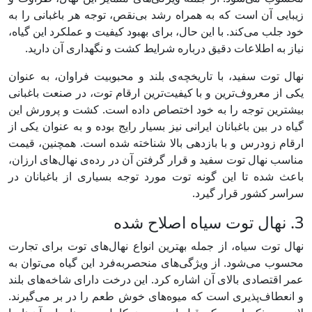
زیبایی آن است که به همراه رشد بی‌نقص، توجه هر باغبانی را به
خود جلب می‌کند. با این حال، برای بهبود کیفیت و عملکرد این گیاه،
نیاز به اطلاعات دقیق درباره شرایط کشت و نگهداری آن دارید.
نهال توت سفید، با تاریخچه‌ی بلند و محبوبیت فراوان، به عنوان
یکی از معروف‌ترین و با کیفیت‌ترین ارقام توت، در صنعت باغبانی
بیشترین توجه را به خود اختصاص داده است. کشت و پرورش این
گیاه در بین باغبانان ایرانی نیز بسیار رایج بوده و به عنوان یکی از
ارقام زودرس و با بازدهی بالا شناخته شده است. همچنین، قیمت
مناسب نهال توت سفید و قرار گرفتن آن در رده‌ی نهال‌های ارزان،
باعث شده تا این گونه توت مورد توجه بسیاری از باغبانان در
سراسر کشور قرار گیرد.
3. نهال توت سیاه اصلاح شده
نهال توت سیاه، از جمله بهترین انواع نهال‌های توت برای تجارت
محسوب می‌شود. از ویژگی‌های منحصربه‌فرد این گیاه می‌توان به
عمر اقتصادی بالای آن اشاره کرد. این درخت دارای شاخه‌های بلند
و انعطاف‌پذیری است که میوه‌های خوش طعم را در بر می‌گیرند.