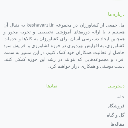
درباره ما
ما، جمعی از کشاورزان در مجموعه keshavarzi.ir به دنبال آن
هستیم تا با ارائه دوره‌های آموزشی تخصصی و تجربه محور و
همچنین ایجاد دسترسی آسان برای کشاورزان به کالاها و خدمات
کشاورزی، به افزایش بهره‌وری در حوزه کشاورزی و افزایش سود
حاصل از فعالیت همکاران خود کمک کنیم. در این مسیر به سمت
افراد و مجموعه‌هایی که بتوانند در رشد این حوزه کمکی کنند،
دست دوستی و همکاری دراز خواهیم کرد.
دسترسی
نمادها
خانه
فروشگاه
گل و گیاه
مقاله‌ها