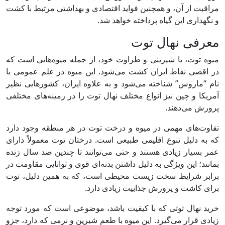
مراقبت از آن، و همچنین فواید اقتصادی و بهداشتی مرتبط با کشت
و نگهداری این گیاه پرداخته خواهد شد.
معرفی نهال توت
میوه توت، با شیرینی و طراوت خود، از جمله میوه‌هایی است که
در اقصی نقاط ایران کشت می‌شود. این میوه در علم عمومی با
نام “ماروس” شناخته می‌شود و به علاوه ایران، کشورهایی نظیر
آمریکا و چین نیز انواع مختلف نهال توت را در زمینه‌های مختلفی
پرورش می‌دهند.
تفاوت‌های مهمی در میوه و درخت توت در هر منطقه وجود دارد
که به دلیل تنوع اقلیمی طبیعی است. درختان توت معمولاً دارای
عمر بسیار زیادی هستند و حتی می‌توانند تا چندین صد سال زنده
بمانند؛ این ویژگی به دلیل داشتن بدنه‌ای قوی و توانایی مقاومت در
برابر شرایط سخت زیست محیطی است، که به همین دلیل، توت
برای کاشت و پرورش جذابیت زیادی دارد.
خرید نهال توتی که با کیفیت باشد، موضوعی است که مورد توجه
زیادی قرار می‌گیرد. این میوه با طعم شیرین و نرمی که دارد، جزو