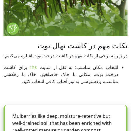
نکات مهم در کاشت نهال توت
در زیر به برخی از نکات مهم در کاشت درخت توت اشاره می‌کنیم:
انتخاب مکان مناسب: به نقل از سایت
rhs
برای کاشت
درخت توت، مکانی با خاک حاصلخیز، خاک با زهکشی
مناسب، و دسترسی به نور آفتاب کافی انتخاب کنید.
Mulberries like deep, moisture-retentive but
well-drained soil that has been enriched with
well-rotted manure or garden compost.