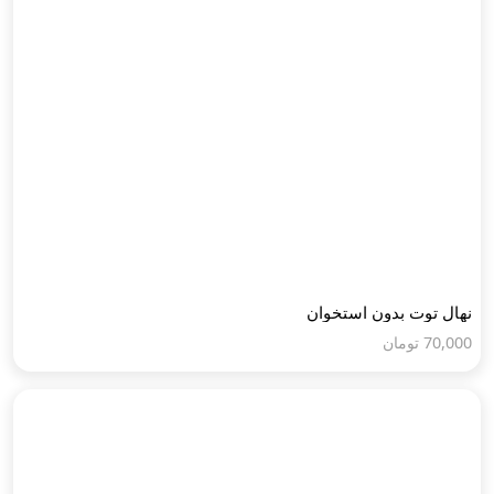
نهال توت بدون استخوان
70,000
تومان