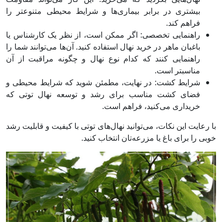
بیشتری در برابر بیماری‌ها و شرایط محیطی متنوعتر را
فراهم کند.
راهنمایی تخصصی: اگر ممکن است، از نظر یک کارشناس یا
باغبان ماهر در خرید نهال استفاده کنید. آن‌ها می‌توانند شما را
راهنمایی کنند که کدام نوع نهال و چگونه مراقبت از آن
مناسبتر است.
شرایط کشت: در نهایت، مطمئن شوید که شرایط محیطی و
فضای کشت مناسب برای رشد و توسعه نهال توتی که
خریداری می‌کنید، فراهم است.
با رعایت این نکات، می‌توانید نهال‌های توتی با کیفیت و قابلیت رشد
خوبی را برای باغ یا مزرعه‌تان انتخاب کنید.