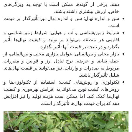
دهند. برخی از گونه‌ها ممکن است با توجه به ویژگی‌های
خاص، ارزش بیشتری داشته باشند.
سن و اندازه نهال: سن و اندازه نهال نیز تأثیرگذار بر قیمت
است.
شرایط زمین‌شناسی و آب و هوایی: شرایط زمین‌شناسی و
اقلیمی هر منطقه می‌تواند بر تولید و کیفیت نهال‌ها تأثیر
بگذارد و در نتیجه بر قیمت آنها تأثیر بگذارد.
بازار محلی و بین‌المللی: عوامل بازاری محلی و بین‌المللی، از
جمله تقاضا و عرضه، نرخ تبادل ارز و قوانین و مقررات
مربوط به صادرات و واردات، نیز می‌توانند بر قیمت نهال‌های
شلیل تأثیرگذار باشند.
تکنولوژی و روش‌های کشت: استفاده از تکنولوژی‌ها و
روش‌های کشت نوین می‌تواند به افزایش بهره‌وری و کیفیت
نهال‌ها کمک کند، اما ممکن است هزینه تولید را نیز افزایش
دهد که برای قیمت نهال‌ها تأثیرگذار است.