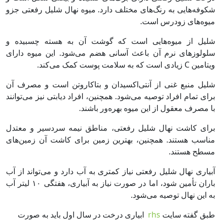
شکوفه‌هایی به رنگ‌های مختلف دارد. میوه نهال شلیل رفعتی جزو
میوه‌های زودرس است.
شلیل از میوه‌هایی است که گوشت آن به هسته چسبیده و
سلولوزهای نرم آن باعث آسانی هضم می‌شود. این میوه دارای
ویتامین C زیادی است که به سلامت پوست کمک می‌کند.
شلیل منبع غنی از آنتی‌اکسیدان و بتاکاروتن است و مصرف آن
برای تمام افراد توصیه می‌شود. همچنین، افراد دیابتی نیز می‌توانند
با مصرف معقول از این میوه بهره‌ور باشند.
برای کاشت نهال شلیل رفعتی، مناطق نیمه سردسیر و معتدل
مناسب هستند. همچنین، بهترین زمین برای کاشت آن زمین‌های
مسطح هستند.
آبیاری نهال شلیل رفعتی نیاز کمتری به آب دارد و می‌تواند از آب
باران تأمین شود، اما در صورت نیاز به آبیاری، هفتگی ۱۰ لیتر آب
به این نهال توصیه می‌شود.
طبق گفته سایت
rhs
ابیاری درخت در سال اول باید به صورت