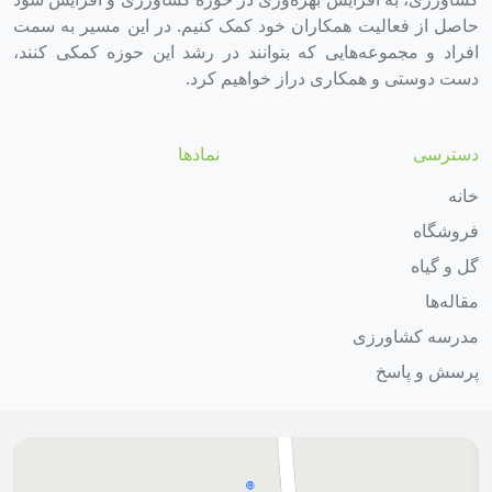
حاصل از فعالیت همکاران خود کمک کنیم. در این مسیر به سمت
افراد و مجموعه‌هایی که بتوانند در رشد این حوزه کمکی کنند،
دست دوستی و همکاری دراز خواهیم کرد.
دسترسی
نمادها
خانه
فروشگاه
گل و گیاه
مقاله‌ها
مدرسه کشاورزی
پرسش و پاسخ