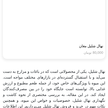
نهال شلیل مغان
80,000
تومان
نهال شلیل، یکی از محصولاتی است که در باغات و مزارع به دست
می‌آید و با استقبال گسترده‌ای در بازارهای مختلف مواجه است.
این میوه با ویژگی‌های خاص خود، از جمله طعم مطبوع و ارزش
غذایی بالا، توانسته است جایگاه خود را در بین مصرف‌کنندگان
ایجاد کند. در این مقاله، به بررسی مختصری از نحوه کاشت و
نگهداری نهال شلیل، خصوصیات و خواص این میوه، و همچنین
نکات مهم در خرید و فروش نهال شلیل می‌پردازیم. این اطلاعات