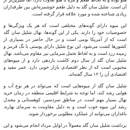
آن است. شلیل سان گلد به دلیل طعم خوشمزه‌اش بین طرفداران
زیادی شناخته شده و مورد علاقه قرار گرفته است.
این میوه دارای گونه‌های مختلفی است که هر یک ویژگی‌ها و
خصوصیات خود را دارند. یکی از این گونه‌ها، نهال شلیل سان گلد
است که از آمریکا بومی است و در حال حاضر در بسیاری از
کشورها کشت می‌شود. این نوع شلیل دارای پوستی با نگ قرمز و
زمینه زرد است و به لحاظ تحمل سرمایی نیز مقاوم می‌باشد. نهال
شلیل سان گلد از سال دوم کاشت باردهی دارد و از میوه‌های
محبوبی است که از نظر اقتصادی بازار خوبی دارد. عمر مفید و
اقتصادی آن را ۱۲ سال گفته‌اند.
شلیل سان گلد از میوه‌هایی است که می‌تواند در هر نوع آب و
هوایی رشد کند، اما توجه به شرایط اقلیمی منطقه در زمان خرید
نهال بسیار مهم است. در مناطق سردسیر، کوهستانی و معتدل
رشد این میوه خوب است و به دلیل مقاومت به سرمای بهاره،
باغداران می‌توانند از عملکرد مطلوبی برخوردار شوند.
برداشت شلیل سان گلد معمولاً در اوایل مرداد انجام می‌شود و این