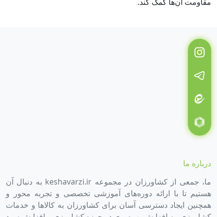
مقاومت آن‌ها کمک کند.
درباره ما
ما، جمعی از کشاورزان در مجموعه keshavarzi.ir به دنبال آن
هستیم تا با ارائه دوره‌های آموزشی تخصصی و تجربه محور و
همچنین ایجاد دسترسی آسان برای کشاورزان به کالاها و خدمات
کشاورزی، به افزایش بهره‌وری در حوزه کشاورزی و افزایش سود