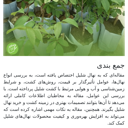
جمع بندی
مقاله‌ای که به نهال شلیل اختصاص یافته است، به بررسی انواع
نهال‌ها، عوامل تأثیرگذار بر قیمت، روش‌های کشت، و شرایط
زمین‌شناسی و آب و هوایی مرتبط با کشت شلیل پرداخته است. با
بررسی این عوامل، مقاله به مخاطبان اطلاعات کاملی ارائه
می‌دهد تا آن‌ها بتوانند تصمیمات بهتری در زمینه کشت و خرید نهال
شلیل بگیرند. همچنین، مقاله به نکات مهمی اشاره کرده است که
می‌تواند به افزایش بهره‌وری و کیفیت محصولات نهال‌های شلیل
کمک کند.