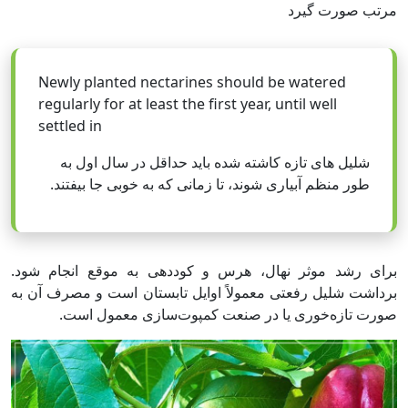
مرتب صورت گیرد
Newly planted nectarines should be watered
regularly for at least the first year, until well
settled in
شلیل های تازه کاشته شده باید حداقل در سال اول به
طور منظم آبیاری شوند، تا زمانی که به خوبی جا بیفتند.
برای رشد موثر نهال، هرس و کوددهی به موقع انجام شود.
برداشت شلیل رفعتی معمولاً اوایل تابستان است و مصرف آن به
صورت تازه‌خوری یا در صنعت کمپوت‌سازی معمول است.