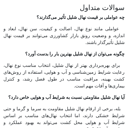
سوالات متداول
چه عواملی بر قیمت نهال شلیل تأثیر می‌گذارند؟
عواملی مانند نوع نهال، اصالت و کیفیت، سن نهال، ابعاد و
اندازه، و وضعیت رونق بازار کشاورزی می‌توانند بر قیمت نهال
شلیل تأثیرگذار باشند.
چگونه می‌توان از نهال شلیل بهترین بار را بدست آورد؟
برای بهره‌برداری بهتر از نهال شلیل، انتخاب مناسب نوع نهال،
رعایت شرایط زمین‌شناسی و آب و هوایی، استفاده از روش‌های
کشت بهینه، مراقبت مناسب در طول فصل رشد، و کنترل
بیماری‌ها و آفات مهم است.
آیا نهال شلیل مقاومتی نسبت به شرایط آب و هوایی خاص دارد؟
بله، برخی از ارقام نهال شلیل مقاومت به سرما و گرما و حتی
شرایط خشکی دارند، اما انتخاب نهال‌های مناسب بر اساس
شرایط آب و هوایی محل کشت می‌تواند به بهبود عملکرد و