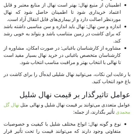
اطمینان از منبع نهال: بهتر است نهال از منابع معتبر و قابل
اعتماد خریداری شود تا اطمینان حاصل شود که نهال
موردنظر اصالت دارد و از بیماری‌های قابل انتقال آزاد است.
اندازه و سن نهال: نهال باید اندازه و سن مناسبی داشته باشد
که برای کاشت در زمین متناسب باشد و بتواند به خوبی رشد
کند.
مشاوره از کارشناسان باغبانی: در صورت امکان، مشاوره از
کارشناسان متخصص باغبانی در خرید نهال بسیار مفید است
تا نهالی با انتخاب بهتر و مراقبت مناسب انتخاب شود.
با رعایت این نکات، می‌توانید نهال شلیلی ایده‌آل را برای کاشت در
باغ خود انتخاب کنید.
عوامل تاثیرگذار بر قیمت نهال شلیل
عوامل متعددی می‌توانند بر قیمت نهال شلیل و نهالی مثل
نهال گل
محمدی
تأثیر بگذارند، از جمله:
نوع و گونه نهال: انواع مختلف شلیل با کیفیت و خصوصیات
متفاوتی وجود دارند که می‌توانند قیمت را تحت تأثیر قرار