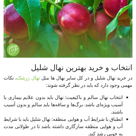
انتخاب و خرید بهترین نهال شلیل
در خرید نهال شلیل و در کل سایر نهال ها مثل
نهال زرشک
، نکات
مهمی وجود دارد که باید در نظر گرفته شوند:
انتخاب نهال سالم و باکیفیت: نهال باید بدون علایم بیماری یا
آسیب ویژه‌ای باشد. برگ‌ها و ساقه‌ها باید سالم و بدون آسیب
باشند.
انطباق با شرایط آب و هوایی منطقه: نهال شلیل باید با شرایط
آب و هوایی منطقه سازگاری داشته باشد تا در طولانی مدت
به خوبی رشد کند.