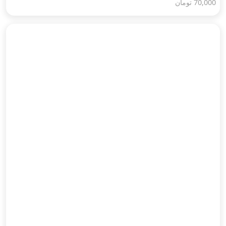
70,000
تومان