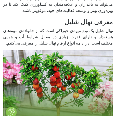
می‌تواند به باغداران و علاقه‌مندان به کشاورزی کمک کند تا در
بهره‌وری بهتر و توسعه فعالیت‌های خود، موفق‌تر باشند.
معرفی نهال شلیل
نهال شلیل یک نوع میوه‌ی خوراکی است که از خانواده‌ی میوه‌های
هسته‌دار و دارای قدرت زیادی در مقابل شرایط آب و هوایی
مختلف است. در ادامه انواع ارقام نهال شلیل را معرفی می‌کنیم.