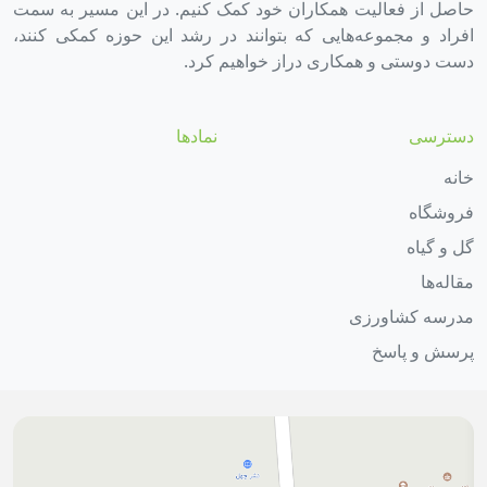
حاصل از فعالیت همکاران خود کمک کنیم. در این مسیر به سمت
افراد و مجموعه‌هایی که بتوانند در رشد این حوزه کمکی کنند،
دست دوستی و همکاری دراز خواهیم کرد.
دسترسی
نمادها
خانه
فروشگاه
گل و گیاه
مقاله‌ها
مدرسه کشاورزی
پرسش و پاسخ