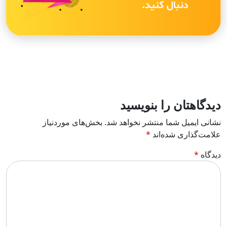
دیدگاهتان را بنویسید
نشانی ایمیل شما منتشر نخواهد شد.
بخش‌های موردنیاز
علامت‌گذاری شده‌اند
*
دیدگاه
*