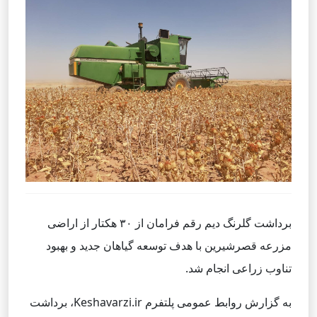
برداشت گلرنگ دیم رقم فرامان از ۳۰ هکتار از اراضی
مزرعه قصرشیرین با هدف توسعه گیاهان جدید و بهبود
تناوب زراعی انجام شد.
به گزارش روابط عمومی پلتفرم Keshavarzi.ir، برداشت