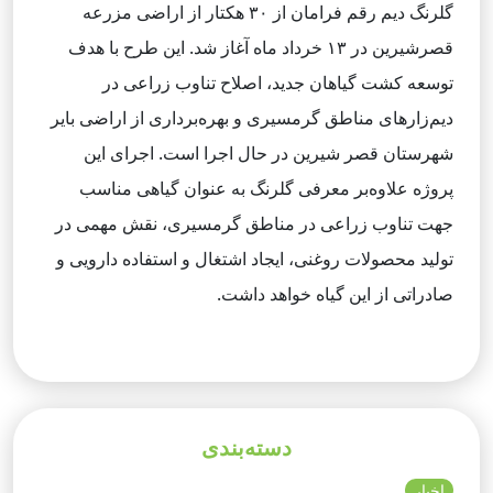
گلرنگ دیم رقم فرامان از ۳۰ هکتار از اراضی مزرعه
قصرشیرین در ۱۳ خرداد ماه آغاز شد. این طرح با هدف
توسعه کشت گیاهان جدید، اصلاح تناوب زراعی در
دیم‌زارهای مناطق گرمسیری و بهره‌برداری از اراضی بایر
شهرستان قصر شیرین در حال اجرا است. اجرای این
پروژه علاوه‌بر معرفی گلرنگ به عنوان گیاهی مناسب
جهت تناوب زراعی در مناطق گرمسیری، نقش مهمی در
تولید محصولات روغنی، ایجاد اشتغال و استفاده دارویی و
صادراتی از این گیاه خواهد داشت.
دسته‌بندی
اخبار