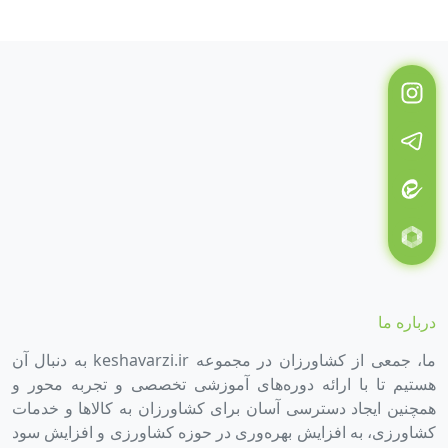
درباره ما
ما، جمعی از کشاورزان در مجموعه keshavarzi.ir به دنبال آن
هستیم تا با ارائه دوره‌های آموزشی تخصصی و تجربه محور و
همچنین ایجاد دسترسی آسان برای کشاورزان به کالاها و خدمات
کشاورزی، به افزایش بهره‌وری در حوزه کشاورزی و افزایش سود