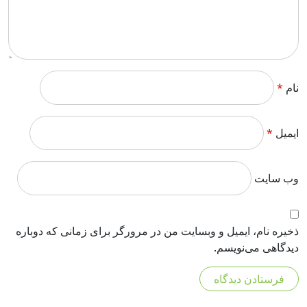
نام
*
ایمیل
*
وب‌ سایت
ذخیره نام، ایمیل و وبسایت من در مرورگر برای زمانی که دوباره
دیدگاهی می‌نویسم.