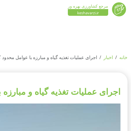
مرجع کشاورزی بهره ور
keshavarzi.ir
خانه
اخبار
اجرای عملیات تغذیه گیاه و مبارزه با عوامل محدود کننده رش
اجرای عملیات تغذیه گیاه و مبارزه با عو