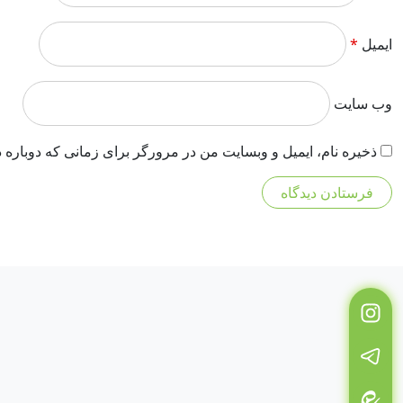
ایمیل
*
وب‌ سایت
ذخیره نام، ایمیل و وبسایت من در مرورگر برای زمانی که دوباره 