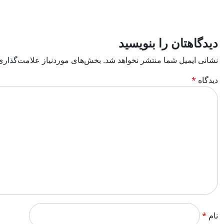
دیدگاهتان را بنویسید
نشانی ایمیل شما منتشر نخواهد شد.
بخش‌های موردنیاز علامت‌گذاری
دیدگاه
*
نام
*