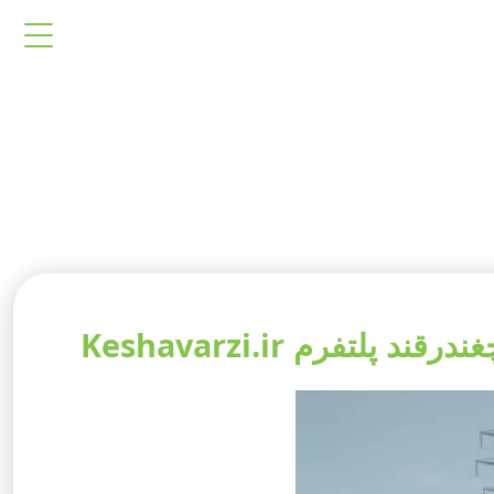
فرم Keshavarzi.ir