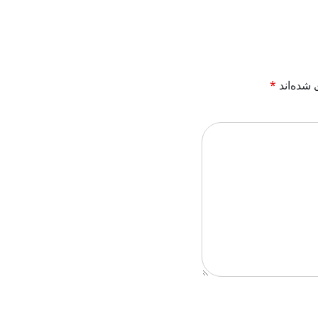
 شده‌اند
*