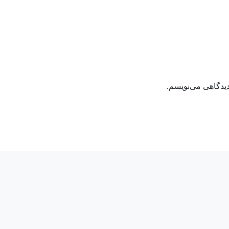
دیدگاهی می‌نویسم.