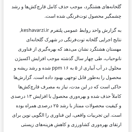
گلخانه‌های هشتگرد، موجب حذف کامل قارچ‌کش‌ها و رشد
چشمگیر محصول توت‌فرنگی شده است.
به گزارش واحد روابط عمومی پلتفرم keshavarzi.ir,
نتایج اجرایی گلخانه توت‌فرنگی در شهرک گلخانه‌ای
مهستان هشتگرد نشان می‌دهد که بهره‌گیری از فناوری
نانوحباب، طی چهار سال گذشته موجب افزایش اکسیژن
محلول در آب آبیاری از ۵ به ۱۶ ppm شده و رشد ریشه و
محصول را به‌طور قابل توجهی بهبود داده است. گزارش‌ها
حاکی است که در این مدت، نیاز به مصرف قارچ‌کش‌ها
کاملاً حذف شده و بهره‌وری محصول با افزایش ۱۳ درصدی
و کیفیت محصولات ممتاز با رشد ۲۵ درصدی همراه بوده
است. این تجربیات واقعی، این فناوری را الگویی نوین برای
ارتقای بهره‌وری کشاورزی و کاهش هزینه‌های زیستی