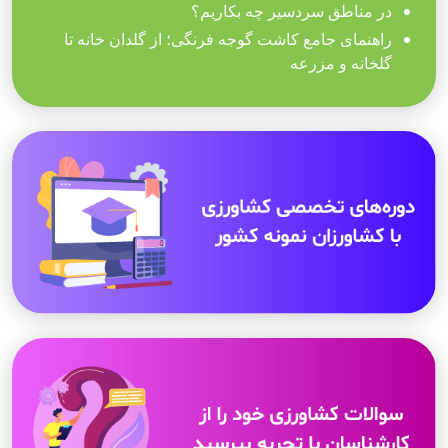
در مناطق سردسیر چه بکاریم؟
راهنمای جامع کاشت گوجه فرنگی؛ از گلدان خانه تا
گلخانه و مزرعه