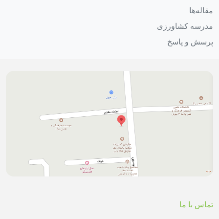
مقاله‌ها
مدرسه کشاورزی
پرسش و پاسخ
تماس با ما