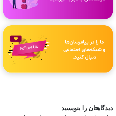
دیدگاهتان را بنویسید