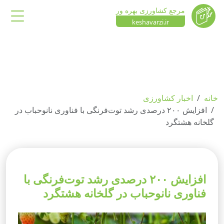
مرجع کشاورزی بهره ور
keshavarzi.ir
خانه
اخبار کشاورزی
افزایش ۲۰۰ درصدی رشد توت‌فرنگی با فناوری نانوحباب در
گلخانه هشتگرد
افزایش ۲۰۰ درصدی رشد توت‌فرنگی با
فناوری نانوحباب در گلخانه هشتگرد