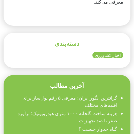
معرفی می‌کند.
دسته‌بندی
اخبار کشاورزی
آخرین مطالب
گرانترین انگور ایران؛ معرفی ۵ رقم پول‌ساز برای
اقلیم‌های مختلف
هزینه ساخت گلخانه ۱۰۰۰ متری هیدروپونیک؛ برآورد
صفر تا صد تجهیزات
گیاه جدوار چیست ؟