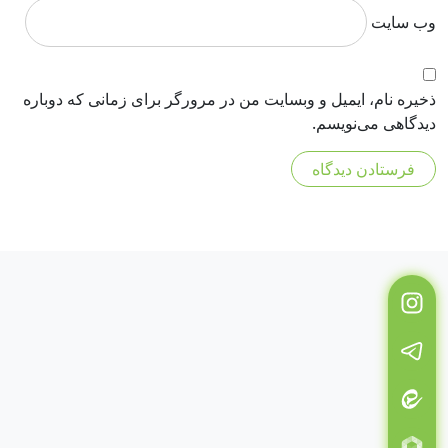
وب‌ سایت
ذخیره نام، ایمیل و وبسایت من در مرورگر برای زمانی که دوباره
دیدگاهی می‌نویسم.