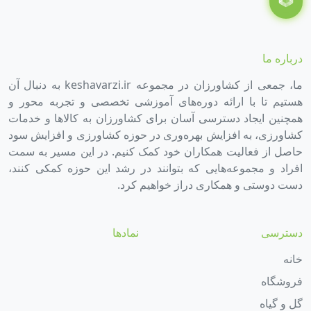
درباره ما
ما، جمعی از کشاورزان در مجموعه keshavarzi.ir به دنبال آن
هستیم تا با ارائه دوره‌های آموزشی تخصصی و تجربه محور و
همچنین ایجاد دسترسی آسان برای کشاورزان به کالاها و خدمات
کشاورزی، به افزایش بهره‌وری در حوزه کشاورزی و افزایش سود
حاصل از فعالیت همکاران خود کمک کنیم. در این مسیر به سمت
افراد و مجموعه‌هایی که بتوانند در رشد این حوزه کمکی کنند،
دست دوستی و همکاری دراز خواهیم کرد.
دسترسی
نمادها
خانه
فروشگاه
گل و گیاه