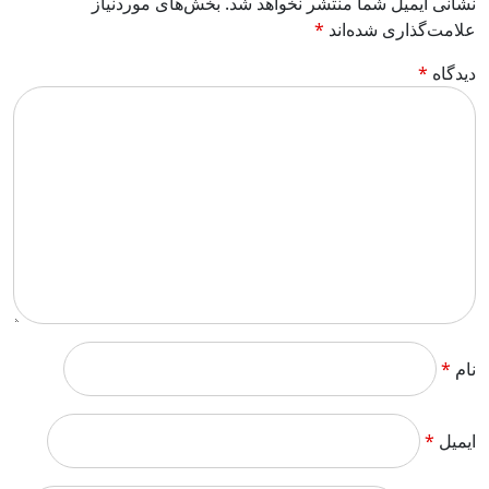
نشانی ایمیل شما منتشر نخواهد شد.
بخش‌های موردنیاز
علامت‌گذاری شده‌اند
*
دیدگاه
*
نام
*
ایمیل
*