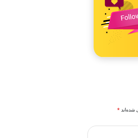
 شده‌اند
*