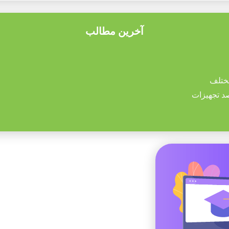
آخرین مطالب