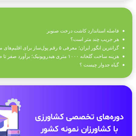
فاصله استاندارد کاشت درخت صنوبر
هر جریب چند متر است؟
گرانترین انگور ایران؛ معرفی ۵ رقم پول‌ساز برای اقلیم‌های مختلف
هزینه ساخت گلخانه ۱۰۰۰ متری هیدروپونیک؛ برآورد صفر تا صد تجهیزات
گیاه جدوار چیست ؟