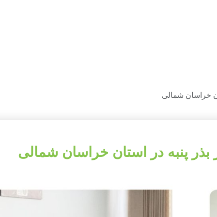
ستان خراسان شمالی
یر بذر پنبه در استان خراسان شمالی