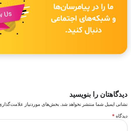
دیدگاهتان را بنویسید
نشانی ایمیل شما منتشر نخواهد شد.
بخش‌های موردنیاز علامت‌گذاری
دیدگاه
*