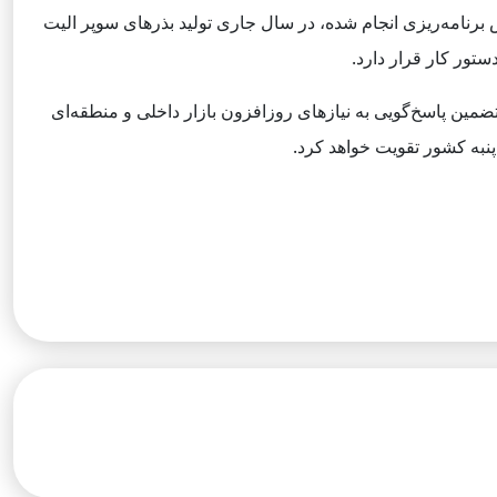
ساس برنامه‌ریزی انجام شده، در سال جاری تولید بذرهای سوپر الیت
ضمین پاسخ‌گویی به نیازهای روزافزون بازار داخلی و منطقه‌ای
پنبه کشور تقویت خواهد کرد.