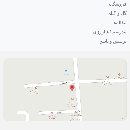
فروشگاه
گل و گیاه
مقاله‌ها
مدرسه کشاورزی
پرسش و پاسخ