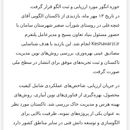
حوزه انگور مورد ارزیابی و ثبت الگو قرار گرفت.
در تاریخ ۱۳ مهر ماه، بازدیدی از تاکستان الگویی آقای
غنچه‌علی در روستای شورآب صغیر شهرستان سامان با
حضور مسئول بنیاد تعاون بسیج و مدیرعامل پلتفرم
Keshavarzi.ir انجام شد. این بازدید با هدف شناسایی
مصادیق عینی بهره‌وری، بررسی روش‌های نوین مدیریت
تاکستان و ثبت تجربه‌های موفق برای انتشار در سطح ملی
صورت گرفت.
در جریان ارزیابی، شاخص‌های عملکردی شامل کیفیت
محصول، بهره‌گیری از فناوری‌های نوین آبیاری، روش‌های
بهینه هرس و مدیریت خاک بررسی شد. تاکستان مورد نظر
به عنوان یکی از پروژه‌های نمونه، ظرفیت بالایی برای
الگوسازی و توسعه دانش فنی در سایر مناطق کشور دارد