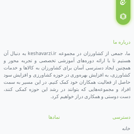
درباره ما
ما، جمعی از کشاورزان در مجموعه keshavarzi.ir به دنبال آن
هستیم تا با ارائه دوره‌های آموزشی تخصصی و تجربه محور و
همچنین ایجاد دسترسی آسان برای کشاورزان به کالاها و خدمات
کشاورزی، به افزایش بهره‌وری در حوزه کشاورزی و افزایش سود
حاصل از فعالیت همکاران خود کمک کنیم. در این مسیر به سمت
افراد و مجموعه‌هایی که بتوانند در رشد این حوزه کمکی کنند،
دست دوستی و همکاری دراز خواهیم کرد.
دسترسی
نمادها
خانه