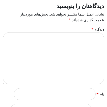
دیدگاهتان را بنویسید
نشانی ایمیل شما منتشر نخواهد شد.
بخش‌های موردنیاز
علامت‌گذاری شده‌اند
*
دیدگاه
*
نام
*