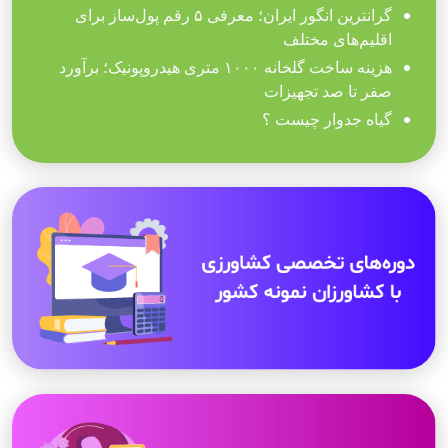
گرانترین انگور ایران؛ معرفی ۵ رقم پول‌ساز برای
اقلیم‌های مختلف
هزینه ساخت گلخانه ۱۰۰۰ متری هیدروپونیک؛ برآورد
صفر تا صد تجهیزات
گیاه جدوار چیست ؟