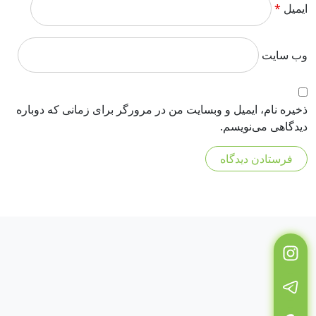
ایمیل
*
وب‌ سایت
ذخیره نام، ایمیل و وبسایت من در مرورگر برای زمانی که دوباره
دیدگاهی می‌نویسم.