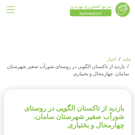
مرجع کشاورزی بهره ور
keshavarzi.ir
خانه
اخبار
بازدید از تاکستان الگویی در روستای شورآب صغیر شهرستان
سامان، چهارمحال و بختیاری
بازدید از تاکستان الگویی در روستای
شورآب صغیر شهرستان سامان،
چهارمحال و بختیاری