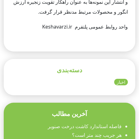
و انتشار این نمونه‌ها به عنوان راهکار تقویت زنجیره ارزش
انگور و محصولات مرتبط مدنظر قرار گرفت.
واحد روابط عمومی پلتفرم Keshavarzi.ir
دسته‌بندی
اخبار
آخرین مطالب
فاصله استاندارد کاشت درخت صنوبر
هر جریب چند متر است؟