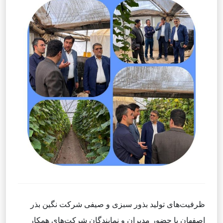
ظرفیت‌های تولید بذور سبزی و صیفی شرکت نگین بذر
اصفهان با حضور مدیران و نمایندگان شرکت‌های همکار