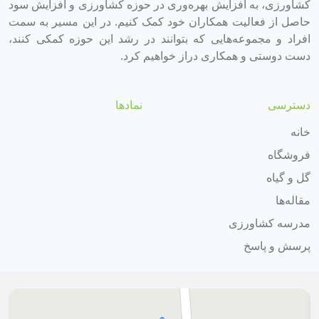
کشاورزی، به افزایش بهره‌وری در حوزه کشاورزی و افزایش سود
حاصل از فعالیت همکاران خود کمک کنیم. در این مسیر به سمت
افراد و مجموعه‌هایی که بتوانند در رشد این حوزه کمکی کنند،
دست دوستی و همکاری دراز خواهیم کرد.
دسترسی
نمادها
خانه
فروشگاه
گل و گیاه
مقاله‌ها
مدرسه کشاورزی
پرسش و پاسخ