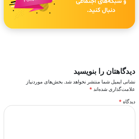
دیدگاهتان را بنویسید
نشانی ایمیل شما منتشر نخواهد شد.
بخش‌های موردنیاز
علامت‌گذاری شده‌اند
*
دیدگاه
*