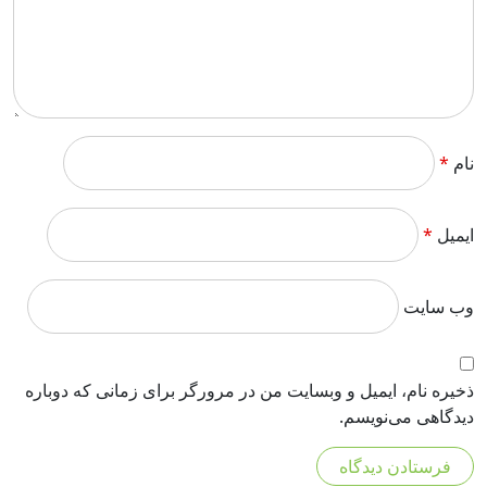
نام
*
ایمیل
*
وب‌ سایت
ذخیره نام، ایمیل و وبسایت من در مرورگر برای زمانی که دوباره
دیدگاهی می‌نویسم.