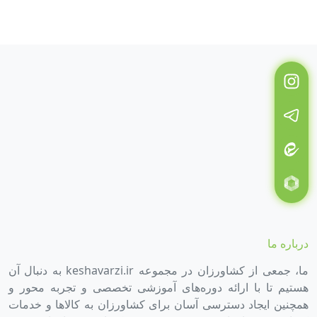
درباره ما
ما، جمعی از کشاورزان در مجموعه keshavarzi.ir به دنبال آن
هستیم تا با ارائه دوره‌های آموزشی تخصصی و تجربه محور و
همچنین ایجاد دسترسی آسان برای کشاورزان به کالاها و خدمات