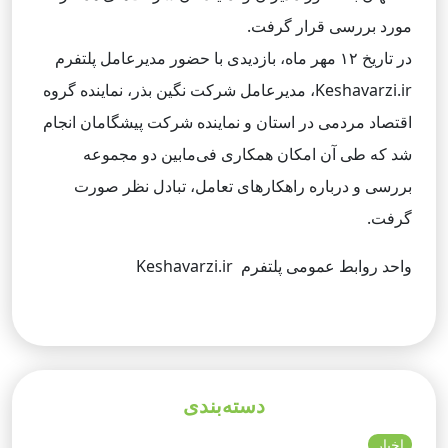
مورد بررسی قرار گرفت.
در تاریخ ۱۲ مهر ماه، بازدیدی با حضور مدیرعامل پلتفرم
Keshavarzi.ir، مدیرعامل شرکت نگین بذر، نماینده گروه
اقتصاد مردمی در استان و نماینده شرکت پیشگامان انجام
شد که طی آن امکان همکاری فی‌مابین دو مجموعه
بررسی و درباره راهکارهای تعامل، تبادل نظر صورت
گرفت.
واحد روابط عمومی پلتفرم Keshavarzi.ir
دسته‌بندی
اخبار