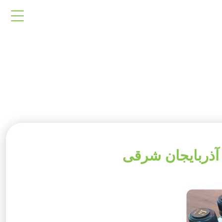
 آذربایجان شرقی