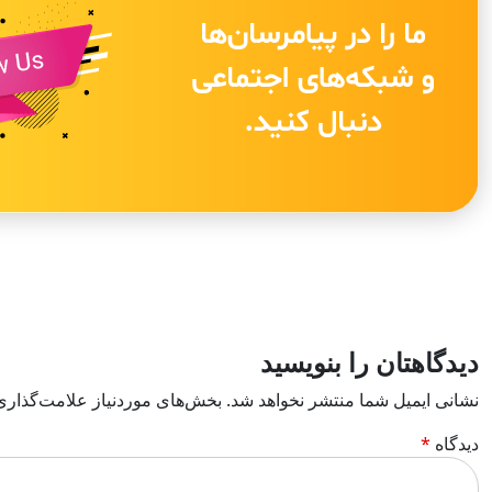
دیدگاهتان را بنویسید
نشانی ایمیل شما منتشر نخواهد شد.
بخش‌های موردنیاز علامت‌گذاری
دیدگاه
*