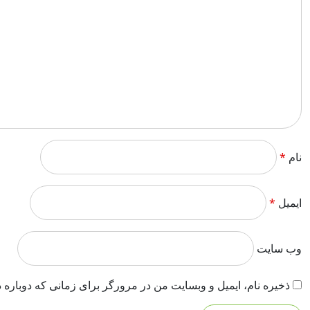
نام
*
ایمیل
*
وب‌ سایت
ذخیره نام، ایمیل و وبسایت من در مرورگر برای زمانی که دوباره 