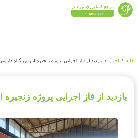
مرجع کشاورزی بهره ور
keshavarzi.ir
خانه
اخبار
بازدید از فاز اجرایی پروژه زنجیره ارزش گیاه دارو
بازدید از فاز اجرایی پروژه زنجیر