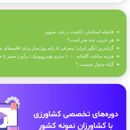
فاصله استاندارد کاشت درخت صنوبر
هر جریب چند متر است؟
گرانترین انگور ایران؛ معرفی ۵ رقم پول‌ساز برای اقلیم‌های مختلف
هزینه ساخت گلخانه ۱۰۰۰ متری هیدروپونیک؛ برآورد صفر تا صد تجهیزات
گیاه جدوار چیست ؟