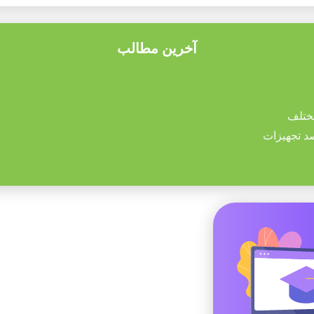
آخرین مطالب