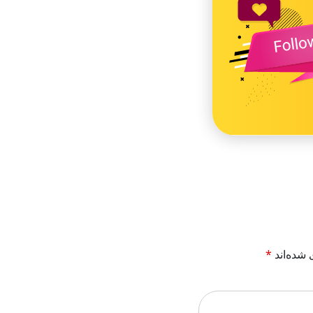
 شده‌اند
*