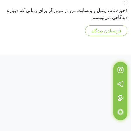
ذخیره نام، ایمیل و وبسایت من در مرورگر برای زمانی که دوباره
دیدگاهی می‌نویسم.