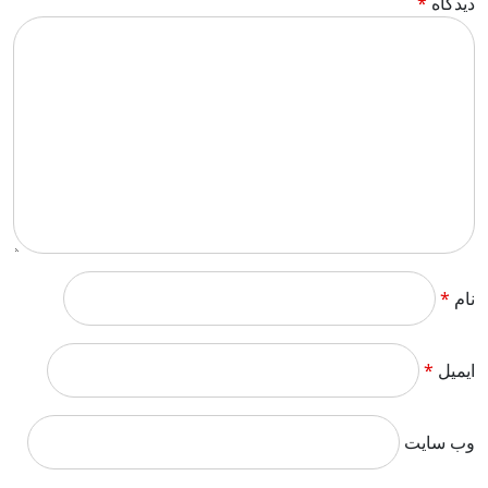
دیدگاه
*
نام
*
ایمیل
*
وب‌ سایت