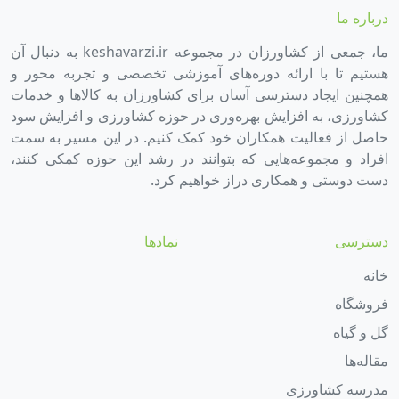
درباره ما
ما، جمعی از کشاورزان در مجموعه keshavarzi.ir به دنبال آن
هستیم تا با ارائه دوره‌های آموزشی تخصصی و تجربه محور و
همچنین ایجاد دسترسی آسان برای کشاورزان به کالاها و خدمات
کشاورزی، به افزایش بهره‌وری در حوزه کشاورزی و افزایش سود
حاصل از فعالیت همکاران خود کمک کنیم. در این مسیر به سمت
افراد و مجموعه‌هایی که بتوانند در رشد این حوزه کمکی کنند،
دست دوستی و همکاری دراز خواهیم کرد.
دسترسی
نمادها
خانه
فروشگاه
گل و گیاه
مقاله‌ها
مدرسه کشاورزی