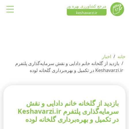
مرجع کشاورزی بهره ور
keshavarzi.ir
خانه
اخبار
بازدید از گلخانه خانم دادایی و نقش سرمایه‌گذاری پلتفرم
Keshavarzi.ir در تکمیل و بهره‌برداری گلخانه لوده
بازدید از گلخانه خانم دادایی و نقش
سرمایه‌گذاری پلتفرم Keshavarzi.ir
در تکمیل و بهره‌برداری گلخانه لوده