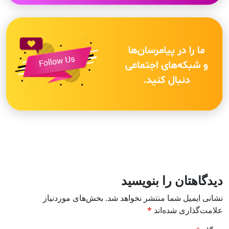
دیدگاهتان را بنویسید
نشانی ایمیل شما منتشر نخواهد شد.
بخش‌های موردنیاز
علامت‌گذاری شده‌اند
*