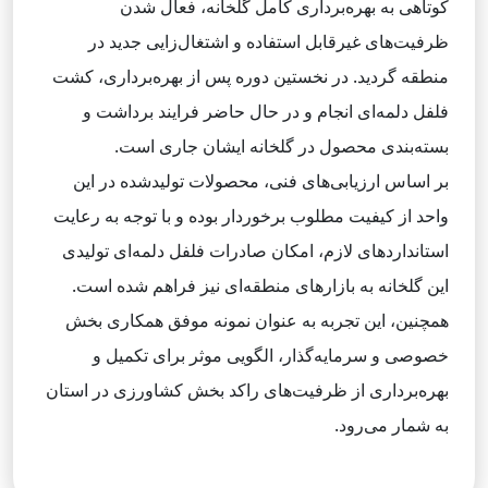
کوتاهی به بهره‌برداری کامل گلخانه، فعال شدن
ظرفیت‌های غیرقابل استفاده و اشتغال‌زایی جدید در
منطقه گردید. در نخستین دوره پس از بهره‌برداری، کشت
فلفل دلمه‌ای انجام و در حال حاضر فرایند برداشت و
بسته‌بندی محصول در گلخانه ایشان جاری است.
بر اساس ارزیابی‌های فنی، محصولات تولیدشده در این
واحد از کیفیت مطلوب برخوردار بوده و با توجه به رعایت
استانداردهای لازم، امکان صادرات فلفل دلمه‌ای تولیدی
این گلخانه به بازارهای منطقه‌ای نیز فراهم شده است.
همچنین، این تجربه به عنوان نمونه موفق همکاری بخش
خصوصی و سرمایه‌گذار، الگویی موثر برای تکمیل و
بهره‌برداری از ظرفیت‌های راکد بخش کشاورزی در استان
به شمار می‌رود.