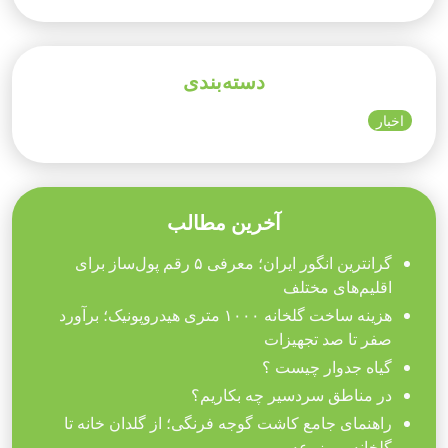
دسته‌بندی
اخبار
آخرین مطالب
گرانترین انگور ایران؛ معرفی ۵ رقم پول‌ساز برای
اقلیم‌های مختلف
هزینه ساخت گلخانه ۱۰۰۰ متری هیدروپونیک؛ برآورد
صفر تا صد تجهیزات
گیاه جدوار چیست ؟
در مناطق سردسیر چه بکاریم؟
راهنمای جامع کاشت گوجه فرنگی؛ از گلدان خانه تا
گلخانه و مزرعه