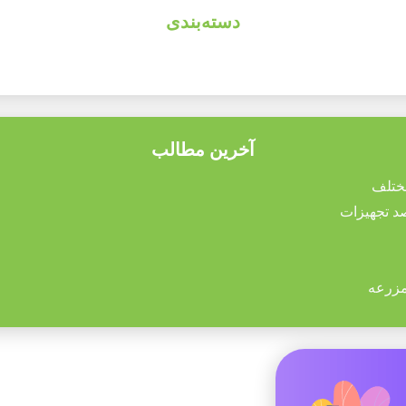
دسته‌بندی
آخرین مطالب
مزرعه