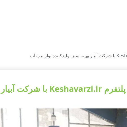
کننده نوار تیپ آب