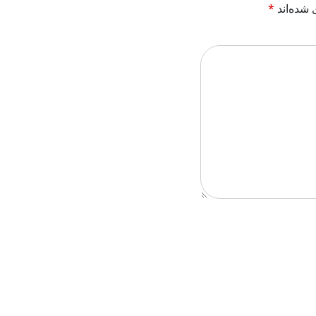
 شده‌اند
*