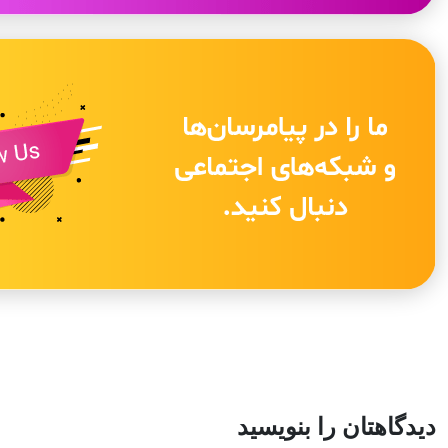
دیدگاهتان را بنویسید