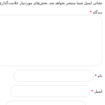
نشانی ایمیل شما منتشر نخواهد شد.
بخش‌های موردنیاز علامت‌گذاری
دیدگاه
*
نام
*
ایمیل
*