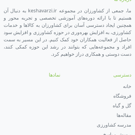
ما، جمعی از کشاورزان در مجموعه keshavarzi.ir به دنبال آن
هستیم تا با ارائه دوره‌های آموزشی تخصصی و تجربه محور و
همچنین ایجاد دسترسی آسان برای کشاورزان به کالاها و خدمات
کشاورزی، به افزایش بهره‌وری در حوزه کشاورزی و افزایش سود
حاصل از فعالیت همکاران خود کمک کنیم. در این مسیر به سمت
افراد و مجموعه‌هایی که بتوانند در رشد این حوزه کمکی کنند،
دست دوستی و همکاری دراز خواهیم کرد.
دسترسی
نمادها
خانه
فروشگاه
گل و گیاه
مقاله‌ها
مدرسه کشاورزی
پرسش و پاسخ