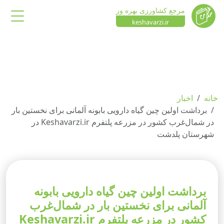
مرجع کشاورزی بهره ور
keshavarzi.ir
خانه
اخبار
برداشت اولین چین گیاه دارویی بابونه آلمانی برای نخستین بار
در شمال‌غرب کشور در مزرعه پلتفرم Keshavarzi.ir در
شهرستان پلدشت
برداشت اولین چین گیاه دارویی بابونه
آلمانی برای نخستین بار در شمال‌غرب
کشور در مزرعه پلتفرم Keshavarzi.ir