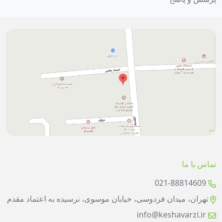
تماس با ما
021-88814609
تهران، میدان فردوسی، خیابان موسوی، نرسیده به اعتماد مقدم
info@keshavarzi.ir