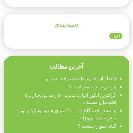
دسته‌بندی
اخبار
آخرین مطالب
فاصله استاندارد کاشت درخت صنوبر
هر جریب چند متر است؟
گرانترین انگور ایران؛ معرفی ۵ رقم پول‌ساز برای
اقلیم‌های مختلف
هزینه ساخت گلخانه ۱۰۰۰ متری هیدروپونیک؛ برآورد
صفر تا صد تجهیزات
گیاه جدوار چیست ؟