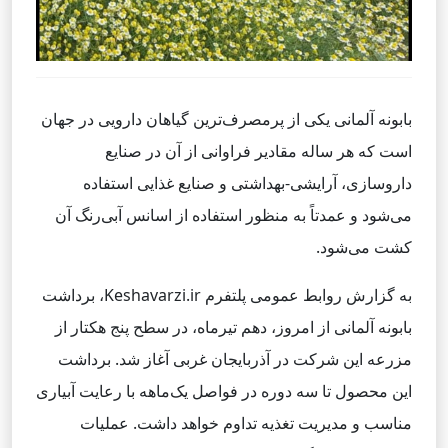
بابونه آلمانی یکی از پرمصرف‌ترین گیاهان دارویی در جهان
است که هر ساله مقادیر فراوانی از آن در صنایع
داروسازی، آرایشی‌-بهداشتی و صنایع غذایی استفاده
می‌شود و عمدتاً به منظور استفاده از اسانس آبی‌رنگ آن
کشت می‌شود.
به گزارش روابط عمومی پلتفرم Keshavarzi.ir، برداشت
بابونه آلمانی از امروز، دهم تیرماه، در سطح پنج هکتار از
مزرعه این شرکت در آذربایجان غربی آغاز شد. برداشت
این محصول تا سه دوره در فواصل یک‌ماهه با رعایت آبیاری
مناسب و مدیریت تغذیه تداوم خواهد داشت. عملیات