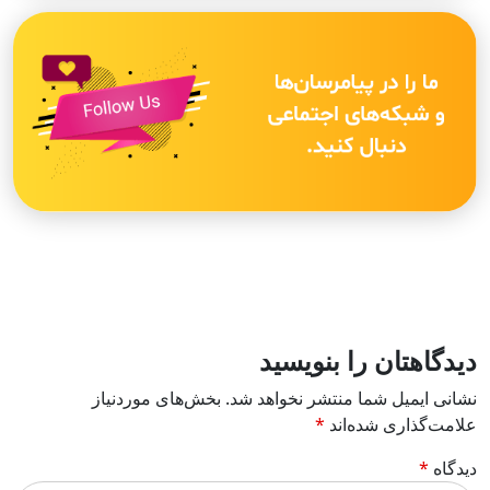
دیدگاهتان را بنویسید
نشانی ایمیل شما منتشر نخواهد شد.
بخش‌های موردنیاز
علامت‌گذاری شده‌اند
*
دیدگاه
*