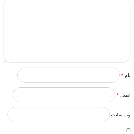
نام
*
ایمیل
*
وب‌ سایت