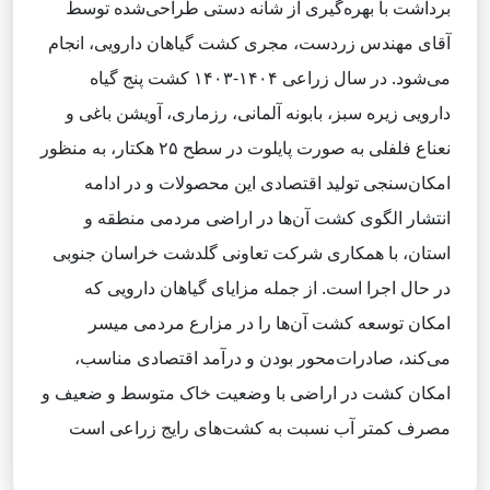
برداشت با بهره‌گیری از شانه دستی طراحی‌شده توسط
آقای مهندس زردست، مجری کشت گیاهان دارویی، انجام
می‌شود. در سال زراعی ۱۴۰۴-۱۴۰۳ کشت پنج گیاه
دارویی زیره سبز، بابونه آلمانی، رزماری، آویشن باغی و
نعناع فلفلی به‌ صورت پایلوت در سطح ۲۵ هکتار، به منظور
امکان‌سنجی تولید اقتصادی این محصولات و در ادامه
انتشار الگوی کشت آن‌ها در اراضی مردمی منطقه و
استان، با همکاری شرکت تعاونی گلدشت خراسان جنوبی
در حال اجرا است. از جمله مزایای گیاهان دارویی که
امکان توسعه کشت آن‌ها را در مزارع مردمی میسر
می‌کند، صادرات‌محور بودن و درآمد اقتصادی مناسب،
امکان کشت در اراضی با وضعیت خاک متوسط و ضعیف و
مصرف کمتر آب نسبت به کشت‌های رایج زراعی است