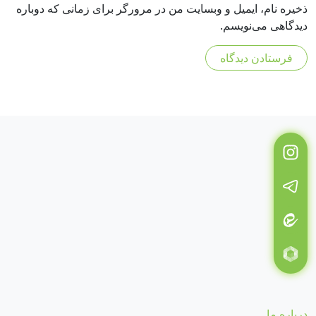
ذخیره نام، ایمیل و وبسایت من در مرورگر برای زمانی که دوباره
دیدگاهی می‌نویسم.
درباره ما