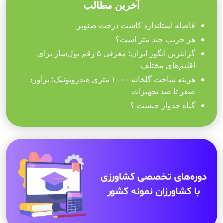
آخرین مطالب
فاصله استاندارد کاشت درخت صنوبر
هر جریب چند متر است؟
گرانترین انگور ایران؛ معرفی ۵ رقم پول‌ساز برای
اقلیم‌های مختلف
هزینه ساخت گلخانه ۱۰۰۰ متری هیدروپونیک؛ برآورد
صفر تا صد تجهیزات
گیاه جدوار چیست ؟