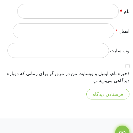
نام
*
ایمیل
*
وب‌ سایت
ذخیره نام، ایمیل و وبسایت من در مرورگر برای زمانی که دوباره
دیدگاهی می‌نویسم.