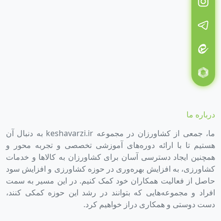
درباره ما
ما، جمعی از کشاورزان در مجموعه keshavarzi.ir به دنبال آن
هستیم تا با ارائه دوره‌های آموزشی تخصصی و تجربه محور و
همچنین ایجاد دسترسی آسان برای کشاورزان به کالاها و خدمات
کشاورزی، به افزایش بهره‌وری در حوزه کشاورزی و افزایش سود
حاصل از فعالیت همکاران خود کمک کنیم. در این مسیر به سمت
افراد و مجموعه‌هایی که بتوانند در رشد این حوزه کمکی کنند،
دست دوستی و همکاری دراز خواهیم کرد.