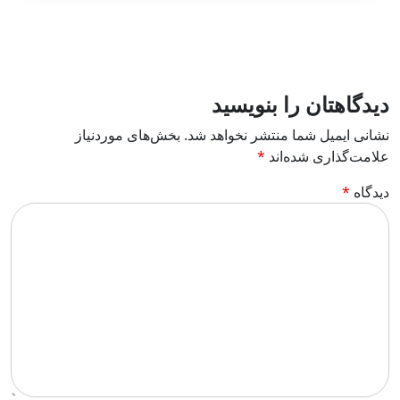
دیدگاهتان را بنویسید
نشانی ایمیل شما منتشر نخواهد شد.
بخش‌های موردنیاز
علامت‌گذاری شده‌اند
*
دیدگاه
*