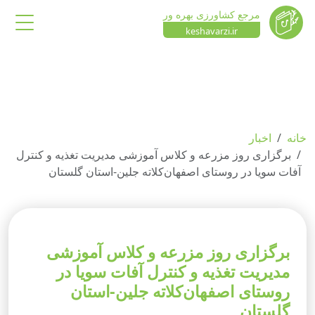
مرجع کشاورزی بهره ور
keshavarzi.ir
خانه
اخبار
برگزاری روز مزرعه و کلاس آموزشی مدیریت تغذیه و کنترل
آفات سویا در روستای اصفهان‌کلاته جلین-استان گلستان
برگزاری روز مزرعه و کلاس آموزشی
مدیریت تغذیه و کنترل آفات سویا در
روستای اصفهان‌کلاته جلین-استان
گلستان