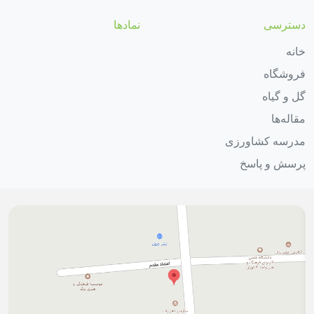
دسترسی
نمادها
خانه
فروشگاه
گل و گیاه
مقاله‌ها
مدرسه کشاورزی
پرسش و پاسخ