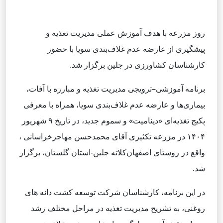
روز مزرعه با هدف آموزش عملی مدیریت تغذیه و
پیشگیری از عارضه عدم غلاف‌بندی سویا با حضور
کارشناسان کشاورزی در جلین برگزار شد.
برنامه آموزشی–ترویجی مدیریت تغذیه و مبارزه با آفات،
بیماری‌ها و عارضه عدم غلاف‌بندی سویا، همراه با معرفی
پکیج تغذیه‌ای «دینامیت» و سموم جدید، در تاریخ ۹ شهریور
۱۴۰۴ در مزرعه تکثیری آقای محمدحسن مهاجرخراسانی ،
واقع در روستای اصفهان‌کلاته جلین-استان گلستان، برگزار
شد.
در این برنامه، کارشناسان شرکت توسعه کشت دانه های
روغنی، به تشریح مدیریت تغذیه در مراحل مختلف رشد