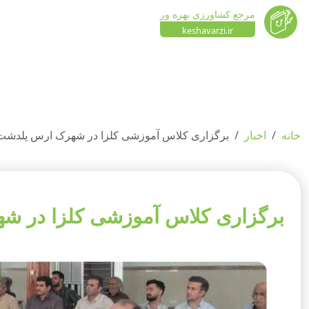
مرجع کشاورزی بهره ور
keshavarzi.ir
خانه
اخبار
برگزاری کلاس آموزشی کلزا در شهرک ارس پلدشت ب
برگزاری کلاس آموزشی کلزا در شه