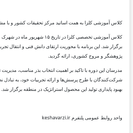
کلاس آموزشی کلزا به همت اساتید مرکز تحقیقات کشور و با م
کلاس آموزشی تخصصی کلزا در
پژوهشگر و مروج کشوری، ارائه گردید.
مدرسان این دوره با تاکید بر اهمیت انتخاب بذر مناسب، مدیریت ت
شرکت‌کنندگان با طرح پرسش‌ها و ارائه تجربیات خود، به تبادل نظ
بهبود پایداری تولید این محصول استراتژیک در منطقه برگزار شد.
واحد روابط عمومی پلتفرم keshavarzi.ir