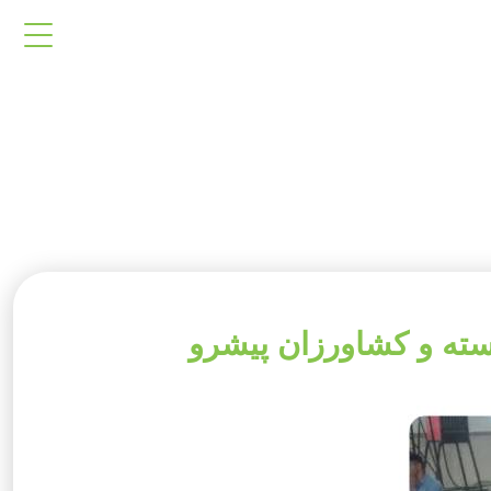
ته و کشاورزان پیشرو