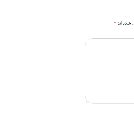
 شده‌اند
*