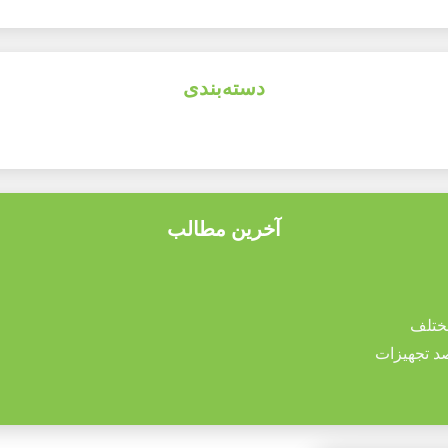
دسته‌بندی
آخرین مطالب