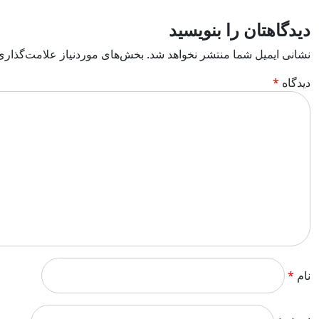
دیدگاهتان را بنویسید
نشانی ایمیل شما منتشر نخواهد شد.
بخش‌های موردنیاز علامت‌گذاری
دیدگاه
*
نام
*