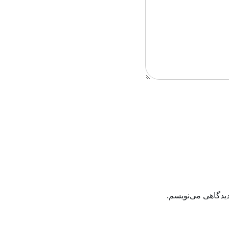
دیدگاهی می‌نویسم.