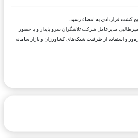
امل پلتفرم ، دکتر میرطالبی مدیرعامل شرکت تلاشگران سرو پایدار و با حضور
 همکاری با هدف توسعه مزارع الگویی بهره‌ور و استفاده از ظرفیت شبکه‌های کشاورزان و بازار سامانه