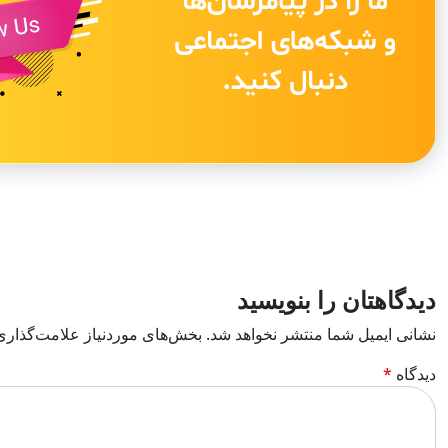
دیدگاهتان را بنویسید
نشانی ایمیل شما منتشر نخواهد شد.
بخش‌های موردنیاز علامت‌گذاری
دیدگاه
*