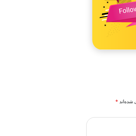
 شده‌اند
*