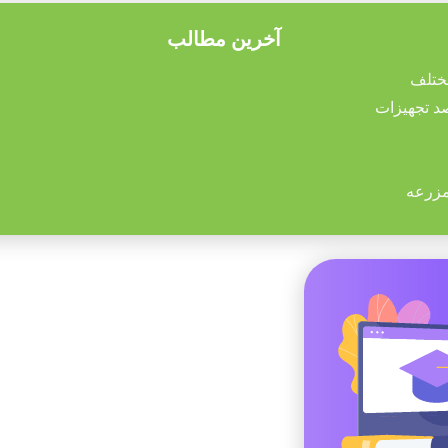
آخرین مطالب
مزرعه