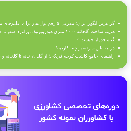
گرانترین انگور ایران؛ معرفی ۵ رقم پول‌ساز برای اقلیم‌های مختلف
هزینه ساخت گلخانه ۱۰۰۰ متری هیدروپونیک؛ برآورد صفر تا صد تجهیزات
گیاه جدوار چیست ؟
در مناطق سردسیر چه بکاریم؟
راهنمای جامع کاشت گوجه فرنگی؛ از گلدان خانه تا گلخانه و 