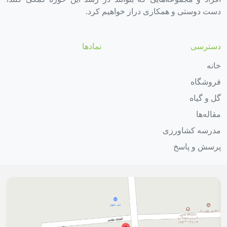
دست دوستی و همکاری دراز خواهیم کرد.
دسترسی
نمادها
خانه
فروشگاه
گل و گیاه
مقاله‌ها
مدرسه کشاورزی
پرسش و پاسخ