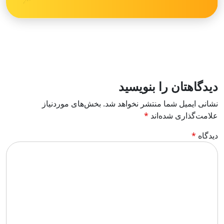
دیدگاهتان را بنویسید
نشانی ایمیل شما منتشر نخواهد شد.
بخش‌های موردنیاز
علامت‌گذاری شده‌اند
*
دیدگاه
*