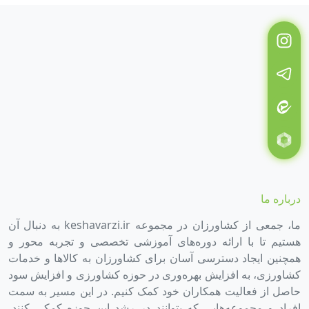
درباره ما
ما، جمعی از کشاورزان در مجموعه keshavarzi.ir به دنبال آن
هستیم تا با ارائه دوره‌های آموزشی تخصصی و تجربه محور و
همچنین ایجاد دسترسی آسان برای کشاورزان به کالاها و خدمات
کشاورزی، به افزایش بهره‌وری در حوزه کشاورزی و افزایش سود
حاصل از فعالیت همکاران خود کمک کنیم. در این مسیر به سمت
افراد و مجموعه‌هایی که بتوانند در رشد این حوزه کمکی کنند،