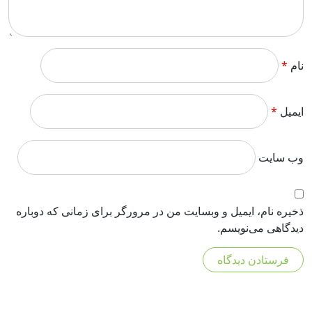
نام
*
ایمیل
*
وب‌ سایت
ذخیره نام، ایمیل و وبسایت من در مرورگر برای زمانی که دوباره
دیدگاهی می‌نویسم.