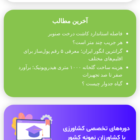
آخرین مطالب
فاصله استاندارد کاشت درخت صنوبر
هر جریب چند متر است؟
گرانترین انگور ایران؛ معرفی ۵ رقم پول‌ساز برای
اقلیم‌های مختلف
هزینه ساخت گلخانه ۱۰۰۰ متری هیدروپونیک؛ برآورد
صفر تا صد تجهیزات
گیاه جدوار چیست ؟