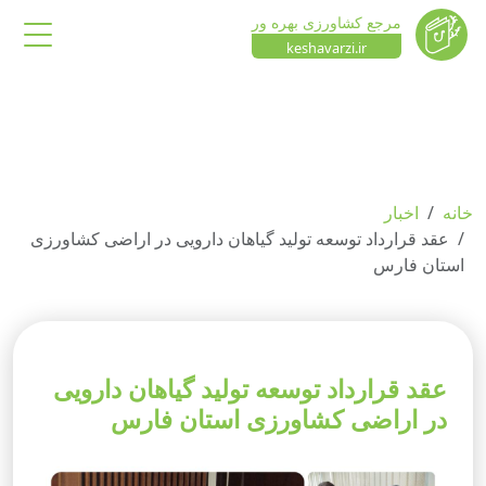
مرجع کشاورزی بهره ور
keshavarzi.ir
خانه
اخبار
عقد قرارداد توسعه تولید گیاهان دارویی در اراضی کشاورزی
استان فارس
عقد قرارداد توسعه تولید گیاهان دارویی
در اراضی کشاورزی استان فارس