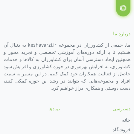
درباره ما
ما، جمعی از کشاورزان در مجموعه keshavarzi.ir به دنبال آن
هستیم تا با ارائه دوره‌های آموزشی تخصصی و تجربه محور و
همچنین ایجاد دسترسی آسان برای کشاورزان به کالاها و خدمات
کشاورزی، به افزایش بهره‌وری در حوزه کشاورزی و افزایش سود
حاصل از فعالیت همکاران خود کمک کنیم. در این مسیر به سمت
افراد و مجموعه‌هایی که بتوانند در رشد این حوزه کمکی کنند،
دست دوستی و همکاری دراز خواهیم کرد.
دسترسی
نمادها
خانه
فروشگاه