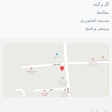
گل و گیاه
مقاله‌ها
مدرسه کشاورزی
پرسش و پاسخ
تماس با ما