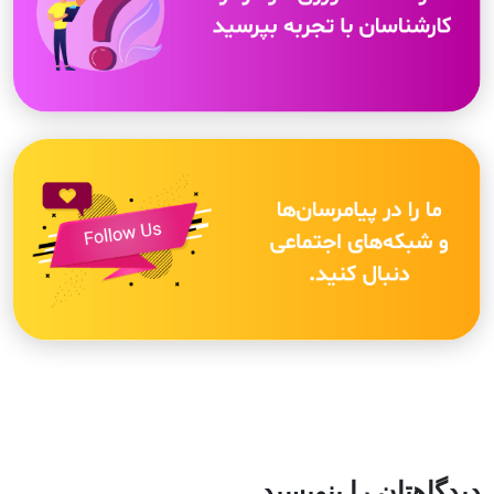
دیدگاهتان را بنویسید