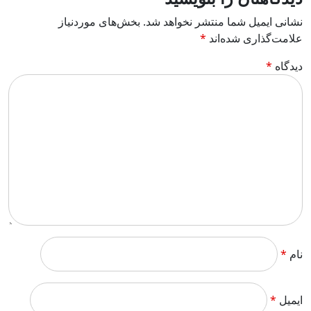
نشانی ایمیل شما منتشر نخواهد شد.
بخش‌های موردنیاز
علامت‌گذاری شده‌اند
*
دیدگاه
*
نام
*
ایمیل
*