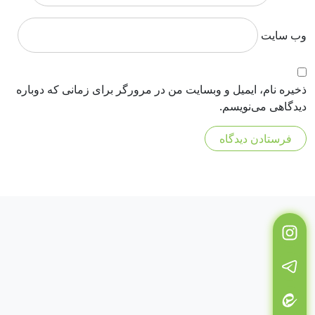
وب‌ سایت
ذخیره نام، ایمیل و وبسایت من در مرورگر برای زمانی که دوباره
دیدگاهی می‌نویسم.