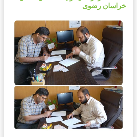
خراسان رضوی