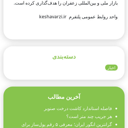
بازار ملی و بین‌المللی زعفران را هدف‌گذاری کرده است.
واحد روابط عمومی پلتفرم keshavarzi.ir
دسته‌بندی
اخبار
آخرین مطالب
فاصله استاندارد کاشت درخت صنوبر
هر جریب چند متر است؟
گرانترین انگور ایران؛ معرفی ۵ رقم پول‌ساز برای