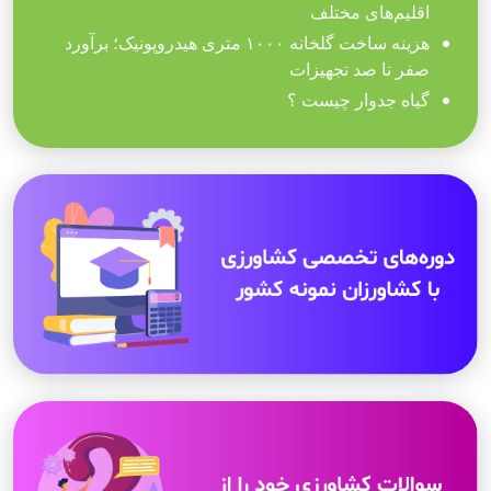
اقلیم‌های مختلف
هزینه ساخت گلخانه ۱۰۰۰ متری هیدروپونیک؛ برآورد
صفر تا صد تجهیزات
گیاه جدوار چیست ؟