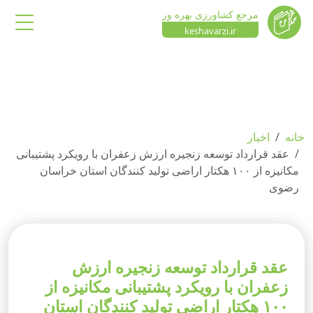
مرجع کشاورزی بهره ور
keshavarzi.ir
خانه
اخبار
عقد قرارداد توسعه زنجیره ارزش زعفران با رویکرد پشتیبانی
مکانیزه از ۱۰۰ هکتار اراضی تولید کنندگان استان خراسان
رضوی
عقد قرارداد توسعه زنجیره ارزش
زعفران با رویکرد پشتیبانی مکانیزه از
۱۰۰ هکتار اراضی تولید کنندگان استان