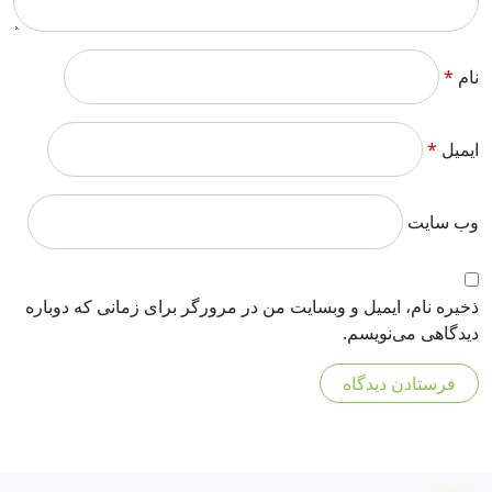
نام
*
ایمیل
*
وب‌ سایت
ذخیره نام، ایمیل و وبسایت من در مرورگر برای زمانی که دوباره
دیدگاهی می‌نویسم.