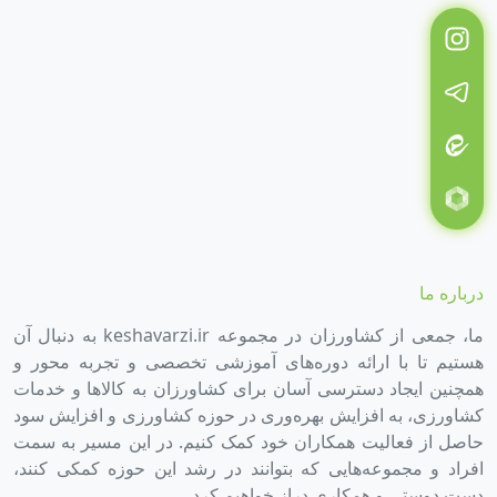
درباره ما
ما، جمعی از کشاورزان در مجموعه keshavarzi.ir به دنبال آن
هستیم تا با ارائه دوره‌های آموزشی تخصصی و تجربه محور و
همچنین ایجاد دسترسی آسان برای کشاورزان به کالاها و خدمات
کشاورزی، به افزایش بهره‌وری در حوزه کشاورزی و افزایش سود
حاصل از فعالیت همکاران خود کمک کنیم. در این مسیر به سمت
افراد و مجموعه‌هایی که بتوانند در رشد این حوزه کمکی کنند،
دست دوستی و همکاری دراز خواهیم کرد.