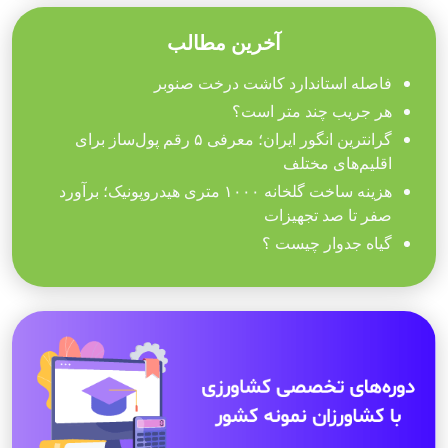
آخرین مطالب
فاصله استاندارد کاشت درخت صنوبر
هر جریب چند متر است؟
گرانترین انگور ایران؛ معرفی ۵ رقم پول‌ساز برای
اقلیم‌های مختلف
هزینه ساخت گلخانه ۱۰۰۰ متری هیدروپونیک؛ برآورد
صفر تا صد تجهیزات
گیاه جدوار چیست ؟