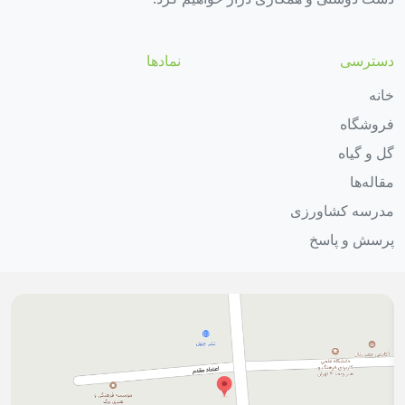
دسترسی
نمادها
خانه
فروشگاه
گل و گیاه
مقاله‌ها
مدرسه کشاورزی
پرسش و پاسخ