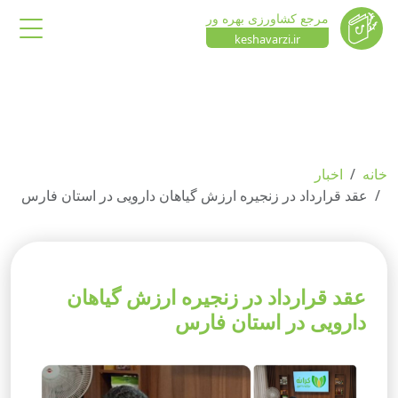
مرجع کشاورزی بهره ور
keshavarzi.ir
خانه
اخبار
عقد قرارداد در زنجیره ارزش گیاهان دارویی در استان فارس
عقد قرارداد در زنجیره ارزش گیاهان
دارویی در استان فارس