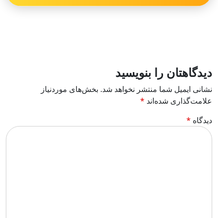
دیدگاهتان را بنویسید
نشانی ایمیل شما منتشر نخواهد شد.
بخش‌های موردنیاز
علامت‌گذاری شده‌اند
*
دیدگاه
*