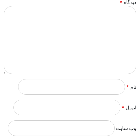
دیدگاه
*
نام
*
ایمیل
*
وب‌ سایت