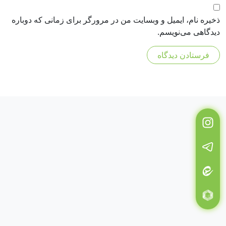
ذخیره نام، ایمیل و وبسایت من در مرورگر برای زمانی که دوباره
دیدگاهی می‌نویسم.