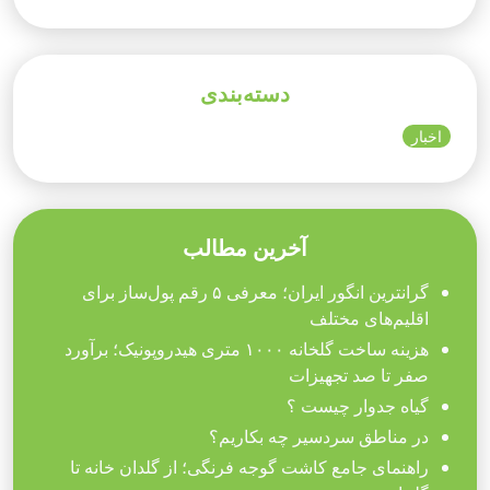
دسته‌بندی
اخبار
آخرین مطالب
گرانترین انگور ایران؛ معرفی ۵ رقم پول‌ساز برای
اقلیم‌های مختلف
هزینه ساخت گلخانه ۱۰۰۰ متری هیدروپونیک؛ برآورد
صفر تا صد تجهیزات
گیاه جدوار چیست ؟
در مناطق سردسیر چه بکاریم؟
راهنمای جامع کاشت گوجه فرنگی؛ از گلدان خانه تا