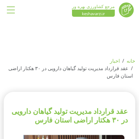
مرجع کشاورزی بهره ور
keshavarzi.ir
خانه
اخبار
عقد قرارداد مدیریت تولید گیاهان دارویی در ۳۰ هکتار اراضی
استان فارس
عقد قرارداد مدیریت تولید گیاهان دارویی
در ۳۰ هکتار اراضی استان فارس