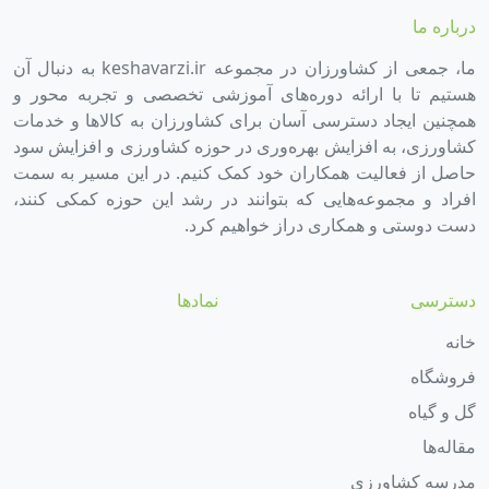
درباره ما
ما، جمعی از کشاورزان در مجموعه keshavarzi.ir به دنبال آن
هستیم تا با ارائه دوره‌های آموزشی تخصصی و تجربه محور و
همچنین ایجاد دسترسی آسان برای کشاورزان به کالاها و خدمات
کشاورزی، به افزایش بهره‌وری در حوزه کشاورزی و افزایش سود
حاصل از فعالیت همکاران خود کمک کنیم. در این مسیر به سمت
افراد و مجموعه‌هایی که بتوانند در رشد این حوزه کمکی کنند،
دست دوستی و همکاری دراز خواهیم کرد.
دسترسی
نمادها
خانه
فروشگاه
گل و گیاه
مقاله‌ها
مدرسه کشاورزی