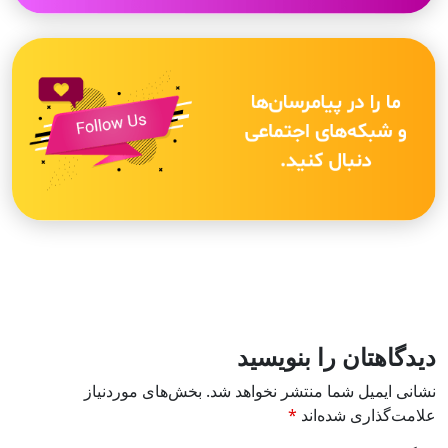
دیدگاهتان را بنویسید
نشانی ایمیل شما منتشر نخواهد شد.
بخش‌های موردنیاز
علامت‌گذاری شده‌اند
*