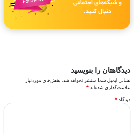
دیدگاهتان را بنویسید
نشانی ایمیل شما منتشر نخواهد شد.
بخش‌های موردنیاز
علامت‌گذاری شده‌اند
*
دیدگاه
*