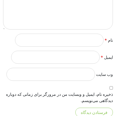
نام
*
ایمیل
*
وب‌ سایت
ذخیره نام، ایمیل و وبسایت من در مرورگر برای زمانی که دوباره
دیدگاهی می‌نویسم.