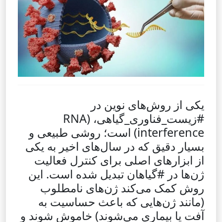
یکی از روش‌های نوین در
#زیست‌_فناوری_گیاهی، (RNA
interference) است؛ روشی طبیعی و
بسیار دقیق که در سال‌های اخیر به یکی
از ابزارهای اصلی برای کنترل فعالیت
ژن‌ها در #گیاهان تبدیل شده است. این
روش کمک می‌کند ژن‌های نامطلوب
(مانند ژن‌هایی که باعث حساسیت به
آفت یا بیماری می‌شوند) خاموش شوند و