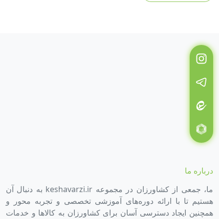
درباره ما
ما، جمعی از کشاورزان در مجموعه keshavarzi.ir به دنبال آن
هستیم تا با ارائه دوره‌های آموزشی تخصصی و تجربه محور و
همچنین ایجاد دسترسی آسان برای کشاورزان به کالاها و خدمات