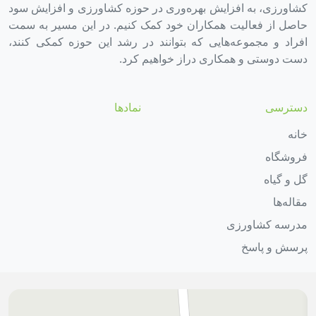
کشاورزی، به افزایش بهره‌وری در حوزه کشاورزی و افزایش سود
حاصل از فعالیت همکاران خود کمک کنیم. در این مسیر به سمت
افراد و مجموعه‌هایی که بتوانند در رشد این حوزه کمکی کنند،
دست دوستی و همکاری دراز خواهیم کرد.
دسترسی
نمادها
خانه
فروشگاه
گل و گیاه
مقاله‌ها
مدرسه کشاورزی
پرسش و پاسخ