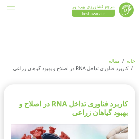
مرجع کشاورزی بهره ور
keshavarzi.ir
خانه
مقاله
کاربرد فناوری تداخل RNA در اصلاح و بهبود گیاهان زراعی
کاربرد فناوری تداخل RNA در اصلاح و
بهبود گیاهان زراعی