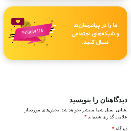
دیدگاهتان را بنویسید
نشانی ایمیل شما منتشر نخواهد شد.
بخش‌های موردنیاز
علامت‌گذاری شده‌اند
*
دیدگاه
*