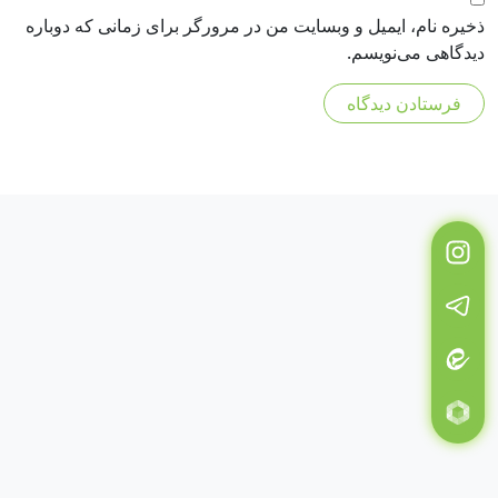
ذخیره نام، ایمیل و وبسایت من در مرورگر برای زمانی که دوباره
دیدگاهی می‌نویسم.