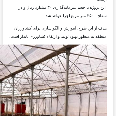
این پروژه با حجم سرمایه‌گذاری ۳۰ میلیارد ریال و در
سطح ۳۵۰۰ متر مربع اجرا خواهد شد.
هدف از این طرح، آموزش و الگو سازی برای کشاورزان
منطقه به منظور بهبود تولید و ارتقاء کشاورزی پایدار است.