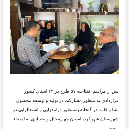
پس از مراسم افتتاحیه ۵۷ طرح در ۲۲ استان کشور
قراردادی به منظور مشارکت در تولید و توسعه محصول
نشا و قلمه در گلخانه به‌منظور درآمدزایی و اشتغالزایی در
شهرستان شهرکرد، استان چهارمحال و بختیاری به امضاء
رسید.