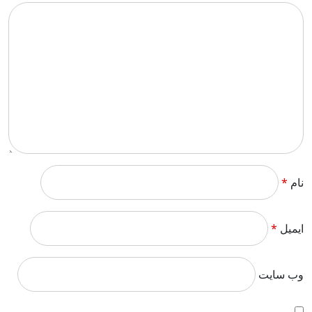
نام
*
ایمیل
*
وب‌ سایت