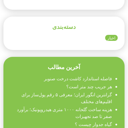
دسته‌بندی
اخبار
آخرین مطالب
فاصله استاندارد کاشت درخت صنوبر
هر جریب چند متر است؟
گرانترین انگور ایران؛ معرفی ۵ رقم پول‌ساز برای
اقلیم‌های مختلف
هزینه ساخت گلخانه ۱۰۰۰ متری هیدروپونیک؛ برآورد
صفر تا صد تجهیزات
گیاه جدوار چیست ؟