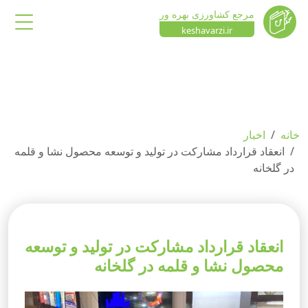
مرجع کشاورزی بهره ور
keshavarzi.ir
خانه
اخبار
انعقاد قرارداد مشارکت در تولید و توسعه محصول نشا و قلمه
در گلخانه
انعقاد قرارداد مشارکت در تولید و توسعه
محصول نشا و قلمه در گلخانه