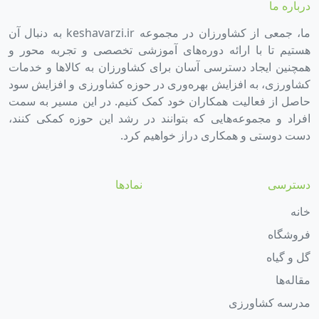
درباره ما
ما، جمعی از کشاورزان در مجموعه keshavarzi.ir به دنبال آن
هستیم تا با ارائه دوره‌های آموزشی تخصصی و تجربه محور و
همچنین ایجاد دسترسی آسان برای کشاورزان به کالاها و خدمات
کشاورزی، به افزایش بهره‌وری در حوزه کشاورزی و افزایش سود
حاصل از فعالیت همکاران خود کمک کنیم. در این مسیر به سمت
افراد و مجموعه‌هایی که بتوانند در رشد این حوزه کمکی کنند،
دست دوستی و همکاری دراز خواهیم کرد.
دسترسی
نمادها
خانه
فروشگاه
گل و گیاه
مقاله‌ها
مدرسه کشاورزی