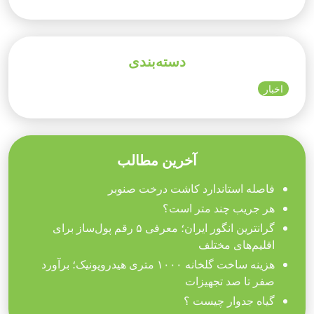
دسته‌بندی
اخبار
آخرین مطالب
فاصله استاندارد کاشت درخت صنوبر
هر جریب چند متر است؟
گرانترین انگور ایران؛ معرفی ۵ رقم پول‌ساز برای
اقلیم‌های مختلف
هزینه ساخت گلخانه ۱۰۰۰ متری هیدروپونیک؛ برآورد
صفر تا صد تجهیزات
گیاه جدوار چیست ؟