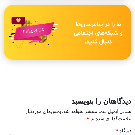
دیدگاهتان را بنویسید
نشانی ایمیل شما منتشر نخواهد شد.
بخش‌های موردنیاز
علامت‌گذاری شده‌اند
*
دیدگاه
*