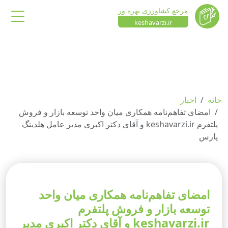
مرجع کشاورزی بهره ور
keshavarzi.ir
خانه
اخبار
امضای تفاهم‌نامه همکاری میان واحد توسعه بازار و فروش
پلتفرم keshavarzi.ir و آقای دکتر اکبری مدیر عامل هلدینگ
پارس
امضای تفاهم‌نامه همکاری میان واحد
توسعه بازار و فروش پلتفرم
keshavarzi.ir و آقای دکتر اکبری مدیر