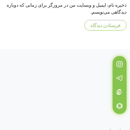
ذخیره نام، ایمیل و وبسایت من در مرورگر برای زمانی که دوباره
دیدگاهی می‌نویسم.