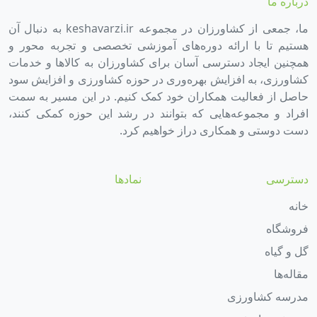
درباره ما
ما، جمعی از کشاورزان در مجموعه keshavarzi.ir به دنبال آن
هستیم تا با ارائه دوره‌های آموزشی تخصصی و تجربه محور و
همچنین ایجاد دسترسی آسان برای کشاورزان به کالاها و خدمات
کشاورزی، به افزایش بهره‌وری در حوزه کشاورزی و افزایش سود
حاصل از فعالیت همکاران خود کمک کنیم. در این مسیر به سمت
افراد و مجموعه‌هایی که بتوانند در رشد این حوزه کمکی کنند،
دست دوستی و همکاری دراز خواهیم کرد.
دسترسی
نمادها
خانه
فروشگاه
گل و گیاه
مقاله‌ها
مدرسه کشاورزی