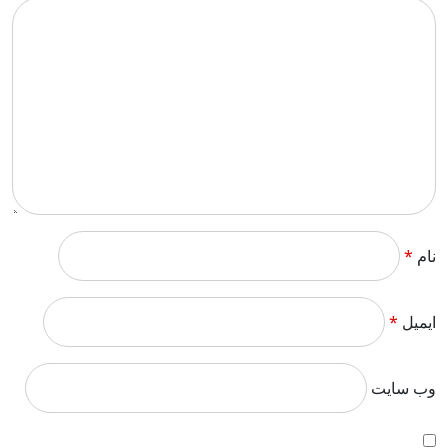
نام
*
ایمیل
*
وب‌ سایت