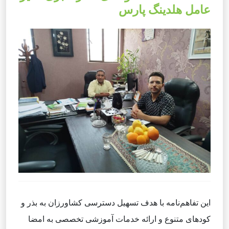
عامل هلدینگ پارس
این تفاهم‌نامه با هدف تسهیل دسترسی کشاورزان به بذر و
کودهای متنوع و ارائه خدمات آموزشی تخصصی به امضا