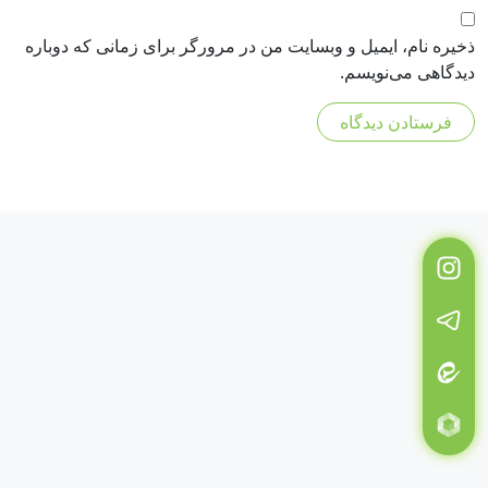
ذخیره نام، ایمیل و وبسایت من در مرورگر برای زمانی که دوباره
دیدگاهی می‌نویسم.