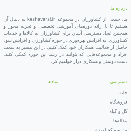
درباره ما
ما، جمعی از کشاورزان در مجموعه keshavarzi.ir به دنبال آن
هستیم تا با ارائه دوره‌های آموزشی تخصصی و تجربه محور و
همچنین ایجاد دسترسی آسان برای کشاورزان به کالاها و خدمات
کشاورزی، به افزایش بهره‌وری در حوزه کشاورزی و افزایش سود
حاصل از فعالیت همکاران خود کمک کنیم. در این مسیر به سمت
افراد و مجموعه‌هایی که بتوانند در رشد این حوزه کمکی کنند،
دست دوستی و همکاری دراز خواهیم کرد.
دسترسی
نمادها
خانه
فروشگاه
گل و گیاه
مقاله‌ها
مدرسه کشاورزی