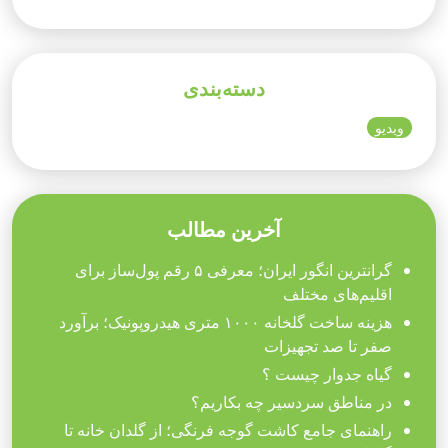
دسته‌بندی
ویدیو
آخرین مطالب
گرانترین انگور ایران؛ معرفی ۵ رقم پول‌ساز برای
اقلیم‌های مختلف
هزینه ساخت گلخانه ۱۰۰۰ متری هیدروپونیک؛ برآورد
صفر تا صد تجهیزات
گیاه جدوار چیست ؟
در مناطق سردسیر چه بکاریم؟
راهنمای جامع کاشت گوجه فرنگی؛ از گلدان خانه تا