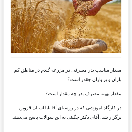
مقدار مناسب بذر مصرفی در مزرعه گندم در مناطق کم
باران و پر باران چقدر است؟
مقدار بهینه مصرف بذر چه مقدار است؟
در کارگاه آموزشی که در روستای آقا بابا استان قزوین
برگزار شد، آقای دکتر چگینی به این سوالات پاسخ می‌دهند.