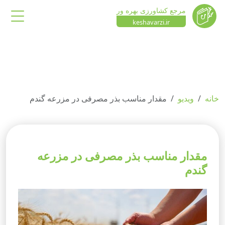
مرجع کشاورزی بهره ور
keshavarzi.ir
خانه
ویدیو
مقدار مناسب بذر مصرفی در مزرعه گندم
مقدار مناسب بذر مصرفی در مزرعه
گندم