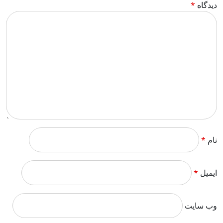
دیدگاه
*
نام
*
ایمیل
*
وب‌ سایت