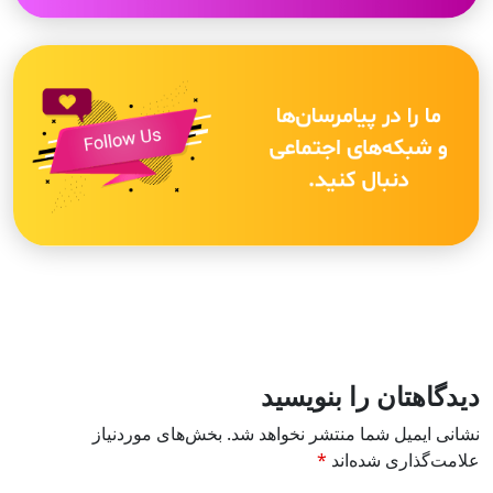
دیدگاهتان را بنویسید
نشانی ایمیل شما منتشر نخواهد شد.
بخش‌های موردنیاز
علامت‌گذاری شده‌اند
*