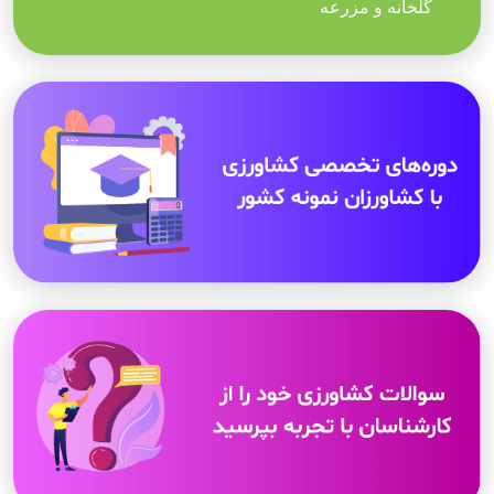
گلخانه و مزرعه