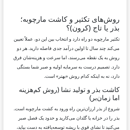
روش‌های تکثیر و کاشت مارچوبه؛
بذر یا تاج (کرون)؟
تکثیر مارچوبه دو راه دارد و انتخاب بین این دو، عملاً تعیین
می‌کند چند سال تا اولین درآمد جدی فاصله دارید. هر دو
روش به یک نقطه می‌رسند، اما سرعت و هزینه‌شان فرق
دارد. تصمیم درست به سرمایه اولیه و صبر شما بستگی
دارد، نه به اینکه کدام روش «بهتر» است.
کاشت بذر و تولید نشا (روش کم‌هزینه
اما زمان‌بر)
شروع از بذر ارزان‌ترین راه ورود به کشت مارچوبه است.
بذر را در خزانه یا گلدان می‌کارید و حدود یک فصل صبر
می‌کنید تا نشای قوی با ریشه توسعه‌یافته به دست بیاید،