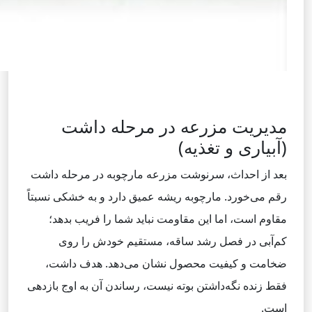
مدیریت مزرعه در مرحله داشت
(آبیاری و تغذیه)
بعد از احداث، سرنوشت مزرعه مارچوبه در مرحله داشت
رقم می‌خورد. مارچوبه ریشه عمیق دارد و به خشکی نسبتاً
مقاوم است، اما این مقاومت نباید شما را فریب بدهد؛
کم‌آبی در فصل رشد ساقه، مستقیم خودش را روی
ضخامت و کیفیت محصول نشان می‌دهد. هدف داشت،
فقط زنده نگه‌داشتن بوته نیست، رساندن آن به اوج بازدهی
است.