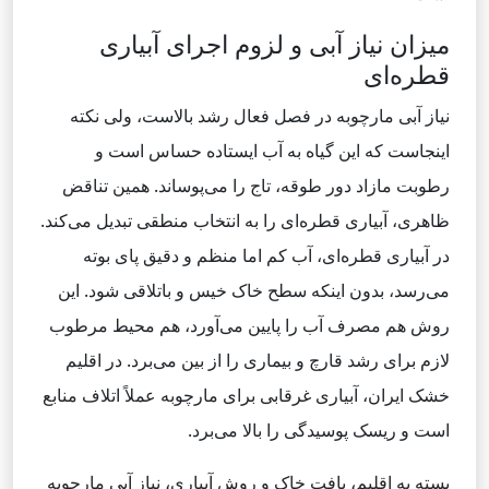
میزان نیاز آبی و لزوم اجرای آبیاری
قطره‌ای
نیاز آبی مارچوبه در فصل فعال رشد بالاست، ولی نکته
اینجاست که این گیاه به آب ایستاده حساس است و
رطوبت مازاد دور طوقه، تاج را می‌پوساند. همین تناقض
ظاهری، آبیاری قطره‌ای را به انتخاب منطقی تبدیل می‌کند.
در آبیاری قطره‌ای، آب کم اما منظم و دقیق پای بوته
می‌رسد، بدون اینکه سطح خاک خیس و باتلاقی شود. این
روش هم مصرف آب را پایین می‌آورد، هم محیط مرطوب
لازم برای رشد قارچ و بیماری را از بین می‌برد. در اقلیم
خشک ایران، آبیاری غرقابی برای مارچوبه عملاً اتلاف منابع
است و ریسک پوسیدگی را بالا می‌برد.
بسته به اقلیم، بافت خاک و روش آبیاری، نیاز آبی مارچوبه