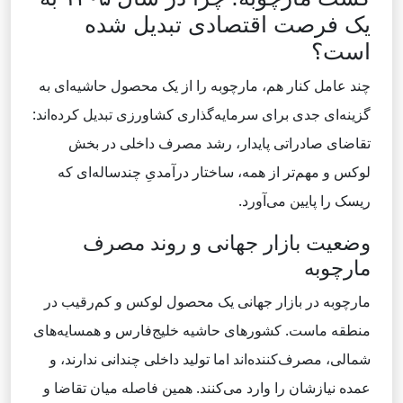
یک فرصت اقتصادی تبدیل شده
است؟
چند عامل کنار هم، مارچوبه را از یک محصول حاشیه‌ای به
گزینه‌ای جدی برای سرمایه‌گذاری کشاورزی تبدیل کرده‌اند:
تقاضای صادراتی پایدار، رشد مصرف داخلی در بخش
لوکس و مهم‌تر از همه، ساختار درآمدیِ چندساله‌ای که
ریسک را پایین می‌آورد.
وضعیت بازار جهانی و روند مصرف
مارچوبه
مارچوبه در بازار جهانی یک محصول لوکس و کم‌رقیب در
منطقه ماست. کشورهای حاشیه خلیج‌فارس و همسایه‌های
شمالی، مصرف‌کننده‌اند اما تولید داخلی چندانی ندارند، و
عمده نیازشان را وارد می‌کنند. همین فاصله میان تقاضا و