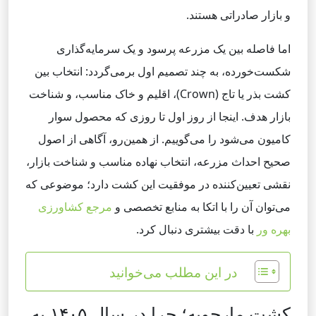
و بازار صادراتی هستند.
اما فاصله بین یک مزرعه پرسود و یک سرمایه‌گذاری
شکست‌خورده، به چند تصمیم اول برمی‌گردد: انتخاب بین
کشت بذر یا تاج (Crown)، اقلیم و خاک مناسب، و شناخت
بازار هدف. اینجا از روز اول تا روزی که محصول سوار
کامیون می‌شود را می‌گوییم. از همین‌رو، آگاهی از اصول
صحیح احداث مزرعه، انتخاب نهاده مناسب و شناخت بازار،
نقشی تعیین‌کننده در موفقیت این کشت دارد؛ موضوعی که
می‌توان آن را با اتکا به منابع تخصصی و
مرجع کشاورزی
بهره ور
با دقت بیشتری دنبال کرد.
در این مطلب می‌خوانید
کشت مارچوبه؛ چرا در سال ۱۴۰۵ به