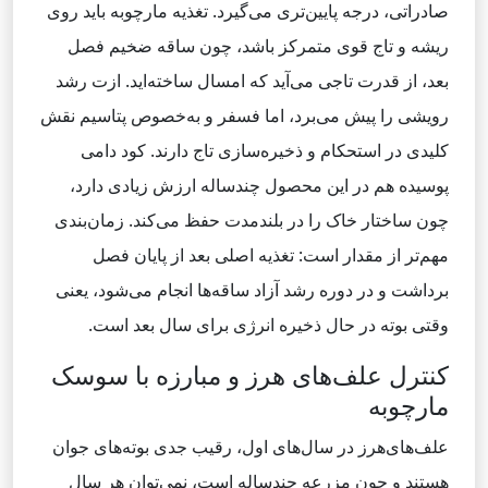
صادراتی، درجه پایین‌تری می‌گیرد. تغذیه مارچوبه باید روی
ریشه و تاج قوی متمرکز باشد، چون ساقه ضخیم فصل
بعد، از قدرت تاجی می‌آید که امسال ساخته‌اید. ازت رشد
رویشی را پیش می‌برد، اما فسفر و به‌خصوص پتاسیم نقش
کلیدی در استحکام و ذخیره‌سازی تاج دارند. کود دامی
پوسیده هم در این محصول چندساله ارزش زیادی دارد،
چون ساختار خاک را در بلندمدت حفظ می‌کند. زمان‌بندی
مهم‌تر از مقدار است: تغذیه اصلی بعد از پایان فصل
برداشت و در دوره رشد آزاد ساقه‌ها انجام می‌شود، یعنی
وقتی بوته در حال ذخیره انرژی برای سال بعد است.
کنترل علف‌های هرز و مبارزه با سوسک
مارچوبه
علف‌های‌هرز در سال‌های اول، رقیب جدی بوته‌های جوان
هستند و چون مزرعه چندساله است، نمی‌توان هر سال