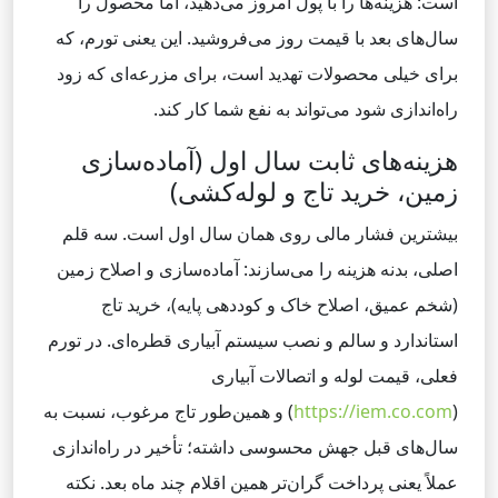
است: هزینه‌ها را با پول امروز می‌دهید، اما محصول را
سال‌های بعد با قیمت روز می‌فروشید. این یعنی تورم، که
برای خیلی محصولات تهدید است، برای مزرعه‌ای که زود
راه‌اندازی شود می‌تواند به نفع شما کار کند.
هزینه‌های ثابت سال اول (آماده‌سازی
زمین، خرید تاج و لوله‌کشی)
بیشترین فشار مالی روی همان سال اول است. سه قلم
اصلی، بدنه هزینه را می‌سازند: آماده‌سازی و اصلاح زمین
(شخم عمیق، اصلاح خاک و کوددهی پایه)، خرید تاج
استاندارد و سالم و نصب سیستم آبیاری قطره‌ای. در تورم
فعلی، قیمت لوله و اتصالات آبیاری
(
https://iem.co.com
) و همین‌طور تاج مرغوب، نسبت به
سال‌های قبل جهش محسوسی داشته؛ تأخیر در راه‌اندازی
عملاً یعنی پرداخت گران‌تر همین اقلام چند ماه بعد. نکته