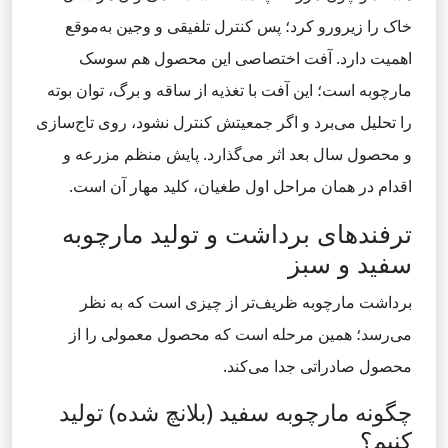
خاک را زیرورو کرد؛ پس کنترل تلفیقی و وجین به‌موقع
اهمیت دارد. آفت اختصاصی این محصول هم سوسک
مارچوبه است؛ این آفت با تغذیه از ساقه و برگ، توان بوته
را تحلیل می‌برد و اگر جمعیتش کنترل نشود، روی تاج‌سازی
و محصول سال بعد اثر می‌گذارد. پایش منظم مزرعه و
اقدام در همان مراحل اول طغیان، کلید مهار آن است.
ترفندهای برداشت و تولید مارچوبه
سفید و سبز
برداشت مارچوبه ظریف‌تر از چیزی است که به نظر
می‌رسد؛ همین مرحله است که محصول معمولی را از
محصول صادراتی جدا می‌کند.
چگونه مارچوبه سفید (بلانچ شده) تولید
کنیم؟