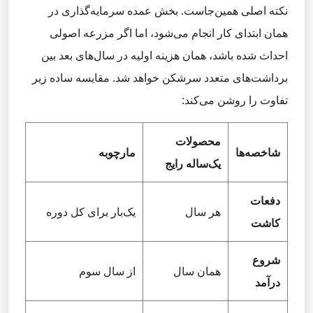
نکته اصلی همین‌جاست. بخش عمده سرمایه‌گذاری در
همان ابتدای کار انجام می‌شود، اما اگر مزرعه اصولی
احداث شده باشد، همان هزینه اولیه در سال‌های بعد بین
برداشت‌های متعدد سرشکن خواهد شد. مقایسه ساده زیر
تفاوت را روشن می‌کند:
محصولات
شاخصه‌ها
مارچوبه
یک‌ساله رایج
دفعات
هر سال
یک‌بار برای کل دوره
کاشت
شروع
همان سال
از سال سوم
درآمد