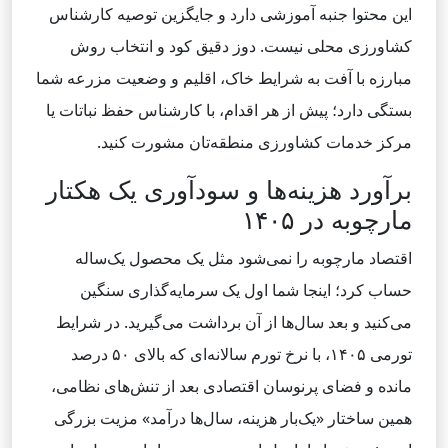
این محتوا جنبه آموزشی دارد و جایگزین توصیه کارشناس
کشاورزی محلی نیست. دوز دقیق کود و انتخاب روش
مبارزه با آفت به شرایط خاک، اقلیم و وضعیت مزرعه شما
بستگی دارد؛ پیش از هر اقدام، با کارشناس حفظ نباتات یا
مرکز خدمات کشاورزی منطقه‌تان مشورت کنید.
برآورد هزینه‌ها و سودآوری یک هکتار
مارچوبه در ۱۴۰۵
اقتصاد مارچوبه را نمی‌شود مثل یک محصول یک‌ساله
حساب کرد؛ اینجا شما اول یک سرمایه‌گذاری سنگین
می‌کنید و بعد سال‌ها از آن برداشت می‌گیرید. در شرایط
تورمی ۱۴۰۵، با نرخ تورم سالانه‌ای که بالای ۵۰ درصد
مانده و فضای پرنوسان اقتصادی بعد از تنش‌های نظامی،
همین ساختار «یک‌بار هزینه، سال‌ها درآمد» مزیت بزرگی