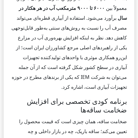
معمولاً بین
۶۰۰۰
تا ۹۰۰۰ مترمکعب آب در هر هکتار در
سال
برآورد می‌شود. استفاده از آبیاری قطره‌ای می‌تواند
مصرف آب را نسبت به روش‌های سنتی به‌طور قابل‌توجهی
کاهش دهد. نظر به اینکه افزایش بهره‌وری آب در مزارع
یکی از راهبردهای اصلی مرجع کشاورزان ایران است؛ از
این‌رو همکاری موثری با واحدهای تولیدکننده تجهیزات
آبیاری در سطح کشور شکل گرفته است که از آن جمله
می‌توان به شرکت IEM که یکی از برندهای مطرح در حوزه
تجهیزات آبیاری است، اشاره کرد.
برنامه کودی تخصصی برای افزایش
ضخامت ساقه‌ها
ضخامت ساقه، همان چیزی است که قیمت محصول را
تعیین می‌کند؛ ساقه باریک، چه در بازار داخلی و چه