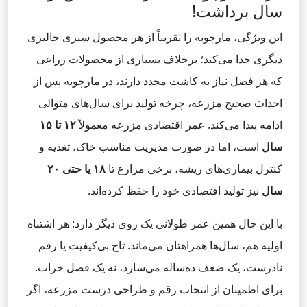
سال برداشت!
این ویژگی، مارچوبه را تقریباً از هر محصول سبزی‌ جالیزی
دیگری جدا می‌کند؛ برخلاف بسیاری از محصولات زراعی
که هر فصل نیاز به کاشت مجدد دارند، در مارچوبه پس از
احداث صحیح مزرعه، چرخه تولید برای سال‌های متوالی
ادامه پیدا می‌کند. عمر اقتصادی مزرعه معمولاً
۱۲
تا ۱۵
سال
است، اما در صورت مدیریت مناسب خاک، تغذیه و
کنترل بیماری‌های ریشه، برخی مزارع تا
۱۸
یا حتی ۲۰
سال
نیز تولید اقتصادی خود را حفظ کرده‌اند.
با این حال همین عمر طولانی یک روی دیگر دارد: هر اشتباه
اولیه هم، سال‌ها همراهتان می‌ماند. تاج بی‌کیفیت یا رقم
نادرست، یک ضعف ده‌ساله می‌سازد، نه یک فصل خراب.
برای اطمینان از انتخاب رقم و طراحی درست مزرعه، اگر