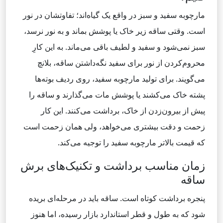
مارچوبه سفید و سبز در واقع یک گیاه‌اند؛ تفاوتشان در نور
است. وقتی ساقه زیر خاک یا پوشش بماند و به نور نرسد،
سبز نمی‌شود و سفید و لطیف باقی می‌ماند. به این کارِ
محروم‌کردن از نور برای سفید نگه‌داشتن ساقه، بلانچ
می‌گویند. برای تولید مارچوبه سفید، روی ردیف بوته‌ها
پشته خاک می‌کشند یا پوشش مات می‌گذارند و ساقه را
پیش از بیرون‌زدن از خاک، برداشت می‌کنند. این کار
زحمت و دقت بیشتری می‌خواهد، ولی همان زحمت است
که قیمت بالاتر مارچوبه سفید را توجیه می‌کند.
زمان مناسب برداشت و تکنیک‌های برش
ساقه
پنجره برداشت کوتاه است. ساقه باید در مرحله‌ای بریده
شود که به طول و قطر استاندارد بازار رسیده، اما هنوز