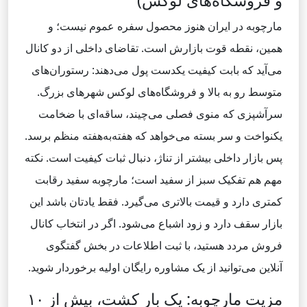
و فروشگاه‌های لوکس)
مارچوبه در ایران هنوز محصول سفره عموم نیست؛ و
همین، نقطه قوت بازارش است. تقاضای داخلی از دو کانال
می‌آید که بابت کیفیت یکدست پول می‌دهند: رستوران‌های
متوسط‌ رو به ‌بالا و فروشگاه‌های لوکس شهرهای بزرگ.
سرآشپزی که منوی فصلی می‌چیند، ساقه‌ای با ضخامت
یکنواخت و سر بسته می‌خواهد که هفته‌به‌هفته منظم برسد.
پس بازار داخلی بیشتر از تناژ، دنبال ثبات کیفیت است. نکته
مهم هم تفکیک سبز از سفید است؛ مارچوبه سفید رقابت
کمتری دارد و قیمت بالاتری می‌گیرد. فقط یادتان باشد این
بازار سقف دارد و زود اشباع می‌شود. اگر در انتخاب کانال
فروش مردد هستید، با ثبت اطلاعات در بخش گفتگوی
آنلاین می‌توانید از یک مشاوره رایگان اولیه برخوردار شوید.
مزیت مارچوبه: یک بار کشت، بیش از ۱۰