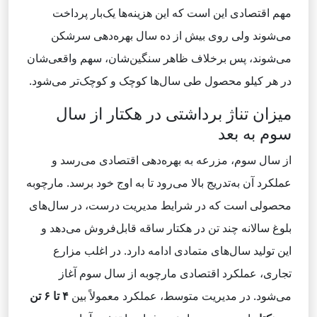
مهم اقتصادی این است که این هزینه‌ها یک‌بار پرداخت
می‌شوند ولی روی بیش از ده سال بهره‌دهی سرشکن
می‌شوند، پس برخلاف ظاهر سنگین‌شان، سهم واقعی‌شان
در هر کیلو محصول طی سال‌ها کوچک و کوچک‌تر می‌شود.
میزان تناژ برداشتی در هکتار از سال
سوم به بعد
از سال سوم، مزرعه به بهره‌دهی اقتصادی می‌رسد و
عملکرد آن به‌تدریج بالا می‌رود تا به اوج خود برسد. مارچوبه
محصولی است که در شرایط مدیریت درست، در سال‌های
بلوغ سالانه چند تن در هکتار ساقه قابل‌فروش می‌دهد و
این تولید سال‌های متمادی ادامه دارد. در اغلب مزارع
تجاری، عملکرد اقتصادی مارچوبه از سال سوم آغاز
می‌شود. در مدیریت متوسط، عملکرد معمولاً بین
۴
تا ۶ تن