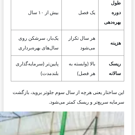
طول
دوره
یک فصل
بیش از ۱۰ سال
بهره‌دهی
هر سال تکرار
یک‌بار، سرشکن روی
هزینه
می‌شود
سال‌های بهره‌برداری
ریسک
بالا (وابسته به
پایین‌تر (سرمایه‌گذاری
سالانه
هر فصل)
بلندمدت)
این ساختار یعنی هرچه از سال سوم جلوتر بروید، بازگشت
سرمایه سریع‌تر و ریسک کمتر می‌شود.