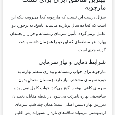
مارچوبه
سؤال درست این نیست که مارچوبه کجا می‌روید، بلکه این
است که کجا ده سال پربازده می‌ماند. پاسخ، به برخورد دو
عامل برمی‌گردد: تأمین سرمای زمستانه و فرار از یخبندان
بهاره. هر منطقه‌ای که این دو را همزمان داشته باشد،
گزینه جدی است.
شرایط دمایی و نیاز سرمایی
مارچوبه برای خواب زمستانه و بیداری منظم بهاره، به
دوره سرمای مشخص نیاز دارد. زمستان معتدلِ بدون
سرمای کافی، بوته را گیج می‌کند: خواب کامل نمی‌رود و
ساقه‌دهی بهاره نامرتب می‌شود. در نقطه مقابل، یخبندان
دیررس بهار دشمن اصلی است؛ همان چند شب سرمای
اردیبهشتی می‌تواند ساقه‌های تازه را بسوزاند. پس اقلیم