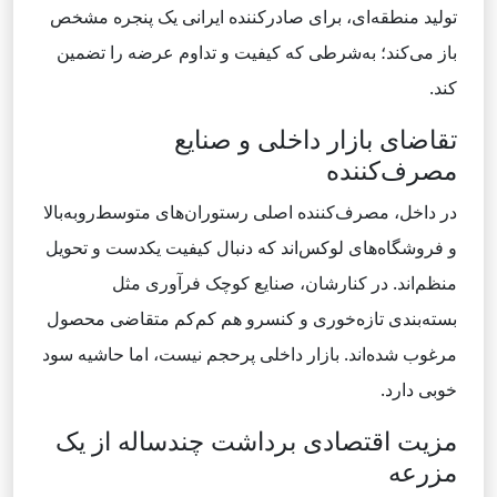
تولید منطقه‌ای، برای صادرکننده ایرانی یک پنجره مشخص
باز می‌کند؛ به‌شرطی که کیفیت و تداوم عرضه را تضمین
کند.
تقاضای بازار داخلی و صنایع
مصرف‌کننده
در داخل، مصرف‌کننده اصلی رستوران‌های متوسط‌روبه‌بالا
و فروشگاه‌های لوکس‌اند که دنبال کیفیت یکدست و تحویل
منظم‌اند. در کنارشان، صنایع کوچک فرآوری مثل
بسته‌بندی تازه‌خوری و کنسرو هم کم‌کم متقاضی محصول
مرغوب شده‌اند. بازار داخلی پرحجم نیست، اما حاشیه سود
خوبی دارد.
مزیت اقتصادی برداشت چندساله از یک
مزرعه