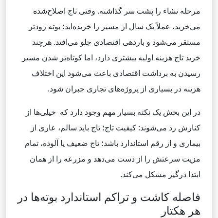
مرحله نشاء را پشت سر گذاشته. وقتی تاج اصلاح‌شده
می‌خرید، عملاً یک سال از مسیر را خریده‌اید؛ بوته زودتر
مستقر می‌شود و باردهی اقتصادی جلو می‌افتد. هرچند
خرید تاج هزینه اولیه بیشتری دارد، اما کوتاه‌تر شدن مسیر
رسیدن به برداشت اقتصادی باعث می‌شود این اختلاف
هزینه در بسیاری از پروژه‌های تجاری جبران شود.
در این بخش یک نکته بسیار مهم وجود دارد که خیلی‌ها از
کنارش رد می‌شوند: کیفیت تاج؛ تاج باید سالم، عاری از
بیماری و از رقم استاندارد باشد؛ تاج ضعیف یا آلوده، تمام
مزیت سرعتش را از دست می‌دهد و مزرعه را از همان
ابتدا درگیر مشکل می‌کند.
فاصله کاشت و تراکم استاندارد بوته‌ها در
هر هکتار