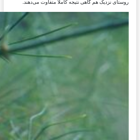
روستای نزدیک هم گاهی نتیجه کاملاً متفاوت می‌دهند.