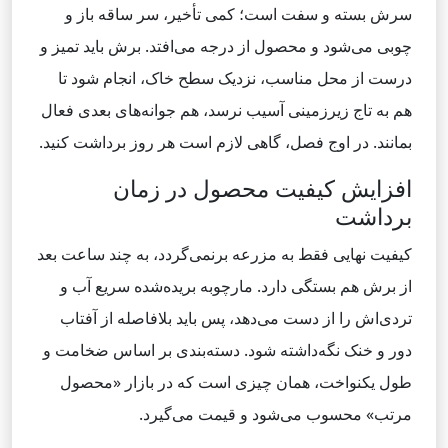
سرش بسته و سفت است؛ کمی تأخیر، سر ساقه باز و
چوبی می‌شود و محصول از درجه می‌افتد. برش باید تمیز و
درست از محل مناسب، نزدیک سطح خاک، انجام شود تا
هم به تاج زیرزمینی آسیب نرسد، هم جوانه‌های بعدی فعال
بمانند. در اوج فصل، گاهی لازم است هر روز برداشت کنید.
افزایش کیفیت محصول در زمان
برداشت
کیفیت نهایی فقط به مزرعه برنمی‌گردد، به چند ساعت بعد
از برش هم بستگی دارد. مارچوبه بریده‌شده سریع آب و
تردی‌اش را از دست می‌دهد، پس باید بلافاصله از آفتاب
دور و خنک نگه‌داشته شود. دسته‌بندی بر اساس ضخامت و
طول یکنواخت، همان چیزی است که در بازار «محصول
مرتب» محسوب می‌شود و قیمت می‌گیرد.