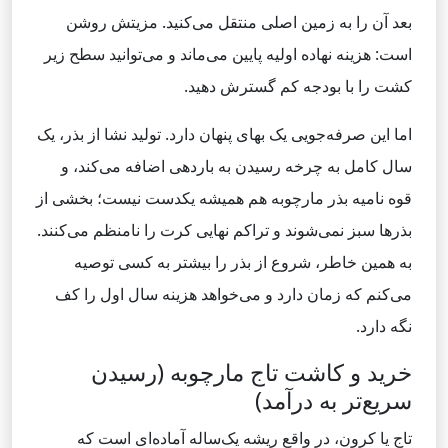
بعد آن را به زمین اصلی منتقل می‌کنید. مزیتش روشن
است: هزینه نهاده اولیه پایین می‌ماند و می‌توانید سطح زیر
کشت را با بودجه کم گسترش دهید.
اما این صرفه‌جویی یک بهای پنهان دارد. تولید نشا از بذر، یک
سال کامل به چرخه رسیدن به باردهی اضافه می‌کند، و
قوه نامیه بذر مارچوبه هم همیشه یکدست نیست؛ بخشی از
بذرها سبز نمی‌شوند و تراکم نهایی کرت را نامنظم می‌کنند.
به همین خاطر، شروع از بذر را بیشتر به کسی توصیه
می‌کنم که زمان دارد و می‌خواهد هزینه سال اول را کف
نگه دارد.
خرید و کاشت تاج مارچوبه (رسیدن
سریع‌تر به درآمد)
تاج یا کرون، در واقع ریشه یک‌ساله آماده‌ای است که