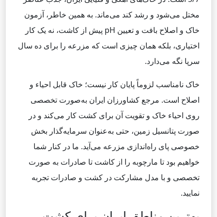
مختل می‌شود و رشد کند می‌ماند. به همین خاطر، آزمون
خاک و اصلاح بافت و تعیین pH پیش از کاشت، نه یک کار
اختیاری، بلکه همان چیزی است که مزرعه را برای ده سال
سرپا نگه می‌دارد.
خاک نامناسب لزوماً پایان کار نیست؛ خاک قابل احیاء و
اصلاح است. مرجع کشاورزان ایران به‌صورت تخصصی
روی احیاء خاک و تقویت آن برای کشت کار می‌کند و در
صورت پتانسیل زمین، حتی به‌عنوان سرمایه‌گذار بخش
خصوصی پای راه‌اندازی مزرعه می‌آید. ما در کنار شما
خواهیم بود تا مارچوبه را از کاشت تا صادرات به صورت
تخصصی و با مدل مشارکت در کشت و صادرات تجربه
نمایید.
بهترین مناطق ایران برای کشت