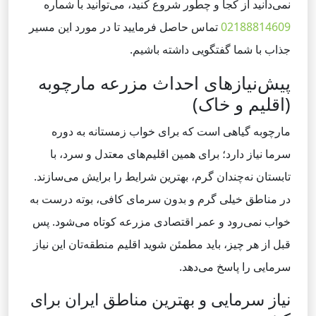
نمی‌دانید از کجا و چطور شروع کنید، می‌توانید با شماره
02188814609
تماس حاصل فرمایید تا در مورد این مسیر
جذاب با شما گفتگویی داشته باشیم.
پیش‌نیازهای احداث مزرعه مارچوبه
(اقلیم و خاک)
مارچوبه گیاهی است که برای خواب زمستانه به دوره
سرما نیاز دارد؛ برای همین اقلیم‌های معتدل و سرد، با
تابستان نه‌چندان گرم، بهترین شرایط را برایش می‌سازند.
در مناطق خیلی گرم و بدون سرمای کافی، بوته درست به
خواب نمی‌رود و عمر اقتصادی مزرعه کوتاه می‌شود. پس
قبل از هر چیز، باید مطمئن شوید اقلیم منطقه‌تان این نیاز
سرمایی را پاسخ می‌دهد.
نیاز سرمایی و بهترین مناطق ایران برای