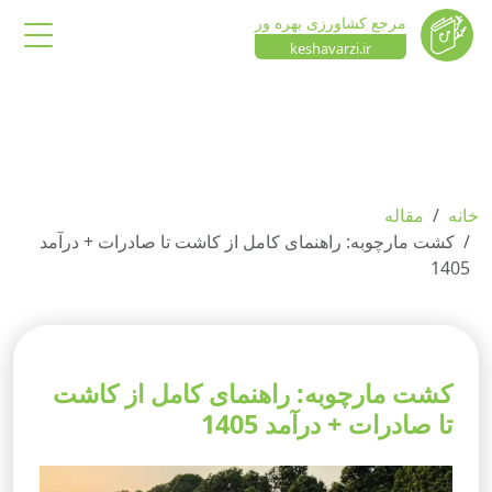
مرجع کشاورزی بهره ور
keshavarzi.ir
خانه
مقاله
کشت مارچوبه: راهنمای کامل از کاشت تا صادرات + درآمد
1405
کشت مارچوبه: راهنمای کامل از کاشت
تا صادرات + درآمد 1405