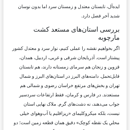
ایده‌آل، تابستان معتدل و زمستان سرد اما بدون نوسان
شدید آخر فصل دارد.
بررسی استان‌های مستعد کشت
مارچوبه
اگر بخواهیم نقشه را عملی کنیم، نوار سرد و معتدل کشور
پیشتاز است. آذربایجان شرقی و غربی، اردبیل، همدان،
قزوین و زنجان هم سرمای زمستانه دارند، هم تابستان
قابل‌تحمل. دامنه‌های البرز در استان‌های البرز و شمال
تهران و بخش‌های مرتفع خراسان رضوی و شمالی هم
مستعدند. در فارس و کرمان، فقط ارتفاعات سردسیر
جواب می‌دهند، نه دشت‌های گرم. ملاک نهایی استان
نیست، بلکه میکروکلیمای «ریزاقلیم یا آب‌وهوای خیلی
محلیِ یک نقطه کوچک» دقیق همان قطعه زمین است؛ دو