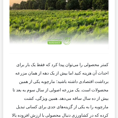
کمتر محصولی را می‌توان پیدا کرد که فقط یک بار برای
احداث آن هزینه کنید اما بیش از یک دهه از همان مزرعه
برداشت اقتصادی داشته باشید؛ مارچوبه یکی از همین
محصولات است. یک مزرعه اصولی از سال سوم به بعد تا
بیش از ده سال ساقه می‌دهد. همین ویژگی، کشت
مارچوبه را به یکی از گزینه‌های جدی برای کسانی تبدیل
کرده که در کشاورزی دنبال محصولی با ارزش افزوده بالا