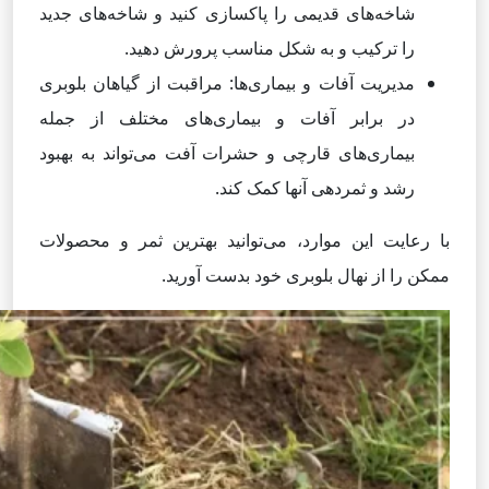
شاخه‌های قدیمی را پاکسازی کنید و شاخه‌های جدید
را ترکیب و به شکل مناسب پرورش دهید.
مدیریت آفات و بیماری‌ها: مراقبت از گیاهان بلوبری
در برابر آفات و بیماری‌های مختلف از جمله
بیماری‌های قارچی و حشرات آفت می‌تواند به بهبود
رشد و ثمردهی آنها کمک کند.
با رعایت این موارد، می‌توانید بهترین ثمر و محصولات
ممکن را از نهال بلوبری خود بدست آورید.