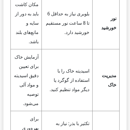
مکان کاشت
بلوبری نیاز به حداقل 6
باید به دور از
نور
تا 8 ساعت نور مستقیم
سایه و
خورشید
خورشید دارد.
مانع‌های بلند
باشد.
آزمایش خاک
برای تعیین
اسیدیته خاک را با
مدیریت
دقیق اسیدیته
استفاده از گوگرد یا
خاک
و مواد آلی
دیگر مواد تنظیم کنید.
توصیه
می‌شود.
برای
تکثیر با بذر: نیاز به
بهره‌وری