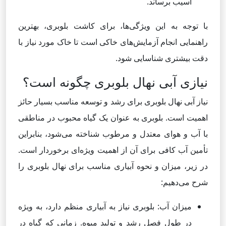
آسیب برساند.
با توجه به این ویژگی‌ها، برای کاشت بلوبری، بهترین
راهنمایی انجام آزمایش‌های خاکی است تا خاک مورد نیاز با
دقت بیشتری شناسایی شود.
نیازی آبی نهال بلوبری چگونه است؟
نیاز آبی نهال بلوبری برای رشد و توسعه مناسب بسیار حائز
اهمیت است. بلوبری به عنوان یک گیاه محبوب در مناطقی
با آب و هوای معتدل و مرطوب شناخته می‌شود، بنابراین
تأمین آب کافی برای آن از اهمیت ویژه‌ای برخوردار است.
در زیر، میزان و نحوه آبیاری مناسب برای نهال بلوبری را
شرح می‌دهیم:
میزان آب: بلوبری نیاز به آبیاری منظم دارد، به ویژه
در طول فصل رشد و تولید میوه. زمانی که گیاه در