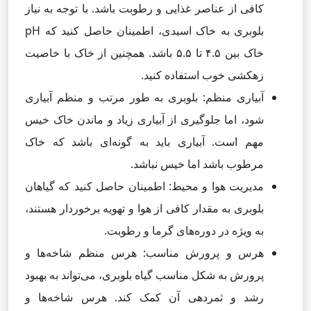
کافی از عناصر غذایی و رطوبت باشد. با توجه به نیاز
بلوبری به خاک اسیدی، اطمینان حاصل کنید که pH
خاک بین ۴.۵ تا ۵.۵ باشد. همچنین از خاک با خاصیت
زهکشی خوب استفاده کنید.
آبیاری منظم: بلوبری به طور مرتب و منظم آبیاری
شود، اما جلوگیری از آبیاری زیاد و ماندن خاک خیس
مهم است. آبیاری باید به گونه‌ای باشد که خاک
مرطوب باشد اما خیس نباشد.
مدیریت هوا و محیط: اطمینان حاصل کنید که گیاهان
بلوبری به مقدار کافی از هوا و تهویه برخوردار هستند،
به ویژه در دوره‌های گرما و رطوبت.
هرس و پرورش مناسب: هرس منظم شاخه‌ها و
پرورش به شکل مناسب گیاه بلوبری، می‌تواند به بهبود
رشد و ثمردهی آن کمک کند. هرس شاخه‌ها و