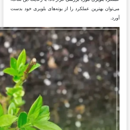
می‌توان بهترین عملکرد را از بوته‌های بلوبری خود بدست
آورد.