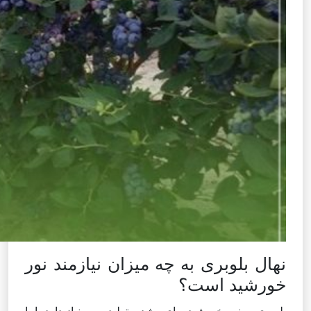
نهال بلوبری به چه میزان نیازمند نور
خورشید است؟