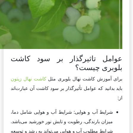
عوامل تاثیرگذار بر سود کاشت
بلوبری چیست؟
برای آموزش کاشت نهال بلوبری مثل
کاشت نهال زیتون
باید بدانید که عوامل تأثیرگذار بر سود کاشت آن عبارت‌اند
از:
شرایط آب و هوایی: شرایط آب و هوایی شامل دما،
میزان بارندگی، رطوبت و تابش نور خورشید می‌باشد.
شرایط مطلوب آب و هوایی می‌تواند به رشد و توسعه