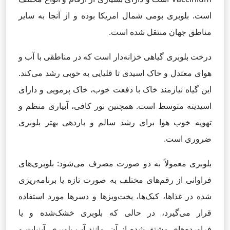
است. بلوبری بومی شمال امریکا بوده و از آنجا به سایر
مناطق جهان منتقل شده است.
درخت بلوبری گیاهی خزانه‌دار است که در مناطقی با آب و
هوای معتدل و خاک اسیدی تا قلیایی به خوبی رشد می‌کند.
این گیاه نیازمند خاک با دفعت خوب، خاک پرمویی و دارای
اسیدیته متوسط است. همچنین نور کافی، آبیاری منظم و
تهویه خوب هوا برای رشد سالم و باردهی بهتر بلوبری
ضروری است.
بلوبری معمولاً به دو صورت مصرف می‌شود: بلوبری‌های
فراوانی از رقم‌های مختلف به صورت تازه یا برنامه‌ریزی
شده در غذاها، کیک‌ها، پخت‌وپزها و دسرها مورد استفاده
قرار می‌گیرد، در حالی که بلوبری خشک‌شده و یا
فراورده‌های مشتق شده از آن، مانند آب بلوبری، آبنبات و