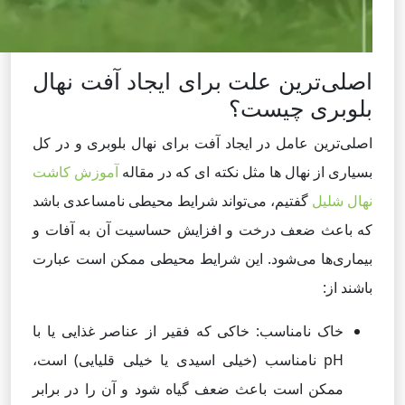
اصلی‌ترین علت برای ایجاد آفت نهال
بلوبری چیست؟
اصلی‌ترین عامل در ایجاد آفت برای نهال بلوبری و در کل
بسیاری از نهال ها مثل نکته ای که در مقاله
آموزش کاشت
نهال شلیل
گفتیم، می‌تواند شرایط محیطی نامساعدی باشد
که باعث ضعف درخت و افزایش حساسیت آن به آفات و
بیماری‌ها می‌شود. این شرایط محیطی ممکن است عبارت
باشند از:
خاک نامناسب: خاکی که فقیر از عناصر غذایی یا با
pH نامناسب (خیلی اسیدی یا خیلی قلیایی) است،
ممکن است باعث ضعف گیاه شود و آن را در برابر