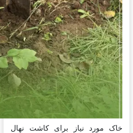
خاک مورد نیاز برای کاشت نهال