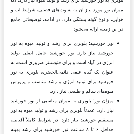
بلوبری به نور خورشید برای رشد و تولید میوه نیاز دارد، اما
میزان نور مورد نیاز آن به تفاوت‌های فصلی، شرایط آب و
هوایی، و نوع گونه بستگی دارد. در ادامه، توضیحاتی جامع
در این زمینه ارائه می‌شود:
نور خورشید: بلوبری برای رشد و تولید میوه به نور
خورشید نیاز دارد. نور خورشید عامل اصلی تولید
انرژی در گیاه است و برای فتوسنتز ضروری است. به
عنوان یک گیاه علفی دائمی‌الخضره، بلوبری به نور
خورشید برای تولید انرژی و رشد مناسب و پرورش
میوه‌های سالم و طبیعی نیاز دارد.
میزان نور: بلوبری به میزان مناسبی از نور خورشید
نیاز دارد. عمدتاً بلوبری برای رشد و تولید میوه به نور
مستقیم خورشید نیاز دارد. در شرایط کاملاً آفتابی،
حداقل ۶ تا ۸ ساعت نور خورشید برای رشد بهینه