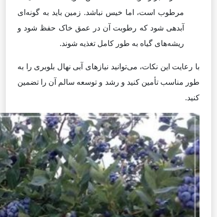
مرطوب است، اما خیس نباشد. زمین باید به گونه‌ای
آبدهی شود که رطوبت آن در عمق خاک حفظ شود و
ریشه‌های گیاه به طور کامل تغذیه شوند.
با رعایت این نکات، می‌توانید نیازهای آبی نهال بلوبری را به
طور مناسب تأمین کنید و رشد و توسعه سالم آن را تضمین
کنید.