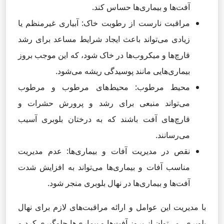
آفت‌ها و بیماری‌ها حساس کند.
مراقبت نا‌رست از رطوبت خاک: آبیاری غیرمنظم یا
زیادی می‌تواند باعث ایجاد شرایط مساعد برای رشد
قارچ‌ها و میکروب‌ها در خاک شود، که این موجب بروز
بیماری‌هایی مانند پوسیدگی ریشه می‌شود.
محیط مرطوب: محیط‌های مرطوب و مرطوب
می‌تواند منبعی برای رشد و پرورش حشرات و
قارچ‌های آفت باشند که به درختان بلوبری آسیب
می‌رسانند.
نقص در مدیریت آفات و بیماری‌ها: عدم مدیریت
مناسب آفات و بیماری‌ها می‌تواند به افزایش شدت
آفت‌ها و بیماری‌ها در نهال بلوبری منجر شود.
با مدیریت این عوامل و ارائه مراقبت‌های لازم برای نهال
بلوبری، می‌توان از بروز آفت‌ها و بیماری‌ها جلوگیری کرد و