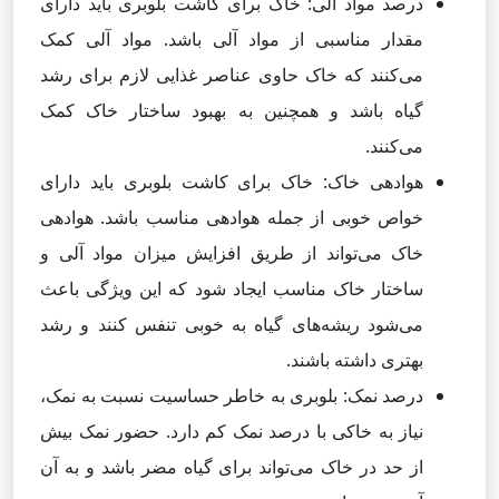
درصد مواد آلی: خاک برای کاشت بلوبری باید دارای
مقدار مناسبی از مواد آلی باشد. مواد آلی کمک
می‌کنند که خاک حاوی عناصر غذایی لازم برای رشد
گیاه باشد و همچنین به بهبود ساختار خاک کمک
می‌کنند.
هوادهی خاک: خاک برای کاشت بلوبری باید دارای
خواص خوبی از جمله هوادهی مناسب باشد. هوادهی
خاک می‌تواند از طریق افزایش میزان مواد آلی و
ساختار خاک مناسب ایجاد شود که این ویژگی باعث
می‌شود ریشه‌های گیاه به خوبی تنفس کنند و رشد
بهتری داشته باشند.
درصد نمک: بلوبری به خاطر حساسیت نسبت به نمک،
نیاز به خاکی با درصد نمک کم دارد. حضور نمک بیش
از حد در خاک می‌تواند برای گیاه مضر باشد و به آن