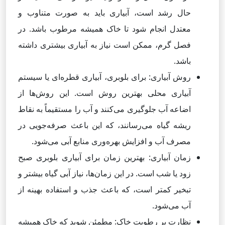
حال رشد است، آبیاری باید به صورت متناوب و
معتدل انجام شود تا خاک همیشه مرطوب باشد. در
فصل گرم، ممکن است نیاز به آبیاری بیشتری داشته
باشد.
روش آبیاری: برای بلوبری، آبیاری قطره‌ای یا سیستم
آبیاری محلی بهترین روش است. این روش‌ها از
اضاعه آب جلوگیری می‌کنند و آب را مستقیماً به نقاط
ریشه گیاه می‌رسانند، که این باعث صرفه‌جویی در
مصرف آب و افزایش بهره‌وری منابع آبی می‌شود.
زمان آبیاری: بهترین زمان برای آبیاری بلوبری صبح
زود یا شب است. در این زمان‌ها، نیاز آبی گیاه بیشتر و
تبخیر کمتر است، که باعث جذب و استفاده بهینه از
آب می‌شود.
نظارت بر رطوبت خاک: مطمئن شوید که خاک همیشه