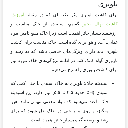
بلوبری
برای کاشت بلوبری مثل نکته ای که در مقاله
آموزش
کاشت نهال انجیر
گفتیم، استفاده از خاک مناسب و
ارزشمند بسیار حائز اهمیت است زیرا خاک منبع تامین مواد
غذایی، آب، و هوا برای گیاه است. خاک مناسب برای کاشت
بلوبری باید دارای ویژگی‌های خاصی باشد که به رشد و
باروری گیاه کمک کند. در ادامه ویژگی‌های خاک مورد نیاز
برای کاشت بلوبری را شرح می‌دهیم:
اسیدیته خاک: بلوبری به خاک اسیدی یا حتی کمی کم
اسیدی (pH حدود ۴.۵ تا ۵.۵) نیاز دارد. این اسیدیته
خاک باعث می‌شود که مواد معدنی مهمی مانند آهن،
منگنز، و روی به راحتی در خاک حل شوند که برای
رشد و توسعه گیاه بسیار حائز اهمیت است.