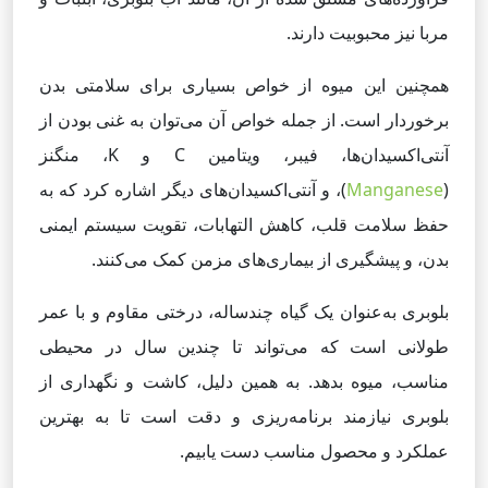
مربا نیز محبوبیت دارند.
همچنین این میوه از خواص بسیاری برای سلامتی بدن
برخوردار است. از جمله خواص آن می‌توان به غنی بودن از
آنتی‌اکسیدان‌ها، فیبر، ویتامین C و K، منگنز
(
Manganese
)، و آنتی‌اکسیدان‌های دیگر اشاره کرد که به
حفظ سلامت قلب، کاهش التهابات، تقویت سیستم ایمنی
بدن، و پیشگیری از بیماری‌های مزمن کمک می‌کنند.
بلوبری به‌عنوان یک گیاه چندساله، درختی مقاوم و با عمر
طولانی است که می‌تواند تا چندین سال در محیطی
مناسب، میوه بدهد. به همین دلیل، کاشت و نگهداری از
بلوبری نیازمند برنامه‌ریزی و دقت است تا به بهترین
عملکرد و محصول مناسب دست یابیم.