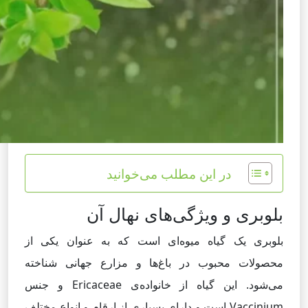
در این مطلب می‌خوانید
بلوبری و ویژگی‌های نهال آن
بلوبری یک گیاه میوه‌ای است که به عنوان یکی از
محصولات محبوب در باغ‌ها و مزارع جهانی شناخته
می‌شود. این گیاه از خانواده‌ی Ericaceae و جنس
Vaccinium است و دارای بسیاری از ارقام و انواع مختلف