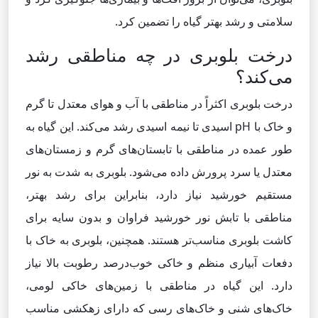
سلامتی و رشد بهتر گیاه را تضمین کرد.
درخت بلوبری در چه مناطقی رشد
می‌کند؟
درخت بلوبری اکثراً در مناطقی با آب و هوای معتدل تا گرم
و خاک با pH اسیدی تا نیمه اسیدی رشد می‌کند. این گیاه به
طور عمده در مناطقی با تابستان‌های گرم و زمستان‌های
معتدل یا سرد پرورش داده می‌شود. بلوبری به شدت به نور
مستقیم خورشید نیاز دارد، بنابراین برای رشد بهتر،
مناطقی با تابش نور خورشید فراوان و بدون سایه برای
کاشت بلوبری مناسب‌تر هستند. همچنین، بلوبری به خاک با
دفعات آبیاری منظم و خاکی خوب‌درصد رطوبت بالا نیاز
دارد. این گیاه در مناطقی با زمین‌های خاکی لومی،
خاک‌های شنی و خاک‌های رسی که دارای زهکشی مناسب