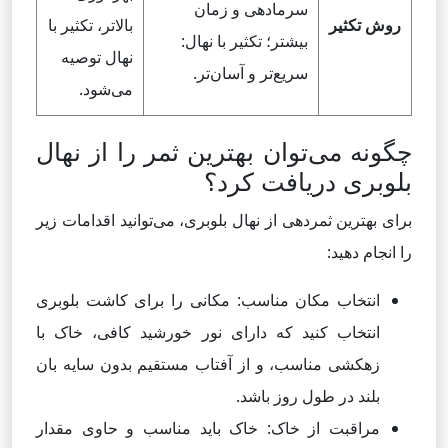
سرمادهی و زمان
روش تکثیر
بالاتر، تکثیر با
بیشتر؛ تکثیر با نهال:
نهال توصیه
سریع‌تر و آسان‌تر.
می‌شود.
چگونه می‌توان بهترین ثمر را از نهال
بلوبری دریافت کرد؟
برای بهترین ثمردهی از نهال بلوبری، می‌توانید اقدامات زیر
را انجام دهید:
انتخاب مکان مناسب: مکانی را برای کاشت بلوبری
انتخاب کنید که دارای نور خورشید کافی، خاک با
زهکشی مناسب، و از آفتاب مستقیم بدون سایه بان
بلند در طول روز باشد.
مراقبت از خاک: خاک باید مناسب و حاوی مقدار