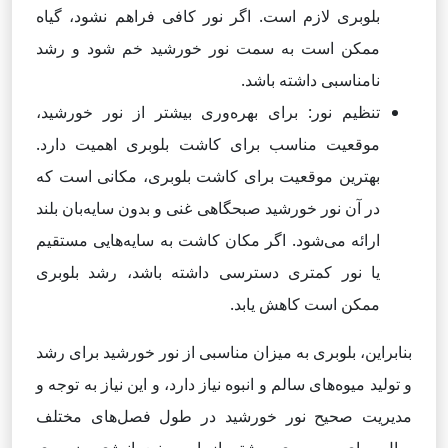
بلوبری لازم است. اگر نور کافی فراهم نشود، گیاه
ممکن است به سمت نور خورشید خم شود و رشد
نامناسبی داشته باشد.
تنظیم نور: برای بهره‌وری بیشتر از نور خورشید،
موقعیت مناسب برای کاشت بلوبری اهمیت دارد.
بهترین موقعیت برای کاشت بلوبری، مکانی است که
در آن نور خورشید صبحگاهی غنی و بدون سایه‌بان بلند
ارائه می‌شود. اگر مکان کاشت به سایه‌هایی مستقیم
یا نور کمتری دسترسی داشته باشد، رشد بلوبری
ممکن است کاهش یابد.
بنابراین، بلوبری به میزان مناسبی از نور خورشید برای رشد
و تولید میوه‌های سالم و انبوه نیاز دارد، و این نیاز به توجه و
مدیریت صحیح نور خورشید در طول فصل‌های مختلف