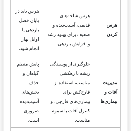
هرس باید در
هرس شاخه‌های
پایان فصل
هرس
قدیمی، آسیب‌دیده و
باردهی یا
کردن
ضعیف برای بهبود رشد
اوایل بهار
و افزایش باردهی.
انجام شود.
جلوگیری از پوسیدگی
پایش منظم
ریشه با زهکشی
گیاهان و
مدیریت
مناسب، استفاده از
حذف
آفات و
قارچ‌کش برای
بخش‌های
بیماری‌ها
بیماری‌های قارچی، و
آسیب‌دیده
کنترل آفات با سموم
ضروری
مناسب.
است.