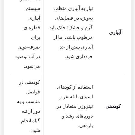
نیاز به آبیاری منظم،
سیستم
به‌ویژه در فصل‌های
آبیاری
گرم و خشک؛ خاک باید
قطره‌ای
آبیاری
مرطوب باشد، اما از
برای
آبیاری بیش از حد
صرفه‌جویی
خودداری شود.
در آب توصیه
می‌شود.
کوددهی در
استفاده از کودهای
فواصل
اسیدی با فسفر و
مناسب و به
کوددهی
نیتروژن متعادل در
دور از تنه
دوره‌های رشد و
گیاه انجام
باردهی.
شود.