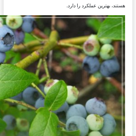
هستند، بهترین عملکرد را دارد.