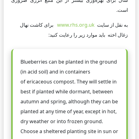
سال برای بهره‌وری بیشتر از این منبع انرژی ضروری
است.
به نقل از سایت
www.rhs.org.uk
برای کاشت نهال
زغال اخته باید موارد زیر را رعایت کنید:
Blueberries can be planted in the ground
(in acid soil) and in containers
of ericaceous compost. They will settle in
best if planted while dormant, between
autumn and spring, although they can be
planted at any time of year, except in hot,
dry weather or into frozen ground.
Choose a sheltered planting site in sun or