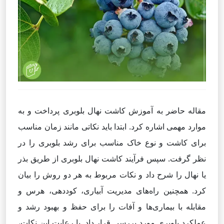
مقاله حاضر به آموزش کاشت نهال بلوبری پرداخت و به
موارد مهمی اشاره کرد. ابتدا باید نکاتی مانند زمان مناسب
برای کاشت و نوع خاک مناسب برای رشد بلوبری را در
نظر گرفت. سپس فرآیند کاشت نهال بلوبری از طریق بذر
یا نهال را شرح داد و نکات مربوط به هر دو روش را بیان
کرد. همچنین راه‌های مدیریت آبیاری، کوددهی، هرس و
مقابله با بیماری‌ها و آفات را برای حفظ و بهبود رشد و
عملکرد بلوبری مورد بررسی قرار داد. با رعایت این نکات،