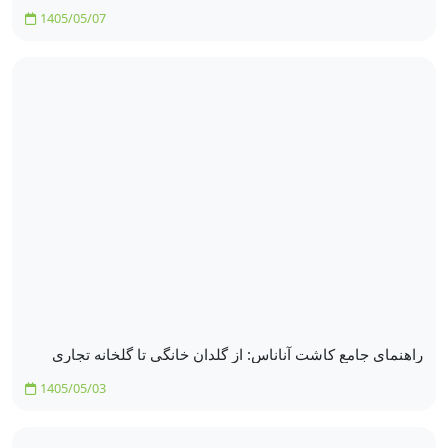
1405/05/07
راهنمای جامع کاشت آناناس: از گلدان خانگی تا گلخانه تجاری
1405/05/03