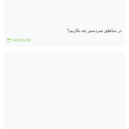
در مناطق سردسیر چه بکاریم؟
1405/05/08