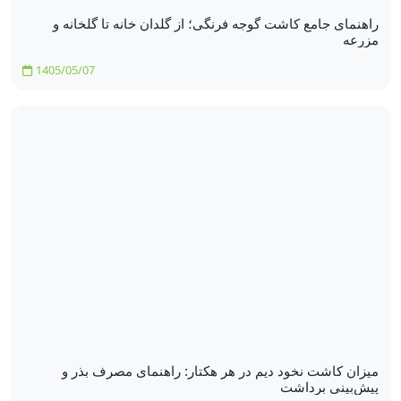
راهنمای جامع کاشت گوجه فرنگی؛ از گلدان خانه تا گلخانه و
مزرعه
1405/05/07
میزان کاشت نخود دیم در هر هکتار: راهنمای مصرف بذر و
پیش‌بینی برداشت