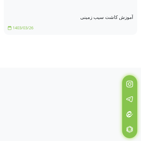
آموزش کاشت سیب زمینی
1403/03/26