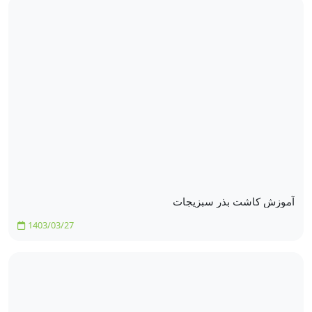
آموزش کاشت بذر سبزیجات
1403/03/27