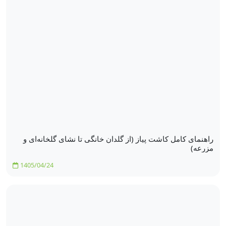
راهنمای کامل کاشت پیاز (از گلدان خانگی تا نشای گلخانه‌ای و
مزرعه)
1405/04/24