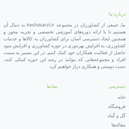
درباره ما
ما، جمعی از کشاورزان در مجموعه keshavarzi.ir به دنبال آن
هستیم تا با ارائه دوره‌های آموزشی تخصصی و تجربه محور و
همچنین ایجاد دسترسی آسان برای کشاورزان به کالاها و خدمات
کشاورزی، به افزایش بهره‌وری در حوزه کشاورزی و افزایش سود
حاصل از فعالیت همکاران خود کمک کنیم. در این مسیر به سمت
افراد و مجموعه‌هایی که بتوانند در رشد این حوزه کمکی کنند،
دست دوستی و همکاری دراز خواهیم کرد.
دسترسی
نمادها
خانه
فروشگاه
گل و گیاه
مقاله‌ها