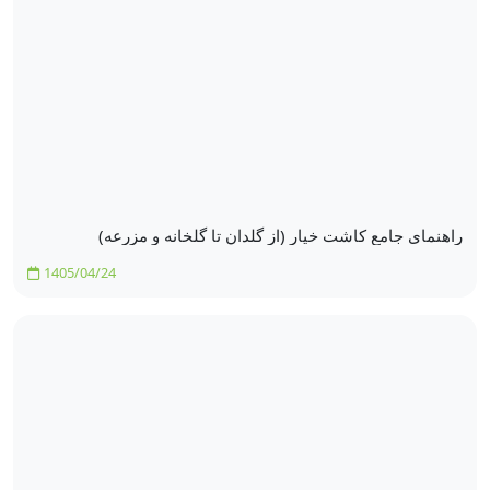
راهنمای جامع کاشت خیار (از گلدان تا گلخانه و مزرعه)
1405/04/24