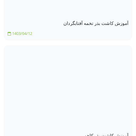
آموزش کاشت بذر تخمه آفتابگردان
1403/04/12
آموزش کاشت بذر کاهو