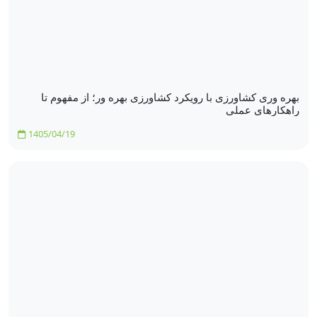
بهره‌ وری کشاورزی با رویکرد کشاورزی بهره‌ ور؛ از مفهوم تا
راهکارهای عملی
1405/04/19