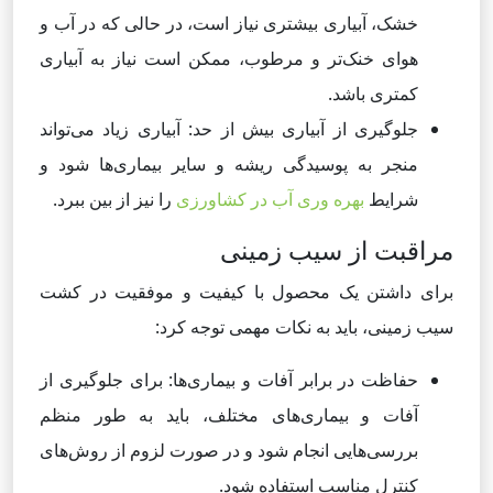
خشک، آبیاری بیشتری نیاز است، در حالی که در آب و
هوای خنک‌تر و مرطوب، ممکن است نیاز به آبیاری
کمتری باشد.
جلوگیری از آبیاری بیش از حد: آبیاری زیاد می‌تواند
منجر به پوسیدگی ریشه و سایر بیماری‌ها شود و
شرایط
بهره وری آب در کشاورزی
را نیز از بین ببرد.
مراقبت از سیب زمینی
برای داشتن یک محصول با کیفیت و موفقیت در کشت
سیب زمینی، باید به نکات مهمی توجه کرد:
حفاظت در برابر آفات و بیماری‌ها: برای جلوگیری از
آفات و بیماری‌های مختلف، باید به طور منظم
بررسی‌هایی انجام شود و در صورت لزوم از روش‌های
کنترل مناسب استفاده شود.