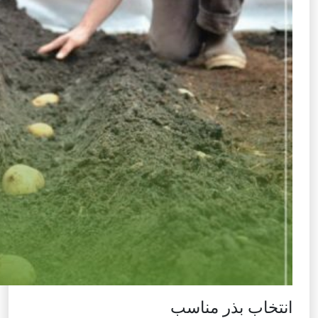
انتخاب بذر مناسب