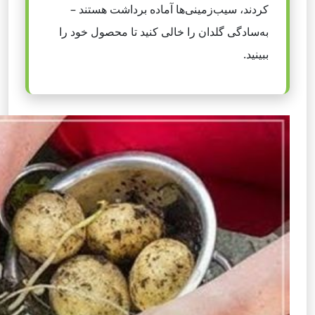
کردند، سیب‌زمینی‌ها آماده برداشت هستند –
به‌سادگی گلدان را خالی کنید تا محصول خود را
ببینید.