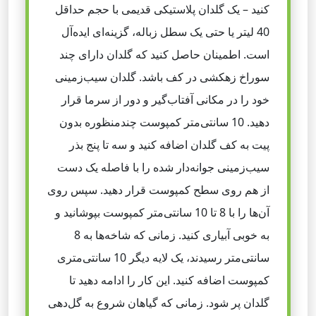
کنید – یک گلدان پلاستیکی قدیمی با حجم حداقل
40 لیتر یا حتی یک سطل زباله، گزینه‌ای ایده‌آل
است. اطمینان حاصل کنید که گلدان دارای چند
سوراخ زهکشی در کف باشد. گلدان سیب‌زمینی
خود را در مکانی آفتاب‌گیر و دور از سرما قرار
دهید. 10 سانتی‌متر کمپوست چندمنظوره بدون
پیت به کف گلدان اضافه کنید و سه تا پنج بذر
سیب‌زمینی جوانه‌دار شده را با فاصله یک دست
از هم روی سطح کمپوست قرار دهید. سپس روی
آن‌ها را با 8 تا 10 سانتی‌متر کمپوست بپوشانید و
به خوبی آبیاری کنید. زمانی که شاخه‌ها به 8
سانتی‌متر رسیدند، یک لایه دیگر 10 سانتی‌متری
کمپوست اضافه کنید. این کار را ادامه دهید تا
گلدان پر شود. زمانی که گیاهان شروع به گل‌دهی