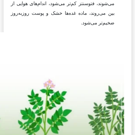
می‌شوند، فتوسنتز کم‌تر می‌شود، اندام‌های هوایی از
بین می‌روند، ماده غده‌ها خشک و پوست روزبه‌روز
ضخیم‌تر می‌شود.