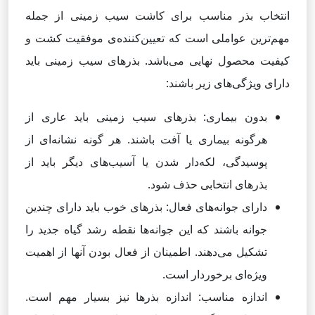
انتخاب بذر مناسب برای کاشت سیب زمینی از جمله
مهم‌ترین عواملی است که تعیین‌کننده‌ی موفقیت کشت و
کیفیت محصول نهایی می‌باشد. بذرهای سیب زمینی باید
دارای ویژگی‌های زیر باشند:
بدون بیماری: بذرهای سیب زمینی باید عاری از
هرگونه بیماری یا آفت باشند. هر گونه نشانه‌ای از
پوسیدگی، لکه‌دار شدن یا آسیب‌های دیگر باید از
بذرهای انتخابی حذف شود.
دارای جوانه‌های فعال: بذرهای خوب باید دارای چندین
جوانه باشند که این جوانه‌ها نقطه رشد گیاه جدید را
تشکیل می‌دهند. اطمینان از فعال بودن آنها از اهمیت
ویژه‌ای برخوردار است.
اندازه مناسب: اندازه بذرها نیز بسیار مهم است.