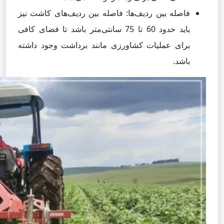
فاصله بین ردیف‌ها: فاصله بین ردیف‌های کاشت نیز
باید حدود 60 تا 75 سانتی‌متر باشد تا فضای کافی
برای عملیات کشاورزی مانند برداشت وجود داشته
باشد.