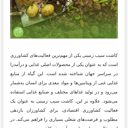
کاشت سیب زمینی یکی از مهم‌ترین فعالیت‌های کشاورزی
است که به عنوان یکی از محصولات اصلی غذایی و درآمدزا
در سراسر جهان شناخته شده است. این گیاه از منابع
غذایی غنی از ویتامین‌ها و مواد مغذی برای انسان به‌شمار
می‌رود و در تولید غذاهای مختلف و صنایع غذایی استفاده
می‌شود. علاوه بر این، کاشت سیب زمینی به عنوان یک
فعالیت کشاورزی اقتصادی، برای کشاورزان بازدهی
مطلوب و فرصت‌های شغلی بسیاری را فراهم می‌کند. در