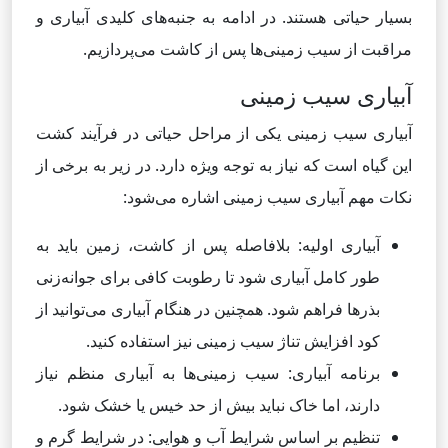
بسیار حیاتی هستند. در ادامه به جنبه‌های کلیدی آبیاری و
مراقبت از سیب زمینی‌ها پس از کاشت می‌پردازیم.
آبیاری سیب زمینی
آبیاری سیب زمینی یکی از مراحل حیاتی در فرآیند کشت
این گیاه است که نیاز به توجه ویژه دارد. در زیر به برخی از
نکات مهم آبیاری سیب زمینی اشاره می‌شود:
آبیاری اولیه: بلافاصله پس از کاشت، زمین باید به
طور کامل آبیاری شود تا رطوبت کافی برای جوانه‌زنی
بذرها فراهم شود. همچنین در هنگام آبیاری می‌توانید از
کود افزایش تناژ سیب زمینی نیز استفاده کنید.
برنامه آبیاری: سیب زمینی‌ها به آبیاری منظم نیاز
دارند، اما خاک نباید بیش از حد خیس یا خشک شود.
تنظیم بر اساس شرایط آب و هوایی: در شرایط گرم و