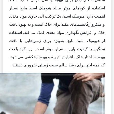
استفاده از کودهای مؤثر مانند هیومیک اسید مایع بسیار
اهمیت دارد. هیومیک اسید، یک ترکیب آلی حاوی مواد مغذی
و میکروارگانیسم‌های مفید برای خاک است و به بهبود بافت
خاک و افزایش نگهداری مواد مغذی کمک می‌کند. استفاده
از هیومیک اسید مایع، به‌ویژه برای زمین‌هایی با بافت
سنگین یا کیفیت پایین، بسیار موثر است. این کود باعث
بهبود ساختار خاک، افزایش تهویه و بهبود زهکشی می‌شود،
که همه اینها برای رشد سالم سیب زمینی ضروری هستند.