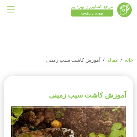
مرجع کشاورزی بهره ور
keshavarzi.ir
خانه
مقاله
آموزش کاشت سیب زمینی
آموزش کاشت سیب زمینی