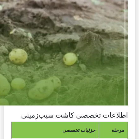
اطلاعات تخصصی کاشت سیب‌زمینی
مرحله
جزئیات تخصصی