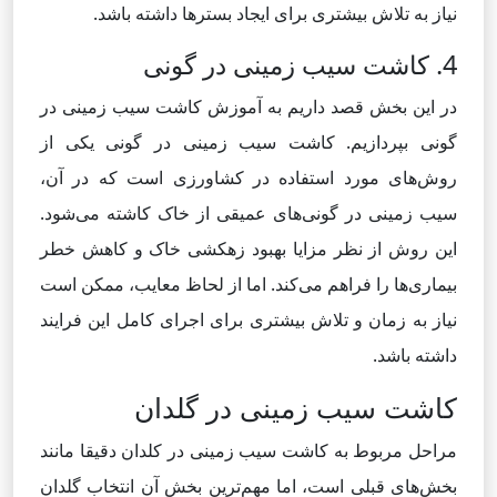
نیاز به تلاش بیشتری برای ایجاد بسترها داشته باشد.
4. کاشت سیب زمینی در گونی
در این بخش قصد داریم به آموزش کاشت سیب زمینی در
گونی بپردازیم. کاشت سیب زمینی در گونی یکی از
روش‌های مورد استفاده در کشاورزی است که در آن،
سیب زمینی در گونی‌های عمیقی از خاک کاشته می‌شود.
این روش از نظر مزایا بهبود زهکشی خاک و کاهش خطر
بیماری‌ها را فراهم می‌کند. اما از لحاظ معایب، ممکن است
نیاز به زمان و تلاش بیشتری برای اجرای کامل این فرایند
داشته باشد.
کاشت سیب زمینی در گلدان
مراحل مربوط به کاشت سیب زمینی در کلدان دقیقا مانند
بخش‌های قبلی است، اما مهم‌ترین بخش آن انتخاب گلدان