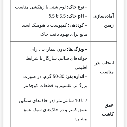
–
نوع خاک:
لوم شنی با زهکشی مناسب
آماده‌سازی
–
pH خاک:
5.5 تا 6.5
زمین
–
کوددهی:
کمپوست یا هیومیک اسید
مایع برای بهبود بافت خاک
–
ویژگی‌ها:
بدون بیماری، دارای
جوانه‌های سالم، سازگار با شرایط
انتخاب بذر
اقلیمی
مناسب
–
اندازه بذر:
30-50 گرم، در صورت
بزرگ‌تر، تقسیم به قطعات کوچک‌تر
7 تا 10 سانتی‌متر (در خاک‌های سنگین
عمق
عمق کمتر و در خاک‌های سبک عمق
کاشت
بیشتر)