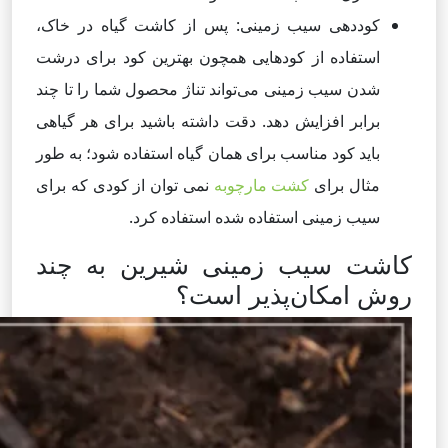
کوددهی سیب زمینی: پس از کاشت گیاه در خاک،
استفاده از کودهایی همچون بهترین کود برای درشت
شدن سیب زمینی می‌تواند تناژ محصول شما را تا چند
برابر افزایش دهد. دقت داشته باشید برای هر گیاهی
باید کود مناسب برای همان گیاه استفاده شود؛ به طور
مثال برای
کشت مارچوبه
نمی توان از کودی که برای
سیب زمینی استفاده شده استفاده کرد.
کاشت سیب زمینی شیرین به چند
روش امکان‌پذیر است؟