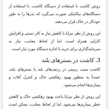
روش کاشت با استفاده از دستگاه کاشت، با استفاده از
دستگاه‌های مکانیکی صورت می‌گیرد که بذرها را به طور
خودکار در خاک قرار می‌دهند.
این روش از نظر مزایا با کاهش نیاز به کار دستی و افزایش
کارایی همراه است. اما از لحاظ معایب، نیاز به
سرمایه‌گذاری برای خرید یا اجاره دستگاه مورد نیاز است.
3. کاشت در بسترهای بلند
کاشت سیب زمینی در ردیف‌های بلند یا بسترهای بلند،
عمدتاً به منظور بهبود زهکشی خاک و کنترل آفات و
بیماری‌ها انجام می‌شود.
این روش از نظر مزایا باعث بهبود زهکشی خاک و کاهش
خطر بیماری‌ها می‌شود. اما از لحاظ معایب، ممکن است