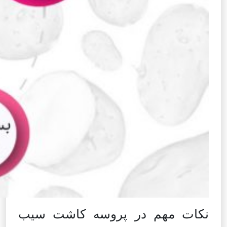
نکات مهم در پروسه کاشت سیب