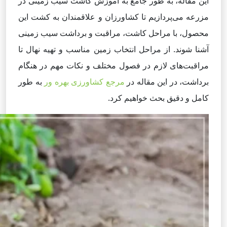
این مقاله، به طور جامع به آموزش کاشت سیب زمینی در
مزرعه می‌پردازیم تا کشاورزان و علاقمندان به کشت این
محصول، با مراحل کاشت، مراقبت و برداشت سیب زمینی
آشنا شوند. از مراحل انتخاب زمین مناسب و تهیه نهال تا
مراقبت‌های لازم در فصول مختلف و نکات مهم در هنگام
برداشت، در این مقاله در
مرجع کشاورزی بهره ور
به طور
کامل و دقیق بحث خواهیم کرد.