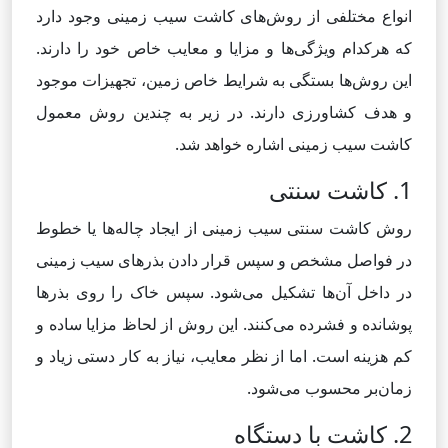
انواع مختلفی از روش‌های کاشت سیب زمینی وجود دارد
که هرکدام ویژگی‌ها و مزایا و معایب خاص خود را دارند.
این روش‌ها بستگی به شرایط خاص زمین، تجهیزات موجود
و هدف کشاورزی دارند. در زیر به چندین روش معمول
کاشت سیب زمینی اشاره خواهد شد.
1. کاشت سنتی
روش کاشت سنتی سیب زمینی از ایجاد چاله‌ها یا خطوط
در فواصل مشخص و سپس قرار دادن بذرهای سیب زمینی
در داخل آن‌ها تشکیل می‌شود. سپس خاک را روی بذرها
پوشانده و فشرده می‌کنند. این روش از لحاظ مزایا ساده و
کم هزینه است. اما از نظر معایب، نیاز به کار دستی زیاد و
زمان‌بر محسوب می‌شود.
2. کاشت با دستگاه