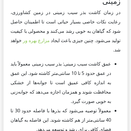
زمینی
در زمان کاشت بذر سیب زمینی در زمین کشاورزی،
رعایت نکات خاصی بسیار حیاتی است تا اطمینان حاصل
شود که گیاهان به خوبی رشد می‌کنند و محصولی با کیفیت
تولید می‌شود. چنین جیزی باعث ایجاد
مزارع بهره ور
خواهد
شد.
عمق کاشت سیب زمینی: بذر سیب زمینی معمولاً باید
در عمق حدود 5 تا 10 سانتی‌متر کاشته شود. این عمق
به اندازه کافی عمیق است تا جوانه‌ها از خشکی
محافظت شوند و همزمان اجازه می‌دهد که جوانه‌زنی
به خوبی صورت گیرد.
معمولاً توصیه می‌شود که بذرها با فاصله حدود 30 تا
40 سانتی‌متر از هم کاشته شوند. این فاصله به گیاهان
فضای کافی برای رشد و توسعه می‌دهد.