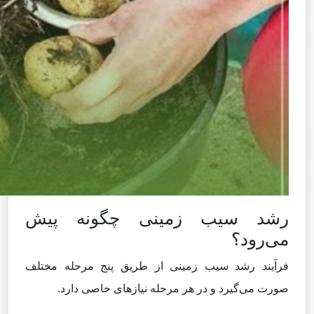
رشد سیب زمینی چگونه پیش
می‌رود؟
فرآیند رشد سیب زمینی از طریق پنج مرحله مختلف
صورت می‌گیرد و در هر مرحله نیازهای خاصی دارد.