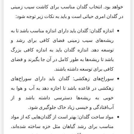
خواهد بود. انتخاب گلدان مناسب برای کاشت سیب زمینی
در گلدان امری حیاتی است و باید به نکات زیر توجه شود:
اندازه گلدان: گلدان باید دارای اندازه مناسب باشد تا به
ریشه‌های سیب زمینی فضای کافی برای رشد و
توسعه دهد. اندازه گلدان باید به اندازه کافی بزرگ
باشد تا ریشه‌ها به طور کامل در آن جا بگیرند و فضای
کافی برای توسعه داشته باشند.
سوراخ‌های زهکشی: گلدان باید دارای سوراخ‌های
زهکشی در قاعده باشد تا اجازه دهد به آب و هوا به
خوبی به ریشه‌ها دسترسی داشته باشد و از
آب‌افتادگی و خیسی زیاد خاک جلوگیری شود.
مواد ساخت گلدان: بهتر است از گلدان‌هایی که از مواد
مناسب برای رشد گیاهان مثل خزه ساخته شده‌اند،