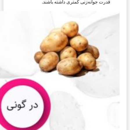
قدرت جوانه‌زنی کمتری داشته باشند.