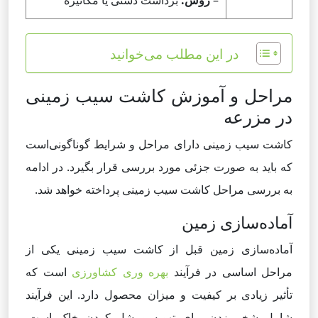
–
روش:
برداشت دستی یا مکانیزه
در این مطلب می‌خوانید
مراحل و آموزش کاشت سیب زمینی
در مزرعه
کاشت سیب زمینی دارای مراحل و شرایط گوناگونی‌است
که باید به صورت جزئی مورد بررسی قرار بگیرد. در ادامه
به بررسی مراحل کاشت سیب زمینی پرداخته خواهد شد.
آماده‌سازی زمین
آماده‌سازی زمین قبل از کاشت سیب زمینی یکی از
مراحل اساسی در فرآیند
بهره وری کشاورزی
است که
تأثیر زیادی بر کیفیت و میزان محصول دارد. این فرآیند
شامل شخم زدن برای تهویه و شل کردن خاک است.