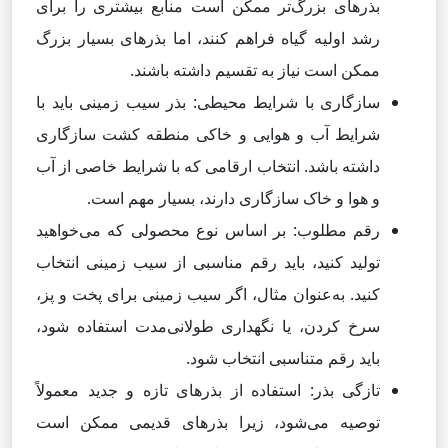
بذرهای بزرگ‌تر ممکن است منابع بیشتری را برای
رشد اولیه گیاه فراهم کنند، اما بذرهای بسیار بزرگ
ممکن است نیاز به تقسیم داشته باشند.
سازگاری با شرایط محیطی: بذر سیب زمینی باید با
شرایط آب و هوایی و خاکی منطقه کشت سازگاری
داشته باشد. انتخاب ارقامی که با شرایط خاصی از آب
و هوا و خاک سازگاری دارند، بسیار مهم است.
رقم مطلوب: بر اساس نوع محصولی که می‌خواهید
تولید کنید، باید رقم مناسبی از سیب زمینی انتخاب
کنید. به‌عنوان مثال، اگر سیب زمینی برای پخت و پز،
سرخ کردن، یا نگهداری طولانی‌مدت استفاده شود،
باید رقم متناسبی انتخاب شود.
تازگی بذر: استفاده از بذرهای تازه و جدید معمولاً
توصیه می‌شود، زیرا بذرهای قدیمی ممکن است