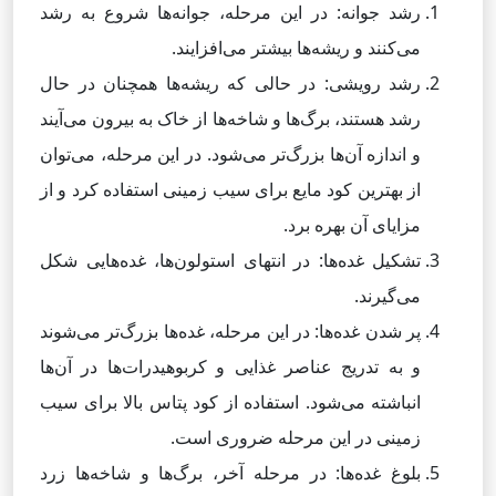
رشد جوانه: در این مرحله، جوانه‌ها شروع به رشد
می‌کنند و ریشه‌ها بیشتر می‌افزایند.
رشد رویشی: در حالی که ریشه‌ها همچنان در حال
رشد هستند، برگ‌ها و شاخه‌ها از خاک به بیرون می‌آیند
و اندازه آن‌ها بزرگ‌تر می‌شود. در این مرحله، می‌توان
از بهترین کود مایع برای سیب زمینی استفاده کرد و از
مزایای آن بهره برد.
تشکیل غده‌ها: در انتهای استولون‌ها، غده‌هایی شکل
می‌گیرند.
پر شدن غده‌ها: در این مرحله، غده‌ها بزرگ‌تر می‌شوند
و به تدریج عناصر غذایی و کربوهیدرات‌ها در آن‌ها
انباشته می‌شود. استفاده از کود پتاس بالا برای سیب
زمینی در این مرحله ضروری است.
بلوغ غده‌ها: در مرحله آخر، برگ‌ها و شاخه‌ها زرد