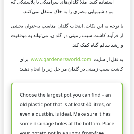
استفاده کنید. مثلاً گلدان‌های سرامیکی یا پلاستیکی که
مواد شیمیایی مضری را به خاک منتقل نمی‌کنند.
با توجه به این نکات، انتخاب گلدان مناسب به‌عنوان بخشی
از فرآیند کاشت سیب زمینی در گلدان، می‌تواند به موفقیت
و رشد سالم گیاه کمک کند.
به نقل از سایت
www.gardenersworld.com
برای
کاشت سیب زمینی در گلدان مراحل زیر را انحام دهید:
Choose the largest pot you can find – an
old plastic pot that is at least 40 litres, or
even a dustbin, is ideal. Make sure it has
some drainage holes at the bottom. Place
your potato pot in a sunny, frost-free