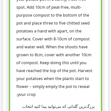
spot. Add 10cm of peat-free, multi-
purpose compost to the bottom of the
pot and place three to five chitted seed
potatoes a hand with apart, on the
surface. Cover with 8-10cm of compost
and water well. When the shoots have
grown to 8cm, cover with another 10cm
of compost. Keep doing this until you
have reached the top of the pot. Harvest
your potatoes when the plants start to
flower – simply empty the pot to reveal
your crop.
بزرگ‌ترین گلدانی که می‌توانید پیدا کنید انتخاب