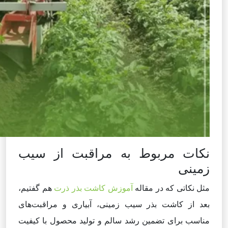
نکات مربوط به مراقبت از سیب
زمینی
مثل نکاتی که در مقاله
آموزش کاشت بذر ذرت
هم گفتیم،
بعد از کاشت بذر سیب زمینی، آبیاری و مراقبت‌های
مناسب برای تضمین رشد سالم و تولید محصول با کیفیت