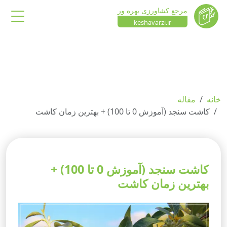
مرجع کشاورزی بهره ور
keshavarzi.ir
خانه
مقاله
کاشت سنجد (آموزش 0 تا 100) + بهترین زمان کاشت
کاشت سنجد (آموزش 0 تا 100) +
بهترین زمان کاشت