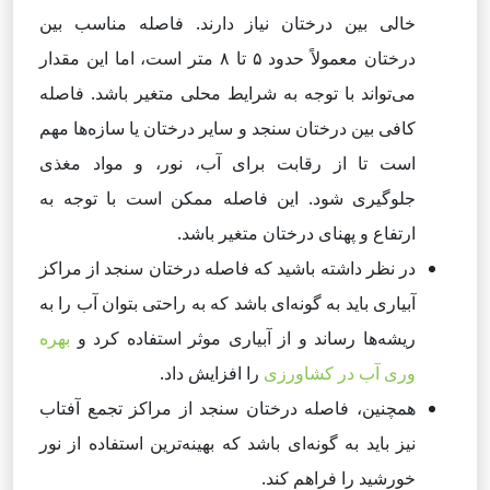
خالی بین درختان نیاز دارند. فاصله مناسب بین
درختان معمولاً حدود ۵ تا ۸ متر است، اما این مقدار
می‌تواند با توجه به شرایط محلی متغیر باشد. فاصله
کافی بین درختان سنجد و سایر درختان یا سازه‌ها مهم
است تا از رقابت برای آب، نور، و مواد مغذی
جلوگیری شود. این فاصله ممکن است با توجه به
ارتفاع و پهنای درختان متغیر باشد.
در نظر داشته باشید که فاصله درختان سنجد از مراکز
آبیاری باید به گونه‌ای باشد که به راحتی بتوان آب را به
ریشه‌ها رساند و از آبیاری موثر استفاده کرد و
بهره
وری آب در کشاورزی
را افزایش داد.
همچنین، فاصله درختان سنجد از مراکز تجمع آفتاب
نیز باید به گونه‌ای باشد که بهینه‌ترین استفاده از نور
خورشید را فراهم کند.