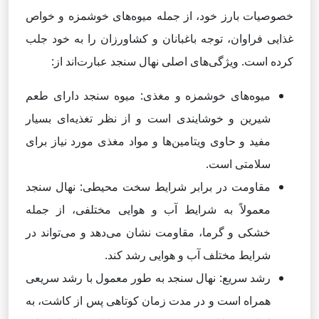
خصوصیات بارز خود، از جمله میوه‌های خوشمزه و خواص
غذایی فراوان، توجه باغبانان و کشاورزان را به خود جلب
کرده است. ویژگی‌های اصلی نهال سنجد عبارت‌اند از:
میوه‌های خوشمزه و مغذی: میوه سنجد دارای طعم
شیرین و خوشایندی است و از نظر تغذیه‌ای بسیار
مفید و حاوی ویتامین‌ها و مواد مغذی مورد نیاز برای
سلامتی است.
مقاومت در برابر شرایط سخت محیطی: نهال سنجد
معمولاً به شرایط آب و هوایی مختلفی، از جمله
خشکی و گرما، مقاومت نشان می‌دهد و می‌تواند در
شرایط مختلف آب و هوایی رشد کند.
رشد سریع: نهال سنجد به طور معمول با رشد سریعی
همراه است و در مدت زمان کوتاهی پس از کاشت، به