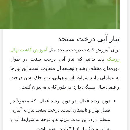
نیاز آبی درخت سنجد
برای آموزش کاشت درخت سنجد مثل
آموزش کاشت نهال
زرشک
باید بدانید که نیاز آبی درخت سنجد در طول
دوره‌های مختلف رشد و توسعه آن متفاوت است. این نیازها
به عواملی مانند شرایط آب و هوایی، نوع خاک، سن درخت
و فصل سال بستگی دارد. به طور کلی، می‌توان گفت:
دوره رشد فعال: در دوره رشد فعال، که معمولاً در
فصل بهار و تابستان است، درخت سنجد نیاز به آبیاری
منظم دارد. این مدت می‌تواند با توجه به شرایط آب و
هوایی و خاک، از ۲ تا ۳ بار در هفته باشد.