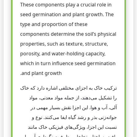
These components play a crucial role in
seed germination and plant growth. The
type and proportion of these
components determine the soil’s physical
properties, such as texture, structure,
porosity, and water-holding capacity,
which in turn influence seed germination
and plant growth.
ترکیب خاک به اجزای مختلفی اشاره دارد که خاک
را تشکیل می‌دهند، از جمله مواد معدنی، مواد
آلی، آب و هوا. این اجزا نقش بسیار مهمی در
جوانه‌زنی بذر و رشد گیاه ایفا می‌کنند. نوع و
نسبت این اجزا، ویژگی‌های فیزیکی خاک مانند
بافت، ساختار، تخلخل و ظرفیت نگهداری آب را