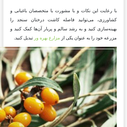
با رعایت این نکات و با مشورت با متخصصان باغبانی و
کشاورزی، می‌توانید فاصله کاشت درختان سنجد را
بهینه‌سازی کنید و به رشد سالم و پربار آن‌ها کمک کنید و
مزرعه خود را به عنوان یکی از
مزارع بهره ور
تبدیل کنید.