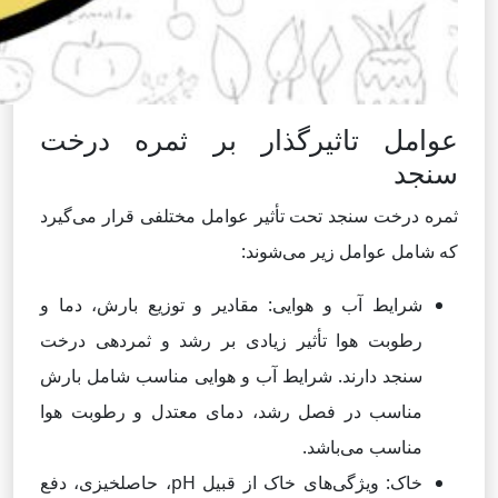
عوامل تاثیرگذار بر ثمره درخت
سنجد
ثمره درخت سنجد تحت تأثیر عوامل مختلفی قرار می‌گیرد
که شامل عوامل زیر می‌شوند:
شرایط آب و هوایی: مقادیر و توزیع بارش، دما و
رطوبت هوا تأثیر زیادی بر رشد و ثمردهی درخت
سنجد دارند. شرایط آب و هوایی مناسب شامل بارش
مناسب در فصل رشد، دمای معتدل و رطوبت هوا
مناسب می‌باشد.
خاک: ویژگی‌های خاک از قبیل pH، حاصلخیزی، دفع