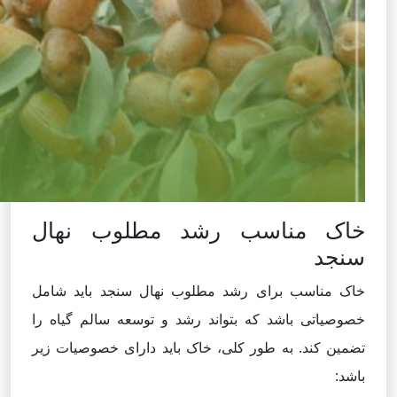
خاک مناسب رشد مطلوب نهال
سنجد
خاک مناسب برای رشد مطلوب نهال سنجد باید شامل
خصوصیاتی باشد که بتواند رشد و توسعه سالم گیاه را
تضمین کند. به طور کلی، خاک باید دارای خصوصیات زیر
باشد: