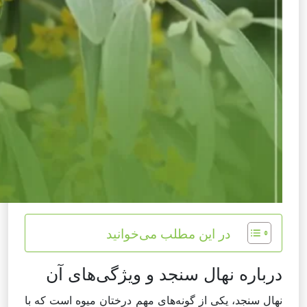
در این مطلب می‌خوانید
درباره نهال سنجد و ویژگی‌های آن
نهال سنجد، یکی از گونه‌های مهم درختان میوه است که با