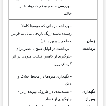
– بررسی منظم وضعیت ریشه‌ها و
خاک.
– برداشت زمانی که میوه‌ها کاملاً
رسیده باشند (رنگ نارنجی مایل به قرمز
زمان
و طعم شیرین دارند).
برداشت
– برداشت در اوایل صبح یا عصر برای
جلوگیری از کاهش کیفیت میوه‌ها در اثر
گرمای روز.
– نگهداری میوه‌ها در محیط خشک و
خنک.
نگهداری
– بسته‌بندی در ظروف تهویه‌دار برای
پس از
جلوگیری از فساد.