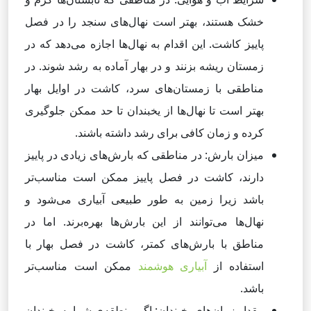
خشک هستند، بهتر است نهال‌های سنجد را در فصل
پاییز کاشت. این اقدام به نهال‌ها اجازه می‌دهد که در
زمستان ریشه بزنند و در بهار آماده به رشد شوند. در
مناطقی با زمستان‌های سرد، کاشت در اوایل بهار
بهتر است تا نهال‌ها از یخبندان تا حد ممکن جلوگیری
کرده و زمان کافی برای رشد داشته باشند.
میزان بارش: در مناطقی که بارش‌های زیادی در پاییز
دارند، کاشت در فصل پاییز ممکن است مناسب‌تر
باشد زیرا زمین به طور طبیعی آبیاری می‌شود و
نهال‌ها می‌توانند از این بارش‌ها بهره‌برند. اما در
مناطق با بارش‌های کمتر، کاشت در فصل بهار با
استفاده از
آبیاری هوشمند
ممکن است مناسب‌تر
باشد.
مقدار زمان‌های یخبندان: اگر منطقه‌ی شما به یخبندان