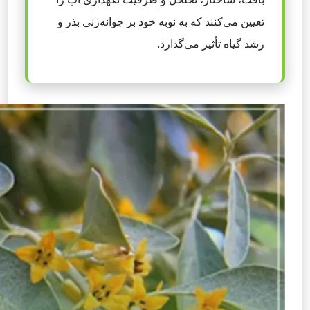
تعیین می‌کنند که به نوبه خود بر جوانه‌زنی بذر و
رشد گیاه تأثیر می‌گذارد.