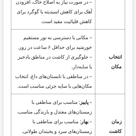
– در صورت نیاز به اصلاح خاک، افزودن
آهک برای کاهش اسیدیته یا گوگرد برای
کاهش قلیائیت مفید است.
– مکانی با دسترسی به نور مستقیم
خورشید برای حداقل ۶ ساعت در روز.
انتخاب
– جلوگیری از کاشت در مناطق بادخیز
مکان
یا سایه‌دار.
– در مناطقی با تابستان‌های داغ، انتخاب
مکان‌هایی با سایه جزئی مناسب است.
–
پاییز
: مناسب برای مناطقی با
زمستان‌های معتدل و بارندگی مناسب.
زمان
–
بهار
: مناسب برای مناطقی با
کاشت
زمستان‌های سرد و یخبندان طولانی.