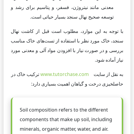
معدنی مانند نیتروژن، فسفر، و پتاسیم برای رشد و
توسعه صحیح نهال سنجد بسیار حیاتی است.
با توجه به این موارد، مطلوب است قبل از کاشت نهال
سنجد، خاک مورد نظر با استفاده از تست‌های خاک مناسب
بررسی و در صورت نیاز با افزودن مواد آلی و معدنی مورد
نیاز آماده شود.
به نقل از سایت
www.tutorchase.com
ترکیب خاک در
حاصلخیزی درخت و گیاهان اهمیت بسیاری دارد:
Soil composition refers to the different
components that make up soil, including
minerals, organic matter, water, and air.