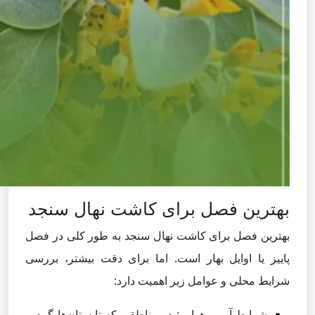
بهترین فصل برای کاشت نهال سنجد
بهترین فصل برای کاشت نهال سنجد به طور کلی در فصل
پاییز یا اوایل بهار است. اما برای دقت بیشتر، بررسی
شرایط محلی و عوامل زیر اهمیت دارد:
شرایط آب و هوایی: در مناطقی که تابستان‌ها گرم و