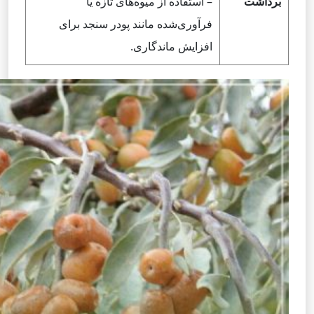
برداشت
– استفاده از میوه‌های تازه یا
فرآوری‌شده مانند پودر سنجد برای
افزایش ماندگاری.