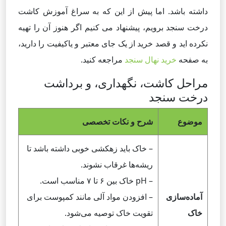
داشته باشد. اما پیش از این که به سراغ آموزش کاشت
درخت سنجد برویم، پیشنهاد می کنیم اگر هنوز آن را تهیه
نکرده اید و قصد خرید از یک جای معتبر و یاکیفیت را دارید،
به صفحه
خرید نهال سنجد
مراجعه کنید.
مراحل کاشت، نگهداری، و برداشت
درخت سنجد
موضوع
شرح و نکات تخصصی
– خاک باید زهکشی خوبی داشته باشد تا
ریشه‌ها غرقاب نشوند.
– pH خاک بین ۶ تا ۷ مناسب است.
آماده‌سازی
– افزودن مواد آلی مانند کمپوست برای
خاک
تقویت خاک توصیه می‌شود.