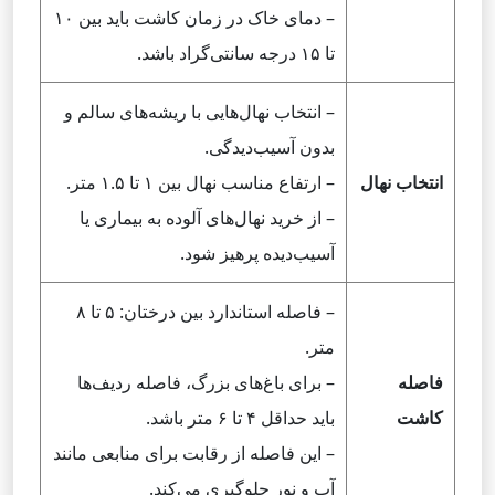
– دمای خاک در زمان کاشت باید بین ۱۰
تا ۱۵ درجه سانتی‌گراد باشد.
– انتخاب نهال‌هایی با ریشه‌های سالم و
بدون آسیب‌دیدگی.
انتخاب نهال
– ارتفاع مناسب نهال بین ۱ تا ۱.۵ متر.
– از خرید نهال‌های آلوده به بیماری یا
آسیب‌دیده پرهیز شود.
– فاصله استاندارد بین درختان: ۵ تا ۸
متر.
فاصله
– برای باغ‌های بزرگ، فاصله ردیف‌ها
کاشت
باید حداقل ۴ تا ۶ متر باشد.
– این فاصله از رقابت برای منابعی مانند
آب و نور جلوگیری می‌کند.