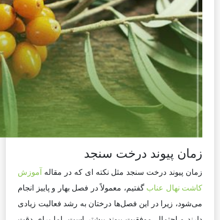
زمان پیوند درخت سنجد
زمان پیوند درخت سنجد مثل نکته ای که در مقاله
آموزش
کاشت نهال عناب
گفتیم، معمولاً در فصل بهار و پاییز انجام
می‌شود، زیرا در این فصل‌ها درختان به رشد فعالیت زیادی
دارند و احتمال موفقیت پیوند بیشتر است. اما برای دقت