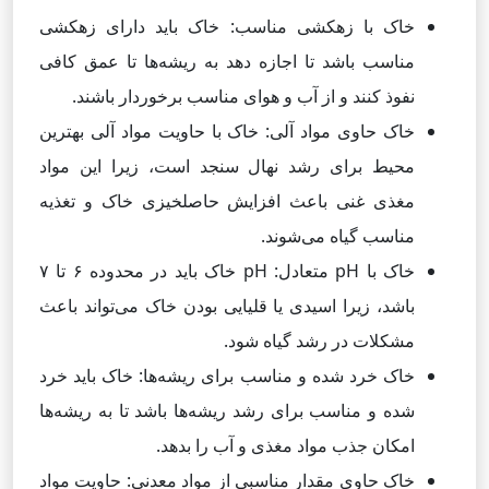
خاک با زهکشی مناسب: خاک باید دارای زهکشی
مناسب باشد تا اجازه دهد به ریشه‌ها تا عمق کافی
نفوذ کنند و از آب و هوای مناسب برخوردار باشند.
خاک حاوی مواد آلی: خاک با حاویت مواد آلی بهترین
محیط برای رشد نهال سنجد است، زیرا این مواد
مغذی غنی باعث افزایش حاصلخیزی خاک و تغذیه
مناسب گیاه می‌شوند.
خاک با pH متعادل: pH خاک باید در محدوده ۶ تا ۷
باشد، زیرا اسیدی یا قلیایی بودن خاک می‌تواند باعث
مشکلات در رشد گیاه شود.
خاک خرد شده و مناسب برای ریشه‌ها: خاک باید خرد
شده و مناسب برای رشد ریشه‌ها باشد تا به ریشه‌ها
امکان جذب مواد مغذی و آب را بدهد.
خاک حاوی مقدار مناسبی از مواد معدنی: حاویت مواد