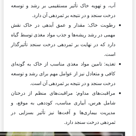
آب، و تهویه خاک تأثیر مستقیمی بر رشد و توسعه
درخت سنجد و در نتیجه بر ثمردهی آن دارد.
رطوبت خاک: مقدار و عمق آبدهی در خاک نقش
مهمی در رشد ریشه‌ها و جذب مواد مغذی توسط گیاه
دارد که در نهایت بر ثمردهی درخت سنجد تأثیرگذار
است.
تغذیه: تامین مواد مغذی مناسب از خاک به گونه‌ای
کافی و متعادل نیز از عوامل مهم برای رشد و توسعه
درخت سنجد و در نتیجه بر ثمردهی آن است.
مراقبت‌های مداوم: مراقبت‌های منظم از درختان
شامل هرس، آبیاری مناسب، کوددهی به موقع، و
مدیریت بیماری‌ها و آفت‌ها نیز تأثیر بسزایی در
ثمردهی درخت سنجد دارد.