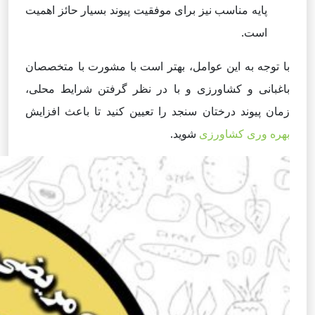
پایه مناسب نیز برای موفقیت پیوند بسیار حائز اهمیت
است.
با توجه به این عوامل، بهتر است با مشورت با متخصصان
باغبانی و کشاورزی و با در نظر گرفتن شرایط محلی،
زمان پیوند درختان سنجد را تعیین کنید تا باعث افزایش
بهره وری کشاورزی
شوید.