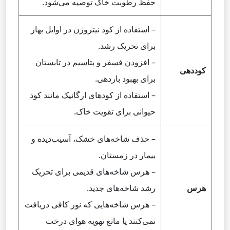
حفظ رطوبت خاک توصیه می‌شود.
– استفاده از کود نیتروژن در اوایل بهار
برای تحریک رشد.
– افزودن فسفر و پتاسیم در تابستان
کوددهی
برای بهبود باردهی.
– استفاده از کودهای ارگانیک مانند کود
حیوانی برای تقویت خاک.
– حذف شاخه‌های خشک، آسیب‌دیده و
بیمار در زمستان.
– هرس شاخه‌های قدیمی برای تحریک
هرس
رشد شاخه‌های جدید.
– هرس شاخه‌هایی که نور کافی دریافت
نمی‌کنند یا مانع تهویه هوای درخت