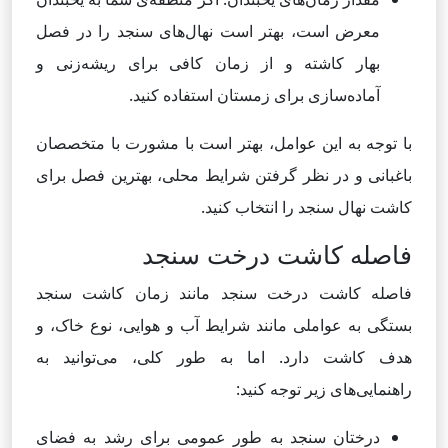
معرض است، بهتر است نهال‌های سنجد را در فصل
بهار کاشته و از زمان کافی برای ریشه‌زنی و
آماده‌سازی برای زمستان استفاده کنید.
با توجه به این عوامل، بهتر است با مشورت با متخصصان
باغبانی و در نظر گرفتن شرایط محلی، بهترین فصل برای
کاشت نهال سنجد را انتخاب کنید.
فاصله کاشت درخت سنجد
فاصله کاشت درخت سنجد مانند زمان کاشت سنجد
بستگی به عواملی مانند شرایط آب و هوایی، نوع خاک، و
هدف کاشت دارد. اما به طور کلی، می‌توانید به
راهنمایی‌های زیر توجه کنید:
درختان سنجد به طور عمومی برای رشد به فضای