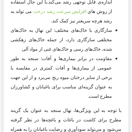
اندازه‌ی قابل توجهی رشد می‌کند.با این حال استفاده
از روش های
افزایش سرعت رشد درخت
می تواند به
رشد هرچه سریعتر نیز کمک کند.
سازگاری با خاک‌های مختلف: این نهال به خاک‌های
مختلفی سازگاری دارد، از جمله خاک‌های زهکشی
شده، خاک‌های رسی و خاک‌های غنی از مواد آلی
مقاومت در برابر بیماری‌ها و آفات: سنجد به طور
عمومی از بیماری‌ها و آفات کمتری در مقایسه با
برخی از سایر درختان میوه رنج می‌برد و از این جهت
به عنوان گزینه‌ای مناسب برای باغبانان و کشاورزان
مطرح است.
با توجه به این ویژگی‌ها، نهال سنجد به عنوان یک گزینه
مطرح برای کاشت در باغات و باغچه‌ها در نظر گرفته
می‌شود و می‌تواند سودآوری و رضایت باغبانان را به همراه