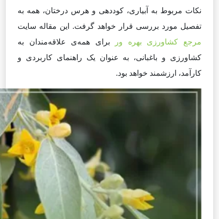
نکات مربوط به آبیاری، کوددهی و هرس درختان، همه به
تفصیل مورد بررسی قرار خواهد گرفت. این مقاله سایت
مرجع کشاورزی بهره ور
برای همه‌ی علاقه‌مندان به
کشاورزی و باغبانی، به عنوان یک راهنمای کاربردی و
کارآمد، ارزشمند خواهد بود.