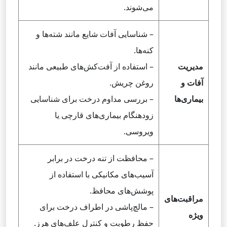
می‌شوند.
– شناسایی آفات شایع مانند شته‌ها و
کنه‌ها.
مدیریت
– استفاده از آفت‌کش‌های طبیعی مانند
آفات و
روغن چریش.
بیماری‌ها
– بررسی مداوم درخت برای شناسایی
زودهنگام بیماری‌های قارچی یا
ویروسی.
– محافظت از تنه درخت در برابر
آسیب‌های مکانیکی با استفاده از
پوشش‌های محافظ.
مراقبت‌های
– مالچ‌پاشی در اطراف درخت برای
ویژه
حفظ رطوبت و کنترل علف‌های هرز.