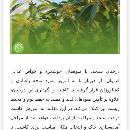
درختان سنجد، با میوه‌های خوشمزه و خواص غذایی
فراوان، از دیرباز تا به امروز مورد توجه باغبانان و
کشاورزان قرار گرفته‌اند. کاشت و نگهداری این درختان،
علاوه بر تأمین میوه‌های لذیذ و مفید، به حفظ بوم و محیط
زیست نیز کمک می‌کند. در این مقاله، به آموزش کاشت
درخت سنجد و مراقبت از آن پرداخته خواهد شد. از مراحل
آماده‌سازی خاک و انتخاب مکان مناسب برای کاشت، تا