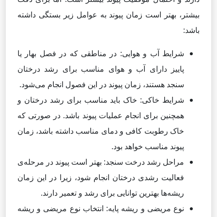
بیشتر، بهتر است زمان پیوند به عوامل زیر بستگی داشته
باشد:
شرایط آب و هوایی: در مناطقی که در فصل بهار یا
پاییز دارای آب و هوای مناسب برای رشد درختان
سنجد هستند، زمان پیوند در این فصول انجام می‌شود.
شرایط خاکی: خاک باید مناسب برای رشد درختان و
همچنین برای انجام عملیات پیوند باشد. در صورتی که
خاک رطوبت کافی و دمای مناسب داشته باشد، زمان
پیوند مناسب خواهد بود.
مراحل رشد درخت سنجد: بهتر است پیوند در مرحله‌ی
فعالیت رشدی درختان انجام شود، زیرا در این زمان
ریشه‌ها بهترین توانایی برای رشد و تعمیر دارند.
نوع مریضی و ریشه پایه: انتخاب نوع مریضی و ریشه