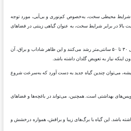
حمل شرایط محیطی سخت، به‌خصوص کم‌نوری و بی‌آبی، مورد توجه
ت بالا در برابر شرایط سخت، به عنوان گیاهی زینتی در فضاهای
برگ عبایی گیاهی همیشه‌سبز و بوته‌ای است که برگ‌های پهن، براق و چرمی به رنگ سبز تیره دارد. برگ‌های آن به شکل بیضی و به طول ۳۰ تا ۵۰ سانتی‌متر رشد می‌کنند و این ظاهر شاداب و براق، آن
ن اینکه نیاز به تعویض گلدان داشته باشد.
ریشه، می‌توان چندین گیاه جدید به دست آورد که به‌سرعت شروع
ویس‌های بهداشتی است. همچنین، می‌تواند در باغچه‌ها و فضاهای
اشته باشد. این گیاه با برگ‌های زیبا و براقش، همواره درخشش و