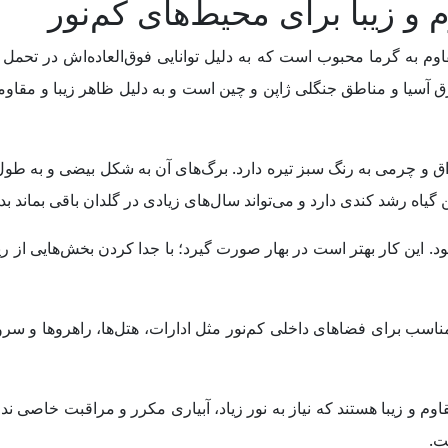
مقاوم به گرما محبوب است که به دلیل توانایی فوق‌العاده‌اش در ت
رق آسیا و مناطق جنگلی ژاپن و چین است و به دلیل ظاهر زیبا و مقاوم
گیاه رشد کندی دارد و می‌تواند سال‌های زیادی در گلدان باقی بماند بدو
ود. این کار بهتر است در بهار صورت گیرد؛ با جدا کردن بخش‌هایی از 
 مناسب برای فضاهای داخلی کم‌نور مثل ادارات، هتل‌ها، راهروها و سر
وم و زیبا هستند که نیاز به نور زیاد، آبیاری مکرر و مراقبت خاصی ند
ت.