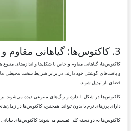
3. کاکتوس‌ها: گیاهانی مقاوم و خاص برای فضای داخلی و خارجی
کاکتوس‌ها، گیاهانی مقاوم و خاص با شکل‌ها و اندازه‌های متنوع هس
و بافت‌های گوشتی خود دارند، در برابر شرایط سخت محیطی مانند
فضای باز تبدیل شوند.
کاکتوس‌ها در شکل، اندازه و رنگ‌های متنوعی دیده می‌شوند. برخ
دارای پرزهای نرم یا بدون تیغ‌اند. همچنین، کاکتوس‌ها در زمان‌ها
کاکتوس‌ها به دو دسته کلی تقسیم می‌شوند: کاکتوس‌های بیابانی 