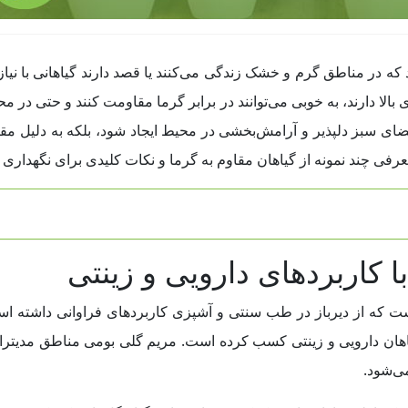
 که در مناطق گرم و خشک زندگی می‌کنند یا قصد دارند گیاهانی با نیاز 
 بالا دارند، به خوبی می‌توانند در برابر گرما مقاومت کنند و حتی در 
 فضای سبز دلپذیر و آرامش‌بخشی در محیط ایجاد شود، بلکه به دلیل مقا
رفی چند نمونه از گیاهان مقاوم به گرما و نکات کلیدی برای نگهداری از
ت که از دیرباز در طب سنتی و آشپزی کاربردهای فراوانی داشته است. 
هان دارویی و زینتی کسب کرده است. مریم گلی بومی مناطق مدیترانه‌
ی‌شود.