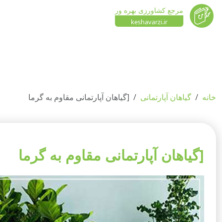
مرجع کشاورزی بهره ور
keshavarzi.ir
خانه
گیاهان آپارتمانی
[گیاهان آپارتمانی مقاوم به گرما
[گیاهان آپارتمانی مقاوم به گرما