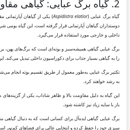
2. گیاه برگ عبایی: گیاهی مقاوم و زیبا برای محیط‌های کم‌نور
گیاه برگ عبایی (
Aspidistra elatior
) یکی از گیاهان آپارتمانی 
دوستداران گیاهان آپارتمانی قرار گرفته است. این گیاه بومی ش
داخلی و خارجی مورد استفاده قرار می‌گیرد.
را به گیاهی بسیار جذاب برای دکوراسیون داخلی تبدیل می‌کند. این 
تکثیر برگ عبایی به‌طور معمول از طریق تقسیم بوته انجام می‌ش
به رشد خواهند کرد.
این گیاه به دلیل مقاومت بالا و ظاهر شاداب، یکی از گزینه‌های
باز با سایه زیاد نیز کاشته شود.
برگ عبایی گیاهی ایده‌آل برای کسانی است که به دنبال گیاهی مقا
سبزی خود را حفظ کرده و انتخابی عالی برای فضاهای کم‌نور اس