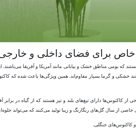
تند که بومی مناطق خشک و بیابانی مانند آمریکا و آفریقا می‌باشند. این
 خشکی و گرما بسیار مقاوم‌اند. همین ویژگی‌ها باعث شده که کاکتوس‌
ی از کاکتوس‌ها دارای تیغ‌های بلند و تیز هستند که از گیاه در برابر
ی خاصی از سال گل‌های رنگارنگ و زیبا تولید می‌کنند که می‌تواند جلوه‌
و کاکتوس‌های جنگلی.