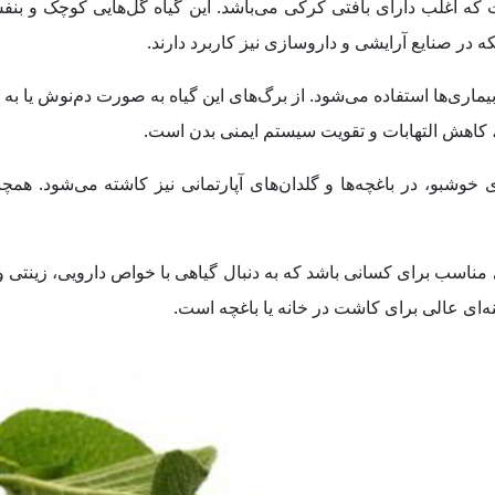
که اغلب دارای بافتی کرکی می‌باشد. این گیاه گل‌هایی کوچک و بنف
 در صنایع آرایشی و داروسازی نیز کاربرد دارند.
ماری‌ها استفاده می‌شود. از برگ‌های این گیاه به صورت دم‌نوش یا به 
کاهش التهابات و تقویت سیستم ایمنی بدن است.
 خوشبو، در باغچه‌ها و گلدان‌های آپارتمانی نیز کاشته می‌شود. همچن
 مناسب برای کسانی باشد که به دنبال گیاهی با خواص دارویی، زینتی 
ای عالی برای کاشت در خانه یا باغچه است.