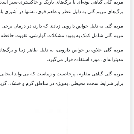
مریم گلی گیاهی بوته‌ای با برگ‌های باریک و خاکستری-سبز است 
برگ‌های مریم گلی به دلیل عطر و طعم قوی، نه‌تنها در آشپزی بلکه
مریم گلی به دلیل خواص دارویی زیادی که دارد، در درمان برخی بی
مریم گلی شامل کمک به بهبود مشکلات گوارشی، تقویت حافظه، 
مریم گلی علاوه بر خواص دارویی، به دلیل ظاهر زیبا و برگ‌های
مدیترانه‌ای، مورد استفاده قرار می‌گیرد.
مریم گلی گیاهی مقاوم، پرخاصیت و زیباست که می‌تواند انتخابی
برابر شرایط سخت محیطی، به‌ویژه در مناطق گرم و خشک، گزینه‌