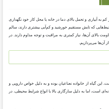
کم به آبیاری و تحمل بالای دما در خانه یا محل کار خود نگهداری
محیط‌هایی که تابش مستقیم خورشید و کم‌آبی بیشتری دارند، سالم
ومت بالای آن‌ها، نیاز کمتری به مراقبت و توجه مداوم دارند. در
 آن‌ها می‌پردازیم.
این گیاه از خانواده نعناعیان بوده و به دلیل خواص دارویی و
ای است، اما به دلیل سازگاری بالا با انواع شرایط محیطی، در