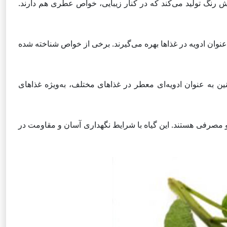
ش رنگ تولید می‌کند که در کنار زیبایی، خواص عطری هم دارند.
عنوان ادویه در غذاها بهره می‌گیرند. برخی از خواص شناخته شده
ین به عنوان ادویه‌ای معطر در غذاهای مختلف، به‌ویژه غذاهای
و مصرفی هستند. این گیاه با شرایط نگهداری آسان و مقاومت در