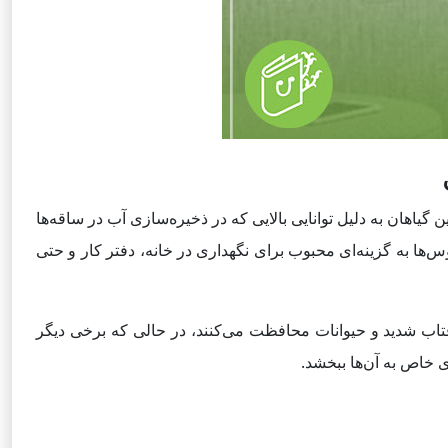
 گیاهان به دلیل توانایی بالایی که در ذخیره‌سازی آب در ساقه‌ها
ها به گزینه‌ای محبوب برای نگهداری در خانه، دفتر کار و حتی
 آفتاب شدید و حیوانات محافظت می‌کنند، در حالی که برخی دیگر
ای خاص به آن‌ها ببخشد.