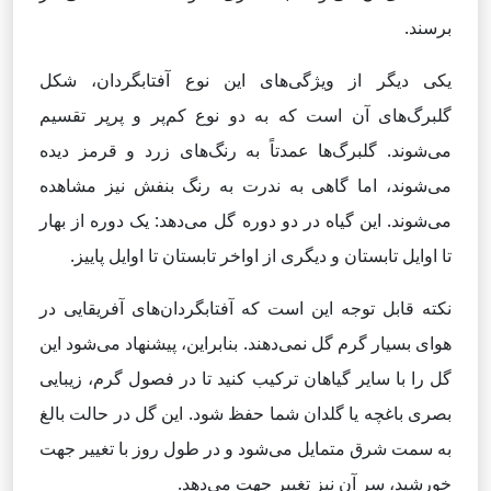
برسند.
یکی دیگر از ویژگی‌های این نوع آفتابگردان، شکل
گلبرگ‌های آن است که به دو نوع کم‌پر و پر‌پر تقسیم
می‌شوند. گلبرگ‌ها عمدتاً به رنگ‌های زرد و قرمز دیده
می‌شوند، اما گاهی به ندرت به رنگ بنفش نیز مشاهده
می‌شوند. این گیاه در دو دوره گل می‌دهد: یک دوره از بهار
تا اوایل تابستان و دیگری از اواخر تابستان تا اوایل پاییز.
نکته قابل توجه این است که آفتابگردان‌های آفریقایی در
هوای بسیار گرم گل نمی‌دهند. بنابراین، پیشنهاد می‌شود این
گل را با سایر گیاهان ترکیب کنید تا در فصول گرم، زیبایی
بصری باغچه یا گلدان شما حفظ شود. این گل در حالت بالغ
به سمت شرق متمایل می‌شود و در طول روز با تغییر جهت
خورشید، سر آن نیز تغییر جهت می‌دهد.