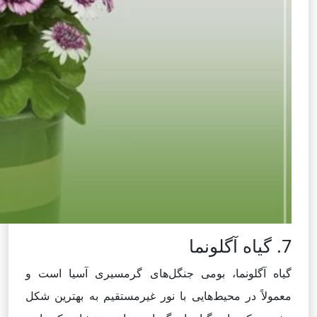
7. گیاه آگلونما
گیاه آگلونما، بومی جنگل‌های گرمسیری آسیا است و
معمولاً در محیط‌هایی با نور غیرمستقیم به بهترین شکل