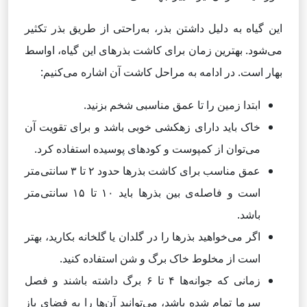
این گیاه به دلیل داشتن بذر، به‌راحتی از طریق بذر تکثیر
می‌شود. بهترین زمان برای کاشت بذرهای این گیاه، اواسط
بهار است. در ادامه به مراحل کاشت آن اشاره می‌کنیم:
ابتدا زمین را تا عمق مناسبی شخم بزنید.
خاک باید دارای زهکشی خوبی باشد و برای تقویت آن
می‌توان از کمپوست و کودهای پوسیده استفاده کرد.
عمق مناسب برای کاشت بذرها حدود ۲ تا ۳ سانتی‌متر
است و فاصله‌ی بین بذرها باید ۱۰ تا ۱۵ سانتی‌متر
باشد.
اگر می‌خواهید بذرها را در گلدان یا گلخانه بکارید، بهتر
است از مخلوط خاک برگ و شن استفاده کنید.
زمانی که جوانه‌ها ۴ تا ۶ برگ داشته باشند و فصل
سرما تمام شده باشد، می‌توانید آن‌ها را به فضای باز