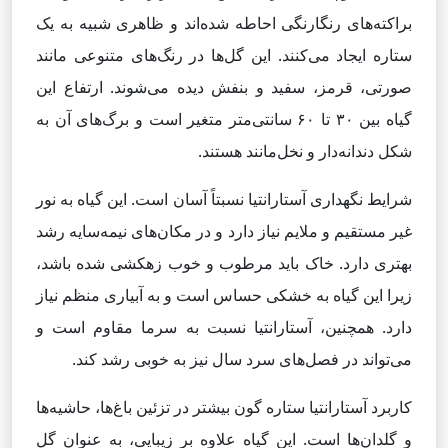
براکته‌های رنگارنگی احاطه شده‌اند و ظاهری شبیه به یک
ستاره ایجاد می‌کنند. این گل‌ها در رنگ‌های متنوعی مانند
صورتی، قرمز، سفید و بنفش دیده می‌شوند. ارتفاع این
گیاه بین ۳۰ تا ۶۰ سانتی‌متر متغیر است و برگ‌های آن به
شکل دندانه‌دار و نخل‌مانند هستند.
شرایط نگهداری آستارانتیا نسبتاً آسان است. این گیاه به نور
غیر مستقیم و ملایم نیاز دارد و در مکان‌های نیمه‌سایه رشد
بهتری دارد. خاک باید مرطوب و خوب زهکشی شده باشد،
زیرا این گیاه به خشکی حساس است و به آبیاری منظم نیاز
دارد. همچنین، آستارانتیا نسبت به سرما مقاوم است و
می‌تواند در فصل‌های سرد سال نیز به خوبی رشد کند.
کاربرد آستارانتیا ستاره گون بیشتر در تزئین باغ‌ها، حاشیه‌ها
و گلدان‌ها است. این گیاه علاوه بر زیبایی، به عنوان گل