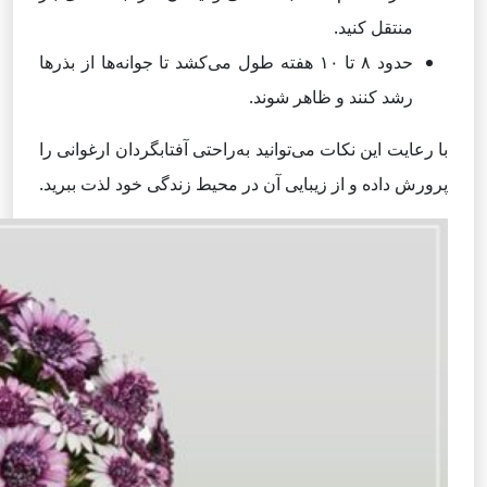
منتقل کنید.
حدود ۸ تا ۱۰ هفته طول می‌کشد تا جوانه‌ها از بذرها
رشد کنند و ظاهر شوند.
با رعایت این نکات می‌توانید به‌راحتی آفتابگردان ارغوانی را
پرورش داده و از زیبایی آن در محیط زندگی خود لذت ببرید.