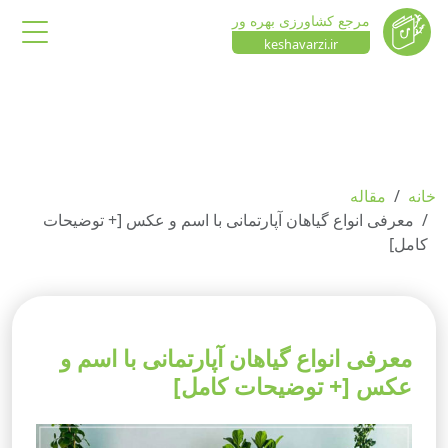
مرجع کشاورزی بهره ور
keshavarzi.ir
خانه
مقاله
معرفی انواع گیاهان آپارتمانی با اسم و عکس [+ توضیحات
کامل]
معرفی انواع گیاهان آپارتمانی با اسم و
عکس [+ توضیحات کامل]