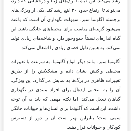
رشد می‌کند. این گیاه با برگ‌های زیبا و درخشانی که دارد،
می‌تواند تا ارتفاع حدود ۲۰ اینچ رشد کند. یکی از ویژگی‌های
برجسته آگلونما سبز، سهولت نگهداری آن است که باعث
می‌شود گزینه‌ای مناسب برای محیط‌های خانگی باشد. این
گیاه اندازه‌ای نسبتاً جمع‌وجور دارد و شاخه‌های زیادی تولید
نمی‌کند، به همین دلیل فضای زیادی را اشغال نمی‌کند.
آگلونما سبز، مانند دیگر انواع آگلونما، به سرعت با تغییرات
محیطی واکنش نشان داده و مشکلاتش را از طریق
تغییرات ظاهری در برگ‌ها به نمایش می‌گذارد. این ویژگی،
آن را به انتخابی ایده‌آل برای افراد مبتدی در نگهداری
گیاهان تبدیل می‌کند. اما نکته مهمی که باید به آن توجه
داشت، این است که آگلونما برای انسان‌ها و حیوانات خانگی
سمی است؛ بنابراین بهتر است آن را دور از دسترس
کودکان و حیوانات قرار دهید.