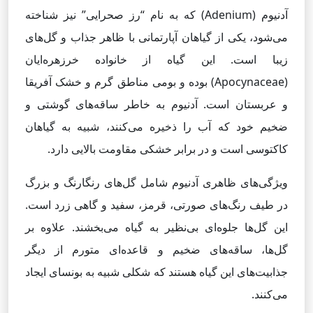
آدنیوم (Adenium) که به نام “رز صحرایی” نیز شناخته
می‌شود، یکی از گیاهان آپارتمانی با ظاهر جذاب و گل‌های
زیبا است. این گیاه از خانواده خرزهره‌ایان
(Apocynaceae) بوده و بومی مناطق گرم و خشک آفریقا
و عربستان است. آدنیوم به خاطر ساقه‌های گوشتی و
ضخیم خود که آب را ذخیره می‌کنند، شبیه به گیاهان
کاکتوسی است و در برابر خشکی مقاومت بالایی دارد.
ویژگی‌های ظاهری آدنیوم شامل گل‌های رنگارنگ و بزرگ
در طیف رنگ‌های صورتی، قرمز، سفید و گاهی زرد است.
این گل‌ها جلوه‌ای بی‌نظیر به گیاه می‌بخشند. علاوه بر
گل‌ها، ساقه‌های ضخیم و قاعده‌ای متورم از دیگر
جذابیت‌های این گیاه هستند که شکلی شبیه به بونسای ایجاد
می‌کنند.