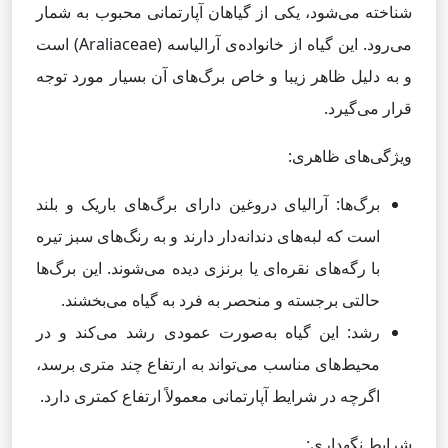
شناخته می‌شود، یکی از گیاهان آپارتمانی محبوب به شمار
می‌رود. این گیاه از خانواده‌ی آرالیاسه (Araliaceae) است
و به دلیل ظاهر زیبا و خاص برگ‌های آن بسیار مورد توجه
قرار می‌گیرد.
ویژگی‌های ظاهری:
برگ‌ها: آرالیای دروغین دارای برگ‌های باریک و بلند
است که لبه‌های دندانه‌دار دارند و به رنگ‌های سبز تیره
با رگه‌های نقره‌ای یا برنزی دیده می‌شوند. این برگ‌ها
حالتی برجسته و منحصر به فرد به گیاه می‌بخشند.
رشد: این گیاه به‌صورت عمودی رشد می‌کند و در
محیط‌های مناسب می‌تواند به ارتفاع چند متری برسد،
اگرچه در شرایط آپارتمانی معمولاً ارتفاع کمتری دارد.
شرایط نگهداری: