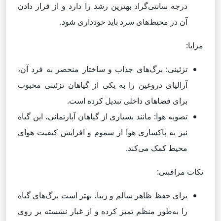
درجه سانتی‌گراد بهترین رشد را دارد و از قرار دادن
آن در محیط‌های سرد باید خودداری شود.
مزایا:
تزئینی: برگ‌های جذاب و ساختار منحصر به فرد آن،
آرالیای دروغین را به یکی از گیاهان تزئینی محبوب
برای فضاهای داخلی تبدیل کرده است.
تصویه هوا: مانند بسیاری از گیاهان آپارتمانی، این گیاه
نیز به پاکسازی هوا از سموم و افزایش کیفیت هوای
محیط کمک می‌کند.
نکات مراقبتی:
برای حفظ ظاهر سالم و زیبا، بهتر است برگ‌های گیاه
را به‌طور منظم تمیز کرده و از غبار نشسته بر روی