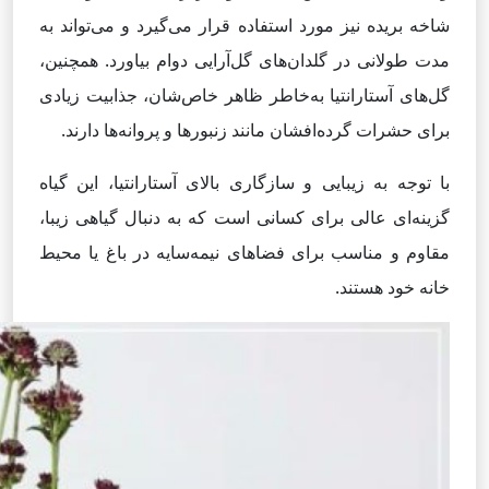
شاخه بریده نیز مورد استفاده قرار می‌گیرد و می‌تواند به
مدت طولانی در گلدان‌های گل‌آرایی دوام بیاورد. همچنین،
گل‌های آستارانتیا به‌خاطر ظاهر خاص‌شان، جذابیت زیادی
برای حشرات گرده‌افشان مانند زنبورها و پروانه‌ها دارند.
با توجه به زیبایی و سازگاری بالای آستارانتیا، این گیاه
گزینه‌ای عالی برای کسانی است که به دنبال گیاهی زیبا،
مقاوم و مناسب برای فضاهای نیمه‌سایه در باغ یا محیط
خانه خود هستند.