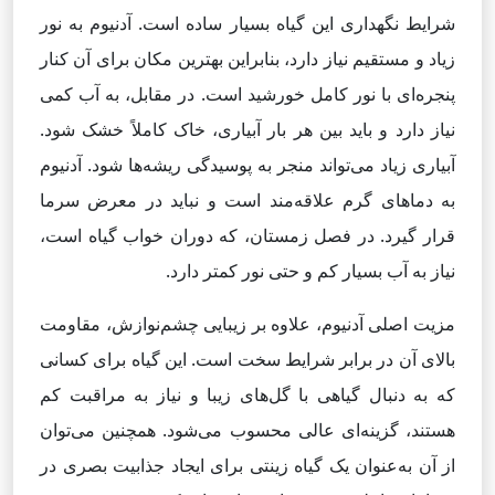
شرایط نگهداری این گیاه بسیار ساده است. آدنیوم به نور
زیاد و مستقیم نیاز دارد، بنابراین بهترین مکان برای آن کنار
پنجره‌ای با نور کامل خورشید است. در مقابل، به آب کمی
نیاز دارد و باید بین هر بار آبیاری، خاک کاملاً خشک شود.
آبیاری زیاد می‌تواند منجر به پوسیدگی ریشه‌ها شود. آدنیوم
به دماهای گرم علاقه‌مند است و نباید در معرض سرما
قرار گیرد. در فصل زمستان، که دوران خواب گیاه است،
نیاز به آب بسیار کم و حتی نور کمتر دارد.
مزیت اصلی آدنیوم، علاوه بر زیبایی چشم‌نوازش، مقاومت
بالای آن در برابر شرایط سخت است. این گیاه برای کسانی
که به دنبال گیاهی با گل‌های زیبا و نیاز به مراقبت کم
هستند، گزینه‌ای عالی محسوب می‌شود. همچنین می‌توان
از آن به‌عنوان یک گیاه زینتی برای ایجاد جذابیت بصری در