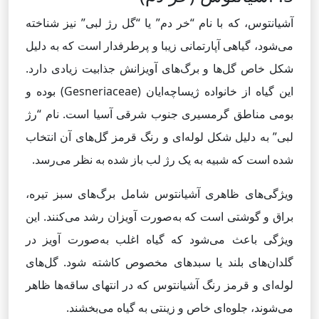
آشیانتوس، که با نام “خر دم” یا “گل رژ لبی” نیز شناخته
می‌شود، گیاهی آپارتمانی زیبا و پرطرفدار است که به دلیل
شکل خاص گل‌ها و برگ‌های آویزانش جذابیت زیادی دارد.
این گیاه از خانواده ژیساچه‌ایان (Gesneriaceae) بوده و
بومی مناطق گرمسیری جنوب شرقی آسیا است. نام “رژ
لبی” به دلیل شکل لوله‌ای و رنگ قرمز گل‌های آن انتخاب
شده است که شبیه به یک رژ لب باز شده به نظر می‌رسد.
ویژگی‌های ظاهری آشیانتوس شامل برگ‌های سبز تیره،
براق و گوشتی است که به‌صورت آویزان رشد می‌کنند. این
ویژگی باعث می‌شود که گیاه اغلب به‌صورت آویز در
گلدان‌های بلند یا سبدهای مخصوص کاشته شود. گل‌های
لوله‌ای و قرمز رنگ آشیانتوس که در انتهای ساقه‌ها ظاهر
می‌شوند، جلوه‌ای خاص و زینتی به گیاه می‌بخشند.