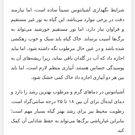
شرایط نگهداری آشیانتوس نسبتاً ساده است، اما نیازمند
دقت در برخی موارد می‌باشد. این گیاه به نور غیر مستقیم
و فراوان نیاز دارد، اما نور مستقیم خورشید می‌تواند به
برگ‌ها آسیب برساند. خاک گیاه باید سبک و خوب زهکشی
شده باشد و در عین حال مرطوب نگه داشته شود، اما نباید
اجازه داد که آب در گلدان باقی بماند، زیرا ریشه‌های آن به
پوسیدگی حساس هستند. آبیاری منظم لازم است، اما باید
بین هر دو آبیاری اجازه داد خاک کمی خشک شود.
آشیانتوس در دماهای گرم و مرطوب بهترین رشد را دارد و
دمای ایده‌آل برای آن بین ۱۸ تا ۲۵ درجه سانتی‌گراد است.
رطوبت محیط نیز برای رشد بهتر گیاه بسیار مهم است؛
بنابراین غبارپاشی برگ‌ها می‌تواند به حفظ شادابی آن کمک
کند.