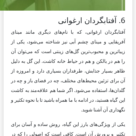
6. آفتابگردان ارغوانی
آفتابگردان ارغوانی، که با نام‌های دیگری مانند مینای
آفریقایی و مینای چشم آبی نیز شناخته می‌شود، یکی از
زیباترین و محبوب‌ترین گل‌های زینتی است که می‌توان آن
را هم در بالکن و هم در حیاط خانه کاشت. این گل به دلیل
ظاهر بسیار جذابش، طرفداران بسیاری دارد و امروزه از
آن برای تزئین محیط‌های مختلف، چه در فضای باز و چه در
گلدان‌ها، استفاده می‌شود. اگر شما هم علاقه‌مند به کاشت
این گیاه هستید، در ادامه با ما همراه باشید تا با نحوه تکثیر و
نگهداری آن آشنا شوید.
یکی از ویژگی‌های بارز این گیاه، روش ساده و آسان برای
تکثیر و پرورش آن است. کافی است که اصولی را که در