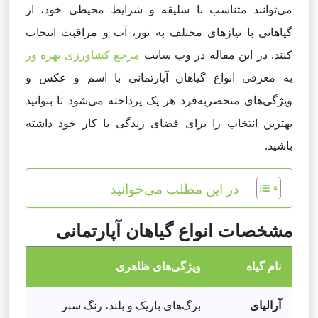
می‌توانند متناسب با سلیقه و شرایط محیطی خود، از
گیاهانی با نیازهای مختلف به نور، آب و مراقبت انتخاب
کنند. در این مقاله در وب سایت
مرجع کشاورزی بهره ور
به
معرفی انواع گیاهان آپارتمانی با اسم و عکس
و
ویژگی‌های منحصربه‌فرد هر یک پرداخته می‌شود تا بتوانید
بهترین انتخاب را برای فضای زندگی یا کار خود داشته
باشید.
در این مطلب می‌خوانید
مشخصات انواع گیاهان آپارتمانی
نام گیاه
ویژگی‌های ظاهری
شرای
آرالیای
برگ‌های باریک و بلند، رنگ سبز
نور غ