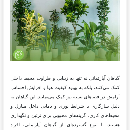
گیاهان آپارتمانی نه تنها به زیبایی و طراوت محیط داخلی
کمک می‌کنند، بلکه به بهبود کیفیت هوا و افزایش احساس
آرامش در فضاهای بسته نیز کمک می‌نمایند. این گیاهان به
دلیل سازگاری با شرایط نوری و دمایی داخل منازل و
محیط‌های کاری، گزینه‌های محبوبی برای تزئین و نگهداری
هستند. با تنوع گسترده‌ای از گیاهان آپارتمانی، افراد