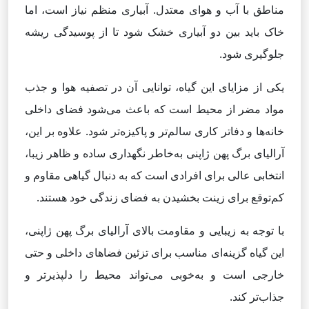
مناطق با آب و هوای معتدل. آبیاری منظم نیاز است، اما
خاک باید بین دو آبیاری خشک شود تا از پوسیدگی ریشه
جلوگیری شود.
یکی از مزایای این گیاه، توانایی آن در تصفیه هوا و جذب
مواد مضر از محیط است که باعث می‌شود فضای داخلی
خانه‌ها و دفاتر کاری سالم‌تر و پاکیزه‌تر شود. علاوه بر این،
آرالیای برگ پهن ژاپنی به‌خاطر نگهداری ساده و ظاهر زیبا،
انتخابی عالی برای افرادی است که به دنبال گیاهی مقاوم و
کم‌توقع برای زینت بخشیدن به فضای زندگی خود هستند.
با توجه به زیبایی و مقاومت بالای آرالیای برگ پهن ژاپنی،
این گیاه گزینه‌ای مناسب برای تزئین فضاهای داخلی و حتی
خارجی است و به‌خوبی می‌تواند محیط را دلپذیرتر و
جذاب‌تر کند.