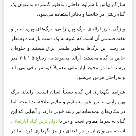
سازگاری‌اش با شرایط داخلی، به‌طور گسترده به‌عنوان یک
گیاه زینتی در خانه‌ها و دفاتر استفاده می‌شود.
ویژگی بارز آرالیای برگ پهن ژاپنی، برگ‌های پهن، سبز و
هفت‌قسمتی آن است که شبیه به یک دست باز شده به نظر
می‌رسد. این برگ‌ها به‌طور طبیعی براق هستند و جلوه‌ای
خاص به گیاه می‌دهند. آرالیا می‌تواند به ارتفاع ۱.۵ تا ۳ متر
برسد، اما در محیط آپارتمانی معمولاً کوتاه‌تر باقی می‌ماند
و به‌راحتی هرس می‌شود.
شرایط نگهداری این گیاه نسبتاً آسان است. آرالیای برگ
پهن ژاپنی به نور غیر مستقیم و ملایم علاقه‌مند است، اما
در مکان‌های نیمه‌سایه نیز رشد خوبی دارد. از آنجایی که این
گیاه به سرما مقاوم است و جز با
دوام ترین گیاه آپارتمانی
است، می‌توان آن را در فضای باز نیز نگهداری کرد، اما در