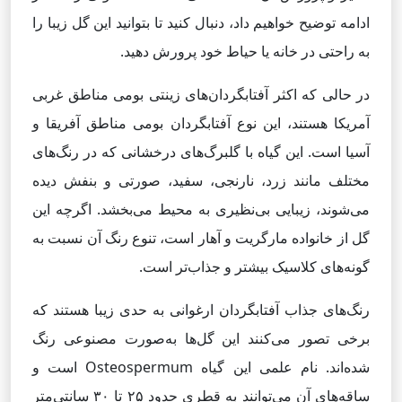
ادامه توضیح خواهیم داد، دنبال کنید تا بتوانید این گل زیبا را
به راحتی در خانه یا حیاط خود پرورش دهید.
در حالی که اکثر آفتابگردان‌های زینتی بومی مناطق غربی
آمریکا هستند، این نوع آفتابگردان بومی مناطق آفریقا و
آسیا است. این گیاه با گلبرگ‌های درخشانی که در رنگ‌های
مختلف مانند زرد، نارنجی، سفید، صورتی و بنفش دیده
می‌شوند، زیبایی بی‌نظیری به محیط می‌بخشد. اگرچه این
گل از خانواده مارگریت و آهار است، تنوع رنگ آن نسبت به
گونه‌های کلاسیک بیشتر و جذاب‌تر است.
رنگ‌های جذاب آفتابگردان ارغوانی به حدی زیبا هستند که
برخی تصور می‌کنند این گل‌ها به‌صورت مصنوعی رنگ
شده‌اند. نام علمی این گیاه Osteospermum است و
ساقه‌های آن می‌توانند به قطری حدود ۲۵ تا ۳۰ سانتی‌متر