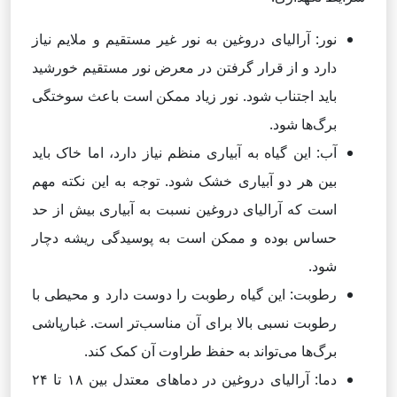
نور: آرالیای دروغین به نور غیر مستقیم و ملایم نیاز
دارد و از قرار گرفتن در معرض نور مستقیم خورشید
باید اجتناب شود. نور زیاد ممکن است باعث سوختگی
برگ‌ها شود.
آب: این گیاه به آبیاری منظم نیاز دارد، اما خاک باید
بین هر دو آبیاری خشک شود. توجه به این نکته مهم
است که آرالیای دروغین نسبت به آبیاری بیش از حد
حساس بوده و ممکن است به پوسیدگی ریشه دچار
شود.
رطوبت: این گیاه رطوبت را دوست دارد و محیطی با
رطوبت نسبی بالا برای آن مناسب‌تر است. غبارپاشی
برگ‌ها می‌تواند به حفظ طراوت آن کمک کند.
دما: آرالیای دروغین در دماهای معتدل بین ۱۸ تا ۲۴