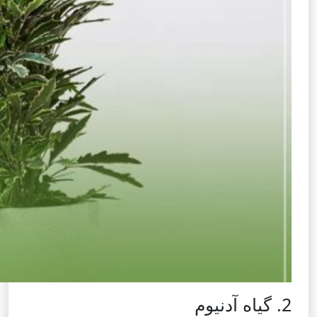
2. گیاه آدنیوم