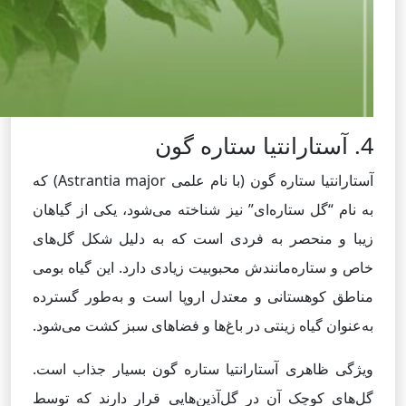
4. آستارانتیا ستاره گون
آستارانتیا ستاره گون (با نام علمی Astrantia major) که
به نام “گل ستاره‌ای” نیز شناخته می‌شود، یکی از گیاهان
زیبا و منحصر به فردی است که به دلیل شکل گل‌های
خاص و ستاره‌مانندش محبوبیت زیادی دارد. این گیاه بومی
مناطق کوهستانی و معتدل اروپا است و به‌طور گسترده
به‌عنوان گیاه زینتی در باغ‌ها و فضاهای سبز کشت می‌شود.
ویژگی ظاهری آستارانتیا ستاره گون بسیار جذاب است.
گل‌های کوچک آن در گل‌آذین‌هایی قرار دارند که توسط