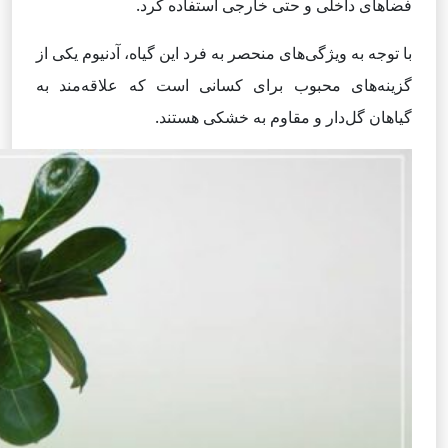
فضاهای داخلی و حتی خارجی استفاده کرد.
با توجه به ویژگی‌های منحصر به فرد این گیاه، آدنیوم یکی از
گزینه‌های محبوب برای کسانی است که علاقه‌مند به
گیاهان گل‌دار و مقاوم به خشکی هستند.