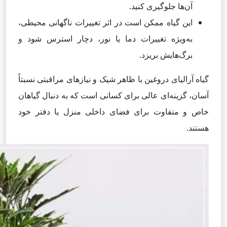
آن‌ها جلوگیری کنید.
این گیاه ممکن است در اثر تغییرات ناگهانی محیطی،
به‌ویژه تغییرات دما یا نور، دچار استرس شود و
برگ‌هایش بریزد.
گیاه آرالیای دروغین با ظاهر شیک و نیازهای مراقبتی نسبتاً
آسان، گزینه‌ای عالی برای کسانی است که به دنبال گیاهان
خاص و متفاوت برای فضای داخلی منزل یا دفتر خود
هستند.