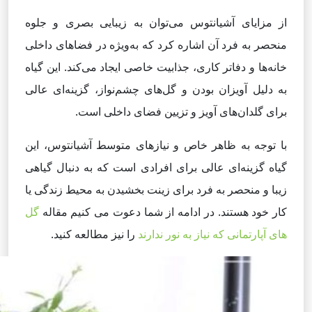
از مزایای آشیانتوس می‌توان به زیبایی بصری و جلوه
منحصر به فرد آن اشاره کرد که به‌ویژه در فضاهای داخلی
خانه‌ها و دفاتر کاری، جذابیت خاصی ایجاد می‌کند. این گیاه
به دلیل آویزان بودن و گل‌های چشم‌نواز، گزینه‌ای عالی
برای گلدان‌های آویز و تزیین فضای داخلی است.
با توجه به ظاهر خاص و نیازهای متوسط آشیانتوس، این
گیاه گزینه‌ای عالی برای افرادی است که به دنبال گیاهی
زیبا و منحصر به فرد برای زینت بخشیدن به محیط زندگی یا
کار خود هستند. در ادامه از شما دعوت می کنیم مقاله
گل
های آپارتمانی که نیاز به نور ندارند
را نیز مطالعه کنید.