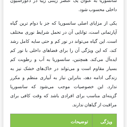
سانسوریا به عنوان یک عنصر زینتی زیبا در دکوراسیون
داخلی محسوب شود.
یکی از مزایای اصلی سانسوریا که جز با دوام ترین گیاه
آپارتمانی است، توانایی آن در تحمل شرایط نوری مختلف
است. این گیاه می‌تواند در نور کم و حتی سایه کامل رشد
کند، که این ویژگی آن را برای فضاهای داخلی با نور کم
ایده‌آل می‌کند. همچنین، سانسوریا به آب‌ و رطوبت کم
بسیار مقاوم است و می‌تواند در خاک‌های خشک نیز به
زندگی ادامه دهد، بنابراین نیاز به آبیاری منظم و مکرر
ندارد. این خصوصیات موجب می‌شود که سانسوریا
گزینه‌ای مناسب برای افرادی باشد که وقت کافی برای
مراقبت از گیاهان ندارند.
ویژگی
توضیحات