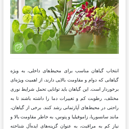
انتخاب گیاهان مناسب برای محیط‌های داخلی، به ویژه
گیاهانی که دوام و مقاومت بالایی دارند، از اهمیت ویژه‌ای
برخوردار است. این گیاهان باید توانایی تحمل شرایط نوری
مختلف، رطوبت کم و تغییرات دما را داشته باشند تا به
راحتی در محیط‌های آپارتمانی رشد کنند. برخی از گیاهان،
مانند سانسوریا، زاموفیلیا و پتوس، به خاطر مقاومت بالا و
نیاز کم به مراقبت، به عنوان گزینه‌های ایده‌آل شناخته