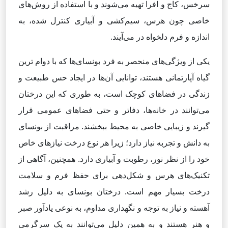
سرخس، کاج و افرا تهیه می‌شوند و با استفاده از روش‌های
خاصی چون هرس، سیم‌کشی و آبیاری کنترل شده، به
اندازه و فرم دلخواه در می‌آیند.
یکی از ویژگی‌های منحصر به فرد بونسای‌ها که با دوام ترین
گیاه آپارتمانی هستند، توانایی آن‌ها در ایجاد حس طبیعت و
زندگی در فضاهای کوچک است، به طوری که این درختان
می‌توانند در خانه‌ها، دفاتر و حتی فضاهای عمومی قرار
گیرند و زیبایی خاصی به محیط ببخشند. مراقبت از بونسای
به دانش و تجربه نیاز دارد؛ زیرا هر نوع درخت نیازهای خاص
خود را از نظر نور، رطوبت و آبیاری دارد. همچنین، آگاهی از
تکنیک‌های هرس و شکل‌دهی برای حفظ فرم و سلامت
درخت بسیار مهم است. درختان بونسای به دلیل رشد
آهسته و نیاز به توجه و نگهداری مداوم، به نوعی یادآور صبر
و هنر هستند و به همین دلیل می‌توانند به یک سرگرمی