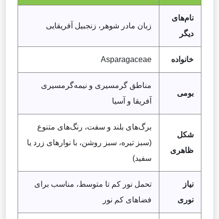
نام‌های
زبان مادر شوهر، زنجبیل آفریقایی
دیگر
خانواده
Asparagaceae
مناطق گرمسیری و نیمه‌گرمسیری
بومی
آفریقا و آسیا
برگ‌های بلند و سفت، رنگ‌های متنوع
شکل
(سبز تیره، سبز روشن، با نوارهای زرد یا
ظاهری
سفید)
نیاز
تحمل نور کم تا متوسط، مناسب برای
نوری
فضاهای کم نور