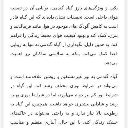
یکی از ویژگی‌های بارز گیاه گندمی، توانایی آن در تصفیه
هوای داخلی است. تحقیقات نشان داده‌اند که این گیاه قادر
است به کاهش آلودگی‌های موجود در هوا، مانند فرمالدئید و
بنزن، کمک کند و بهبود کیفیت هوای محیط زندگی را فراهم
کند. به همین دلیل، نگهداری از گیاه گندمی نه تنها به زیبایی
فضا کمک می‌کند، بلکه به سلامتی ساکنان نیز اهمیت
می‌دهد.
گیاه گندمی به نور غیرمستقیم و روشن علاقه‌مند است و
می‌تواند در شرایط نوری مختلف رشد کند. این گیاه در
شرایط نور کم نیز دوام می‌آورد، اما در شرایط نوری بهتر،
رشد و شادابی بیشتری خواهد داشت. همچنین، این گیاه به
رطوبت بالا نیاز ندارد و به راحتی می‌تواند در خاک‌های
خشک زندگی کند. با این حال، آبیاری منظم و مناسب