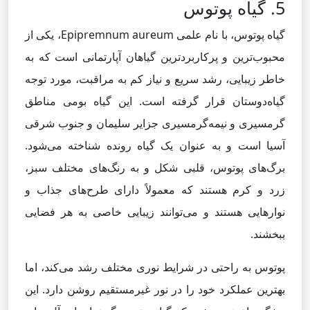
5. گیاه پوتوس
گیاه پوتوس، با نام علمی Epipremnum aureum، یکی از
محبوب‌ترین و پرکاربردترین گیاهان آپارتمانی است که به
خاطر زیبایی، رشد سریع و نیاز کم به مراقبت، مورد توجه
گیاه‌دوستان قرار گرفته است. این گیاه بومی مناطق
گرمسیری و نیمه‌گرمسیری جزایر سلیمان و جنوب شرقی
آسیا است و به عنوان یک گیاه رونده شناخته می‌شود.
برگ‌های پوتوس، قلبی شکل و به رنگ‌های مختلف سبز،
زرد و کرم هستند که معمولاً دارای طرح‌های جذاب و
نوارهایی هستند و می‌توانند زیبایی خاصی به هر فضایی
ببخشند.
پوتوس به راحتی در شرایط نوری مختلف رشد می‌کند، اما
بهترین عملکرد خود را در نور غیرمستقیم روشن دارد. این