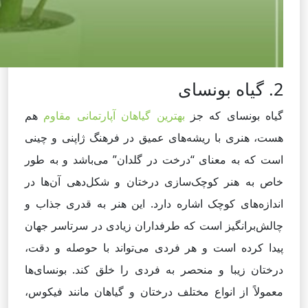
2. گیاه بونسای
گیاه بونسای که جز
بهترین گیاهان آپارتمانی مقاوم
هم
هست، هنری با ریشه‌های عمیق در فرهنگ ژاپنی و چینی
است که به معنای “درخت در گلدان” می‌باشد و به طور
خاص به هنر کوچک‌سازی درختان و شکل‌دهی آن‌ها در
اندازه‌های کوچک اشاره دارد. این هنر به قدری جذاب و
چالش‌برانگیز است که طرفداران زیادی در سرتاسر جهان
پیدا کرده است و هر فردی می‌تواند با حوصله و دقت،
درختان زیبا و منحصر به فردی را خلق کند. بونسای‌ها
معمولاً از انواع مختلف درختان و گیاهان مانند فیکوس،