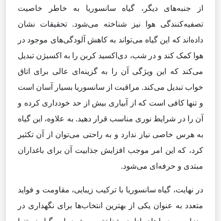
از جنبه‌های دیگر، گیاه سانسوریا به خاطر خاصیت
تصفیه‌کنندگی هوا نیز شناخته می‌شود. تحقیقات نشان
داده‌اند که این گیاه می‌تواند به کاهش آلودگی‌های موجود در
هوا کمک کند و در شب، دی‌اکسید کربن را به اکسیژن تبدیل
می‌کند که این ویژگی آن را به گزینه‌ای عالی برای اتاق
خواب تبدیل می‌کند. مراقبت از سانسوریا بسیار آسان است
و تنها کافی است که از آبیاری بیش از حد خودداری کرده و
آن را در شرایط نوری مناسب قرار دهید. به علاوه، این گیاه
به هرس خاصی نیاز ندارد و به راحتی می‌توان از آن تکثیر
کرد، که این امر موجب افزایش جذابیت آن برای باغداران
مبتدی و حرفه‌ای می‌شود.
در نهایت، گیاه سانسوریا با ترکیب زیبایی، مقاومت و فواید
متعدد به عنوان یکی از بهترین انتخاب‌ها برای نگهداری در