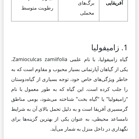
آفریقایی
برگ‌های
رطوبت متوسط
مخملی
1. زامیفولیا
گیاه زامیفولیا، با نام علمی Zamioculcas zamiifolia،
یکی از گیاهان آپارتمانی بسیار محبوب و مقاوم است که به
خاطر ویژگی‌های خاص خود، توجه بسیاری از گیاه‌دوستان
را جلب کرده است. این گیاه که به طور معمول با نام
“زامیفولیا” یا “گیاه بخت” شناخته می‌شود، بومی مناطق
گرمسیری آفریقا است و به دلیل تحمل بالای آن به شرایط
نامساعد محیطی، به عنوان یکی از بهترین گزینه‌ها برای
نگهداری در داخل منزل به شمار می‌آید.