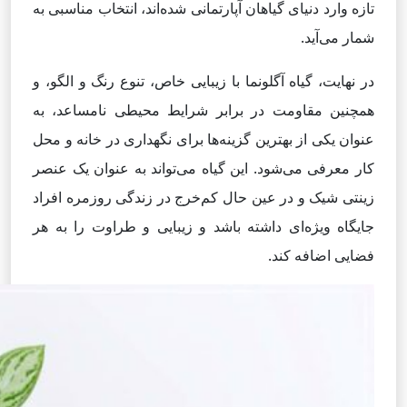
تازه وارد دنیای گیاهان آپارتمانی شده‌اند، انتخاب مناسبی به
شمار می‌آید.
در نهایت، گیاه آگلونما با زیبایی خاص، تنوع رنگ و الگو، و
همچنین مقاومت در برابر شرایط محیطی نامساعد، به
عنوان یکی از بهترین گزینه‌ها برای نگهداری در خانه و محل
کار معرفی می‌شود. این گیاه می‌تواند به عنوان یک عنصر
زینتی شیک و در عین حال کم‌خرج در زندگی روزمره افراد
جایگاه ویژه‌ای داشته باشد و زیبایی و طراوت را به هر
فضایی اضافه کند.