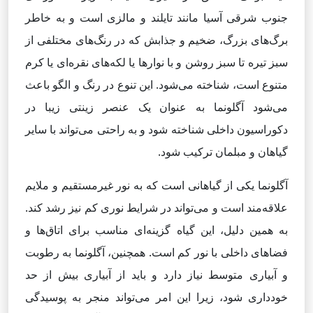
جنوب شرقی آسیا مانند تایلند و مالزی است و به خاطر
برگ‌های بزرگ، ضخیم و جذابش که در رنگ‌های مختلفی از
سبز تیره تا سبز روشن و با نوارها یا لکه‌های نقره‌ای یا کرم
متنوع است، شناخته می‌شود. این تنوع در رنگ و الگو باعث
می‌شود آگلونما به عنوان یک عنصر زینتی زیبا در
دکوراسیون داخلی شناخته شود و به راحتی می‌تواند با سایر
گیاهان و مبلمان ترکیب شود.
آگلونما یکی از گیاهانی است که به نور غیرمستقیم و ملایم
علاقه‌مند است و می‌تواند در شرایط نوری کم نیز رشد کند.
به همین دلیل، این گیاه گزینه‌ای مناسب برای اتاق‌ها و
فضاهای داخلی با نور کم است. همچنین، آگلونما به رطوبت
و آبیاری متوسط نیاز دارد و باید از آبیاری بیش از حد
خودداری شود، زیرا این امر می‌تواند منجر به پوسیدگی