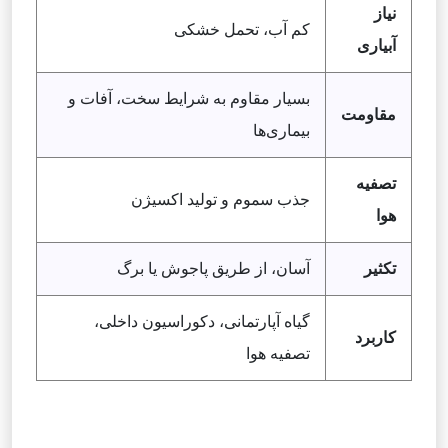
نیاز
کم آب، تحمل خشکی
آبیاری
بسیار مقاوم به شرایط سخت، آفات و
مقاومت
بیماری‌ها
تصفیه
جذب سموم و تولید اکسیژن
هوا
تکثیر
آسان، از طریق پاجوش یا برگ
گیاه آپارتمانی، دکوراسیون داخلی،
کاربرد
تصفیه هوا