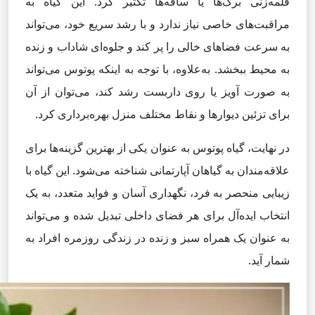
قلمه‌زنی برگ‌ها یا ساقه‌ها تکثیر کرد. این گیاه به
مراقبت‌های خاصی نیاز ندارد و با رشد سریع خود، می‌تواند
به سرعت فضاهای خالی را پر کند و جلوه‌ای شاداب و زنده
به محیط ببخشد. به‌علاوه، با توجه به اینکه پوتوس می‌تواند
به صورت آویز یا روی داربست رشد کند، می‌توان از آن
برای تزئین دیوارها و نقاط مختلف منزل بهره‌برداری کرد.
در نهایت، گیاه پوتوس به عنوان یکی از بهترین گزینه‌ها برای
علاقه‌مندان به گیاهان آپارتمانی شناخته می‌شود. این گیاه با
زیبایی منحصر به فرد، نگهداری آسان و فواید متعدد، به یک
انتخاب ایده‌آل برای هر فضای داخلی تبدیل شده و می‌تواند
به عنوان یک همراه سبز و زنده در زندگی روزمره افراد به
شمار آید.