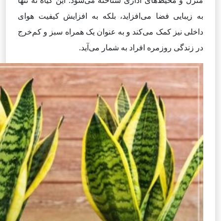
منزل و محیط‌های اداری شناخته می‌شود. این گیاه نه تنها
به زیبایی فضا می‌افزاید، بلکه به افزایش کیفیت هوای
داخلی نیز کمک می‌کند و به عنوان یک همراه سبز و کم‌خرج
در زندگی روزمره افراد به شمار می‌آید.