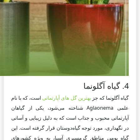
4. گیاه آگلونما
گیاه آگلونما که جز
بهترین گل های آپارتمانی
است، که با نام
علمی Aglaonema شناخته می‌شود، یکی از گیاهان
آپارتمانی محبوب و جذاب است که به دلیل زیبایی و آسانی
در نگهداری، مورد توجه گیاه‌دوستان قرار گرفته است. این
گیاه بومی مناطق گرمسیری آسیا، به ویژه کشورهای