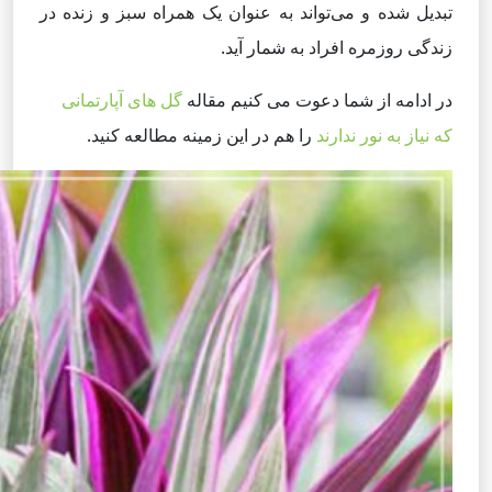
تبدیل شده و می‌تواند به عنوان یک همراه سبز و زنده در
زندگی روزمره افراد به شمار آید.
در ادامه از شما دعوت می کنیم مقاله
گل های آپارتمانی
که نیاز به نور ندارند
را هم در این زمینه مطالعه کنید.