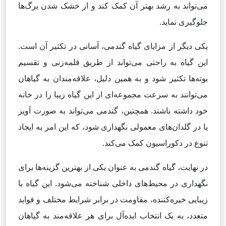
می‌تواند به رشد بهتر آن کمک کند و از خشک شدن برگ‌ها
جلوگیری نماید.
یکی دیگر از مزایای گیاه گندمی، آسانی در تکثیر آن است.
این گیاه به راحتی می‌تواند از طریق قلمه‌زنی و تقسیم
بوته‌ها تکثیر شود و به همین دلیل، علاقه‌مندان به گیاهان
می‌توانند به سرعت مجموعه‌ای از این گیاه زیبا را در خانه
خود داشته باشند. همچنین، گندمی می‌تواند به صورت آویز
یا در گلدان‌های معمولی نگهداری شود، که این امر به ایجاد
تنوع در دکوراسیون کمک می‌کند.
در نهایت، گیاه گندمی به عنوان یکی از بهترین گزینه‌ها برای
نگهداری در محیط‌های داخلی شناخته می‌شود. این گیاه با
زیبایی خیره‌کننده، مقاومت در برابر شرایط مختلف و فواید
متعدد، به یک انتخاب ایده‌آل برای هر علاقه‌مند به گیاهان