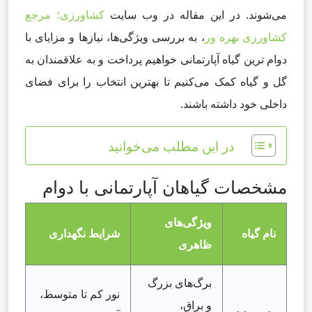
می‌شوند. در این مقاله در وب سایت
کشاورزی؛ مرجع
کشاورزی بهره ور
، به بررسی ویژگی‌ها، نیازها و مزایای با
دوام ترین گیاه آپارتمانی خواهیم پرداخت و به علاقمندان به
گل و گیاه کمک می‌کنیم تا بهترین انتخاب را برای فضای
داخلی خود داشته باشند.
در این مطلب می‌خوانید
مشخصات گیاهان آپارتمانی با دوام
ویژگی‌های
نام گیاه
شرایط نگهداری
ظاهری
برگ‌های بزرگ
نور کم تا متوسط،
و براق،