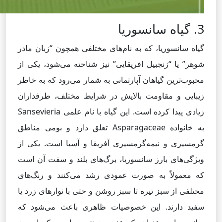
3. گیاه سانسوریا
گیاه سانسوریا، که به نام‌های مختلفی همچون “زبان مادر
شوهر” یا “زنجبیل افریقایی” نیز شناخته می‌شود، یکی از
محبوب‌ترین گیاهان آپارتمانی به شمار می‌رود که به خاطر
زیبایی و مقاومت بالایش در شرایط مختلف، طرفداران
زیادی پیدا کرده است. این گیاه با نام علمی Sansevieria
به خانواده Asparagaceae تعلق دارد و بومی مناطق
گرمسیری و نیمه‌گرمسیری آفریقا و آسیا است. یکی از
ویژگی‌های بارز سانسوریا، برگ‌های بلند و سفت آن است
که معمولاً به صورت عمودی رشد می‌کنند و رنگ‌های
مختلفی از سبز تیره تا سبز روشن و حتی با نوارهای زرد یا
سفید دارند. این خصوصیات ظاهری باعث می‌شود که