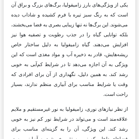
یکی از ویژگی‌های بارز زامیفولیا، برگ‌های بزرگ و براق آن
است که به رنگ سبز تیره با فرم کشیده و شاداب دیده
می‌شوند. این برگ‌ها نه تنها زیبایی بصری به فضا می‌بخشند،
بلکه توانایی گیاه را در جذب رطوبت و تصفیه هوا نیز
افزایش می‌دهند. گیاه زامیفولیا به دلیل ساختار خاص
ریشه‌هایش، قادر به ذخیره آب و مواد مغذی است که این
ویژگی به آن اجازه می‌دهد تا در شرایط کم‌آبی به خوبی
رشد کند. به همین دلیل، نگهداری از آن برای افرادی که
وقت یا شرایط مناسب برای آبیاری منظم ندارند، بسیار
راحت است.
از نظر نیازهای نوری، زامیفولیا به نور غیرمستقیم و ملایم
علاقه‌مند است و می‌تواند در شرایط نور کم نیز به خوبی
رشد کند. این ویژگی، آن را به گزینه‌ای مناسب برای
فضاهای داخلی که نور مستقیم خورشید به آنها نمی‌رسد،