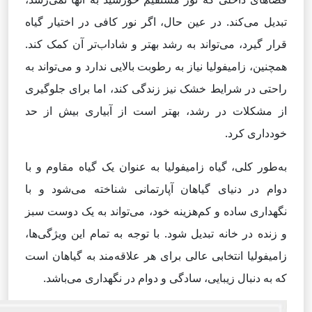
تبدیل می‌کند. در عین حال، اگر نور کافی در اختیار گیاه
قرار گیرد، می‌تواند به رشد بهتر و شاداب‌تر آن کمک کند.
همچنین، زامیفولیا نیاز به رطوبت بالایی ندارد و می‌تواند به
راحتی در شرایط خشک نیز زندگی کند، اما برای جلوگیری
از مشکلات در رشد، بهتر است از آبیاری بیش از حد
خودداری کرد.
به‌طور کلی، گیاه زامیفولیا به عنوان یک گیاه مقاوم و با
دوام در دنیای گیاهان آپارتمانی شناخته می‌شود و با
نگهداری ساده و کم‌هزینه خود، می‌تواند به یک دوست سبز
و زنده در خانه تبدیل شود. با توجه به تمام این ویژگی‌ها،
زامیفولیا انتخابی عالی برای هر علاقه‌مند به گیاهان است
که به دنبال زیبایی، سادگی و دوام در نگهداری می‌باشد.