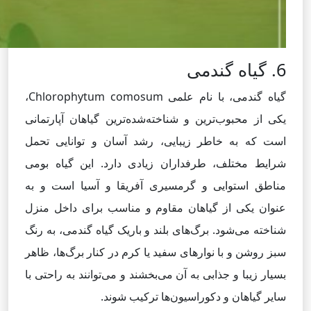
6. گیاه گندمی
گیاه گندمی، با نام علمی Chlorophytum comosum،
یکی از محبوب‌ترین و شناخته‌شده‌ترین گیاهان آپارتمانی
است که به خاطر زیبایی، رشد آسان و توانایی تحمل
شرایط مختلف، طرفداران زیادی دارد. این گیاه بومی
مناطق استوایی و گرمسیری آفریقا و آسیا است و به
عنوان یکی از گیاهان مقاوم و مناسب برای داخل منزل
شناخته می‌شود. برگ‌های بلند و باریک گیاه گندمی، به رنگ
سبز روشن و با نوارهای سفید یا کرم در کنار برگ‌ها، ظاهر
بسیار زیبا و جذابی به آن می‌بخشند و می‌توانند به راحتی با
سایر گیاهان و دکوراسیون‌ها ترکیب شوند.