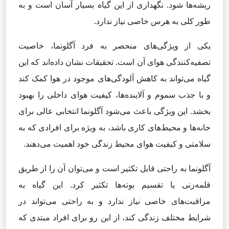
ریشه‌ها شود. نگهداری از این گیاه بسیار آسان است و به
طور کلی به هرس خاصی نیاز ندارد.
یکی از ویژگی‌های منحصر به فرد آگلونما، خاصیت
تصفیه‌کنندگی هوای آن است. تحقیقات نشان داده‌اند که این
گیاه می‌تواند به کاهش آلودگی‌های موجود در هوا کمک کند
و با جذب سموم و آلاینده‌ها، کیفیت هوای داخلی را بهبود
بخشد. این ویژگی باعث می‌شود آگلونما انتخابی عالی برای
خانه‌ها و محیط‌های کاری باشد، به ویژه برای افرادی که به
سلامتی و کیفیت هوای محیط زندگی خود اهمیت می‌دهند.
آگلونما به راحتی قابل تکثیر است و می‌توان آن را از طریق
قلمه‌زنی یا تقسیم بوته‌ها تکثیر کرد. این گیاه به
مراقبت‌های خاصی نیاز ندارد و به راحتی می‌تواند در
شرایط مختلف زندگی کند، از این رو برای افراد مبتدی که