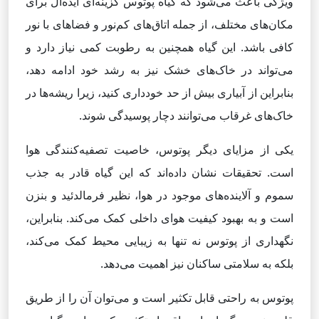
ویژگی باعث می‌شود که گیاه پوتوس گزینه‌ای ایده‌آل برای
مکان‌های مختلف، از جمله اتاق‌های کم‌نور و فضاهای با نور
کافی باشد. این گیاه همچنین به رطوبت کمی نیاز دارد و
می‌تواند در خاک‌های خشک نیز به رشد خود ادامه دهد،
بنابراین از آبیاری بیش از حد خودداری کنید، زیرا ریشه‌ها در
خاک‌های غرقاب می‌توانند دچار پوسیدگی شوند.
یکی از مزایای دیگر پوتوس، خاصیت تصفیه‌کنندگی هوا
است. تحقیقات نشان داده‌اند که این گیاه قادر به جذب
سموم و آلاینده‌های موجود در هوا، نظیر فرمالدئید و بنزن
است و به بهبود کیفیت هوای داخلی کمک می‌کند. بنابراین،
نگهداری از پوتوس نه تنها به زیبایی محیط کمک می‌کند،
بلکه به سلامتی ساکنان نیز اهمیت می‌دهد.
پوتوس به راحتی قابل تکثیر است و می‌توان آن را از طریق