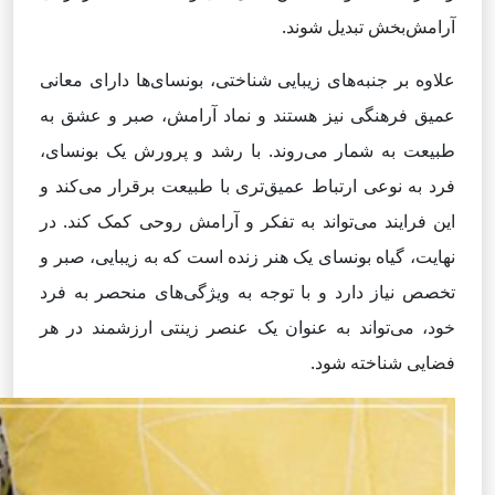
آرامش‌بخش تبدیل شوند.
علاوه بر جنبه‌های زیبایی شناختی، بونسای‌ها دارای معانی
عمیق فرهنگی نیز هستند و نماد آرامش، صبر و عشق به
طبیعت به شمار می‌روند. با رشد و پرورش یک بونسای،
فرد به نوعی ارتباط عمیق‌تری با طبیعت برقرار می‌کند و
این فرایند می‌تواند به تفکر و آرامش روحی کمک کند. در
نهایت، گیاه بونسای یک هنر زنده است که به زیبایی، صبر و
تخصص نیاز دارد و با توجه به ویژگی‌های منحصر به فرد
خود، می‌تواند به عنوان یک عنصر زینتی ارزشمند در هر
فضایی شناخته شود.