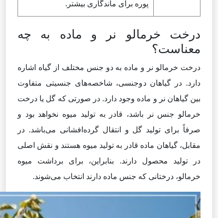
پوره برای ماندگاری بیشتر.
درخت خرمالو نر و ماده به چه
معناست؟
درخت خرمالو نر و ماده به دو جنس مختلف از گیاه اشاره
دارد. در گیاهان دوجنسی، شاخصه‌های جنسیتی متفاوت
بین گیاهان نر و ماده وجود دارد. در صورتی که گل یا درخت
خرمالو جنس نر باشد، قادر به تولید میوه نخواهد بود و
صرفاً برای تولید گل و انتقال گرده‌افشانی می‌باشد. در
مقابل، گیاهان ماده قادر به تولید میوه هستند و نقش اصلی
در تولید محصول دارند. بنابراین، برای برداشت میوه
خرمالو، درختانی که جنس ماده دارند انتخاب می‌شوند.