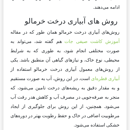
ادامه می‌دهند.
روش های آبیاری درخت خرمالو
روش‌های آبیاری درخت خرمالو همان طور که در مقاله
آموزش کاشت صیفی جات
هم گفته شد، می‌تواند به
صورت مختلفی انجام شود، به طوری که به شرایط
محیطی، نوع خاک، و نیازهای گیاهی آن منطبق باشد. یکی
از روش‌های معمول آبیاری درخت خرمالو استفاده از
آبیاری قطره‌ای
است. در این روش، آب به صورت مستقیم
و به مقدار دقیق به ریشه‌های درخت تامین می‌شود، که
منجر به صرفه‌جویی در مصرف آب و کاهش هدر رفت آب
می‌شود. همچنین، از این روش برای جلوگیری از ایجاد
مرطوبیت اضافی در خاک و حفظ رطوبت بهتر در دوره‌های
خشکی استفاده می‌شود.