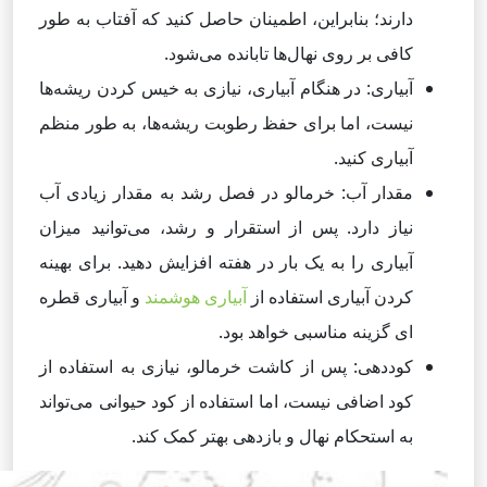
دارند؛ بنابراین، اطمینان حاصل کنید که آفتاب به طور
کافی بر روی نهال‌ها تابانده می‌شود.
آبیاری: در هنگام آبیاری، نیازی به خیس کردن ریشه‌ها
نیست، اما برای حفظ رطوبت ریشه‌ها، به طور منظم
آبیاری کنید.
مقدار آب: خرمالو در فصل رشد به مقدار زیادی آب
نیاز دارد. پس از استقرار و رشد، می‌توانید میزان
آبیاری را به یک بار در هفته افزایش دهید. برای بهینه
کردن آبیاری استفاده از
آبیاری هوشمند
و آبیاری قطره
ای گزینه مناسبی خواهد بود.
کوددهی: پس از کاشت خرمالو، نیازی به استفاده از
کود اضافی نیست، اما استفاده از کود حیوانی می‌تواند
به استحکام نهال و بازدهی بهتر کمک کند.