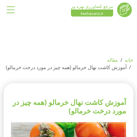
مرجع کشاورزی بهره ور
keshavarzi.ir
خانه
مقاله
آموزش کاشت نهال خرمالو (همه چیز در مورد درخت خرمالو)
آموزش کاشت نهال خرمالو (همه چیز در
مورد درخت خرمالو)