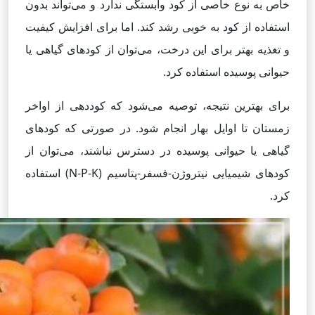
خاص به نوع خاصی از کود وابستگی ندارد و می‌تواند بدون
استفاده از کود به خوبی رشد کند. اما برای افزایش کیفیت
و تغذیه بهتر برای این درخت، می‌توان از کودهای گیاهی یا
حیوانی پوسیده استفاده کرد.
برای بهترین نتیجه، توصیه می‌شود که کوددهی از اواخر
زمستان تا اوایل بهار انجام شود. در صورتی که کودهای
گیاهی یا حیوانی پوسیده در دسترس نباشند، می‌توان از
کودهای شیمیایی نیتروژن-فسفر-پتاسیم (N-P-K) استفاده
کرد.