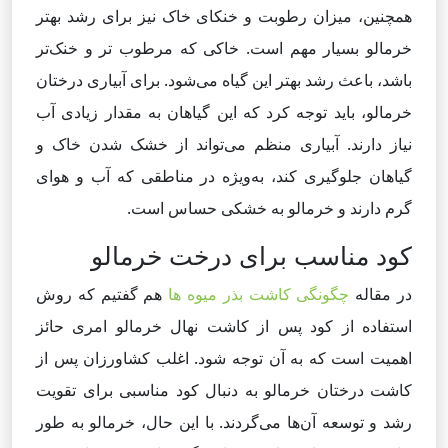
همچنین، میزان رطوبت و خنکای خاک نیز برای رشد بهتر
خرمالو بسیار مهم است. خاکی که مرطوب تر و خنک‌تر
باشد، باعث رشد بهتر این گیاه می‌شود. برای آبیاری درختان
خرمالو، باید توجه کرد که این گیاهان به مقدار زیادی آب
نیاز دارند. آبیاری منظم می‌تواند از خشک شدن خاک و
گیاهان جلوگیری کند، به‌ویژه در مناطقی که آب و هوای
گرم دارند و خرمالو به خشکی حساس است.
کود مناسب برای درخت خرمالو
در مقاله
چگونگی کاشت بذر میوه ها
هم گفتیم که روش
استفاده از کود پس از کاشت نهال خرمالو امری حائز
اهمیت است که به آن توجه شود. اغلب کشاورزان پس از
کاشت درختان خرمالو به دنبال کود مناسبی برای تقویت
رشد و توسعه آن‌ها می‌گردند. با این حال، خرمالو به طور