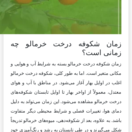
زمان شکوفه درخت خرمالو چه
زمانی است؟
زمان شکوفه درخت خرمالو بسته به شرایط آب و هوایی و
مکانی متغیر است. اما به طور کلی، شکوفه درخت خرمالو
اغلب در اوایل بهار آغاز می‌شود. در مناطق با آب و هوای
معتدل، معمولاً از اواخر بهار تا اوایل تابستان شکوفه‌های
درخت خرمالو مشاهده می‌شود. این زمان می‌تواند به دلیل
دمای هوا، تغییرات فصلی و شرایط محیطی دیگر متفاوت
باشد. به علاوه، بعد از شکوفه‌دهی، میوه‌های خرمالو تدریجاً
شکل می‌گیرند و در طی تابستان به رشد و رنگ‌آمیزی خود