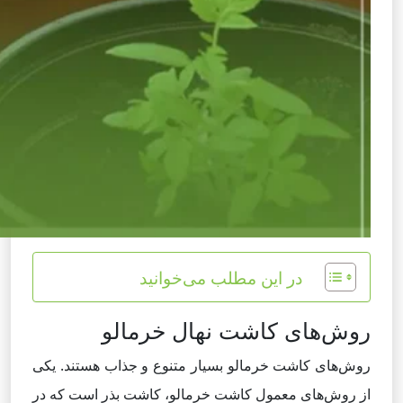
در این مطلب می‌خوانید
روش‌های کاشت نهال خرمالو
روش‌های کاشت خرمالو بسیار متنوع و جذاب هستند. یکی
از روش‌های معمول کاشت خرمالو، کاشت بذر است که در