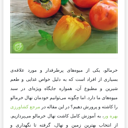
خرمالو، یکی از میوه‌های پرطرفدار و مورد علاقه‌ی
بسیاری از افراد است که به دلیل خواص غذایی و طعم
شیرین و مطبوع آن، همواره جایگاه ویژه‌ای در سبد
میوه‌های ما دارد. اما چگونه می‌توانیم خودمان نهال خرمالو
را کاشته و پرورش دهیم؟ در این مقاله در
مرجع کشاورزی
بهره ور
، به آموزش کامل کاشت نهال خرمالو می‌پردازیم.
از انتخاب بهترین زمین و نهال، گرفته تا نگهداری و