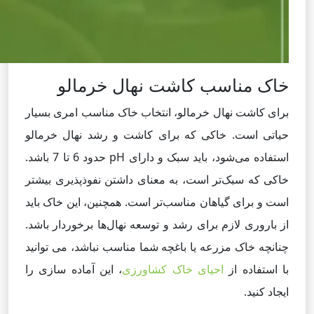
خاک مناسب کاشت نهال خرمالو
برای کاشت نهال خرمالو، انتخاب خاک مناسب امری بسیار
حیاتی است. خاکی که برای کاشت و رشد نهال خرمالو
استفاده می‌شود، باید سبک و دارای pH حدود 6 تا 7 باشد.
خاکی که سبک‌تر است، به معنای داشتن نفوذپذیری بیشتر
است و برای گیاهان مناسب‌تر است. همچنین، این خاک باید
از باروری لازم برای رشد و توسعه نهال‌ها برخوردار باشد.
چنانچه خاک مزرعه یا باغچه شما مناسب نباشد، می توانید
با استفاده از
احیای خاک کشاورزی
، این آماده سازی را
ایجاد کنید.