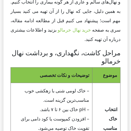
و نهال‌های سالم و عاری از هر گونه بیماری را انتخاب کنیم.
به همین دلیل، جایی که نهال را از آن تهیه می کنید بسیار
مهم است؛ پیشنهاد می کنیم قبل از مطالعه ادامه مقاله،
سری به صفحه
خرید نهال خرمالو
بزنید و اطلاعات بیشتری
درباره آن تهیه کنید.
مراحل کاشت، نگهداری، و برداشت نهال
خرمالو
موضوع
توضیحات و نکات تخصصی
– خاک لومی شنی با زهکشی خوب
مناسب‌ترین گزینه است.
انتخاب
– pH خاک بین ۶ تا ۷ باشد.
خاک
– افزودن کمپوست یا کود دامی برای
مناسب
تقویت خاک توصیه می‌شود.