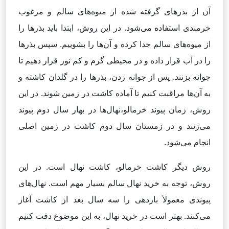
آن از بذرهای گرفته شده از میوه‌های سالم و مرغوب
خرمندی استفاده می‌شود. در این روش، ابتدا باید بذرها را
از میوه‌های سالم جدا کرده و آن‌ها را بشوییم. سپس بذرها
را در آب قرار داده و در محیطی گرم و کم نور قرار دهیم تا
جوانه بزنند. پس از جوانه زدن، بذرها را در گلدان کاشته و
به آن‌ها مراقبت کنیم تا آماده کاشت در زمین شوند. در این
روش، زمان پیوند خرمالو،نهال‌ها در بهار سال دوم پیوند
می‌زنند و در زمستان سال دوم کاشت در زمین اصلی
انجام می‌شود.
روش دیگر کاشت خرمالو، کاشت نهال است. در این
روش، توجه به خرید نهال سالم بسیار مهم است. نهال‌های
پیوندی معمولاً باردهی را سه سال بعد از کاشت آغاز
می‌کنند. بهتر است در خرید نهال، به این موضوع دقت کنیم