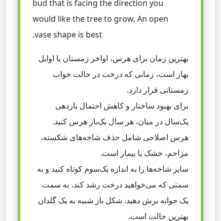
bud that is facing the direction you
would like the tree to grow. An open
vase shape is best.
بهترین زمان برای هرس، اواخر زمستان یا اوایل
بهار است، زمانی که درخت در حالت خواب
زمستانی قرار دارد.
برای بهبود ساختار و کاهش احتمال باردهی
یک‌سال در میان، هر سال یک‌بار هرس کنید.
هرس اصلاحی شامل حذف شاخه‌های شکسته،
مزاحم، خشک یا بیمار است.
سایر شاخه‌ها را به اندازه یک‌سوم کوتاه کنید و به
سمتی که می‌خواهید درخت رشد کند، به سمت
یک جوانه برش دهید. شکل باز شبیه به یک گلدان
بهترین حالت است.