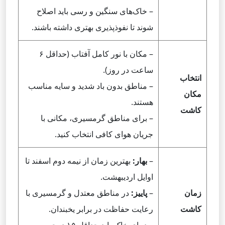
– خاک‌های سنگین و رسی باید اصلاح
شوند تا نفوذپذیری بهتری داشته باشند.
– مکان با نور کامل آفتاب (حداقل ۶
ساعت در روز).
انتخاب
– مناطق بدون باد شدید و سایه مناسب
مکان
هستند.
کاشت
– برای مناطق گرمسیری، مکانی با
جریان هوای کافی انتخاب کنید.
–
بهار:
بهترین زمان از نیمه دوم اسفند تا
اوایل اردیبهشت.
زمان
–
پاییز:
در مناطق معتدل و گرمسیری با
کاشت
رعایت حفاظت در برابر یخبندان.