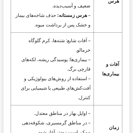
هرس
ضعیف و آسیب‌دیده.
–
هرس زمستانه:
حذف شاخه‌های بیمار
و خشک پس از برداشت میوه.
– آفات شایع: شته‌ها، کرم گلوگاه
خرمالو.
– بیماری‌ها: پوسیدگی ریشه، لکه‌های
آفات و
قارچی برگ.
بیماری‌ها
– استفاده از روش‌های بیولوژیکی و
آفت‌کش‌های طبیعی یا شیمیایی برای
کنترل.
– اوایل بهار در مناطق معتدل.
– در مناطق گرمسیری، شکوفه‌دهی
زمان
ممکن است زودتر آغاز شود.