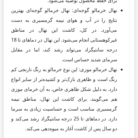
برای حفظ محصول توصیه می‌شود.
نهال خرمالو گوجه‌ای: نهال خرمالو گوجه‌ای بهترین
نتایج را در آب و هوای نیمه گرمسیری به دست
می‌آورد. در کل، کاشت این نهال در مناطق
غیرکوهستانی انجام می‌شود. این نهال در دماهای تا 18
درجه سانتیگراد می‌تواند رشد کند، اما در مقابل
سرمای شدید حساس است.
نهال خرمالو موزی: این نوع خرمالو به رنگ نارنجی کم
رنگ است و ظاهری نازک‌تر و کشیده‌تر از سایر انواع
دارد. به دلیل شکل ظاهری خاص، به آن خرمای موزی
هم می‌گویند. برای کاشت این نهال، مناطق نیمه
گرمسیری مناسب است و حساسیت زیادی به سرما
دارد. در دماهای تا 25 درجه سانتیگراد رشد می‌کند و
دو سال پس از کاشت آغاز به میوه‌دهی می‌کند.