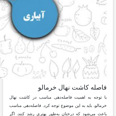
فاصله کاشت نهال خرمالو
با توجه به اهمیت فاصله‌دهی مناسب در کاشت نهال
خرمالو، باید به این موضوع توجه کرد. فاصله‌دهی مناسب
باعث می‌شود که درختان به‌طور بهتری رشد کنند. اگر