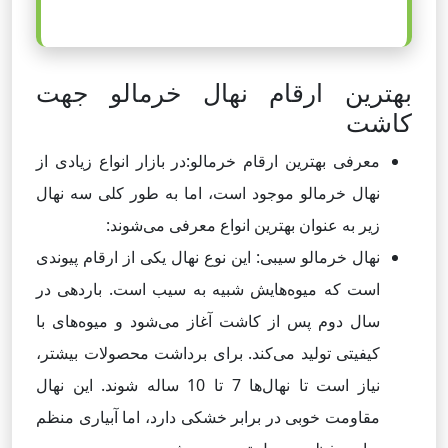
بهترین ارقام نهال خرمالو جهت
کاشت
معرفی بهترین ارقام خرمالو:در بازار انواع زیادی از
نهال خرمالو موجود است، اما به طور کلی سه نهال
زیر به عنوان بهترین انواع معرفی می‌شوند:
نهال خرمالو سیبی: این نوع نهال یکی از ارقام پیوندی
است که میوه‌هایش شبیه به سیب است. باردهی در
سال دوم پس از کاشت آغاز می‌شود و میوه‌های با
کیفیتی تولید می‌کند. برای برداشت محصولات بیشتر،
نیاز است تا نهال‌ها 7 تا 10 ساله شوند. این نهال
مقاومت خوبی در برابر خشکی دارد، اما آبیاری منظم