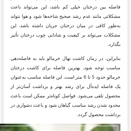
فاصله بین درختان خیلی کم باشد، این می‌تواند باعث
مشکلاتی مانند عدم رشد صحیح شاخه‌ها شود و هوا نتواند
به‌طور کافی در میان درختان جریان داشته باشد. این
مشکلات می‌تواند بر کیفیت و شادابی چوب درختان تأثیر
بگذارد.
بنابراین، در زمان کاشت نهال خرمالو باید به فاصله‌دهی
مناسب توجه شود. بهترین فاصله برای کاشت درختان
خرمالو حدود 5 تا 6 متر است. این فاصله مناسب به‌عنوان
یک فاصله ایده‌آل برای رشد بهتر و برداشت آسان‌تر از
محصول تلقی می‌شود. فواصل کوتاه‌تر ممکن است باعث
محدود شدن رشد مناسب گیاهان شود و باعث دشواری در
برداشت محصول گردد.