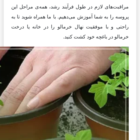
مراقبت‌های لازم در طول فرآیند رشد، همه‌ی مراحل این
پروسه را به شما آموزش می‌دهیم. با ما همراه شوید تا به
راحتی و با موفقیت نهال خرمالو را در خانه یا درخت
خرمالو در باغچه خود کشت کنید.