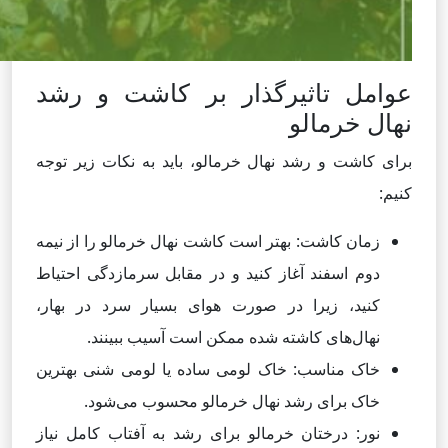
عوامل تاثیرگذار بر کاشت و رشد
نهال خرمالو
برای کاشت و رشد نهال خرمالو، باید به نکات زیر توجه
کنیم:
زمان کاشت: بهتر است کاشت نهال خرمالو را از نیمه
دوم اسفند آغاز کنید و در مقابل سرمازدگی احتیاط
کنید، زیرا در صورت هوای بسیار سرد در بهار،
نهال‌های کاشته شده ممکن است آسیب ببینند.
خاک مناسب: خاک لومی ساده یا لومی شنی بهترین
خاک برای رشد نهال خرمالو محسوب می‌شود.
نور: درختان خرمالو برای رشد به آفتاب کامل نیاز