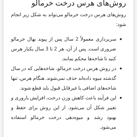
روش‌های هرس درخت خرمالو
روش‌های هرس درخت خرمالو می‌تواند به شکل زیر انجام
شود:
سربرداری معمولاً 2 سال پس از پیوند نهال خرمالو
ضروری است. پس از آن، هر 2 تا 3 سال یکبار هرس
کنید تا شاخه‌ها محکم بمانند.
در روش هرس درخت خرمالو، شاخه‌هایی که در سال
گذشته میوه داده‌اند حذف نمی‌شوند. هنگام هرس، تنها
شاخه‌های اضافی یا غیرقابل قبول باید قطع شوند.
این فرآیند باعث کاهش وزن درخت، افزایش باروری و
تغییر شکل آن می‌شود. از این روش برای حفظ و
بهبود رشد و میوه‌دهی درخت خرمالو استفاده
می‌شود.