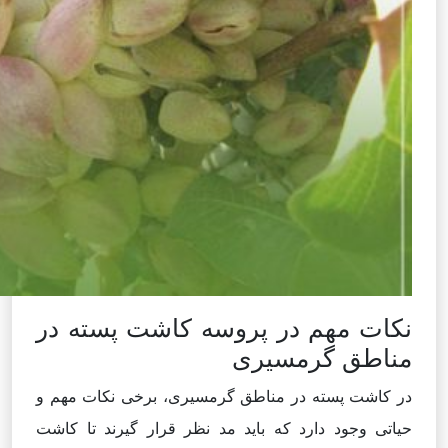
نکات مهم در پروسه کاشت پسته در
مناطق گرمسیری
در کاشت پسته در مناطق گرمسیری، برخی نکات مهم و
حیاتی وجود دارد که باید مد نظر قرار گیرند تا کاشت