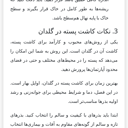
ریشه‌ها به طور کامل در خاک قرار بگیرند و سطح
خاک با پایه نهال هم‌سطح باشد.
3. نکات کاشت پسته در گلدان
یکی از روش‌های محبوب و کارآمد برای کاشت پسته،
کاشت آن در گلدان است. این روش به شما این امکان را
می‌دهد که پسته را در محیط‌های مختلف و حتی در فضای
محدود آپارتمان‌ها پرورش دهید.
بهترین زمان برای کاشت پسته در گلدان، اوایل بهار است.
در این فصل، دما و شرایط محیطی برای جوانه‌زنی و رشد
اولیه بذرها مناسب‌تر است.
ابتدا باید بذرهای با کیفیت و سالم را انتخاب کنید. بذرهای
تازه و سالم از گونه‌های مقاوم به آفات و بیماری‌ها انتخاب