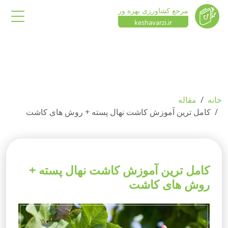
مرجع کشاورزی بهره ور
keshavarzi.ir
خانه
مقاله
کامل ترین آموزش کاشت نهال پسته + روش های کاشت
کامل ترین آموزش کاشت نهال پسته +
روش های کاشت