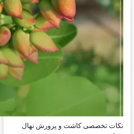
نکات تخصصی کاشت و پرورش نهال
پسته