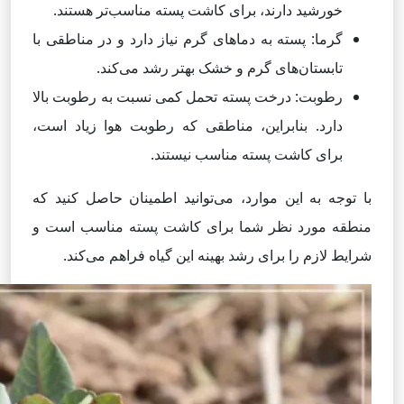
خورشید دارند، برای کاشت پسته مناسب‌تر هستند.
گرما: پسته به دماهای گرم نیاز دارد و در مناطقی با
تابستان‌های گرم و خشک بهتر رشد می‌کند.
رطوبت: درخت پسته تحمل کمی نسبت به رطوبت بالا
دارد. بنابراین، مناطقی که رطوبت هوا زیاد است،
برای کاشت پسته مناسب نیستند.
با توجه به این موارد، می‌توانید اطمینان حاصل کنید که
منطقه مورد نظر شما برای کاشت پسته مناسب است و
شرایط لازم را برای رشد بهینه این گیاه فراهم می‌کند.