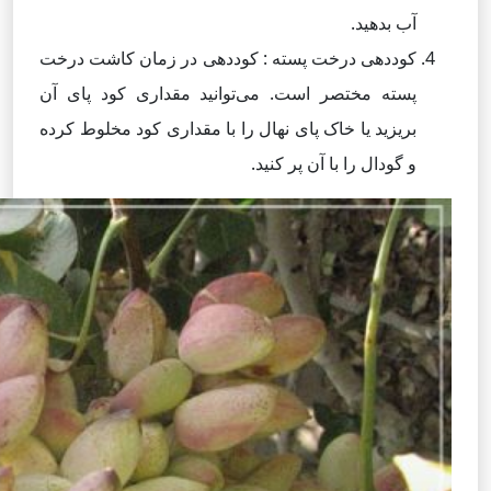
آب بدهید.
کوددهی درخت پسته : کوددهی در زمان کاشت درخت
پسته مختصر است. می‌توانید مقداری کود پای آن
بریزید یا خاک پای نهال را با مقداری کود مخلوط کرده
و گودال را با آن پر کنید.