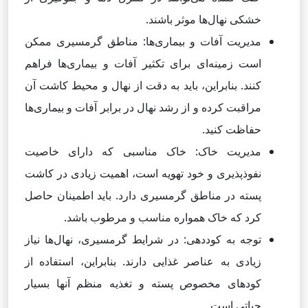
خشکی نهال‌ها موثر باشند.
مدیریت آفات و بیماری‌ها: مناطق گرمسیری ممکن
است زمینه‌ای برای تکثیر آفات و بیماری‌ها فراهم
کنند. بنابراین، باید به دقت از نهال و محیط کاشت آن
مراقبت کرده و از رشد نهال در برابر آفات و بیماری‌ها
حفاظت کنید.
مدیریت خاک: خاک مناسبی که دارای خاصیت
نفوذپذیری و خود تهویه است، اهمیت زیادی در کاشت
پسته در مناطق گرمسیری دارد. باید اطمینان حاصل
کرد که خاک همواره مناسب و مرطوب باشد.
توجه به کوددهی: در شرایط گرمسیری، نهال‌ها نیاز
زیادی به عناصر غذایی دارند. بنابراین، استفاده از
کودهای مخصوص پسته و تغذیه منظم آنها بسیار
حیاتی است.