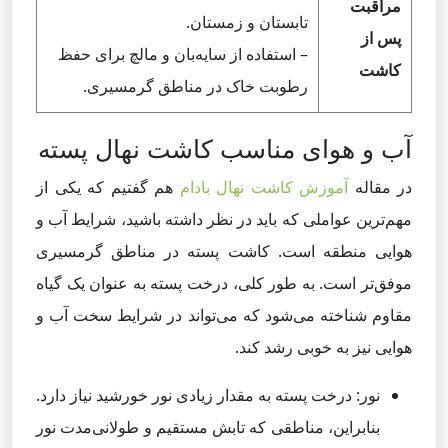
مراقبت
تابستان و زمستان.
پس از
– استفاده از سایه‌بان و مالچ برای حفظ
کاشت
رطوبت خاک در مناطق گرمسیری.
آب و هوای مناسب کاشت نهال پسته
در مقاله
آموزش کاشت نهال بادام
هم گفتیم که یکی از
مهم‌ترین عواملی که باید در نظر داشته باشید، شرایط آب و
هوایی منطقه است. کاشت پسته در مناطق گرمسیری
موفق‌تر است. به طور کلی، درخت پسته به عنوان یک گیاه
مقاوم شناخته می‌شود که می‌تواند در شرایط سخت آب و
هوایی نیز به خوبی رشد کند.
نور: درخت پسته به مقدار زیادی نور خورشید نیاز دارد.
بنابراین، مناطقی که تابش مستقیم و طولانی‌مدت نور