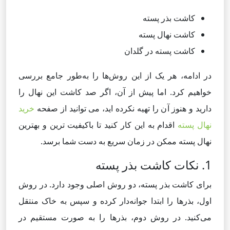
کاشت بذر پسته
کاشت نهال پسته
کاشت پسته در گلدان
در ادامه، هر یک از این روش‌ها را به‌طور جامع بررسی
خواهیم کرد. اما پیش از آن، اگر صد کاشت این نهال را
دارید و هنوز آن را تهیه نکرده اید، می توانید از صفحه
خرید
نهال پسته
اقدام به این کار کنید تا باکیفیت ترین و بهترین
نهال پسته ممکن در زمان سریع به دست شما برسد.
1. نکات کاشت بذر پسته
برای کاشت بذر پسته، دو روش اصلی وجود دارد. در روش
اول، بذرها را ابتدا جوانه‌دار کرده و سپس به خاک منتقل
می‌کنید. در روش دوم، بذرها را به صورت مستقیم در