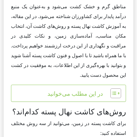
مناطق گرم و خشک کشت می‌شود و به‌عنوان یک منبع
درآمد پایدار برای کشاورزان شناخته می‌شود. در این مقاله،
به آموزش کاشت نهال پسته و روش‌های کاشت آن، انتخاب
مکان مناسب، آماده‌سازی زمین، و نکات کلیدی در
مراقبت و نگهداری از این درخت ارزشمند خواهیم پرداخت.
با ما همراه باشید تا با اصول و فنون کاشت پسته آشنا شوید
و بتوانید با بهره‌گیری از این اطلاعات، به موفقیت در کشت
این محصول دست یابید.
در این مطلب می‌خوانید
روش‌های کاشت نهال پسته کدام‌اند؟
برای کاشت پسته در زمین، می‌توانید از سه روش مختلف
استفاده کنید: