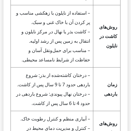
– استفاده از نایلون با زهکشی مناسب و
پر کردن آن با خاک غنی و سبک.
روش‌های
– کاشت بذر یا نهال در مرکز نایلون و
کاشت در
انتقال به زمین پس از رشد اولیه.
نایلون
– مناسب برای حمل‌ونقل آسان و
حفاظت از شرایط نامساعد محیطی.
– درختان کاشته‌شده از بذر: شروع
زمان
باردهی حدود 7 تا 9 سال پس از کاشت.
باردهی
– درختان نهال پیوندی: شروع باردهی در
حدود 4 تا 6 سال پس از کاشت.
– آبیاری منظم و کنترل رطوبت خاک.
روش‌های
– کنترل و مدیریت دمای محیط در