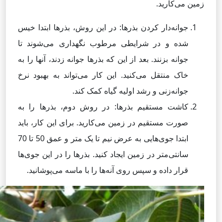
زمین می‌کارید.
جوانه‌دار کردن بذرها: در این روش، بذرها ابتدا خیس
شده و در شرایطی مرطوب نگهداری می‌شوند تا
جوانه بزنند. بعد از این که بذرها جوانه زدند، آنها را به
خاک منتقل می‌کنید. این کار می‌تواند به بهبود نرخ
جوانه‌زنی و رشد اولیه گیاه کمک کند.
کاشت مستقیم بذرها: در روش دوم، بذرها را به
صورت مستقیم در زمین می‌کارید. برای این کار، باید
ابتدا جوی‌هایی به عرض نیم تا یک متر و عمق 50 تا 70
سانتی‌متر در زمین ایجاد کنید. بذرها را در این جوی‌ها
قرار داده و سپس روی آنه‌ها را با ماسه می‌پوشانید.