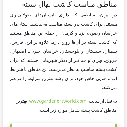
مناطق مناسب کاشت نهال پسته
در ایران، مناطقی که دارای تابستان‌های طولانی‌تری
هستند، برای کاشت بذر پسته مناسب می‌باشند. استان‌های
خراسان رضوی، یزد و کرمان از جمله این مناطق هستند
که کاشت پسته در آن‌ها رواج دارد. علاوه بر این، فارس،
سمنان، سیستان و بلوچستان، خراسان جنوبی، اصفهان،
قزوین، تهران و قم نیز از دیگر شهرهایی هستند که برای
کشت پسته مناسب به نظر می‌رسند. این مناطق با شرایط
آب و هوایی خاص خود، برای رشد بهترین شرایط را فراهم
می‌کنند.
به نقل از سایت
www.gardenersworld.com
بهترین
مناطق کاشت پسته شامل موارد زیر است: