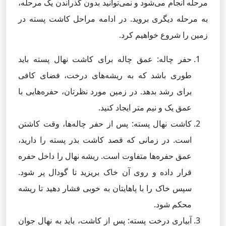
مرحله انجام می‌شود و نمی‌توانید بدون گذراندن یک مرحله،
به مرحله دیگری بروید. در ادامه مراحل کاشت پسته در
زمین را شروع خواهیم کرد.
حفر چاله: عمق چاله برای کاشت نهال پسته باید
طوری باشد که به ریشه‌های درخت، فضای کافی
برای رشد بدهد. در زمین مورد نظرتان، حفره‌هایی با
عمق یک و نیم متر ایجاد کنید.
کاشت نهال پسته: پس از حفر چاله‌ها، وقت کاشتن
است. در زمانی که قصد کاشت بذر پسته را دارید،
عمق حفره‌ها متفاوت است. ریشه نهال را داخل حفره
قرار داده و روی آن خاک بریزید تا گودال پر شود.
سپس خاک را با پاهایتان به خوبی فشار دهید تا ریشه
محکم شود.
آبیاری درخت پسته: پس از کاشت، باید به نهال جوان