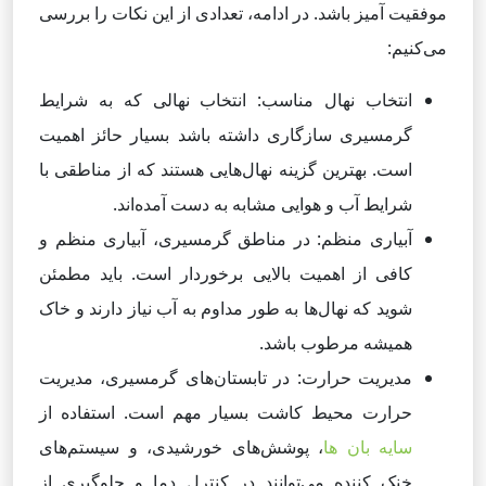
موفقیت آمیز باشد. در ادامه، تعدادی از این نکات را بررسی
می‌کنیم:
انتخاب نهال مناسب: انتخاب نهالی که به شرایط
گرمسیری سازگاری داشته باشد بسیار حائز اهمیت
است. بهترین گزینه نهال‌هایی هستند که از مناطقی با
شرایط آب و هوایی مشابه به دست آمده‌اند.
آبیاری منظم: در مناطق گرمسیری، آبیاری منظم و
کافی از اهمیت بالایی برخوردار است. باید مطمئن
شوید که نهال‌ها به طور مداوم به آب نیاز دارند و خاک
همیشه مرطوب باشد.
مدیریت حرارت: در تابستان‌های گرمسیری، مدیریت
حرارت محیط کاشت بسیار مهم است. استفاده از
سایه بان ها
، پوشش‌های خورشیدی، و سیستم‌های
خنک کننده می‌توانند در کنترل دما و جلوگیری از