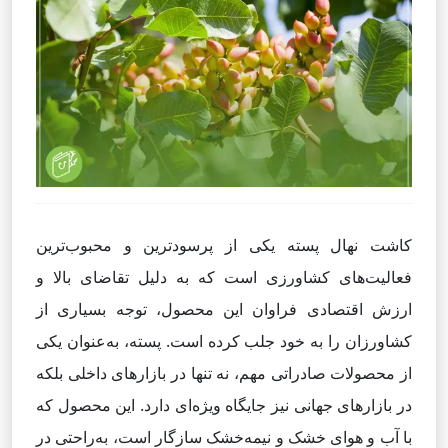
کاشت نهال پسته یکی از پرسودترین و محبوب‌ترین
فعالیت‌های کشاورزی است که به دلیل تقاضای بالا و
ارزش اقتصادی فراوان این محصول، توجه بسیاری از
کشاورزان را به خود جلب کرده است. پسته، به‌عنوان یکی
از محصولات صادراتی مهم، نه تنها در بازارهای داخلی بلکه
در بازارهای جهانی نیز جایگاه ویژه‌ای دارد. این محصول که
با آب و هوای خشک و نیمه‌خشک سازگار است، به‌راحتی در