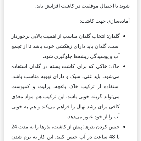
شوند تا احتمال موفقیت در کاشت افزایش یابد.
آماده‌سازی جهت کاشت:
گلدان: انتخاب گلدان مناسب از اهمیت بالایی برخوردار
است. گلدان باید دارای زهکشی خوب باشد تا از تجمع
آب و پوسیدگی ریشه‌ها جلوگیری شود.
خاک: خاکی که برای کاشت پسته در گلدان استفاده
می‌شود، باید غنی، سبک و دارای تهویه مناسب باشد.
استفاده از ترکیب خاک باغچه، پرلیت و کمپوست
می‌تواند گزینه خوبی باشد. این ترکیب هم مواد مغذی
کافی برای رشد نهال را فراهم می‌کند و هم به خوبی
آب را از خود عبور می‌دهد.
خیس کردن بذرها: پیش از کاشت، بذرها را به مدت 24
تا 48 ساعت در آب خیس کنید. این کار به نرم شدن