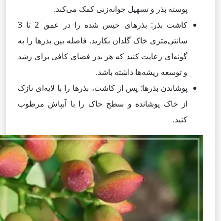
پوسته بذر و تسهیل جوانه‌زنی کمک می‌کند.
کاشت بذر: بذرهای خیس شده را در عمق 2 تا 3
سانتی‌متری خاک گلدان بکارید. فاصله بین بذرها را به
گونه‌ای رعایت کنید که هر بذر فضای کافی برای رشد
و توسعه ریشه‌ها داشته باشد.
پوشاندن بذرها: پس از کاشت، بذرها را با لایه‌ای نازک
از خاک پوشانده و سطح خاک را با آبپاش مرطوب
کنید.