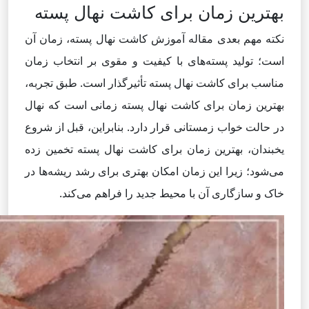
بهترین زمان برای کاشت نهال پسته
نکته مهم بعدی مقاله آموزش کاشت نهال پسته، زمان آن
است؛ تولید پسته‌های با کیفیت و مقوی بر انتخاب زمان
مناسب برای کاشت نهال پسته تأثیرگذار است. طبق تجربه،
بهترین زمان برای کاشت نهال پسته زمانی است که نهال
در حالت خواب زمستانی قرار دارد. بنابراین، قبل از شروع
یخبندان، بهترین زمان برای کاشت نهال پسته تخمین زده
می‌شود؛ زیرا این زمان امکان بهتری برای رشد ریشه‌ها در
خاک و سازگاری آن با محیط جدید را فراهم می‌کند.