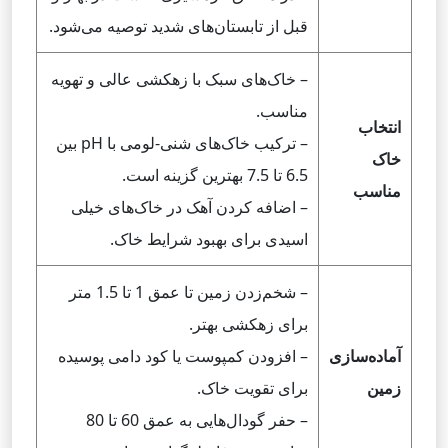
قبل از تابستان‌های شدید توصیه می‌شود.
– خاک‌های سبک با زهکشی عالی و تهویه
مناسب.
انتخاب
– ترکیب خاک‌های شنی-لومی با pH بین
خاک
6.5 تا 7.5 بهترین گزینه است.
مناسب
– اضافه کردن آهک در خاک‌های خیلی
اسیدی برای بهبود شرایط خاک.
– شخم‌زدن زمین تا عمق 1 تا 1.5 متر
برای زهکشی بهتر.
آماده‌سازی
– افزودن کمپوست یا کود دامی پوسیده
زمین
برای تقویت خاک.
– حفر گودال‌هایی به عمق 60 تا 80