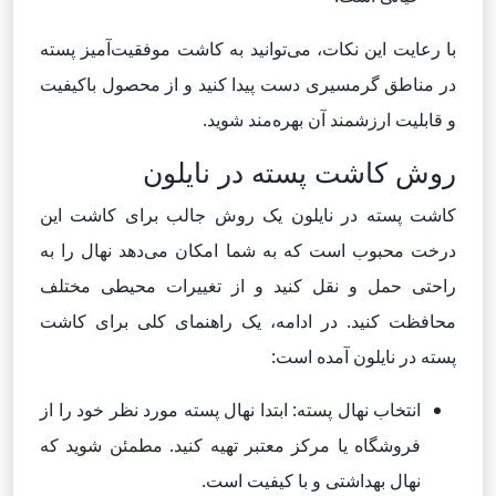
با رعایت این نکات، می‌توانید به کاشت موفقیت‌آمیز پسته
در مناطق گرمسیری دست پیدا کنید و از محصول باکیفیت
و قابلیت ارزشمند آن بهره‌مند شوید.
روش کاشت پسته در نایلون
کاشت پسته در نایلون یک روش جالب برای کاشت این
درخت محبوب است که به شما امکان می‌دهد نهال را به
راحتی حمل و نقل کنید و از تغییرات محیطی مختلف
محافظت کنید. در ادامه، یک راهنمای کلی برای کاشت
پسته در نایلون آمده است:
انتخاب نهال پسته: ابتدا نهال پسته مورد نظر خود را از
فروشگاه یا مرکز معتبر تهیه کنید. مطمئن شوید که
نهال بهداشتی و با کیفیت است.