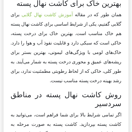
بهترین خاک برای کاشت نهال پسته
همان طور که در مقاله
آموزش کاشت نهال گلابی
برای
گلابی گفتیم، یکی از شرایط اساسی برای کاشت نهال پسته
هم خاک مناسب است. بهترین خاک برای درخت پسته،
خاکی است که سبکی دارد و قابلیت نفوذ آب و هوا را دارد.
خاک‌های لومی با ویژگی‌های لیمونی، بهترین بستر برای
ریشه‌های عمیق و محوری درخت پسته به شمار می‌آیند. به
طور کلی، خاکی که از لحاظ رطوبتی مطمئنیت ندارد، برای
رشد بهینه درخت پسته مناسب نیست.
روش کاشت نهال پسته در مناطق
سردسیر
اگر تمامی شرایط بالا برای شما فراهم است، می‌توانید به
کاشت پسته بپردازید. کاشت پسته به صورت مرحله به