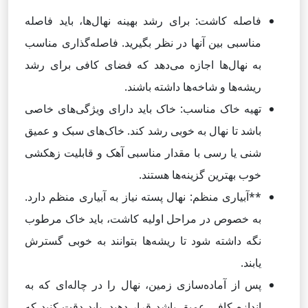
فاصله کاشت: برای رشد بهینه نهال‌ها، باید فاصله
مناسبی بین آنها در نظر بگیرید. فاصله‌گذاری مناسب
به نهال‌ها اجازه می‌دهد که فضای کافی برای رشد
ریشه‌ها و شاخه‌ها داشته باشند.
تهیه خاک مناسب: خاک باید دارای ویژگی‌های خاصی
باشد تا نهال به خوبی رشد کند. خاک‌های سبک و عمیق
شنی یا رسی با مقدار مناسبی آهک و قابلیت زهکشی
خوب بهترین گزینه‌ها هستند.
**آبیاری منظم: نهال پسته نیاز به آبیاری منظم دارد.
به خصوص در مراحل اولیه کاشت، باید خاک مرطوب
نگه داشته شود تا ریشه‌ها بتوانند به خوبی گسترش
یابند.
پس از آماده‌سازی زمین، نهال را در چاله‌ای که به
اندازه کافی عمیق باشد قرار دهید. باید دقت کنید که