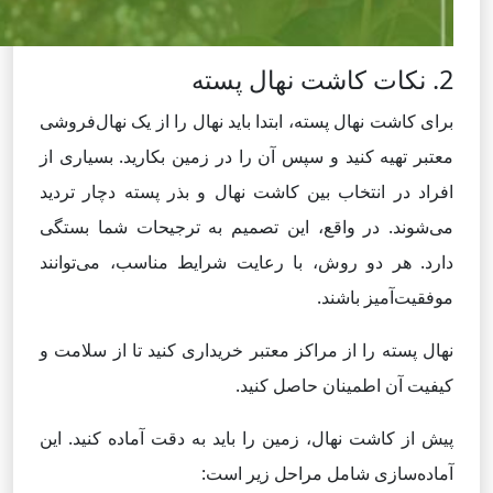
2. نکات کاشت نهال پسته
برای کاشت نهال پسته، ابتدا باید نهال را از یک نهال‌فروشی
معتبر تهیه کنید و سپس آن را در زمین بکارید. بسیاری از
افراد در انتخاب بین کاشت نهال و بذر پسته دچار تردید
می‌شوند. در واقع، این تصمیم به ترجیحات شما بستگی
دارد. هر دو روش، با رعایت شرایط مناسب، می‌توانند
موفقیت‌آمیز باشند.
نهال پسته را از مراکز معتبر خریداری کنید تا از سلامت و
کیفیت آن اطمینان حاصل کنید.
پیش از کاشت نهال، زمین را باید به دقت آماده کنید. این
آماده‌سازی شامل مراحل زیر است: