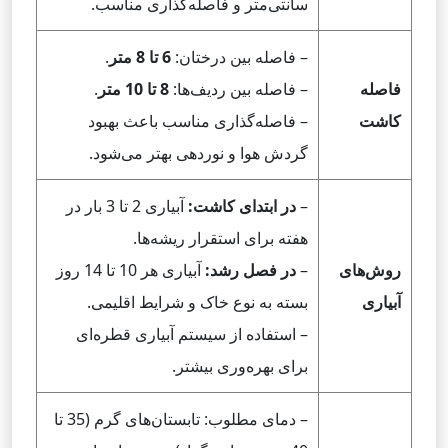
سانتی‌متر و فاصله‌گذاری مناسب.
– فاصله بین درختان:
6 تا 8 متر
.
فاصله
– فاصله بین ردیف‌ها:
8 تا 10 متر
.
کاشت
– فاصله‌گذاری مناسب باعث بهبود
گردش هوا و نوردهی بهتر می‌شود.
–
در ابتدای کاشت:
آبیاری 2 تا 3 بار در
هفته برای استقرار ریشه‌ها.
روش‌های
–
در فصل رشد:
آبیاری هر 10 تا 14 روز
آبیاری
بسته به نوع خاک و شرایط اقلیمی.
– استفاده از سیستم آبیاری قطره‌ای
برای بهره‌وری بیشتر.
– دمای مطلوب: تابستان‌های گرم (35 تا