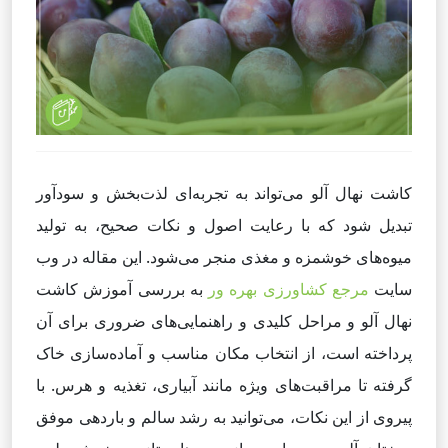
کاشت نهال آلو می‌تواند به تجربه‌ای لذت‌بخش و سودآور
تبدیل شود که با رعایت اصول و نکات صحیح، به تولید
میوه‌های خوشمزه و مغذی منجر می‌شود. این مقاله در وب
سایت
مرجع کشاورزی بهره ور
به بررسی آموزش کاشت
نهال آلو و مراحل کلیدی و راهنمایی‌های ضروری برای آن
پرداخته است، از انتخاب مکان مناسب و آماده‌سازی خاک
گرفته تا مراقبت‌های ویژه مانند آبیاری، تغذیه و هرس. با
پیروی از این نکات، می‌توانید به رشد سالم و باردهی موفق