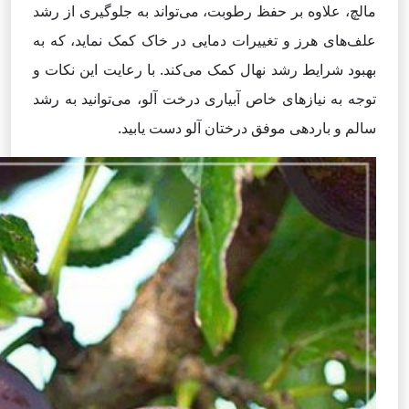
مالچ، علاوه بر حفظ رطوبت، می‌تواند به جلوگیری از رشد
علف‌های هرز و تغییرات دمایی در خاک کمک نماید، که به
بهبود شرایط رشد نهال کمک می‌کند. با رعایت این نکات و
توجه به نیازهای خاص آبیاری درخت آلو، می‌توانید به رشد
سالم و باردهی موفق درختان آلو دست یابید.