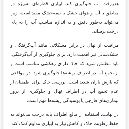
هدررفت آب جلوگیری کند. آبیاری قطره‌ای به‌ویژه در
مناطق با آب و هوای خشک یا نیمه‌خشک مفید است، زیرا
می‌تواند به‌طور دقیق و به اندازه مناسب آب را به پای
درخت برساند.
مراقبت از نهال در برابر مشکلاتی مانند آب‌گرفتگی و
خشک‌سالی نیز اهمیت دارد. برای جلوگیری از آب‌گرفتگی،
باید مطمئن شوید که خاک دارای زهکشی مناسب است و
از تجمع آب در اطراف ریشه‌ها جلوگیری شود. در مواقعی
که بارش باران شدید است، بررسی خاک برای اطمینان از
عدم تجمع آب در اطراف نهال و جلوگیری از بروز
بیماری‌های قارچی یا پوسیدگی ریشه‌ها مهم است.
در نهایت، استفاده از مالچ اطراف پایه درخت می‌تواند به
حفظ رطوبت خاک و کاهش نیاز به آبیاری مداوم کمک کند.