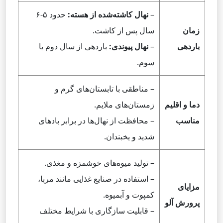
–
نهال کاشته‌شده از هسته:
حدود ۵-۶
زمان
سال پس از کاشت.
باردهی
–
نهال پیوندی:
باردهی از سال دوم یا
سوم.
– مناطقی با تابستان‌های گرم و
دما و اقلیم
زمستان‌های ملایم.
مناسب
– محافظت از نهال‌ها در برابر بادهای
شدید و یخبندان.
– تولید میوه‌های خوشمزه و مغذی.
– استفاده در صنایع غذایی مانند مربا،
مزایای
کمپوت و آبمیوه.
پرورش آلو
– قابلیت سازگاری با شرایط مختلف