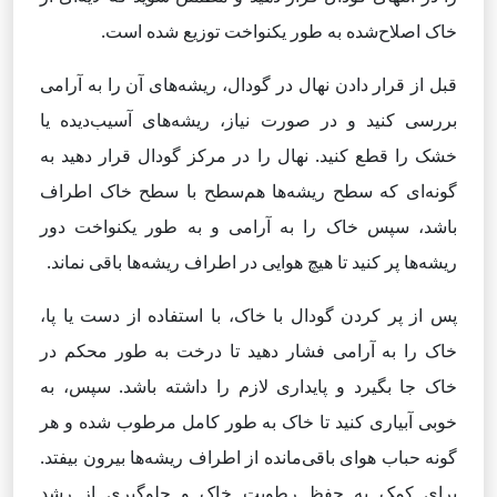
خاک اصلاح‌شده به طور یکنواخت توزیع شده است.
قبل از قرار دادن نهال در گودال، ریشه‌های آن را به آرامی
بررسی کنید و در صورت نیاز، ریشه‌های آسیب‌دیده یا
خشک را قطع کنید. نهال را در مرکز گودال قرار دهید به
گونه‌ای که سطح ریشه‌ها هم‌سطح با سطح خاک اطراف
باشد، سپس خاک را به آرامی و به طور یکنواخت دور
ریشه‌ها پر کنید تا هیچ هوایی در اطراف ریشه‌ها باقی نماند.
پس از پر کردن گودال با خاک، با استفاده از دست یا پا،
خاک را به آرامی فشار دهید تا درخت به طور محکم در
خاک جا بگیرد و پایداری لازم را داشته باشد. سپس، به
خوبی آبیاری کنید تا خاک به طور کامل مرطوب شده و هر
گونه حباب هوای باقی‌مانده از اطراف ریشه‌ها بیرون بیفتد.
برای کمک به حفظ رطوبت خاک و جلوگیری از رشد