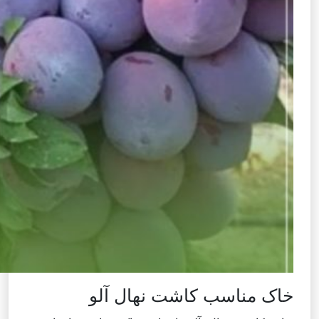
خاک مناسب کاشت نهال آلو