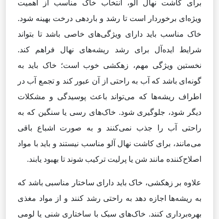
برای کاشت نهال آلو، انتخاب خاک مناسب از اهمیت
ویژه‌ای برخوردار است تا رشد و باردهی درخت بهینه شود.
خاک مناسب باید دارای ویژگی‌های خاصی باشد تا بتواند
شرایط ایده‌آل برای رشد ریشه‌های نهال فراهم کند.
نخستین ویژگی مهم، زهکشی خوب است؛ خاک باید به
گونه‌ای باشد که آب به راحتی از آن عبور کند و تجمع آب در
اطراف ریشه‌ها که می‌تواند باعث پوسیدگی و مشکلات
دیگر شود، جلوگیری شود. خاک‌های رسی یا سنگین که به
راحتی آب را جذب نمی‌کنند و به صورت اشباع باقی
می‌مانند، برای کاشت نهال آلو مناسب نیستند و باید با مواد
اصلاح‌کننده مانند شن یا پرلیت ترکیب شوند تا بهبود یابند.
علاوه بر زهکشی، خاک باید دارای ساختار مناسبی باشد که
به ریشه‌ها اجازه دهد به راحتی رشد کنند و از مواد مغذی
بهره‌برداری کنند. خاک‌های سبک با ساختاری شنی یا لومی