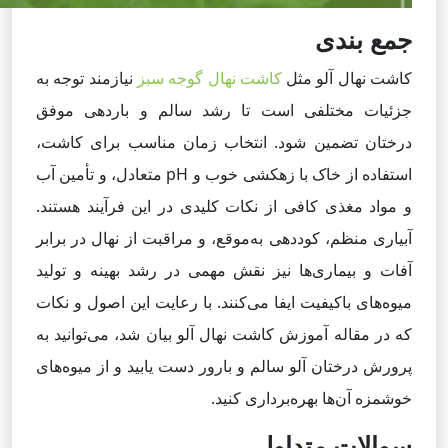
جمع بندی
کاشت نهال آلو مثل
کاشت نهال گوجه سبز
نیازمند توجه به
جزئیات مختلفی است تا رشد سالم و باردهی موفق
درختان تضمین شود. انتخاب زمان مناسب برای کاشت،
استفاده از خاک با زهکشی خوب و pH متعادل، و تأمین آب
و مواد مغذی کافی از نکات کلیدی در این فرآیند هستند.
آبیاری منظم، کوددهی به‌موقع، و مراقبت از نهال در برابر
آفات و بیماری‌ها نیز نقش مهمی در رشد بهینه و تولید
میوه‌های باکیفیت ایفا می‌کنند. با رعایت این اصول و نکات
که در مقاله آموزش کاشت نهال آلو بیان شد، می‌توانید به
پرورش درختان آلو سالم و بارور دست یابید و از میوه‌های
خوشمزه آن‌ها بهره‌برداری کنید.
سوالات متداول