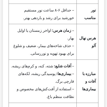
نور
– حداقل ۶-۸ ساعت نور مستقیم
مناسب
خورشید برای رشد و باردهی بهتر.
–
زمان هرس:
اواخر زمستان یا اوایل
هرس نهال
بهار.
آلو
– حذف شاخه‌های بیمار، ضعیف و شلوغ
برای بهبود تهویه و نوررسانی.
–
آفات شایع:
شته، کنه، و کرم‌های ریشه.
مبارزه با
–
بیماری‌ها:
پوسیدگی ریشه، لکه‌های
آفات و
قارچی برگ.
بیماری‌ها
– استفاده از آفت‌کش‌های مخصوص و
نظافت منظم باغ.