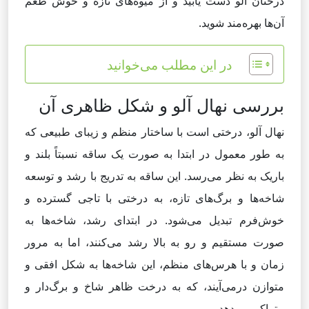
درختان آلو دست یابید و از میوه‌های تازه و خوش طعم
آن‌ها بهره‌مند شوید.
در این مطلب می‌خوانید
بررسی نهال آلو و شکل ظاهری آن
نهال آلو، درختی است با ساختار منظم و زیبای طبیعی که
به طور معمول در ابتدا به صورت یک ساقه نسبتاً بلند و
باریک به نظر می‌رسد. این ساقه به تدریج با رشد و توسعه
شاخه‌ها و برگ‌های تازه، به درختی با تاجی گسترده و
خوش‌فرم تبدیل می‌شود. در ابتدای رشد، شاخه‌ها به
صورت مستقیم و رو به بالا رشد می‌کنند، اما به مرور
زمان و با هرس‌های منظم، این شاخه‌ها به شکل افقی و
متوازن درمی‌آیند، که به درخت ظاهر شاخ و برگ‌دار و
متراکم می‌دهد.