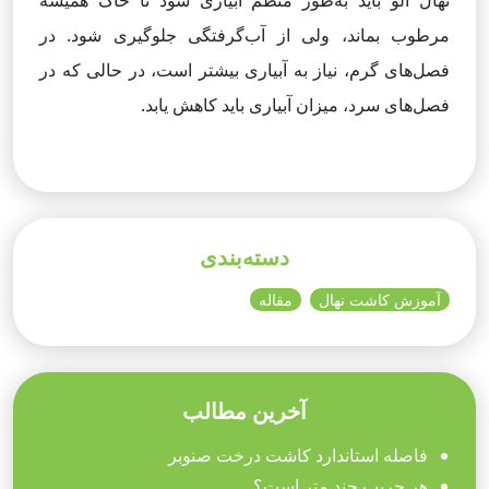
نهال آلو باید به‌طور منظم آبیاری شود تا خاک همیشه
مرطوب بماند، ولی از آب‌گرفتگی جلوگیری شود. در
فصل‌های گرم، نیاز به آبیاری بیشتر است، در حالی که در
فصل‌های سرد، میزان آبیاری باید کاهش یابد.
دسته‌بندی
آموزش کاشت نهال
مقاله
آخرین مطالب
فاصله استاندارد کاشت درخت صنوبر
هر جریب چند متر است؟