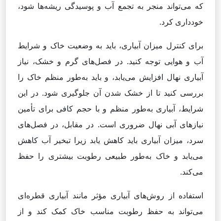
که می‌تواند منجر به تجمع آب و پوسیدگی ریشه‌ها شود،
خودداری کرد.
برای کنترل میزان آبیاری، باید به وضعیت خاک و شرایط
آب و هوایی توجه کنید. در فصل‌های گرم و خشک، نیاز
آبیاری نهال افزایش می‌یابد، و باید به‌طور منظم خاک را
بررسی کنید تا از خشک شدن آن جلوگیری شود. در این
شرایط، آبیاری به‌طور منظم و با حجم کافی برای تأمین
نیازهای آبی نهال ضروری است. در مقابل، در فصل‌های
سرد، میزان آبیاری باید کاهش یابد زیرا تبخیر آب کاهش
می‌یابد و خاک به‌طور طبیعی رطوبت بیشتری را حفظ
می‌کند.
استفاده از روش‌های آبیاری مؤثر مانند آبیاری قطره‌ای
می‌تواند به حفظ رطوبت مناسب خاک کمک کند و از