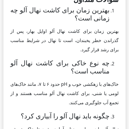
بهترین زمان برای کاشت نهال آلو چه
زمانی است؟
بهترین زمان برای کاشت نهال آلو اوایل بهار، پس از
گذراندن خطر یخبندان، است تا نهال در شرایط مناسب
برای رشد قرار گیرد.
چه نوع خاکی برای کاشت نهال آلو
مناسب است؟
خاک‌های با زهکشی خوب و pH حدود ۶ تا ۷، مانند خاک‌های
لومی یا شنی، برای کاشت نهال آلو مناسب هستند و از
تجمع آب جلوگیری می‌کنند.
چگونه باید نهال آلو را آبیاری کرد؟