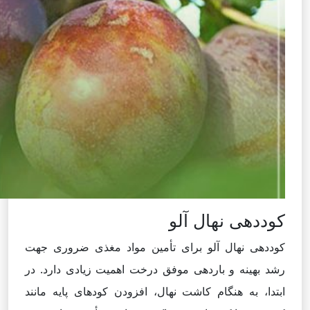
کوددهی نهال آلو
کوددهی نهال آلو برای تأمین مواد مغذی ضروری جهت
رشد بهینه و باردهی موفق درخت اهمیت زیادی دارد. در
ابتدا، به هنگام کاشت نهال، افزودن کودهای پایه مانند