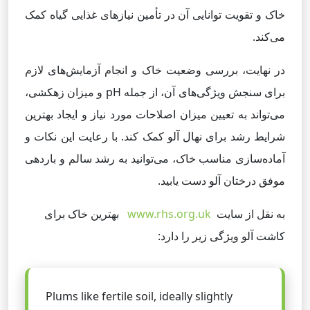
خاک و تقویت توانایی آن در تأمین نیازهای غذایی گیاه کمک
می‌کند.
در نهایت، بررسی وضعیت خاک و انجام آزمایش‌های لازم
برای سنجش ویژگی‌های آن، از جمله pH و میزان زهکشی،
می‌تواند به تعیین میزان اصلاحات مورد نیاز و ایجاد بهترین
شرایط رشد برای نهال آلو کمک کند. با رعایت این نکات و
آماده‌سازی مناسب خاک، می‌توانید به رشد سالم و باردهی
موفق درختان آلو دست یابید.
به نقل از سایت
www.rhs.org.uk
بهترین خاک برای
کاشت آلو ویژگی زیر را دارد:
Plums like fertile soil, ideally slightly