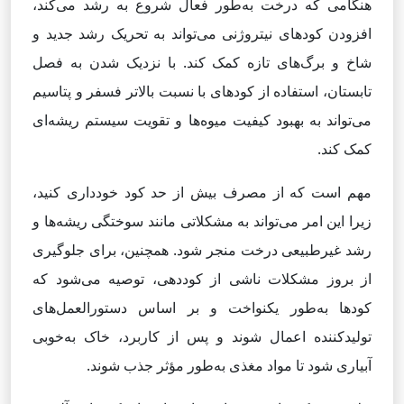
هنگامی که درخت به‌طور فعال شروع به رشد می‌کند،
افزودن کودهای نیتروژنی می‌تواند به تحریک رشد جدید و
شاخ و برگ‌های تازه کمک کند. با نزدیک شدن به فصل
تابستان، استفاده از کودهای با نسبت بالاتر فسفر و پتاسیم
می‌تواند به بهبود کیفیت میوه‌ها و تقویت سیستم ریشه‌ای
کمک کند.
مهم است که از مصرف بیش از حد کود خودداری کنید،
زیرا این امر می‌تواند به مشکلاتی مانند سوختگی ریشه‌ها و
رشد غیرطبیعی درخت منجر شود. همچنین، برای جلوگیری
از بروز مشکلات ناشی از کوددهی، توصیه می‌شود که
کودها به‌طور یکنواخت و بر اساس دستورالعمل‌های
تولیدکننده اعمال شوند و پس از کاربرد، خاک به‌خوبی
آبیاری شود تا مواد مغذی به‌طور مؤثر جذب شوند.