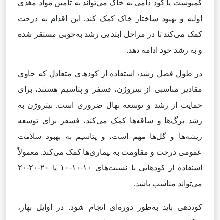
کمپوست یا کود دامی به خاک می‌تواند به تأمین مواد مغذی
اولیه و بهبود ساختار خاک کمک کند. این اقدام به درخت
کمک می‌کند تا در مراحل ابتدایی رشد به‌خوبی مستقر شده
و به رشد خود ادامه دهد.
در طول فصل رشد، استفاده از کودهای متعادل که حاوی
مقادیر مناسبی از نیتروژن، فسفر و پتاسیم هستند، برای
حمایت از رشد و توسعه نهال ضروری است. نیتروژن به
رشد برگ‌ها و ساقه‌ها کمک می‌کند، فسفر برای توسعه
ریشه‌ها و گل‌ها مهم است، و پتاسیم به بهبود سلامت
عمومی درخت و مقاومت به بیماری‌ها کمک می‌کند. معمولاً
استفاده از کودهایی با نسبت‌های ۱۰-۱۰-۱۰ یا ۲۰-۲۰-۲۰
می‌تواند مناسب باشد.
کوددهی باید به‌طور دوره‌ای انجام شود. در اوایل بهار،