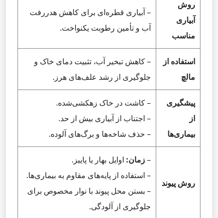
روش
– آبیاری قطره‌ای برای کاهش هدررفت
آبیاری
آب و تأمین رطوبت یکنواخت.
مناسب
استفاده از
– کاهش تبخیر آب، تثبیت دمای خاک و
مالچ
جلوگیری از رشد علف‌های هرز.
پیشگیری
– کاشت در خاک زهکشی‌شده.
از
– اجتناب از آبیاری بیش از حد.
بیماری‌ها
– حذف شاخه‌ها و برگ‌های آلوده.
–
زمان:
اوایل بهار یا پاییز.
– استفاده از پایه‌های مقاوم به بیماری‌ها.
روش پیوند
– بستن محل پیوند با نوار مخصوص برای
جلوگیری از آلودگی.