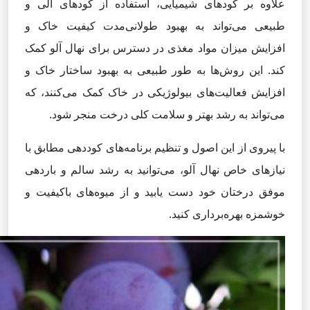
علاوه بر کودهای شیمیایی، استفاده از کودهای آلی و
طبیعی می‌تواند به بهبود طولانی‌مدت کیفیت خاک و
افزایش میزان مواد مغذی در دسترس برای نهال آلو کمک
کند. این روش‌ها به طور طبیعی به بهبود ساختار خاک و
افزایش فعالیت‌های بیولوژیکی در خاک کمک می‌کنند، که
می‌تواند به رشد بهتر و سلامت کلی درخت منجر شود.
با پیروی از این اصول و تنظیم برنامه‌های کوددهی مطابق با
نیازهای خاص نهال آلو، می‌توانید به رشد سالم و باردهی
موفق درختان خود دست یابید و از میوه‌های باکیفیت و
خوشمزه بهره‌برداری کنید.