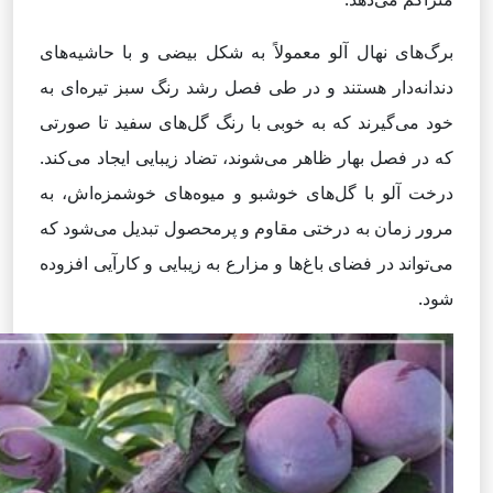
برگ‌های نهال آلو معمولاً به شکل بیضی و با حاشیه‌های
دندانه‌دار هستند و در طی فصل رشد رنگ سبز تیره‌ای به
خود می‌گیرند که به خوبی با رنگ گل‌های سفید تا صورتی
که در فصل بهار ظاهر می‌شوند، تضاد زیبایی ایجاد می‌کند.
درخت آلو با گل‌های خوشبو و میوه‌های خوشمزه‌اش، به
مرور زمان به درختی مقاوم و پرمحصول تبدیل می‌شود که
می‌تواند در فضای باغ‌ها و مزارع به زیبایی و کارآیی افزوده
شود.