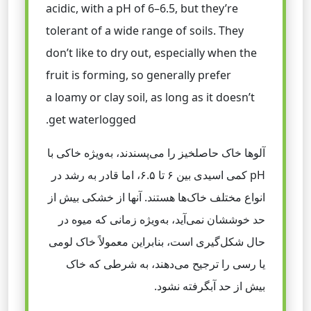
acidic, with a pH of 6–6.5, but they’re
tolerant of a wide range of soils. They
don’t like to dry out, especially when the
fruit is forming, so generally prefer
a loamy or clay soil, as long as it doesn’t
get waterlogged.
آلوها خاک حاصلخیز را می‌پسندند، به‌ویژه خاکی با
pH کمی اسیدی بین ۶ تا ۶.۵، اما قادر به رشد در
انواع مختلف خاک‌ها هستند. آنها از خشکی بیش از
حد خوششان نمی‌آید، به‌ویژه زمانی که میوه در
حال شکل‌گیری است، بنابراین معمولاً خاک لومی
یا رسی را ترجیح می‌دهند، به شرطی که خاک
بیش از حد آبگرفته نشود.