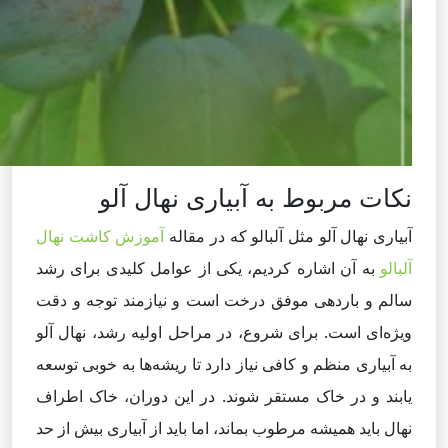
نکات مربوط به آبیاری نهال آلو
آبیاری نهال آلو مثل آلبالو که در مقاله
آموزش کاشت نهال
آلبالو
به آن اشاره کردیم، یکی از عوامل کلیدی برای رشد
سالم و باردهی موفق درخت است و نیازمند توجه و دقت
ویژه‌ای است. برای شروع، در مراحل اولیه رشد، نهال آلو
به آبیاری منظم و کافی نیاز دارد تا ریشه‌ها به خوبی توسعه
یابند و در خاک مستقر شوند. در این دوران، خاک اطراف
نهال باید همیشه مرطوب بماند، اما باید از آبیاری بیش از حد