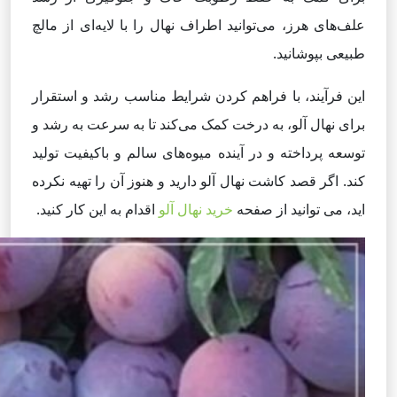
علف‌های هرز، می‌توانید اطراف نهال را با لایه‌ای از مالچ
طبیعی بپوشانید.
این فرآیند، با فراهم کردن شرایط مناسب رشد و استقرار
برای نهال آلو، به درخت کمک می‌کند تا به سرعت به رشد و
توسعه پرداخته و در آینده میوه‌های سالم و باکیفیت تولید
کند. اگر قصد کاشت نهال آلو دارید و هنوز آن را تهیه نکرده
اید، می توانید از صفحه
خرید نهال آلو
اقدام به این کار کنید.