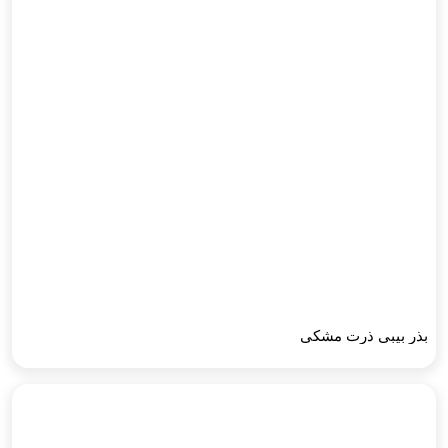
بذر بیبی ذرت مشکی