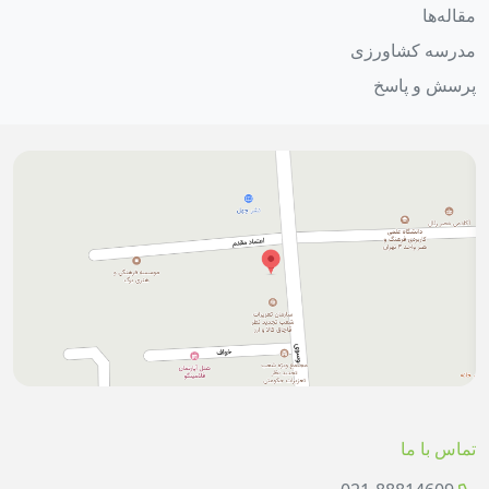
مقاله‌ها
مدرسه کشاورزی
پرسش و پاسخ
تماس با ما