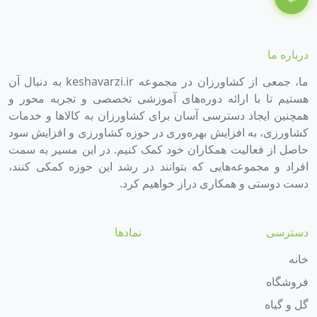
درباره ما
ما، جمعی از کشاورزان در مجموعه keshavarzi.ir به دنبال آن
هستیم تا با ارائه دوره‌های آموزشی تخصصی و تجربه محور و
همچنین ایجاد دسترسی آسان برای کشاورزان به کالاها و خدمات
کشاورزی، به افزایش بهره‌وری در حوزه کشاورزی و افزایش سود
حاصل از فعالیت همکاران خود کمک کنیم. در این مسیر به سمت
افراد و مجموعه‌هایی که بتوانند در رشد این حوزه کمکی کنند،
دست دوستی و همکاری دراز خواهیم کرد.
دسترسی
نمادها
خانه
فروشگاه
گل و گیاه