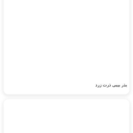
بذر بیبی ذرت زرد