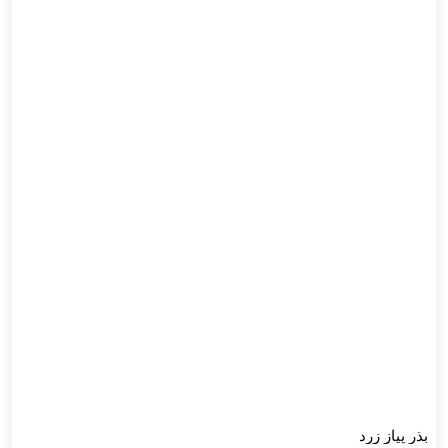
بذر پیاز زرد