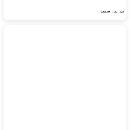
بذر پیاز سفید