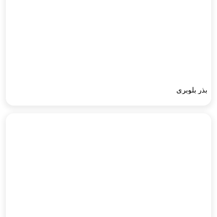
بذر بلوبری