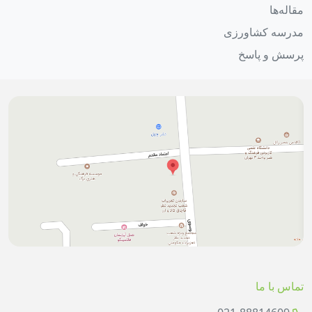
مقاله‌ها
مدرسه کشاورزی
پرسش و پاسخ
تماس با ما