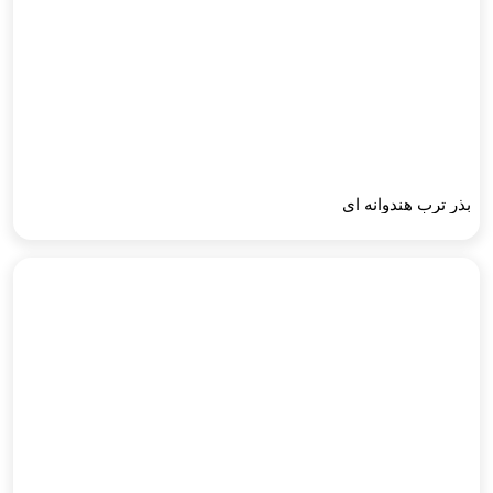
بذر ترب هندوانه ای