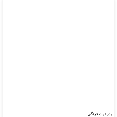
بذر توت فرنگی