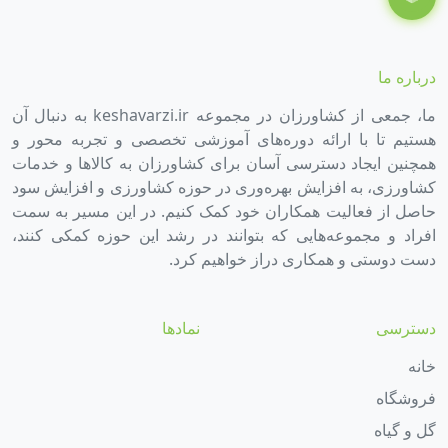
درباره ما
ما، جمعی از کشاورزان در مجموعه keshavarzi.ir به دنبال آن
هستیم تا با ارائه دوره‌های آموزشی تخصصی و تجربه محور و
همچنین ایجاد دسترسی آسان برای کشاورزان به کالاها و خدمات
کشاورزی، به افزایش بهره‌وری در حوزه کشاورزی و افزایش سود
حاصل از فعالیت همکاران خود کمک کنیم. در این مسیر به سمت
افراد و مجموعه‌هایی که بتوانند در رشد این حوزه کمکی کنند،
دست دوستی و همکاری دراز خواهیم کرد.
دسترسی
نمادها
خانه
فروشگاه
گل و گیاه