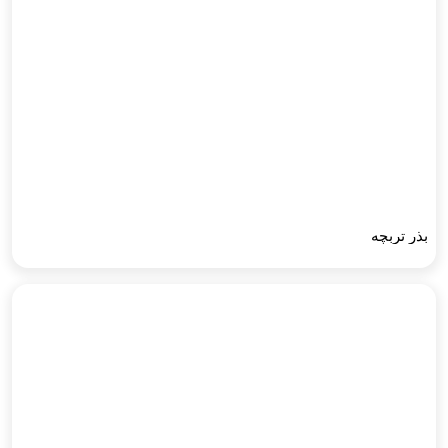
بذر تربچه