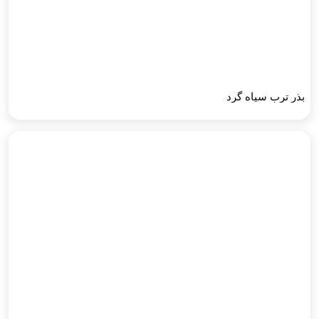
بذر ترب سیاه گرد