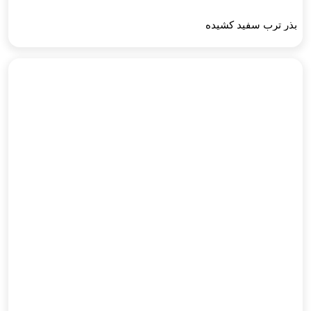
بذر ترب سفید کشیده