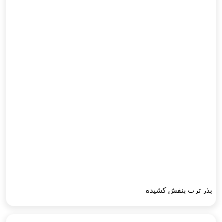
بذر ترب بنفش کشیده