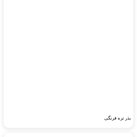
بذر تره فرنگی