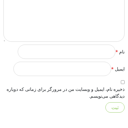
نام
*
ایمیل
*
ذخیره نام، ایمیل و وبسایت من در مرورگر برای زمانی که دوباره
دیدگاهی می‌نویسم.