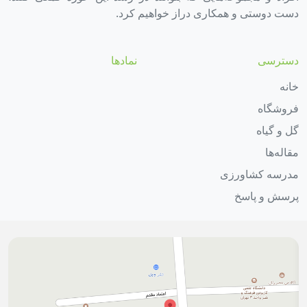
دست دوستی و همکاری دراز خواهیم کرد.
دسترسی
نمادها
خانه
فروشگاه
گل و گیاه
مقاله‌ها
مدرسه کشاورزی
پرسش و پاسخ