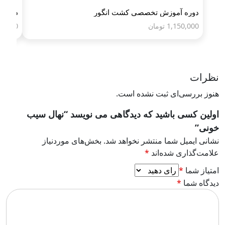
دوره آموزش تخصصی کشت انگور
دوره 
1,150,000
تومان
50,000
نظرات
هنوز بررسی‌ای ثبت نشده است.
اولین کسی باشید که دیدگاهی می نویسد “نهال سیب
خونی”
نشانی ایمیل شما منتشر نخواهد شد.
بخش‌های موردنیاز
علامت‌گذاری شده‌اند
*
امتیاز شما
*
دیدگاه شما
*