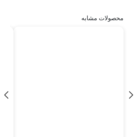
محصولات مشابه