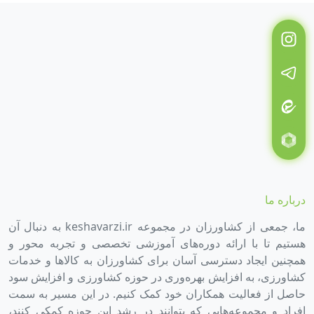
درباره ما
ما، جمعی از کشاورزان در مجموعه keshavarzi.ir به دنبال آن
هستیم تا با ارائه دوره‌های آموزشی تخصصی و تجربه محور و
همچنین ایجاد دسترسی آسان برای کشاورزان به کالاها و خدمات
کشاورزی، به افزایش بهره‌وری در حوزه کشاورزی و افزایش سود
حاصل از فعالیت همکاران خود کمک کنیم. در این مسیر به سمت
افراد و مجموعه‌هایی که بتوانند در رشد این حوزه کمکی کنند،