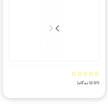
0/5
(0 دیدگاه)