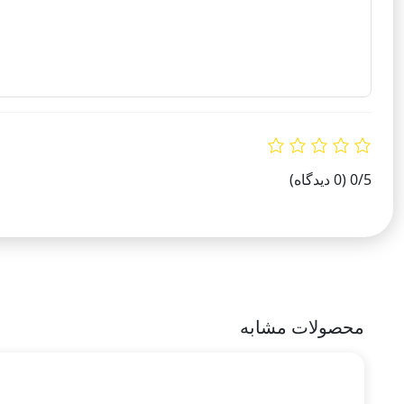
0/5
(0 دیدگاه)
محصولات مشابه