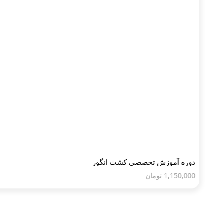
دوره آموزش تخصصی کشت انگور
1,150,000
تومان