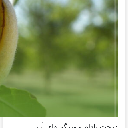
درخت بادام و ویژگی‌های آن