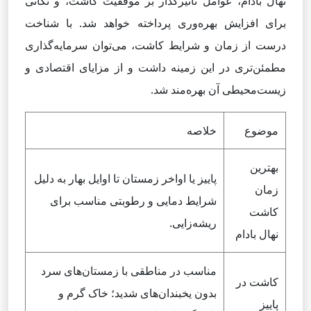
نهال بادام، عوامل تأثیرگذار بر موفقیت کاشت، و نکاتی
برای افزایش بهره‌وری پرداخته خواهد شد. با شناخت
درست از زمان و شرایط کاشت، می‌توان سرمایه‌گذاری
مطمئن‌تری در این زمینه داشت و از مزایای اقتصادی و
زیست‌محیطی آن بهره‌مند شد.
موضوع
خلاصه
بهترین
پاییز یا اواخر زمستان تا اوایل بهار به دلیل
زمان
شرایط دمایی و رطوبتی مناسب برای
کاشت
ریشه‌زایی.
نهال بادام
مناسب در مناطقی با زمستان‌های سرد
کاشت در
بدون یخبندان‌های شدید؛ خاک گرم و
پاییز