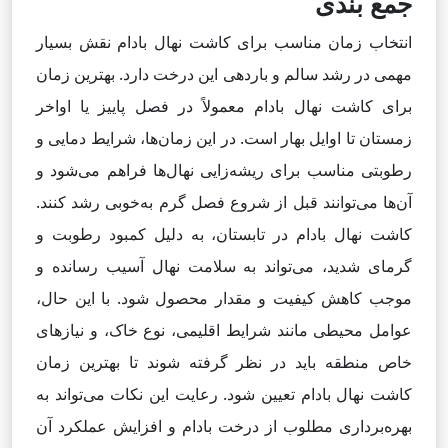
جمع بندی
انتخاب زمان مناسب برای کاشت نهال بادام نقش بسیار
مهمی در رشد سالم و باردهی این درخت دارد. بهترین زمان
برای کاشت نهال بادام معمولاً در فصل پاییز یا اواخر
زمستان تا اوایل بهار است. در این زمان‌ها، شرایط دمایی و
رطوبتی مناسب برای ریشه‌زایی نهال‌ها فراهم می‌شود و
آن‌ها می‌توانند قبل از شروع فصل گرم به‌خوبی رشد کنند.
کاشت نهال بادام در تابستان، به دلیل کمبود رطوبت و
گرمای شدید، می‌تواند به سلامت نهال آسیب رسانده و
موجب کاهش کیفیت و مقدار محصول شود. با این حال،
عوامل محیطی مانند شرایط اقلیمی، نوع خاک، و نیازهای
خاص منطقه باید در نظر گرفته شوند تا بهترین زمان
کاشت نهال بادام تعیین شود. رعایت این نکات می‌تواند به
بهره‌برداری مطلوب از درخت بادام و افزایش عملکرد آن