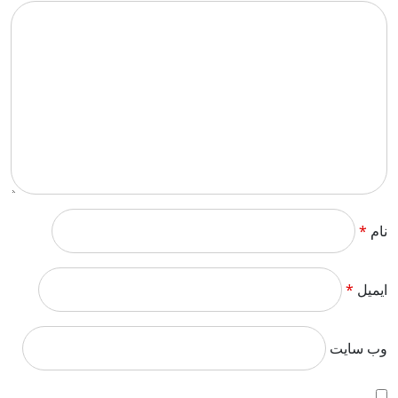
نام
*
ایمیل
*
وب‌ سایت