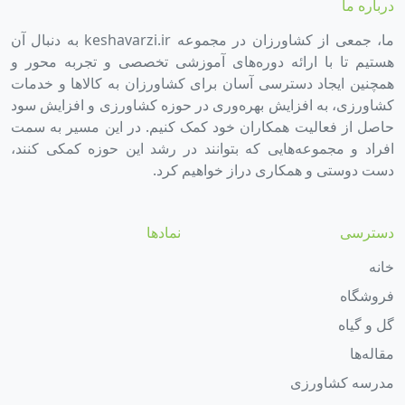
درباره ما
ما، جمعی از کشاورزان در مجموعه keshavarzi.ir به دنبال آن
هستیم تا با ارائه دوره‌های آموزشی تخصصی و تجربه محور و
همچنین ایجاد دسترسی آسان برای کشاورزان به کالاها و خدمات
کشاورزی، به افزایش بهره‌وری در حوزه کشاورزی و افزایش سود
حاصل از فعالیت همکاران خود کمک کنیم. در این مسیر به سمت
افراد و مجموعه‌هایی که بتوانند در رشد این حوزه کمکی کنند،
دست دوستی و همکاری دراز خواهیم کرد.
دسترسی
نمادها
خانه
فروشگاه
گل و گیاه
مقاله‌ها
مدرسه کشاورزی