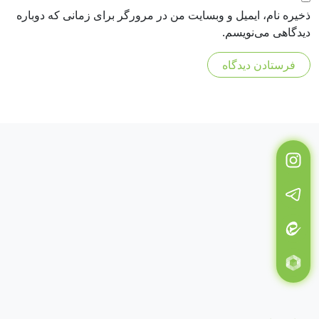
ذخیره نام، ایمیل و وبسایت من در مرورگر برای زمانی که دوباره
دیدگاهی می‌نویسم.