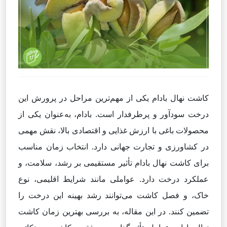
کاشت نهال بادام یکی از مهم‌ترین مراحل در پرورش این
درخت سودآور و پرطرفدار است. بادام، به‌عنوان یکی از
محصولات باغی با ارزش غذایی و اقتصادی بالا، نقش مهمی
در کشاورزی و تجارت جهانی دارد. انتخاب زمان مناسب
برای کاشت نهال بادام تأثیر مستقیمی بر رشد، سلامت، و
عملکرد درخت دارد. عواملی مانند شرایط اقلیمی، نوع
خاک، و فصل کاشت می‌توانند رشد بهینه این درخت را
تضمین کنند. در این مقاله، به بررسی بهترین زمان کاشت