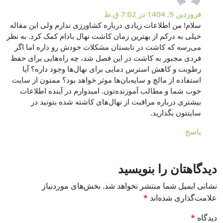
فروردین 9, 1404 در 7:02 ق.ظ
سلام! من اطلاعات زیادی درباره کشاورزی ندارم ولی این مقاله
خیلی به درکم از بهترین زمان کاشت نهال بادام کمک کرد. به نظر
می‌رسه که کاشت در تابستان مشکلات خودش رو داره اما اگر
فردی مجبور به کاشت در این فصل شد، چه راه‌هایی برای حفظ
رطوبت و کاهش استرس دمایی برای نهال‌ها وجود داره؟ آیا
استفاده از مالچ و سایه‌بان‌ها موثر خواهد بود؟ ممنون از سایت
خوب شما و مطالب آموزنده‌تون. امیدوارم در آینده اطلاعات
بیشتری درباره مراقبت از نهال‌های کاشته شده بتونید در
سایتتون بگذارید.
پاسخ
دیدگاهتان را بنویسید
نشانی ایمیل شما منتشر نخواهد شد.
بخش‌های موردنیاز
علامت‌گذاری شده‌اند
*
دیدگاه
*