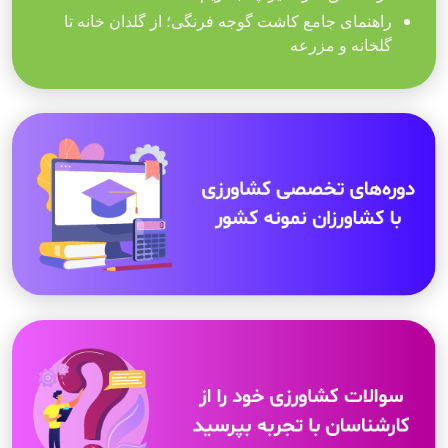
راهنمای جامع کاشت گوجه فرنگی؛ از گلدان خانه تا
گلخانه و مزرعه