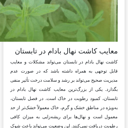
معایب کاشت نهال بادام در تابستان
کاشت نهال بادام در تابستان می‌تواند مشکلات و معایب
قابل توجهی به همراه داشته باشد که در صورت عدم
مدیریت صحیح می‌تواند بر رشد و سلامت درخت تأثیر منفی
بگذارد. یکی از بزرگ‌ترین معایب کاشت نهال بادام در
تابستان، کمبود رطوبت در خاک است. در فصل تابستان،
به‌ویژه در مناطق خشک و گرم، خاک معمولاً خشک‌تر از حد
معمول است و نهال‌ها برای ریشه‌زایی به میزان کافی
رطوبت دریافت نمی‌کنند. این وضعیت می‌تواند باعث شوک