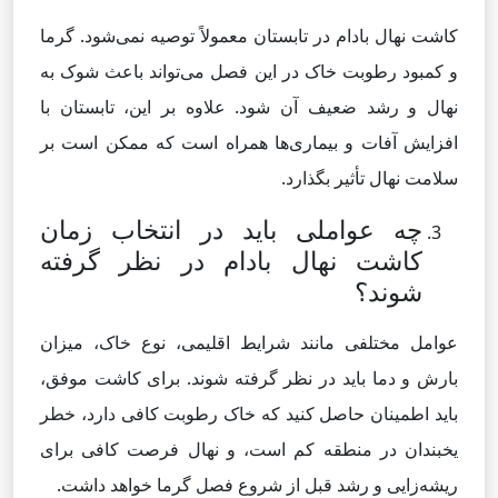
کاشت نهال بادام در تابستان معمولاً توصیه نمی‌شود. گرما
و کمبود رطوبت خاک در این فصل می‌تواند باعث شوک به
نهال و رشد ضعیف آن شود. علاوه بر این، تابستان با
افزایش آفات و بیماری‌ها همراه است که ممکن است بر
سلامت نهال تأثیر بگذارد.
چه عواملی باید در انتخاب زمان
کاشت نهال بادام در نظر گرفته
شوند؟
عوامل مختلفی مانند شرایط اقلیمی، نوع خاک، میزان
بارش و دما باید در نظر گرفته شوند. برای کاشت موفق،
باید اطمینان حاصل کنید که خاک رطوبت کافی دارد، خطر
یخبندان در منطقه کم است، و نهال فرصت کافی برای
ریشه‌زایی و رشد قبل از شروع فصل گرما خواهد داشت.