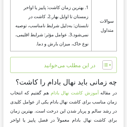
1. بهترین زمان کاشت: پاییز یا اواخر
زمستان تا اوایل بهار.2. کاشت در
سوالات
تابستان: به‌دلیل شرایط نامناسب، توصیه
متداول
نمی‌شود.3. عوامل مؤثر: شرایط اقلیمی،
نوع خاک، میزان بارش و دما.
در این مطلب می‌خوانید
چه زمانی باید نهال بادام را کاشت؟
در مقاله
آموزش کاشت نهال بادام
هم گفتیم که
انتخاب
زمان مناسب برای کاشت نهال بادام یکی از عوامل کلیدی
در رشد سالم و پربار شدن این درخت است. بهترین زمان
برای کاشت نهال بادام معمولاً در فصل پاییز یا اواخر