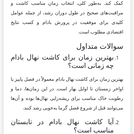
کمک کند. به‌طور کلی، انتخاب زمان مناسب کاشت و
مراقبت‌های صحیح در طول دوران رشد، از جمله عوامل
کلیدی برای موفقیت در پرورش بادام و کسب نتایج
اقتصادی مطلوب است.
سوالات متداول
بهترین زمان برای کاشت نهال بادام
چه زمانی است؟
بهترین زمان برای کاشت نهال بادام معمولاً در فصل پاییز یا
اواخر زمستان تا اوایل بهار است. در این زمان‌ها، دما و
رطوبت خاک مناسب برای ریشه‌زایی نهال‌ها بوده و آن‌ها
می‌توانند قبل از شروع فصل گرما به‌خوبی رشد کنند.
آیا کاشت نهال بادام در تابستان
مناسب است؟