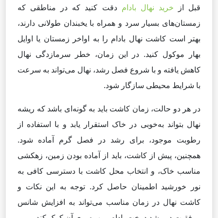
قبل از
خرید نهال بادام
دقت کنید که
در مناطقی که
زمستان‌های بسیار سرد و همراه با یخبندان طولانی دارند،
بهتر است کاشت نهال بادام را به اواخر زمستان یا اوایل
بهار موکول کنید. در این زمان، خطر سرمازدگی نهال
کاهش یافته و با شروع فصل رشد، نهال می‌تواند به سرعت
با شرایط محیطی سازگار شود.
در هر دو حالت، زمان کاشت باید به گونه‌ای باشد که ریشه
نهال بتواند به‌خوبی در خاک استقرار یابد و با استفاده از
رطوبت موجود، برای رشد در فصل گرم آماده شود.
همچنین، پیش از کاشت، باید از آماده بودن زمین، زهکشی
مناسب خاک، و انتخاب محل کاشت با دسترسی کافی به
نور خورشید اطمینان حاصل کرد. توجه به این نکات و
کاشت نهال در زمان مناسب می‌تواند به افزایش شانس
موفقیت در رشد درخت بادام و بهره‌وری آن کمک کند.