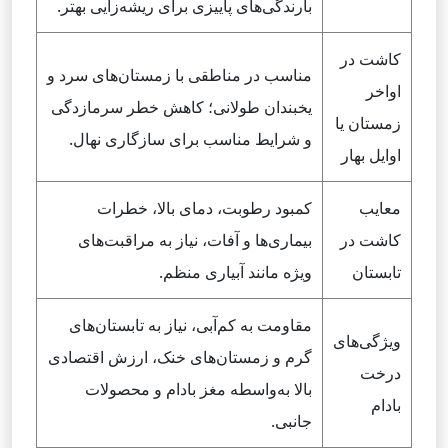
بارندگی‌های پاییزی برای ریشه‌زایی بهتر.
کاشت در
مناسب در مناطقی با زمستان‌های سرد و
اواخر
یخبندان طولانی؛ کاهش خطر سرمازدگی
زمستان یا
و شرایط مناسب برای سازگاری نهال.
اوایل بهار
معایب
کمبود رطوبت، دمای بالا، خطرات
کاشت در
بیماری‌ها و آفات، نیاز به مراقبت‌های
تابستان
ویژه مانند آبیاری منظم.
مقاومت به کم‌آبی، نیاز به تابستان‌های
ویژگی‌های
گرم و زمستان‌های خنک، ارزش اقتصادی
درخت
بالا به‌واسطه مغز بادام و محصولات
بادام
جانبی.