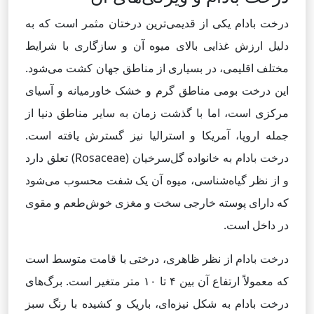
درخت بادام یکی از قدیمی‌ترین درختان مثمر است که به
دلیل ارزش غذایی بالای میوه آن و سازگاری با شرایط
مختلف اقلیمی، در بسیاری از مناطق جهان کشت می‌شود.
این درخت بومی مناطق گرم و خشک خاورمیانه و آسیای
مرکزی است، اما با گذشت زمان به سایر مناطق دنیا از
جمله اروپا، آمریکا و استرالیا نیز گسترش یافته است.
درخت بادام به خانواده گل‌سرخیان (Rosaceae) تعلق دارد
و از نظر گیاه‌شناسی، میوه آن یک شفت محسوب می‌شود
که دارای پوسته خارجی سخت و مغزی خوش‌طعم و مقوی
در داخل است.
درخت بادام از نظر ظاهری، درختی با قامت متوسط است
که معمولاً ارتفاع آن بین ۴ تا ۱۰ متر متغیر است. برگ‌های
درخت بادام به شکل نیزه‌ای، باریک و کشیده با رنگ سبز