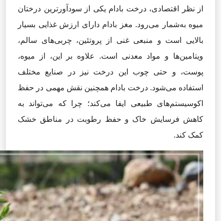
از نظر اقتصادی، درخت بادام یکی از سودآورترین درختان
میوه به‌شمار می‌رود. مغز بادام دارای ارزش غذایی بسیار
بالایی است و منبعی غنی از پروتئین، چربی‌های سالم،
ویتامین‌ها و مواد معدنی است. علاوه بر این، از میوه،
پوست، و حتی چوب این درخت نیز در صنایع مختلف
استفاده می‌شود. درخت بادام همچنین نقش مهمی در حفظ
اکوسیستم‌های طبیعی ایفا می‌کند؛ چرا که می‌تواند به
کاهش فرسایش خاک و حفظ رطوبت در مناطق خشک
کمک کند.