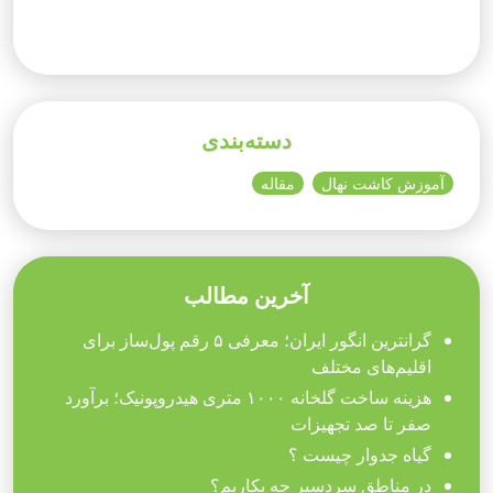
دسته‌بندی
آموزش کاشت نهال
مقاله
آخرین مطالب
گرانترین انگور ایران؛ معرفی ۵ رقم پول‌ساز برای
اقلیم‌های مختلف
هزینه ساخت گلخانه ۱۰۰۰ متری هیدروپونیک؛ برآورد
صفر تا صد تجهیزات
گیاه جدوار چیست ؟
در مناطق سردسیر چه بکاریم؟