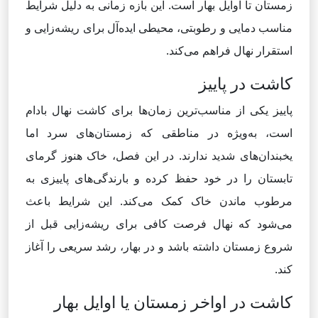
زمستان تا اوایل بهار است. این بازه زمانی به دلیل شرایط
مناسب دمایی و رطوبتی، محیطی ایده‌آل برای ریشه‌زایی و
استقرار نهال فراهم می‌کند.
کاشت در پاییز
پاییز یکی از مناسب‌ترین زمان‌ها برای کاشت نهال بادام
است، به‌ویژه در مناطقی که زمستان‌های سرد اما
یخبندان‌های شدید ندارند. در این فصل، خاک هنوز گرمای
تابستان را در خود حفظ کرده و بارندگی‌های پاییزی به
مرطوب ماندن خاک کمک می‌کند. این شرایط باعث
می‌شود که نهال فرصت کافی برای ریشه‌زایی قبل از
شروع زمستان داشته باشد و در بهار، رشد سریعی را آغاز
کند.
کاشت در اواخر زمستان یا اوایل بهار