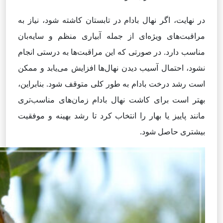
در نهایت، اگر نهال بادام در تابستان کاشته شود، نیاز به
مراقبت‌های ویژه‌ای از جمله آبیاری منظم و سایه‌بان
مناسب دارد. در صورتی که این مراقبت‌ها به درستی انجام
نشود، احتمال آسیب دیدن نهال‌ها افزایش می‌یابد و ممکن
است رشد درخت بادام به طور کلی متوقف شود. بنابراین،
بهتر است برای کاشت نهال بادام زمان‌های مناسب‌تری
مانند پاییز یا بهار را انتخاب کرد تا رشد بهینه و موفقیت
بیشتری حاصل شود.