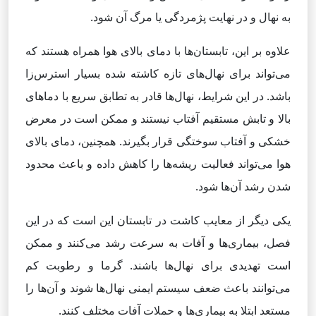
به نهال و در نهایت پژمردگی یا مرگ آن شود.
علاوه بر این، تابستان‌ها با دمای بالای هوا همراه هستند که
می‌تواند برای نهال‌های تازه کاشته شده بسیار استرس‌زا
باشد. در این شرایط، نهال‌ها قادر به تطابق سریع با دماهای
بالا و تابش مستقیم آفتاب نیستند و ممکن است در معرض
خشکی و آفتاب سوختگی قرار بگیرند. همچنین، دمای بالای
هوا می‌تواند فعالیت ریشه‌ها را کاهش داده و باعث محدود
شدن رشد آن‌ها شود.
یکی دیگر از معایب کاشت در تابستان این است که در این
فصل، بیماری‌ها و آفات به سرعت رشد می‌کنند و ممکن
است تهدیدی برای نهال‌ها باشند. گرما و رطوبت کم
می‌توانند باعث ضعف سیستم ایمنی نهال‌ها شوند و آن‌ها را
مستعد ابتلا به بیماری‌ها و حملات آفات مختلف کنند.