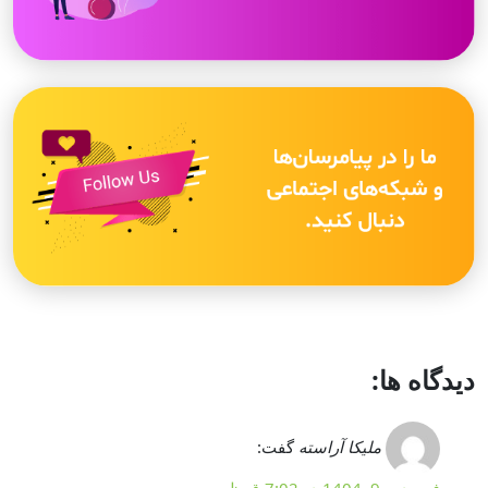
دیدگاه ها:
ملیکا آراسته
گفت: