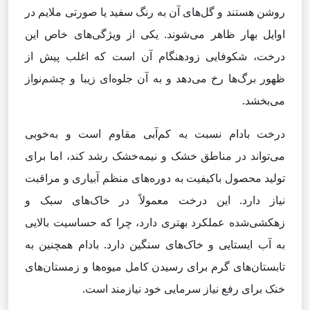
روشن هستند و گل‌های آن به رنگ سفید یا صورتی ملایم در
اوایل بهار ظاهر می‌شوند. یکی از ویژگی‌های خاص این
درخت، شکوفایی زودهنگام آن است که اغلب پیش از
ظهور برگ‌ها رخ می‌دهد و به آن جلوه‌ای زیبا و چشم‌نواز
می‌بخشد.
درخت بادام نسبت به کم‌آبی مقاوم است و به‌خوبی
می‌تواند در مناطق خشک و نیمه‌خشک رشد کند، اما برای
تولید محصول باکیفیت به دوره‌های منظم آبیاری و مراقبت
نیاز دارد. این درخت معمولاً در خاک‌های سبک و
زهکشی‌شده عملکرد بهتری دارد، چرا که حساسیت بالایی
به آب ایستایی و خاک‌های سنگین دارد. بادام همچنین به
تابستان‌های گرم برای رسیدن کامل میوه‌ها و زمستان‌های
خنک برای رفع نیاز سرمایی خود نیازمند است.