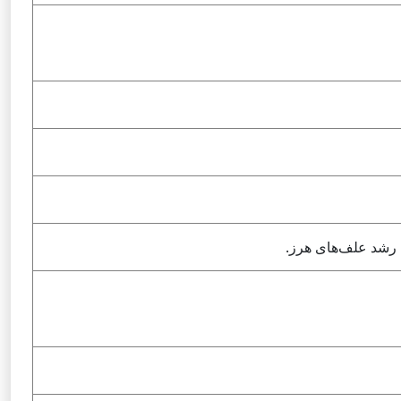
رشد علف‌های هرز.