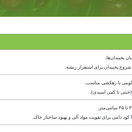
یان یخبندان‌ها.
ز شروع یخبندان برای استقرار ریشه.
لومی با زهکشی مناسب.
کود دامی برای تقویت مواد آلی و بهبود ساختار خاک.