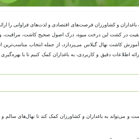
باغداران و کشاورزان فرصت‌های اقتصادی و لذت‌های فراوانی را ارائه
وفقیت در کشت این درخت میوه، درک اصول صحیح کاشت، مراقبت، و نگ
وزش کاشت نهال گیلاس می‌پردازد، از جمله انتخاب مناسب‌ترین انو
 اطلاعات دقیق و کاربردی، به باغداران کمک کنیم تا با بهره‌گیری ا
 و می‌تواند به باغداران و کشاورزان کمک کند تا نهال‌های سالم و