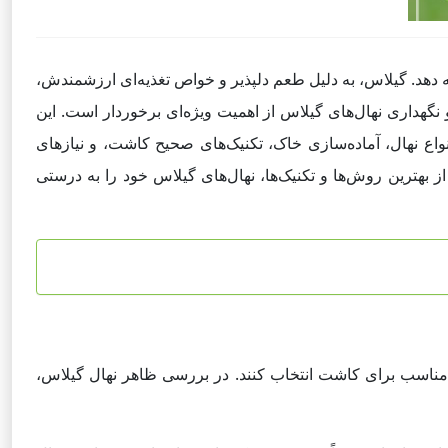
 دهد. گیلاس، به دلیل طعم دلپذیر و خواص تغذیه‌ای ارزشمندش،
هداری نهال‌های گیلاس از اهمیت ویژه‌ای برخوردار است. این
اع نهال، آماده‌سازی خاک، تکنیک‌های صحیح کاشت، و نیازهای
ز بهترین روش‌ها و تکنیک‌ها، نهال‌های گیلاس خود را به درستی
 مناسب برای کاشت انتخاب کنند. در بررسی ظاهر نهال گیلاس،