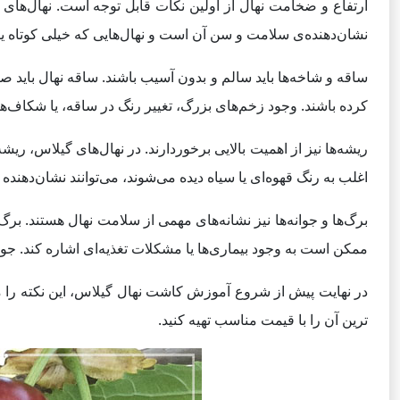
نشان‌دهنده‌ی سلامت و سن آن است و نهال‌هایی که خیلی کوتاه ی
ساقه و شاخه‌ها باید سالم و بدون آسیب باشند. ساقه نهال باید ص
کرده باشند. وجود زخم‌های بزرگ، تغییر رنگ در ساقه، یا شکاف‌ه
ریشه‌ها نیز از اهمیت بالایی برخوردارند. در نهال‌های گیلاس، ری
اغلب به رنگ قهوه‌ای یا سیاه دیده می‌شوند، می‌توانند نشان‌دهنده 
برگ‌ها و جوانه‌ها نیز نشانه‌های مهمی از سلامت نهال هستند. برگ
ممکن است به وجود بیماری‌ها یا مشکلات تغذیه‌ای اشاره کند. جوا
در نهایت پیش از شروع آموزش کاشت نهال گیلاس، این نکته را مدن
ترین آن را با قیمت مناسب تهیه کنید.