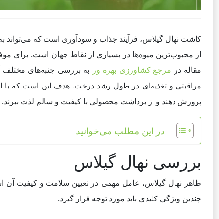
کاشت نهال گیلاس، فرآیند جذاب و سودآوری است که می‌تواند به 
از محبوب‌ترین میوه‌ها در بسیاری از نقاط جهان است. برای م
مقاله در
مرجع کشاورزی بهره ور
به بررسی جنبه‌های مختلف آم
مراقبتی و تغذیه‌ای در طول رشد درخت. هدف این است که با ارائه
پرورش دهند و از برداشت محصولی با کیفیت و سالم لذت ببرند.
در این مطلب می‌خوانید
بررسی نهال گیلاس
ظاهر نهال گیلاس، عامل مهمی در تعیین سلامت و کیفیت آن است
چندین ویژگی کلیدی باید مورد توجه قرار گیرد.