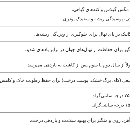
، مگس گیلاس و کنه‌های گیاهی.
رچی، پوسیدگی ریشه و سفیدک پودری.
گانیک در پای نهال برای جلوگیری از یخ‌زدگی ریشه‌ها.
دگیر برای حفاظت از نهال‌های جوان در برابر بادهای شدید.
ً از سال دوم یا سوم پس از کاشت به باردهی می‌رسد.
طبیعی (کاه، برگ خشک، پوست درخت) برای حفظ رطوبت خاک و کاهش 
 آهن، روی و منگنز برای بهبود سلامت و باردهی درخت.