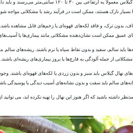
ارتفاع و ضخامت نهال از اولین نکات قابل توجه است. نهال‌های
ا بسیار نازک هستند، ممکن است در فرآیند رشد با مشکلاتی مواجه شون
اف، بدون ترک، و فاقد لکه‌های قهوه‌ای یا زخم‌های قابل مشاهده باشد.
ای عمیق ممکن است نشان‌دهنده مشکلاتی مانند بیماری‌ها یا آسیب‌های
شه‌ها باید سالم، سفید و بدون نقاط سیاه یا نرم باشند. ریشه‌های سالم 
مشکلاتی از جمله آلودگی به قارچ‌ها یا بروز بیماری‌های ریشه‌ای باشند.
‌های نهال گیلاس باید سبز و بدون زردی یا لکه‌های قهوه‌ای باشند. وجود
نه‌های سالم باید سفت و بدون نشانه‌های آسیب دیدگی یا پوسیدگی باشن
ظر داشته باشید که اگر هنوز این نهال را تهیه نکرده اید، می توانی