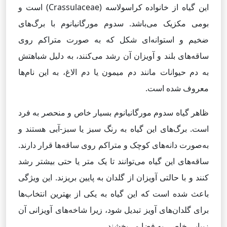
این گیاه از خانواده کراسولاسه (Crassulaceae) است و
بومی مکزیک می‌باشد. سدوم مورگانیانوم با برگ‌های
ضخیم و استوانه‌ای شکل که به صورت متراکم روی
ساقه‌های بلند و آویزان آن رشد می‌کنند، به دلیل شباهتش
به دم حیوانات مانند دم میمون یا دم الاغ، به این نام‌ها
معروف شده است.
ظاهر گیاه سدوم مورگانیانوم بسیار خاص و منحصر به فرد
است. برگ‌های این گیاه به رنگ سبز یا سبز-آبی هستند و
به‌صورت دانه‌های کوچک و متراکم روی ساقه‌ها قرار دارند.
ساقه‌های این گیاه می‌توانند تا یک متر یا حتی بیشتر رشد
کنند و با حالتی آویزان از گلدان به پایین بریزند. این ویژگی
باعث شده است که این گیاه به یکی از بهترین انتخاب‌ها
برای گلدان‌های آویز تبدیل شود، زیرا شاخه‌های آویزانی آن
زیبایی خاصی به فضا می‌بخشند.