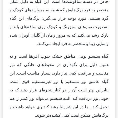
خاص در دسته ساکولنت‌ها است. این گیاه به دلیل شکل
منحصر به فرد برگ‌هایش که شبیه به مرواریدهای کوچک و
گرد هستند، مورد توجه قرار می‌گیرد. برگ‌های این گیاه
به‌صورت توپ‌های سبزرنگ و کوچک روی ساقه‌های بلند و
نازک رشد می‌کنند که به مرور زمان از گلدان آویزان شده
و نمایی زیبا و منحصر به فرد ایجاد می‌کنند.
گیاه سنسیو بومی مناطق خشک جنوب آفریقا است و به
همین دلیل برای نگهداری در محیط‌های خانگی که نور
مناسب و مراقبت کمی نیاز دارد، بسیار مناسب است. این
گیاه عاشق نور مستقیم یا نور غیرمستقیم قوی است،
بنابراین بهتر است آن را در کنار پنجره‌ای قرار دهید که به
خوبی نور دریافت کند. البته سنسیو می‌تواند نور کمتر را هم
تحمل کند، اما در این شرایط رشد کندتری خواهد داشت و
برگ‌هایش ممکن است کمی کشیده‌تر شوند.