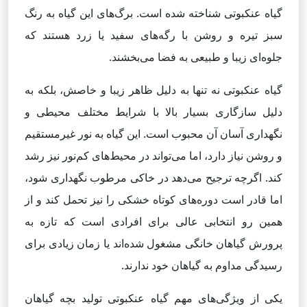
گیاه عنکبوتی شناخته شده است. برگ‌های این گیاه به رنگ
سبز تیره و روشن با رگه‌های سفید یا زرد هستند که
جلوه‌ای زیبا و طبیعی به فضا می‌بخشند.
گیاه عنکبوتی نه تنها به دلیل ظاهر زیبا و خاصش، بلکه به
دلیل سازگاری بسیار بالا با شرایط مختلف محیطی و
نگهداری آسان آن محبوب است. این گیاه به نور غیرمستقیم
و روشن نیاز دارد، اما می‌تواند در محیط‌های کم‌نور نیز رشد
کند. اگرچه ترجیح می‌دهد در خاکی مرطوب نگهداری شود،
اما قادر است دوره‌های کوتاه خشکی را نیز تحمل کند و از
همین رو انتخابی عالی برای افرادی است که تازه به
پرورش گیاهان خانگی مشغول شده‌اند یا زمان زیادی برای
رسیدگی مداوم به گیاهان خود ندارند.
یکی از ویژگی‌های مهم گیاه عنکبوتی تولید بچه گیاهان