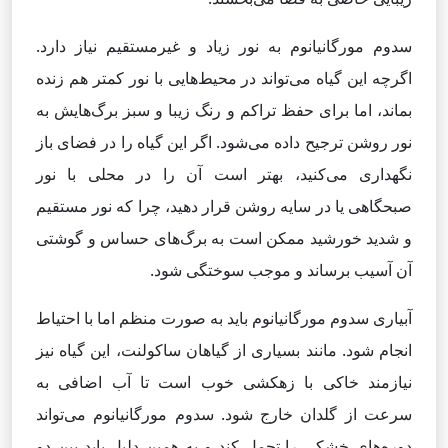
سدوم مورگانیانوم به نور زیاد و غیرمستقیم نیاز دارد.
اگرچه این گیاه می‌تواند در محیط‌هایی با نور کمتر هم زنده
بماند، اما برای حفظ تراکم و رنگ زیبا و سبز برگ‌هایش به
نور روشن ترجیح داده می‌شود. اگر این گیاه را در فضای باز
نگهداری می‌کنید، بهتر است آن را در محلی با نور
صبحگاهی یا در سایه روشن قرار دهید، چرا که نور مستقیم
و شدید خورشید ممکن است به برگ‌های حساس و گوشتی
آن آسیب برساند و موجب سوختگی شود.
آبیاری سدوم مورگانیانوم باید به صورت منظم اما با احتیاط
انجام شود. مانند بسیاری از گیاهان ساکولنت، این گیاه نیز
نیازمند خاکی با زهکشی خوب است تا آب اضافی به
سرعت از گلدان خارج شود. سدوم مورگانیانوم می‌تواند
دوره‌های خشکی را تحمل کند و به همین دلیل باید بین دو