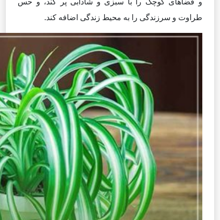
و فضاهای کوچک را با سبزی و شادابی پر کند، و حس
طراوت و سرزندگی را به محیط زندگی اضافه کند.