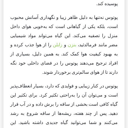
پوسیده کند.
پوتوس نه‌تنها به دلیل ظاهر زیبا و نگهداری آسانش محبوب
است، بلکه یکی از گیاهانی است که به‌خوبی هوای داخل
منزل را تصفیه می‌کند. این گیاه می‌تواند مواد شیمیایی
مضر مانند فرمالدئید،
بنزن
و
زایلن
را از هوا جذب کرده و
به بهبود کیفیت هوا کمک کند. به همین دلیل، بسیاری از
افراد ترجیح می‌دهند پوتوس را در فضای داخلی خود نگه
دارند تا از هوای سالم‌تری برخوردار شوند.
پوتوس در کنار زیبایی و فوایدی که دارد، بسیار انعطاف‌پذیر
است و می‌توان آن را به‌راحتی تکثیر کرد. برای تکثیر این
گیاه کافی است بخشی از ساقه را برش داده و در آب قرار
دهید. پس از چند هفته، ریشه‌ها از ساقه شروع به رشد
می‌کنند و شما می‌توانید گیاه جدیدی داشته باشید. این