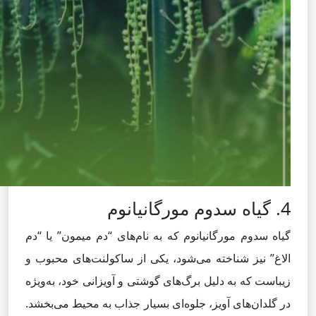
4. گیاه سدوم مورگانیانوم
گیاه سدوم مورگانیانوم که به نام‌های “دم میمون” یا “دم
الاغ” نیز شناخته می‌شود، یکی از ساکولنت‌های محبوب و
زیباست که به دلیل برگ‌های گوشتی و آویزانی خود، به‌ویژه
در گلدان‌های آویز، جلوه‌ای بسیار جذاب به محیط می‌بخشد.