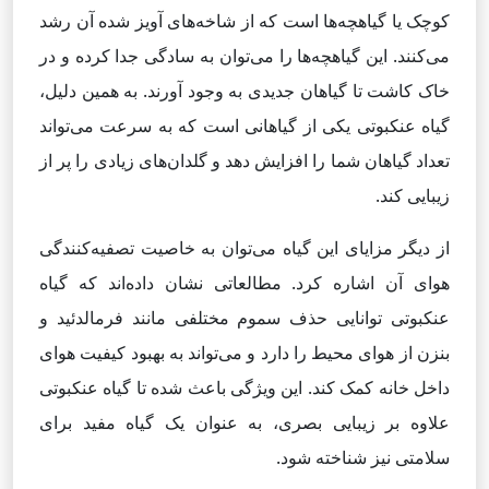
کوچک یا گیاهچه‌ها است که از شاخه‌های آویز شده آن رشد
می‌کنند. این گیاهچه‌ها را می‌توان به سادگی جدا کرده و در
خاک کاشت تا گیاهان جدیدی به وجود آورند. به همین دلیل،
گیاه عنکبوتی یکی از گیاهانی است که به سرعت می‌تواند
تعداد گیاهان شما را افزایش دهد و گلدان‌های زیادی را پر از
زیبایی کند.
از دیگر مزایای این گیاه می‌توان به خاصیت تصفیه‌کنندگی
هوای آن اشاره کرد. مطالعاتی نشان داده‌اند که گیاه
عنکبوتی توانایی حذف سموم مختلفی مانند فرمالدئید و
بنزن از هوای محیط را دارد و می‌تواند به بهبود کیفیت هوای
داخل خانه کمک کند. این ویژگی باعث شده تا گیاه عنکبوتی
علاوه بر زیبایی بصری، به عنوان یک گیاه مفید برای
سلامتی نیز شناخته شود.