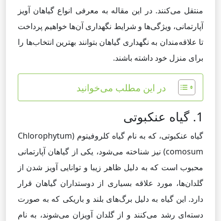
منتقل می‌کنند. در این مقاله به معرفی انواع گیاهان آویز
آپارتمانی، ویژگی‌ها و شرایط نگهداری آن‌ها خواهیم پرداخت
تا علاقه‌مندان به نگهداری گیاهان بتوانند بهترین انتخاب‌ها را
برای منزل خود داشته باشند.
در این مطلب می‌خوانید
1. گیاه عنکبوتی
گیاه عنکبوتی، که به نام گیاه کلروفیتوم (Chlorophytum
comosum) نیز شناخته می‌شود، یکی از گیاهان آپارتمانی
محبوب است که به دلیل ظاهر زیبا و توانایی آویز شدن از
گلدان‌ها، مورد علاقه بسیاری از دوستداران گیاهان قرار
دارد. این گیاه به دلیل برگ‌های بلند و باریکی که به صورت
دسته‌ای رشد می‌کنند و از گلدان آویزان می‌شوند، به نام