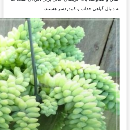
به دنبال گیاهی جذاب و کم‌دردسر هستند.