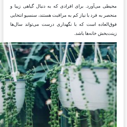
محیطی می‌آورد. برای افرادی که به دنبال گیاهی زیبا و
منحصر به فرد با نیاز کم به مراقبت هستند، سنسیو انتخابی
فوق‌العاده است که با نگهداری درست می‌تواند سال‌ها
زینت‌بخش خانه‌ها باشد.