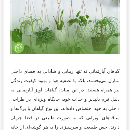
گیاهان آپارتمانی نه تنها زیبایی و شادابی به فضای داخلی
منازل می‌بخشند، بلکه با تصفیه هوا و بهبود کیفیت زندگی
نیز همراه هستند. در این میان، گیاهان آویز آپارتمانی به
دلیل فرم دلپذیر و جذاب خود، جایگاه ویژه‌ای در طراحی
داخلی به خود اختصاص داده‌اند. این نوع گیاهان با برگ‌ها و
ساقه‌های آویزانی که به صورت طبیعی در فضا جریان
دارند، حس طبیعت و سرسبزی را به هر گوشه‌ای از خانه