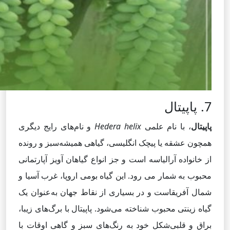
7. پاپیتال
پاپیتال
، با نام علمی
Hedera helix
و نام‌های رایج دیگری
همچون عشقه یا پیچک انگلیسی، گیاهی همیشه‌سبز و رونده
از خانواده آرالیاسه است و جز انواع گیاهان آویز آپارتمانی
محبوب به شمار می رود. این گیاه بومی اروپا، غرب آسیا و
شمال آفریقاست و در بسیاری از نقاط جهان به‌عنوان یک
گیاه زینتی محبوب شناخته می‌شود. پاپیتال با برگ‌های زیبا،
براق و قلبی‌شکل خود به رنگ‌های سبز و گاهی اوقات با