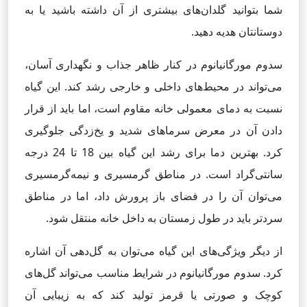
شما بتوانید گلدان‌های بیشتری از آن داشته باشید یا به
دوستانتان هدیه دهید.
سدوم مورگانیانوم در کنار ظاهر جذاب و نگهداری آسان،
می‌تواند در محیط‌های داخلی و خارجی رشد کند. این گیاه
نسبت به دمای معمولی خانه مقاوم است، اما باید از قرار
دادن آن در معرض سرماهای شدید و یخ‌زدگی جلوگیری
کرد. بهترین دما برای رشد این گیاه بین 18 تا 24 درجه
سانتی‌گراد است. در مناطق گرمسیری و نیمه‌گرمسیری
می‌توان آن را در فضای باز پرورش داد، اما در مناطق
سردتر باید در طول زمستان به داخل خانه منتقل شود.
از دیگر ویژگی‌های این گیاه می‌توان به گل‌دهی آن اشاره
کرد. سدوم مورگانیانوم در شرایط مناسب می‌تواند گل‌های
کوچک و صورتی یا قرمز تولید کند که به زیبایی آن