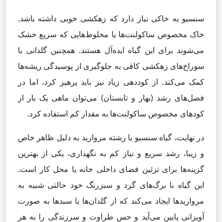
سنسیو به خاکی نیاز دارد که زهکشی خوبی داشته باشد.
خاک مخصوص ساکولنت‌ها یا مخلوط‌هایی که سریع خشک
می‌شوند برای این گیاه ایده‌آل هستند. همچنین گلدانی با
سوراخ‌های زهکشی کافی به جلوگیری از پوسیدگی ریشه‌ها
کمک می‌کند. از کوددهی زیاد نیز باید پرهیز کرد، اما در
فصل‌های رشد (بهار و تابستان) می‌توان ماهی یک بار از
کودهای مخصوص ساکولنت‌ها به مقدار کم استفاده کرد.
در نهایت، گیاه سنسیو یا رشته مروارید به دلیل ظاهر خاص
و زیبا، رشد سریع و نیاز کم به نگهداری، یکی از بهترین
گزینه‌ها برای تزئین فضای داخلی خانه یا محل کار است.
این گیاه با برگ‌های گرد و سبزرنگ خود حالتی شبیه به
مرواریدها ایجاد می‌کند که از گلدان‌ها یا سبدها به صورت
آویزانی پایین می‌آید و حس طراوت و سرزندگی را به هر