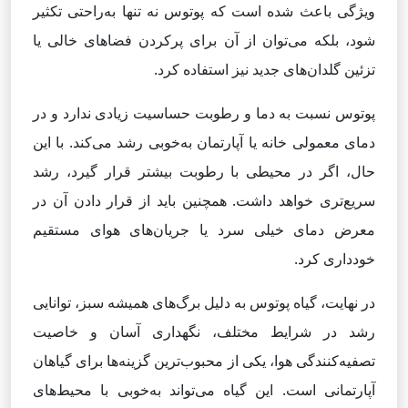
ویژگی باعث شده است که پوتوس نه تنها به‌راحتی تکثیر
شود، بلکه می‌توان از آن برای پرکردن فضاهای خالی یا
تزئین گلدان‌های جدید نیز استفاده کرد.
پوتوس نسبت به دما و رطوبت حساسیت زیادی ندارد و در
دمای معمولی خانه یا آپارتمان به‌خوبی رشد می‌کند. با این
حال، اگر در محیطی با رطوبت بیشتر قرار گیرد، رشد
سریع‌تری خواهد داشت. همچنین باید از قرار دادن آن در
معرض دمای خیلی سرد یا جریان‌های هوای مستقیم
خودداری کرد.
در نهایت، گیاه پوتوس به دلیل برگ‌های همیشه سبز، توانایی
رشد در شرایط مختلف، نگهداری آسان و خاصیت
تصفیه‌کنندگی هوا، یکی از محبوب‌ترین گزینه‌ها برای گیاهان
آپارتمانی است. این گیاه می‌تواند به‌خوبی با محیط‌های