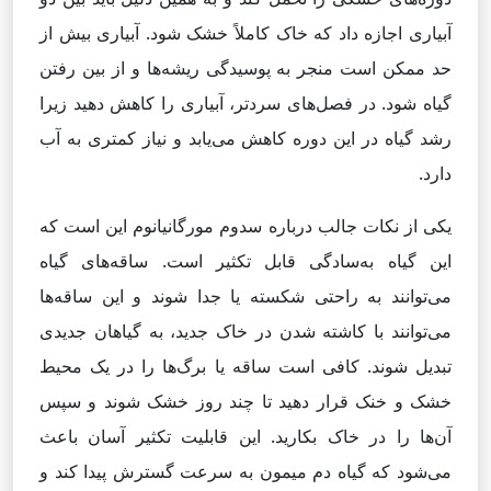
آبیاری اجازه داد که خاک کاملاً خشک شود. آبیاری بیش از
حد ممکن است منجر به پوسیدگی ریشه‌ها و از بین رفتن
گیاه شود. در فصل‌های سردتر، آبیاری را کاهش دهید زیرا
رشد گیاه در این دوره کاهش می‌یابد و نیاز کمتری به آب
دارد.
یکی از نکات جالب درباره سدوم مورگانیانوم این است که
این گیاه به‌سادگی قابل تکثیر است. ساقه‌های گیاه
می‌توانند به راحتی شکسته یا جدا شوند و این ساقه‌ها
می‌توانند با کاشته شدن در خاک جدید، به گیاهان جدیدی
تبدیل شوند. کافی است ساقه یا برگ‌ها را در یک محیط
خشک و خنک قرار دهید تا چند روز خشک شوند و سپس
آن‌ها را در خاک بکارید. این قابلیت تکثیر آسان باعث
می‌شود که گیاه دم میمون به سرعت گسترش پیدا کند و