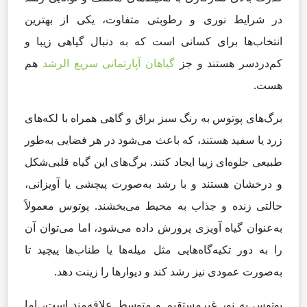
در شرایط نوری و رطوبتی متفاوت، یکی از بهترین
انتخاب‌ها برای کسانی است که به دنبال گیاهی زیبا و
کم‌دردسر هستند و جز
گیاهان آپارتمانی سریع الرشد
هم
هست.
برگ‌های پوتوس به رنگ سبز براق و گاهی همراه با لکه‌های
زرد یا سفید هستند، که باعث می‌شود در هر فضایی به‌طور
طبیعی جلوه‌ای زیبا ایجاد کنند. برگ‌های این گیاه قلبی‌شکل
و درخشان هستند و با رشد به‌صورت پیچشی یا آویزانی،
حالتی زنده و جذاب به محیط می‌بخشند. پوتوس معمولاً
به‌عنوان گیاه آویزی پرورش داده می‌شود، اما می‌توان آن
را به دور تکیه‌گاه‌هایی مثل میله‌ها یا طناب‌ها پیچید تا
به‌صورت عمودی نیز رشد کند و دیوارها را زینت دهد.
پوتوس به نور غیرمستقیم و متوسط علاقه‌مند است، اما