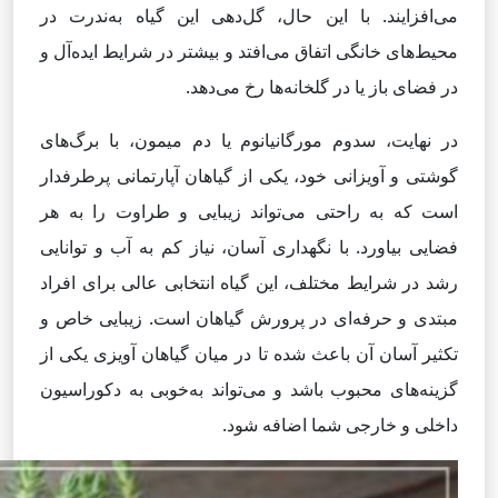
می‌افزایند. با این حال، گل‌دهی این گیاه به‌ندرت در
محیط‌های خانگی اتفاق می‌افتد و بیشتر در شرایط ایده‌آل و
در فضای باز یا در گلخانه‌ها رخ می‌دهد.
در نهایت، سدوم مورگانیانوم یا دم میمون، با برگ‌های
گوشتی و آویزانی خود، یکی از گیاهان آپارتمانی پرطرفدار
است که به راحتی می‌تواند زیبایی و طراوت را به هر
فضایی بیاورد. با نگهداری آسان، نیاز کم به آب و توانایی
رشد در شرایط مختلف، این گیاه انتخابی عالی برای افراد
مبتدی و حرفه‌ای در پرورش گیاهان است. زیبایی خاص و
تکثیر آسان آن باعث شده تا در میان گیاهان آویزی یکی از
گزینه‌های محبوب باشد و می‌تواند به‌خوبی به دکوراسیون
داخلی و خارجی شما اضافه شود.