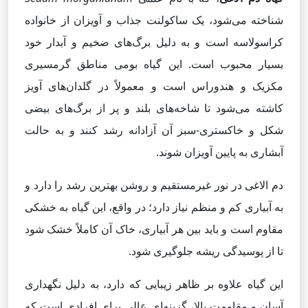
شناخته می‌شود، یک ساکولنت جذاب و آویزان از خانواده
کراسولاسه است و به دلیل برگ‌های ضخیم و آبدار خود
بسیار محبوب است. این گیاه بومی مناطق گرمسیری
مکزیک و هندوراس است و معمولاً در گلدان‌های آویز
کاشته می‌شود تا شاخه‌های بلند و پر از برگ‌های بیضی
شکل و خاکستری-سبز آن آزادانه رشد کنند و به حالت
آبشاری به پایین آویزان شوند.
دم الاغی در نور غیرمستقیم و روشن بهترین رشد را دارد و
به آبیاری کم و منظم نیاز دارد؛ در واقع، این گیاه به خشکی
مقاوم است و باید بین هر آبیاری، خاک آن کاملاً خشک شود
تا از پوسیدگی ریشه جلوگیری شود.
این گیاه علاوه بر ظاهر زیبایی که دارد، به دلیل نگهداری
آسان و مقاومت بالا، گزینه‌ای عالی برای افرادی است که