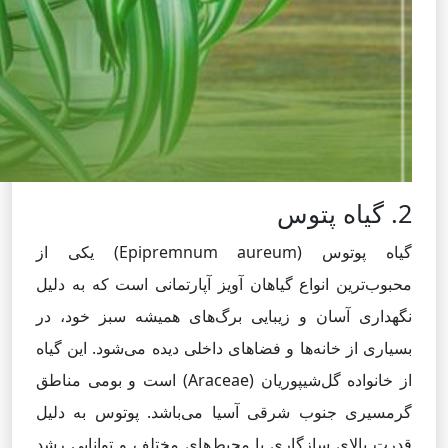
2. گیاه پتوس
گیاه پوتوس (Epipremnum aureum) یکی از
محبوب‌ترین انواع گیاهان آویز آپارتمانی است که به دلیل
نگهداری آسان و زیبایی برگ‌های همیشه سبز خود، در
بسیاری از خانه‌ها و فضاهای داخلی دیده می‌شود. این گیاه
از خانواده گل‌شیپوریان (Araceae) است و بومی مناطق
گرمسیری جنوب شرقی آسیا می‌باشد. پوتوس به دلیل
قدرت بالای سازگاری با محیط‌های مختلف و توانایی رشد