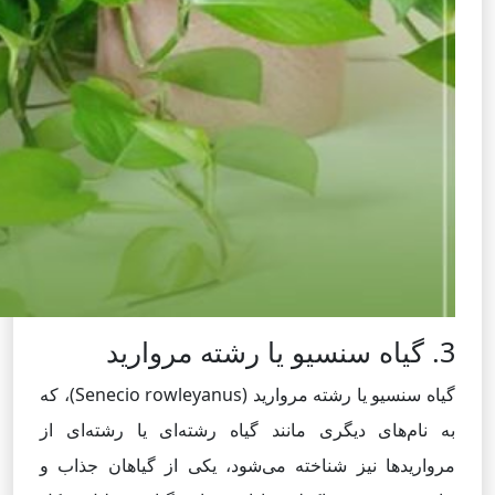
3. گیاه سنسیو یا رشته مروارید
گیاه سنسیو یا رشته مروارید (Senecio rowleyanus)، که
به نام‌های دیگری مانند گیاه رشته‌ای یا رشته‌ای از
مرواریدها نیز شناخته می‌شود، یکی از گیاهان جذاب و