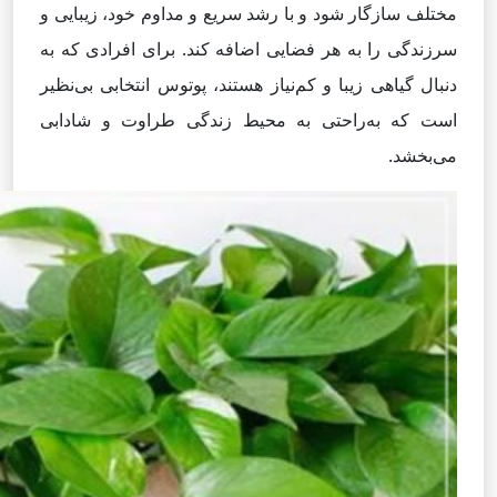
مختلف سازگار شود و با رشد سریع و مداوم خود، زیبایی و
سرزندگی را به هر فضایی اضافه کند. برای افرادی که به
دنبال گیاهی زیبا و کم‌نیاز هستند، پوتوس انتخابی بی‌نظیر
است که به‌راحتی به محیط زندگی طراوت و شادابی
می‌بخشد.