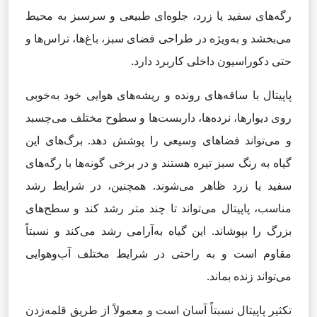
رگه‌های سفید یا زرد، جلوه‌ای طبیعی و سرسبز به محیط
می‌بخشد و به‌ویژه در طراحی فضای سبز، باغ‌ها، تراس‌ها و
حتی دکوراسیون داخلی کاربرد دارد.
پاپیتال با ساقه‌های رونده و ریشه‌های هوایی خود به‌خوبی
روی دیوارها، نرده‌ها، داربست‌ها و سطوح مختلف می‌چسبد
و می‌تواند فضاهای وسیعی را پوشش دهد. برگ‌های این
گیاه به رنگ سبز تیره هستند و در برخی گونه‌ها با رگه‌های
سفید یا زرد ظاهر می‌شوند. همچنین، در شرایط رشد
مناسب، پاپیتال می‌تواند تا چند متر رشد کند و سطح‌های
بزرگ را بپوشاند. این گیاه به‌آرامی رشد می‌کند و نسبتاً
مقاوم است و به راحتی در شرایط مختلف آب‌وهوایی
می‌تواند زنده بماند.
تکثیر پاپیتال نسبتاً آسان است و معمولاً از طریق قلمه‌زدن