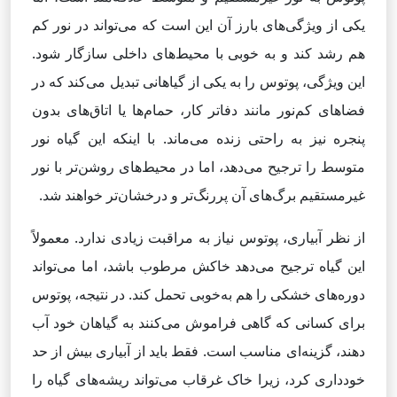
یکی از ویژگی‌های بارز آن این است که می‌تواند در نور کم
هم رشد کند و به خوبی با محیط‌های داخلی سازگار شود.
این ویژگی، پوتوس را به یکی از گیاهانی تبدیل می‌کند که در
فضاهای کم‌نور مانند دفاتر کار، حمام‌ها یا اتاق‌های بدون
پنجره نیز به راحتی زنده می‌ماند. با اینکه این گیاه نور
متوسط را ترجیح می‌دهد، اما در محیط‌های روشن‌تر با نور
غیرمستقیم برگ‌های آن پررنگ‌تر و درخشان‌تر خواهند شد.
از نظر آبیاری، پوتوس نیاز به مراقبت زیادی ندارد. معمولاً
این گیاه ترجیح می‌دهد خاکش مرطوب باشد، اما می‌تواند
دوره‌های خشکی را هم به‌خوبی تحمل کند. در نتیجه، پوتوس
برای کسانی که گاهی فراموش می‌کنند به گیاهان خود آب
دهند، گزینه‌ای مناسب است. فقط باید از آبیاری بیش از حد
خودداری کرد، زیرا خاک غرقاب می‌تواند ریشه‌های گیاه را