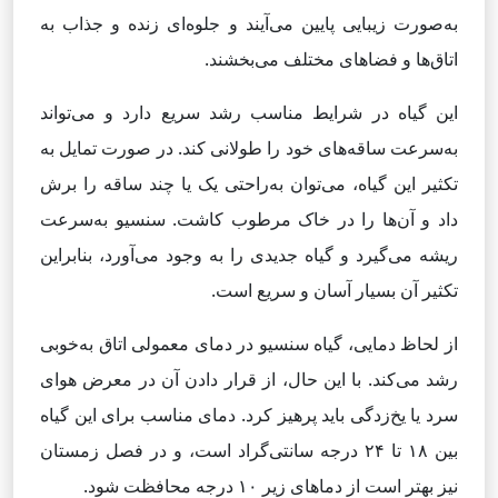
به‌صورت زیبایی پایین می‌آیند و جلوه‌ای زنده و جذاب به
اتاق‌ها و فضاهای مختلف می‌بخشند.
این گیاه در شرایط مناسب رشد سریع دارد و می‌تواند
به‌سرعت ساقه‌های خود را طولانی کند. در صورت تمایل به
تکثیر این گیاه، می‌توان به‌راحتی یک یا چند ساقه را برش
داد و آن‌ها را در خاک مرطوب کاشت. سنسیو به‌سرعت
ریشه می‌گیرد و گیاه جدیدی را به وجود می‌آورد، بنابراین
تکثیر آن بسیار آسان و سریع است.
از لحاظ دمایی، گیاه سنسیو در دمای معمولی اتاق به‌خوبی
رشد می‌کند. با این حال، از قرار دادن آن در معرض هوای
سرد یا یخ‌زدگی باید پرهیز کرد. دمای مناسب برای این گیاه
بین ۱۸ تا ۲۴ درجه سانتی‌گراد است، و در فصل زمستان
نیز بهتر است از دماهای زیر ۱۰ درجه محافظت شود.