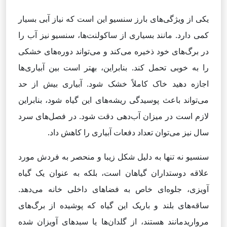
یکی از ویژگی‌های بارز سنسیو این است که نیاز آبی بسیار
کمی دارد. مانند بسیاری از ساکولنت‌ها، سنسیو نیز آب را
در برگ‌های خود ذخیره می‌کند و می‌تواند دوره‌های خشکی
را به خوبی تحمل کند. بنابراین، بهتر است بین آبیاری‌ها
اجازه دهید خاک کاملاً خشک شود. آبیاری بیش از حد
می‌تواند باعث پوسیدگی ریشه‌های این گیاه شود، بنابراین
لازم است در میزان آب‌دهی دقت شود. در فصل‌های سرد
سال نیز می‌توان تعداد دفعات آبیاری را کاهش داد.
سنسیو نه تنها به دلیل شکل زیبا و منحصر به فردش مورد
علاقه دوستداران گیاهان است، بلکه به عنوان یک گیاه
آویزی، جلوه‌ای خاص به فضاهای داخلی خانه می‌دهد.
ساقه‌های بلند و باریک این گیاه که پوشیده از برگ‌های
مرواریدمانند هستند، از گلدان‌ها یا سبدهای آویزان شده