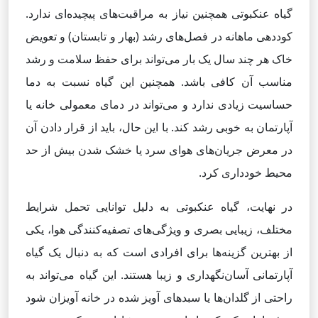
گیاه عنکبوتی همچنین نیاز به مراقبت‌های پیچیده‌ای ندارد.
کوددهی ماهانه در فصل‌های رشد (بهار و تابستان) و تعویض
خاک هر چند سال یک بار می‌تواند برای حفظ سلامت و رشد
مناسب آن کافی باشد. همچنین این گیاه نسبت به دما
حساسیت زیادی ندارد و می‌تواند در دمای معمولی خانه یا
آپارتمان به خوبی رشد کند. با این حال، باید از قرار دادن آن
در معرض جریان‌های هوای سرد یا خشک شدن بیش از حد
محیط خودداری کرد.
در نهایت، گیاه عنکبوتی به دلیل توانایی تحمل شرایط
مختلف، زیبایی بصری و ویژگی‌های تصفیه‌کنندگی هوا، یکی
از بهترین گزینه‌ها برای افرادی است که به دنبال یک گیاه
آپارتمانی آسان‌نگهداری و زیبا هستند. این گیاه می‌تواند به
راحتی از گلدان‌ها یا سبدهای آویز شده در خانه آویزان شود