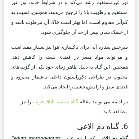
نور غیرمستقیم رشد می‌کند و در شرایط خانه، نور غیر
مستقیم و رطوبت بالا را ترجیح می‌دهد. همچنین، نسبت به
کم‌آبی مقاوم است، اما بهتر است خاک آن مرطوب باشد و
از خشک شدن بیش از حد آن جلوگیری شود.
سرخس ستاره آبی برای پاکسازی هوا نیز بسیار مفید است
و می‌تواند مواد مضر در فضای بسته را کاهش دهد.
همچنین، این گیاه به دلیل ظاهر زیبای خود یکی از گزینه‌های
محبوب در طراحی دکوراسیون داخلی به‌شمار می‌رود و
فضای سبز و آرامش‌بخشی را ایجاد می‌کند.
در ادامه می توانید مقاله
گیاه مناسب اتاق خواب
را نیز
مطالعه کنید.
6. گیاه دم الاغی
گیاه دم الاغی
، که با نام علمی
Sedum morganianum