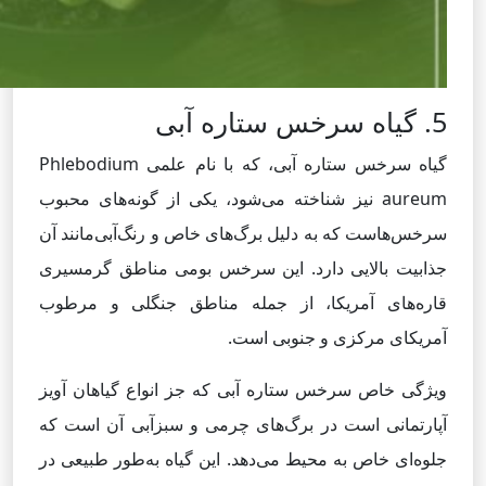
5. گیاه سرخس ستاره آبی
گیاه سرخس ستاره آبی، که با نام علمی Phlebodium
aureum نیز شناخته می‌شود، یکی از گونه‌های محبوب
سرخس‌هاست که به دلیل برگ‌های خاص و رنگ‌آبی‌مانند آن
جذابیت بالایی دارد. این سرخس بومی مناطق گرمسیری
قاره‌های آمریکا، از جمله مناطق جنگلی و مرطوب
آمریکای مرکزی و جنوبی است.
ویژگی خاص سرخس ستاره آبی که جز انواع گیاهان آویز
آپارتمانی است در برگ‌های چرمی و سبزآبی آن است که
جلوه‌ای خاص به محیط می‌دهد. این گیاه به‌طور طبیعی در