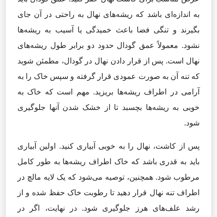
به اندازه‌ای باشد که ریشه‌های نهال به راحتی در آن جای
بگیرند و تنگی فضا باعث خمیدگی یا آسیب به ریشه‌ها
نشود. معمولاً عمق گودال حدود دو برابر طول ریشه‌های
نهال است. پس از قرار دادن نهال در گودال، مطمئن شوید
که تنه آن به صورت عمودی قرار گرفته و سپس خاک را به
آرامی در اطراف ریشه‌ها بریزید. مهم است که خاک به
خوبی به ریشه‌ها بچسبد تا از خشک شدن آنها جلوگیری
شود.
پس از کاشت، نهال را به خوبی آبیاری کنید. اولین آبیاری
باید به قدری باشد که خاک اطراف ریشه‌ها به طور کامل
مرطوب شود. همچنین، توصیه می‌شود که یک لایه مالچ در
اطراف تنه نهال قرار دهید تا رطوبت خاک حفظ شده و از
رشد علف‌های هرز جلوگیری شود. در نهایت، اگر در