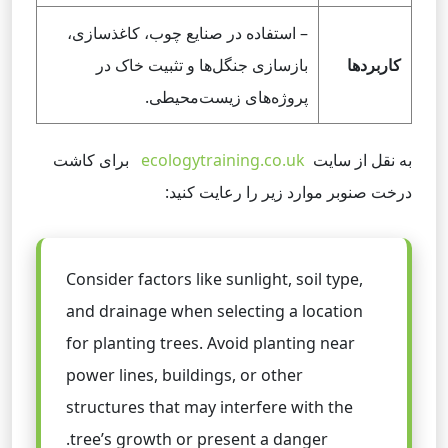
– استفاده در صنایع چوب، کاغذسازی،
کاربردها
بازسازی جنگل‌ها و تثبیت خاک در
پروژه‌های زیست‌محیطی.
به نقل از سایت
ecologytraining.co.uk
برای کاشت
درخت صنوبر موارد زیر را رعایت کنید:
Consider factors like sunlight, soil type,
and drainage when selecting a location
for planting trees. Avoid planting near
power lines, buildings, or other
structures that may interfere with the
tree’s growth or present a danger.