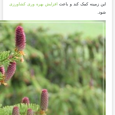
این زمینه کمک کند و باعث
افزایش بهره وری کشاورزی
شود.