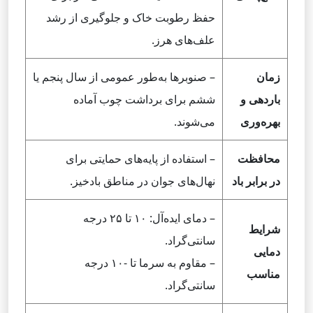
حفظ رطوبت خاک و جلوگیری از رشد
علف‌های هرز.
زمان
– صنوبرها به‌طور عمومی از سال پنجم یا
باردهی و
ششم برای برداشت چوب آماده
بهره‌وری
می‌شوند.
محافظت
– استفاده از پایه‌های حمایتی برای
در برابر باد
نهال‌های جوان در مناطق بادخیز.
– دمای ایده‌آل: ۱۰ تا ۲۵ درجه
شرایط
سانتی‌گراد.
دمایی
– مقاوم به سرما تا -۱۰ درجه
مناسب
سانتی‌گراد.