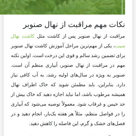
نکات مهم مراقبت از نهال صنوبر
مراقبت از نهال صنوبر پس از کاشت مثل
کاشت نهال
سیب
، یکی از مهم‌ترین مراحل آموزش کاشت نهال صنوبر
برای تضمین رشد سالم و قوی این درخت است. اولین نکته
مهم در مراقبت از نهال صنوبر، آبیاری منظم آن است.
صنوبر به ویژه در سال‌های اولیه رشد، به آب کافی نیاز
دارد. بنابراین، باید مطمئن شوید که خاک اطراف نهال
همیشه مرطوب باشد، اما نباید اجازه دهید که خاک بیش از
حد خیس و غرقاب شود. معمولاً توصیه می‌شود که آبیاری
را در فواصل منظم، مثلاً هر هفته یک‌بار، انجام دهید و در
فصل‌های خشک و گرم، این فاصله را کاهش دهید.