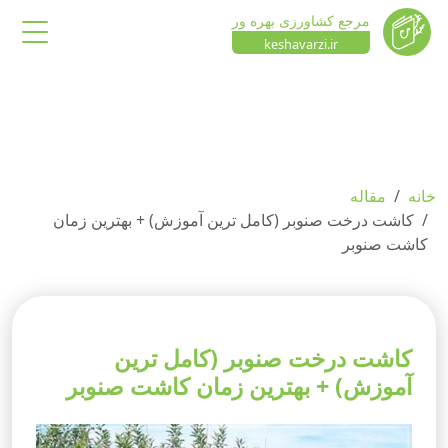
مرجع کشاورزی بهره ور
keshavarzi.ir
خانه
مقاله
کاشت درخت صنوبر (کامل ترین آموزش) + بهترین زمان
کاشت صنوبر
کاشت درخت صنوبر (کامل ترین
آموزش) + بهترین زمان کاشت صنوبر