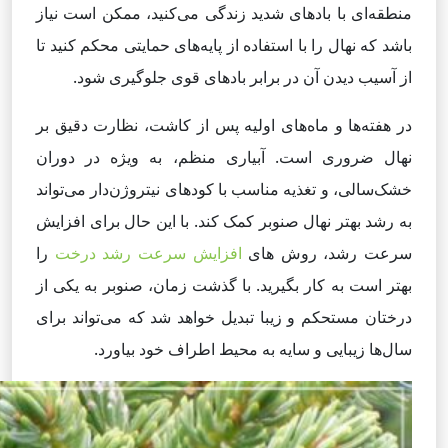
منطقه‌ای با بادهای شدید زندگی می‌کنید، ممکن است نیاز
باشد که نهال را با استفاده از پایه‌های حمایتی محکم کنید تا
از آسیب دیدن آن در برابر بادهای قوی جلوگیری شود.
در هفته‌ها و ماه‌های اولیه پس از کاشت، نظارت دقیق بر
نهال ضروری است. آبیاری منظم، به ویژه در دوران
خشک‌سالی، و تغذیه مناسب با کودهای نیتروژن‌دار می‌تواند
به رشد بهتر نهال صنوبر کمک کند. با این حال برای افزایش
سرعت رشد، روش های
افزایش سرعت رشد درخت
را
بهتر است به کار بگیرید. با گذشت زمان، صنوبر به یکی از
درختان مستحکم و زیبا تبدیل خواهد شد که می‌تواند برای
سال‌ها زیبایی و سایه به محیط اطراف خود بیاورد.