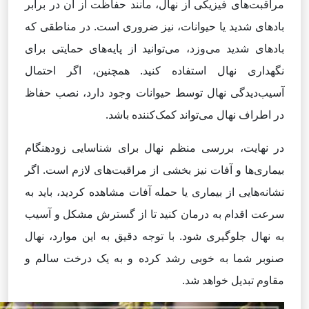
مراقبت‌های فیزیکی از نهال، مانند حفاظت از آن در برابر
بادهای شدید یا حیوانات، نیز ضروری است. در مناطقی که
بادهای شدید می‌وزد، می‌توانید از پایه‌های حمایتی برای
نگهداری نهال استفاده کنید. همچنین، اگر احتمال
آسیب‌دیدگی نهال توسط حیوانات وجود دارد، نصب حفاظ
در اطراف نهال می‌تواند کمک‌کننده باشد.
در نهایت، بررسی منظم نهال برای شناسایی زودهنگام
بیماری‌ها و آفات نیز بخشی از مراقبت‌های لازم است. اگر
نشانه‌هایی از بیماری یا حمله آفات مشاهده کردید، باید به
سرعت اقدام به درمان کنید تا از گسترش مشکل و آسیب
به نهال جلوگیری شود. با توجه دقیق به این موارد، نهال
صنوبر شما به خوبی رشد کرده و به یک درخت سالم و
مقاوم تبدیل خواهد شد.