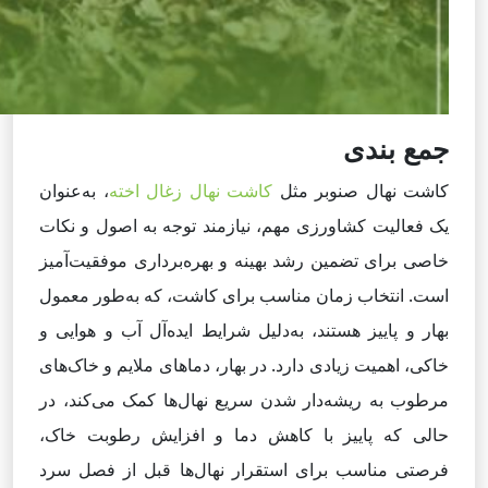
جمع بندی
کاشت نهال صنوبر مثل
کاشت نهال زغال اخته
، به‌عنوان
یک فعالیت کشاورزی مهم، نیازمند توجه به اصول و نکات
خاصی برای تضمین رشد بهینه و بهره‌برداری موفقیت‌آمیز
است. انتخاب زمان مناسب برای کاشت، که به‌طور معمول
بهار و پاییز هستند، به‌دلیل شرایط ایده‌آل آب و هوایی و
خاکی، اهمیت زیادی دارد. در بهار، دماهای ملایم و خاک‌های
مرطوب به ریشه‌دار شدن سریع نهال‌ها کمک می‌کند، در
حالی که پاییز با کاهش دما و افزایش رطوبت خاک،
فرصتی مناسب برای استقرار نهال‌ها قبل از فصل سرد