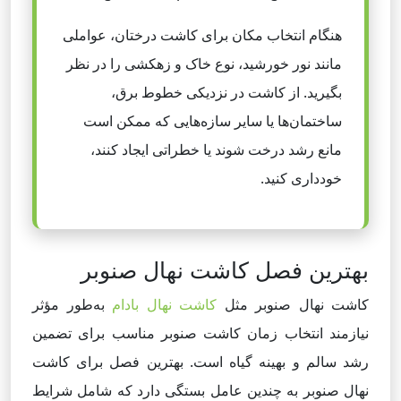
هنگام انتخاب مکان برای کاشت درختان، عواملی
مانند نور خورشید، نوع خاک و زهکشی را در نظر
بگیرید. از کاشت در نزدیکی خطوط برق،
ساختمان‌ها یا سایر سازه‌هایی که ممکن است
مانع رشد درخت شوند یا خطراتی ایجاد کنند،
خودداری کنید.
بهترین فصل کاشت نهال صنوبر
کاشت نهال صنوبر مثل
کاشت نهال بادام
به‌طور مؤثر
نیازمند انتخاب زمان کاشت صنوبر مناسب برای تضمین
رشد سالم و بهینه گیاه است. بهترین فصل برای کاشت
نهال صنوبر به چندین عامل بستگی دارد که شامل شرایط