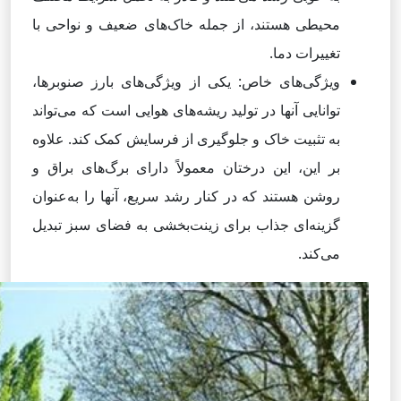
محیطی هستند، از جمله خاک‌های ضعیف و نواحی با
تغییرات دما.
ویژگی‌های خاص: یکی از ویژگی‌های بارز صنوبرها،
توانایی آنها در تولید ریشه‌های هوایی است که می‌تواند
به تثبیت خاک و جلوگیری از فرسایش کمک کند. علاوه
بر این، این درختان معمولاً دارای برگ‌های براق و
روشن هستند که در کنار رشد سریع، آنها را به‌عنوان
گزینه‌ای جذاب برای زینت‌بخشی به فضای سبز تبدیل
می‌کند.