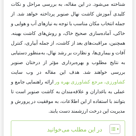
شناخته می‌شود. در این مقاله، به بررسی مراحل و نکات
کلیدی آموزش کاشت نهال صنوبر پرداخته خواهد شد. از
جمله انتخاب مکان مناسب با توجه به نیازهای آب و هوایی و
خاکی، آماده‌سازی صحیح خاک، و روش‌های کاشت بهینه.
همچنین، مراقبت‌های بعد از کاشت، از جمله آبیاری، کنترل
آفات و بیماری‌ها، و نظارت بر رشد نهال، به‌منظور دستیابی
به نتایج مطلوب و بهره‌برداری مؤثر از درختان صنوبر
بررسی خواهند شد. هدف این مقاله در وب سایت
کشاورزی، مرجع کشاورزی بهره ور
ارائه راهنمایی جامع و
عملی به باغداران و علاقه‌مندان به کاشت صنوبر است تا
بتوانند با استفاده از این اطلاعات، به موفقیت در پرورش و
مدیریت این درخت ارزشمند دست یابند.
در این مطلب می‌خوانید