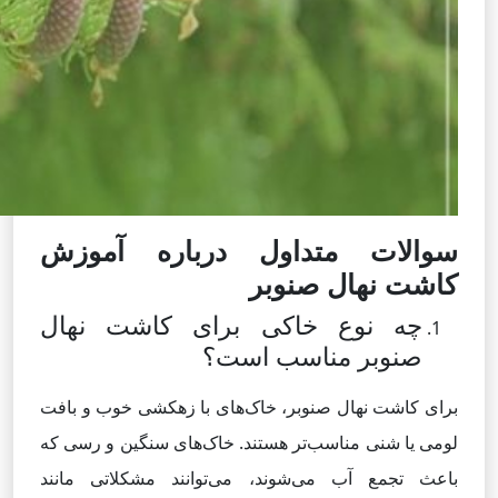
سوالات متداول درباره آموزش
کاشت نهال صنوبر
چه نوع خاکی برای کاشت نهال
صنوبر مناسب است؟
برای کاشت نهال صنوبر، خاک‌های با زهکشی خوب و بافت
لومی یا شنی مناسب‌تر هستند. خاک‌های سنگین و رسی که
باعث تجمع آب می‌شوند، می‌توانند مشکلاتی مانند