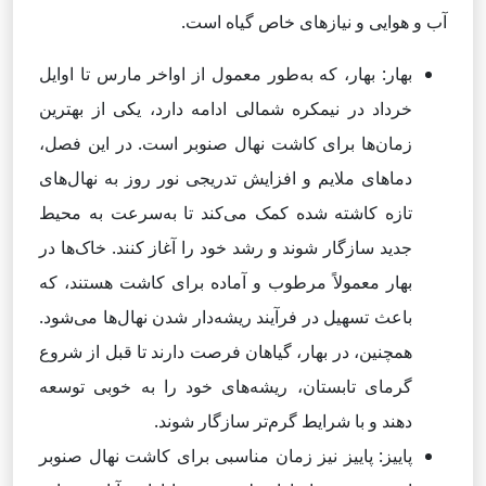
آب و هوایی و نیازهای خاص گیاه است.
بهار: بهار، که به‌طور معمول از اواخر مارس تا اوایل
خرداد در نیمکره شمالی ادامه دارد، یکی از بهترین
زمان‌ها برای کاشت نهال صنوبر است. در این فصل،
دماهای ملایم و افزایش تدریجی نور روز به نهال‌های
تازه کاشته شده کمک می‌کند تا به‌سرعت به محیط
جدید سازگار شوند و رشد خود را آغاز کنند. خاک‌ها در
بهار معمولاً مرطوب و آماده برای کاشت هستند، که
باعث تسهیل در فرآیند ریشه‌دار شدن نهال‌ها می‌شود.
همچنین، در بهار، گیاهان فرصت دارند تا قبل از شروع
گرمای تابستان، ریشه‌های خود را به خوبی توسعه
دهند و با شرایط گرم‌تر سازگار شوند.
پاییز: پاییز نیز زمان مناسبی برای کاشت نهال صنوبر