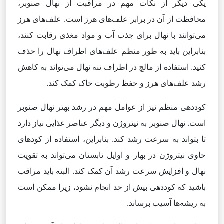
یکی دیگر از نکات مهم در مراقبت از نهال صنوبر،
محافظت از آن در برابر علف‌های هرز است. علف‌های هرز
می‌توانند با نهال برای جذب آب و مواد مغذی رقابت کنند،
بنابراین باید به طور منظم علف‌های اطراف نهال را حذف
کنید. استفاده از مالچ در اطراف تنه نهال می‌تواند به کاهش
رشد علف‌های هرز و حفظ رطوبت خاک کمک کند.
کوددهی منظم نیز از عوامل مهم در رشد بهتر نهال صنوبر
است. نهال صنوبر به نیتروژن و دیگر عناصر غذایی نیاز دارد
تا بتواند به سرعت رشد کند. بنابراین، استفاده از کودهای
حاوی نیتروژن در بهار و اوایل تابستان می‌تواند به تقویت
نهال و افزایش سرعت رشد آن کمک کند. البته باید مراقب
باشید که کوددهی بیش از حد انجام نشود، زیرا ممکن است
به ریشه‌ها آسیب برساند.