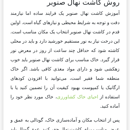
روش کاشت نهال صنوبر
آموزش کاشت نهال صنوبر یک فرایند ساده اما نیازمند
دقت و توجه به شرایط محیطی و نیازهای گیاه است. اولین
قدم در کاشت نهال صنوبر انتخاب یک مکان مناسب است.
این درخت نیاز به نور مستقیم خورشید دارد و باید در محلی
کاشته شود که حداقل چند ساعت از روز در معرض نور
قرار گیرد. خاک مناسب برای کاشت نهال صنوبر باید خوب
زهکشی شود و دارای مواد مغذی کافی باشد. اگر خاک
منطقه شما فقیر است، می‌توانید با افزودن کودهای
ارگانیک یا کمپوست بهبود کیفیت آن را تضمین کنید یا با
استفاده از
احیای خاک کشاورزی
، خاک مورد نظر خود را
آماده کنید.
پس از انتخاب مکان و آماده‌سازی خاک، گودالی به عمق و
عرض مناسب برای کاشت نهال حفر کنید. عمق گودال باید