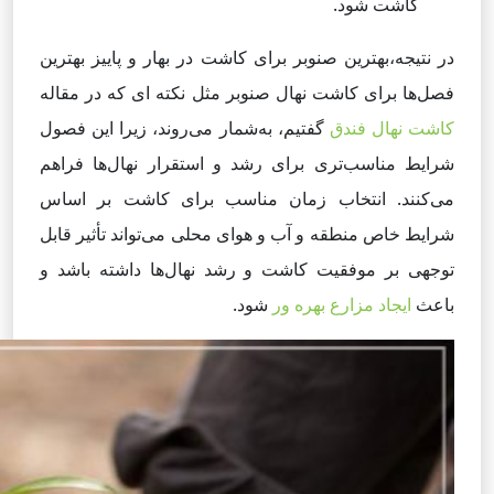
کاشت شود.
در نتیجه،بهترین صنوبر برای کاشت در بهار و پاییز بهترین
فصل‌ها برای کاشت نهال صنوبر مثل نکته ای که در مقاله
کاشت نهال فندق
گفتیم، به‌شمار می‌روند، زیرا این فصول
شرایط مناسب‌تری برای رشد و استقرار نهال‌ها فراهم
می‌کنند. انتخاب زمان مناسب برای کاشت بر اساس
شرایط خاص منطقه و آب و هوای محلی می‌تواند تأثیر قابل
توجهی بر موفقیت کاشت و رشد نهال‌ها داشته باشد و
باعث
ایجاد مزارع بهره ور
شود.