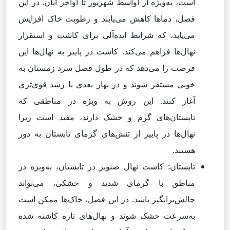
است، به‌ویژه از اواسط شهریور تا اواخر آبان. در این
فصل، دماها کاهش می‌یابند و رطوبت خاک افزایش
می‌یابد، که شرایط ایده‌آلی برای کاشت و استقرار
نهال‌ها فراهم می‌کند. کاشت در پاییز به نهال‌ها این
فرصت را می‌دهد که در طول فصل سرد زمستان به
خوبی مستقر شوند و در بهار بعدی با رشد قوی‌تری
آغاز کنند. این روش به ویژه در مناطقی که
تابستان‌های گرم و خشک دارند، مفید است زیرا
نهال‌ها در پاییز از تنش‌های گرمای تابستان به دور
هستند.
تابستان: کاشت نهال صنوبر در تابستان، به‌ویژه در
مناطق با گرمای شدید و خشکی، می‌تواند
چالش‌برانگیز باشد. در این فصل، خاک‌ها ممکن است
به‌سرعت خشک شوند و نهال‌های تازه کاشته شده