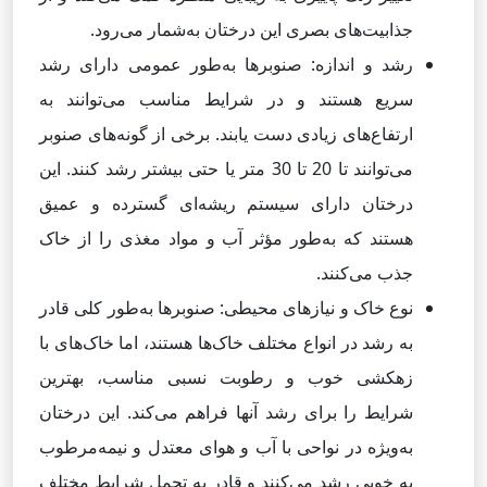
جذابیت‌های بصری این درختان به‌شمار می‌رود.
رشد و اندازه: صنوبرها به‌طور عمومی دارای رشد
سریع هستند و در شرایط مناسب می‌توانند به
ارتفاع‌های زیادی دست یابند. برخی از گونه‌های صنوبر
می‌توانند تا 20 تا 30 متر یا حتی بیشتر رشد کنند. این
درختان دارای سیستم ریشه‌ای گسترده و عمیق
هستند که به‌طور مؤثر آب و مواد مغذی را از خاک
جذب می‌کنند.
نوع خاک و نیازهای محیطی: صنوبرها به‌طور کلی قادر
به رشد در انواع مختلف خاک‌ها هستند، اما خاک‌های با
زهکشی خوب و رطوبت نسبی مناسب، بهترین
شرایط را برای رشد آنها فراهم می‌کند. این درختان
به‌ویژه در نواحی با آب و هوای معتدل و نیمه‌مرطوب
به خوبی رشد می‌کنند و قادر به تحمل شرایط مختلف