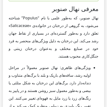
معرفی نهال صنوبر
نهال صنوبر، که به‌طور علمی با نام “Populus” شناخته
می‌شود، به گروهی از درختان در خانواده‌ی «Salicaceae»
تعلق دارد و به‌طور گسترده‌ای در بسیاری از نقاط جهان
رشد می‌کند. این درختان به دلیل ویژگی‌های منحصر به فرد
خود در صنایع مختلف و به‌عنوان درختان زینتی و
جنگل‌کاری محبوب هستند.
ویژگی‌های ظاهری: نهال صنوبر معمولاً در مراحل
اولیه رشد، ساقه‌های باریک و بلند با برگ‌های متناوب و
دندانه‌دار دارد. برگ‌های این درختان به شکل مثلثی یا
بیضی و به‌طور معمول سبز روشن هستند و در پاییز به
رنگ‌های زرد یا زرد مایل به قهوه‌ای تغییر می‌کنند. این
تغییر رنگ پاییزی به زیبایی منظره کمک می‌کند و از