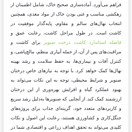
فراهم می‌آورد. آماده‌سازی صحیح خاک، شامل اطمینان از
زهکشی مناسب و غنی بودن خاک از مواد مغذی، همچنین
انتخاب نهال‌های سالم و مقاوم، پایه‌گذار موفقیت در
کاشت است. در طول مراحل کاشت، رعایت عمق و
فاصله استاندارد کاشت درخت صنوبر
برای کاشت و
مراقبت‌های پس از آن، از جمله آبیاری منظم، مالچ‌پاشی، و
کنترل آفات و بیماری‌ها، به حفظ سلامت و رشد بهینه
نهال‌ها کمک خواهد کرد. با توجه به نیازهای خاص درختان
صنوبر و شرایط محیطی، توجه به این نکات می‌تواند به
بهبود عملکرد گیاه و افزایش بهره‌وری از این درختان
ارزشمند کمک کند. از آنجایی که صنوبرها به‌دلیل رشد سریع
و کاربردهای متعدد خود، گزینه‌ای جذاب برای پروژه‌های
جنگل‌کاری و کشاورزی هستند، رعایت این اصول و نکات
کلیدی می‌تواند به تحقق اهداف زراعی و اقتصادی شما در