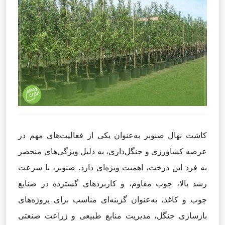
کاشت نهال صنوبر به‌عنوان یکی از فعالیت‌های مهم در
عرصه کشاورزی و جنگل‌داری، به دلیل ویژگی‌های منحصر
به فرد این درخت، اهمیت ویژه‌ای دارد. صنوبر، با سرعت
رشد بالا، چوب مقاوم، و کاربردهای گسترده در صنایع
چوب و کاغذ، به‌عنوان گزینه‌ای مناسب برای پروژه‌های
بازسازی جنگل، مدیریت منابع طبیعی و زراعت صنعتی