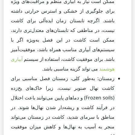
ممکن است نیاز به آبیاری منظم و مراقبت‌های ویژه
برای جلوگیری از خشکی و استرس حرارتی داشته
باشند. اگرچه تابستان زمان ایده‌آلی برای کاشت
نیست، در مناطقی که تابستان‌های معتدل‌تری دارند،
ممکن است کاشت در این فصل به‌ویژه اگر با
سیستم‌های آبیاری مناسب همراه باشد، موفقیت‌آمیز
باشد. برای موفقیت کاشت، استفاده از سیستم
آبیاری
هوشمند
می تواند گزینه مناسبی باشد.
زمستان: به‌طور کلی، زمستان فصل مناسبی برای
کاشت نهال صنوبر نیست، زیرا خاک‌های یخ‌زده
(Frozen soils) و دماهای پایین می‌توانند باعث اختلال
در فرآیند کاشت و ریشه‌دار شدن نهال‌ها شوند. در
مناطق با سرمای شدید، کاشت در زمستان می‌تواند
منجر به آسیب به نهال‌ها و کاهش میزان موفقیت