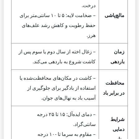
درخت.
مالچ‌پاشی
– ضخامت لایه: ۵ تا ۱۰ سانتی‌متر برای
حفظ رطوبت و کاهش رشد علف‌های
هرز.
زمان
– زغال اخته از سال دوم یا سوم پس از
باردهی
کاشت شروع به باردهی می‌کند.
– کاشت در مکان‌های محافظت‌شده یا
محافظت
استفاده از بادگیر برای جلوگیری از
در برابر باد
آسیب باد به نهال‌های جوان.
– دمای ایده‌آل: ۱۵ تا ۲۵ درجه
شرایط
سانتی‌گراد.
دمایی
– مقاوم به سرما تا -۱۰ درجه