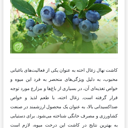
کاشت نهال زغال اخته به عنوان یکی از فعالیت‌های باغبانی
محبوب، به دلیل ویژگی‌های منحصر به فرد این میوه و
خواص تغذیه‌ای آن، در بسیاری از باغ‌ها و مزارع مورد توجه
قرار گرفته است. زغال اخته، با طعم لذیذ و خواص
ضد‌اکسیدانی بالا، به عنوان یک محصول ارزشمند در صنعت
کشاورزی و مصرف خانگی شناخته می‌شود. برای دستیابی
به بهترین نتایج در کاشت این درخت میوه، لازم است