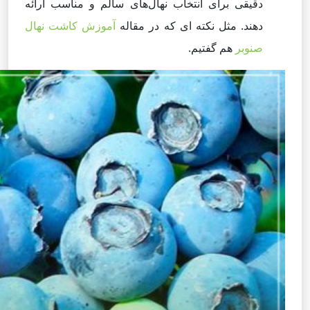
دقیقی برای انتخاب نهال‌های سالم و مناسب ارائه
دهند. مثل نکته ای که در مقاله
آموزش کاشت نهال
صنوبر
هم گفتیم.