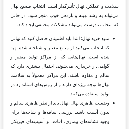
سلامت و عملکرد نهال تأثیرگذار است. انتخاب صحیح نهال
می‌تواند به رشد بهینه و باردهی خوب منجر شود، در حالی
که انتخاب نادرست می‌تواند مشکلات مختلفی ایجاد کند.
منبع خرید نهال: ابتدا باید اطمینان حاصل کنید که نهالی
که انتخاب می‌کنید از منابع معتبر و شناخته شده تهیه
شده است. نهال‌هایی که از مراکز تولید معتبر و
گواهی‌دار خریداری می‌شوند، احتمال بیشتری دارد که
سالم و مقاوم باشند. این مراکز معمولاً به سلامت
نهال‌ها توجه ویژه‌ای دارند و از روش‌های استاندارد در
تولید استفاده می‌کنند.
وضعیت ظاهری نهال: نهال باید از نظر ظاهری سالم و
بدون آسیب باشد. بررسی ساقه‌ها و شاخه‌ها برای
وجود نشانه‌های بیماری، آفات، و آسیب‌های فیزیکی