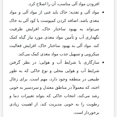
افزودن مواد آلی مناسب، آن را اصلاح کرد.
مواد آلی و تغذیه: خاک باید غنی از مواد آلی و مواد
مغذی باشد. اضافه کردن کمپوست یا کود آلی به خاک
می‌تواند به بهبود ساختار خاک، افزایش ظرفیت
نگهداری آب و تأمین مواد مغذی مورد نیاز گیاه کمک
کند. مواد آلی به بهبود ساختار خاک، افزایش فعالیت
میکروبی و تسهیل جذب مواد مغذی کمک می‌کند.
سازگاری با شرایط آب و هوایی: در نظر گرفتن
شرایط آب و هوایی محلی و نوع خاکی که به طور
طبیعی در منطقه وجود دارد، مهم است. برای زغال
اخته، که معمولاً در مناطق معتدل و سردسیر به خوبی
رشد می‌کند، انتخاب خاکی که بتواند تغییرات دما و
رطوبت را به خوبی مدیریت کند، از اهمیت زیادی
برخوردار است.