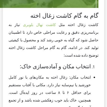
گام به گام کاشت زغال اخته
کاشت زغال اخته مثل
کاشت نهال بلوبری
نیاز به
برنامه‌ریزی دقیق و رعایت مراحلی خاص دارد تا اطمینان
حاصل شود که گیاه به خوبی رشد کند و محصول با کیفیتی
تولید کند. در ادامه، گام به گام مراحل کاشت زغال اخته
توضیح داده شده است:
انتخاب مکان و آماده‌سازی خاک:
انتخاب مکان: زغال اخته به مکان‌های با نور کامل
خورشید یا نیم‌سایه نیاز دارد. مکانی با آفتاب مستقیم
برای حداقل ۶ تا ۸ ساعت در روز ایده‌آل است.
همچنین، خاک باید خوب زهکشی شده باشد و از تجمع