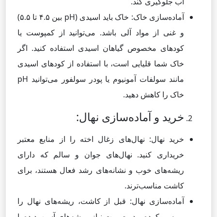
آب جلوگیری کند.
آماده‌سازی خاک: خاک باید اسیدی (pH بین ۴.۵ تا ۵.۵)
و غنی از مواد آلی باشد. می‌توانید از کمپوست یا
کودهای مخصوص گیاهان اسیدی استفاده کنید. اگر
خاک شما قلیایی است، با استفاده از کودهای اسیدی
مانند سولفات آمونیوم یا پودر سولفور می‌توانید pH
خاک را کاهش دهید.
خرید و آماده‌سازی نهال:
خرید نهال: نهال‌های زغال اخته را از منابع معتبر
خریداری کنید. نهال‌های جوان و سالم که دارای
ریشه‌های خوب و نشانه‌های رشد فعال هستند، برای
کاشت مناسب‌ترند.
آماده‌سازی نهال: قبل از کاشت، ریشه‌های نهال را
بررسی کرده و در صورت نیاز، ریشه‌های آسیب‌دیده یا