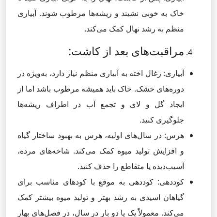
خاک به خوبی نشیند و ریشه‌ها مرطوب شوند. آبیاری
منظم به رشد نهال کمک می‌کند.
مراقبت‌های بعد از کاشت:
آبیاری: زغال اخته به آبیاری منظم نیاز دارد، به‌ویژه در
دوره‌های خشک. خاک باید همیشه مرطوب باشد اما از
ایجاد گل و لای و تجمع آب در اطراف ریشه‌ها
جلوگیری کنید.
هرس: در سال‌های اولیه، هرس به بهبود ساختار گیاه
و افزایش تولید میوه کمک می‌کند. شاخه‌های مرده،
آسیب‌دیده یا متقاطع را حذف کنید.
کوددهی: کوددهی به موقع با کودهای مناسب برای
گیاهان اسیدی به رشد بهتر و تولید میوه بیشتر کمک
می‌کند. معمولاً یک یا دو بار در سال، در فصل‌های بهار