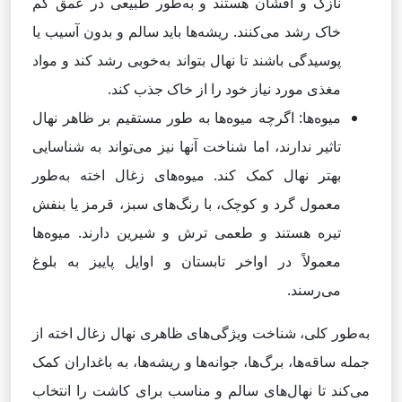
نازک و افشان هستند و به‌طور طبیعی در عمق کم
خاک رشد می‌کنند. ریشه‌ها باید سالم و بدون آسیب یا
پوسیدگی باشند تا نهال بتواند به‌خوبی رشد کند و مواد
مغذی مورد نیاز خود را از خاک جذب کند.
میوه‌ها: اگرچه میوه‌ها به طور مستقیم بر ظاهر نهال
تاثیر ندارند، اما شناخت آنها نیز می‌تواند به شناسایی
بهتر نهال کمک کند. میوه‌های زغال اخته به‌طور
معمول گرد و کوچک، با رنگ‌های سبز، قرمز یا بنفش
تیره هستند و طعمی ترش و شیرین دارند. میوه‌ها
معمولاً در اواخر تابستان و اوایل پاییز به بلوغ
می‌رسند.
به‌طور کلی، شناخت ویژگی‌های ظاهری نهال زغال اخته از
جمله ساقه‌ها، برگ‌ها، جوانه‌ها و ریشه‌ها، به باغداران کمک
می‌کند تا نهال‌های سالم و مناسب برای کاشت را انتخاب