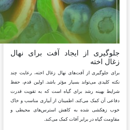
جلوگیری از ایجاد آفت‌ برای نهال
زغال اخته
برای جلوگیری از آفت‌های نهال زغال اخته، رعایت چند
نکته کلیدی می‌تواند بسیار مؤثر باشد. اولین قدم، حفظ
شرایط بهینه رشد برای گیاه است که به تقویت قدرت
دفاعی آن کمک می‌کند. اطمینان از آبیاری مناسب و خاک
خوب زهکشی شده به کاهش استرس‌های محیطی و
مقاومت گیاه در برابر آفات کمک می‌کند.