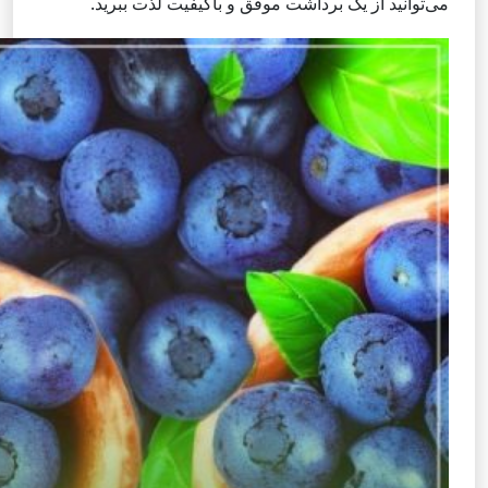
می‌توانید از یک برداشت موفق و باکیفیت لذت ببرید.