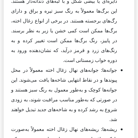
دایره‌ای یا بیضی شکل و با لبه‌های دندانه‌دار هستند.
این برگ‌ها معمولاً به رنگ سبز تیره و براق و دارای
رگ‌های برجسته هستند. در برخی از انواع زغال اخته،
برگ‌ها ممکن است کمی خشن یا زبر به نظر برسند.
در پاییز، رنگ برگ‌ها ممکن است تغییر کرده و به
رنگ‌های زرد و قرمز درآید، که نشان‌دهنده ورود به
دوره خواب زمستانی است.
جوانه‌ها: جوانه‌های نهال زغال اخته معمولاً در محل
پیوندها و در نقاط انتهایی شاخه‌ها یافت می‌شوند. این
جوانه‌ها کوچک و به‌طور معمول به رنگ سبز هستند و
در صورتی که به‌طور مناسب مراقبت شوند، به زودی
شروع به رشد کرده و به شاخه‌های جدید تبدیل خواهند
شد.
ریشه‌ها: ریشه‌های نهال زغال اخته معمولاً به‌صورت