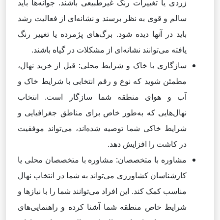
زردی یا تغییرات رنگ غیرطبیعی باشند. جوانه‌ها باید
سالم و قوی به نظر برسند و نشانه‌ای از فعالیت رشد
باید در آنها دیده شود. برگ‌های پژمرده یا تغییر رنگ
یافته می‌توانند نشانه‌ای از مشکلات در گیاه باشند.
سازگاری با خاک و شرایط محلی: قبل از خرید نهال،
مطمئن شوید که نوع و رقم انتخابی با شرایط خاک و
آب و هوای منطقه شما سازگار است. انتخاب
نهال‌هایی که به‌طور خاص برای مناطق جغرافیایی و
شرایط خاکی شما توصیه شده‌اند، می‌تواند موفقیت
در کاشت را افزایش دهد.
مشاوره با متخصصان: مشاوره با متخصصان محلی یا
کارشناسان کشاورزی می‌تواند به شما در انتخاب نهال
مناسب کمک کند. این افراد می‌توانند شما را با نیازها و
شرایط خاص منطقه شما آشنا کرده و راهنمایی‌های