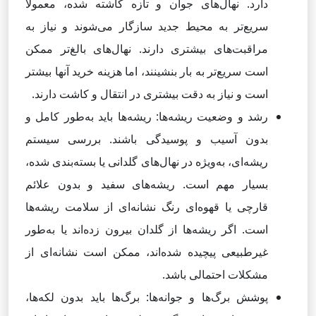
دارد. نهال‌های جوان و تازه کاشته شده، معمولاً
سریع‌تر به محیط جدید سازگار می‌شوند و نیاز به
مراقبت‌های بیشتری دارند. نهال‌های بالغ‌تر ممکن
است سریع‌تر به بار بنشینند، اما هزینه خرید آنها بیشتر
است و نیاز به دقت بیشتری در انتقال و کاشت دارند.
رشد و وضعیت ریشه‌ها: ریشه‌ها باید به‌طور کامل و
بدون آسیب و پوسیدگی باشند. بررسی سیستم
ریشه‌ای، به‌ویژه در نهال‌های گلدانی یا بسته‌بندی شده،
بسیار مهم است. ریشه‌های سفید و بدون علائم
قارچی یا قهوه‌ای رنگ نشانه‌ای از سلامت ریشه‌ها
است. اگر ریشه‌ها از گلدان بیرون زده‌اند یا به‌طور
غیرطبیعی پیچیده شده‌اند، ممکن است نشانه‌ای از
مشکلات احتمالی باشد.
پوشش برگ‌ها و جوانه‌ها: برگ‌ها باید بدون لکه‌ها،