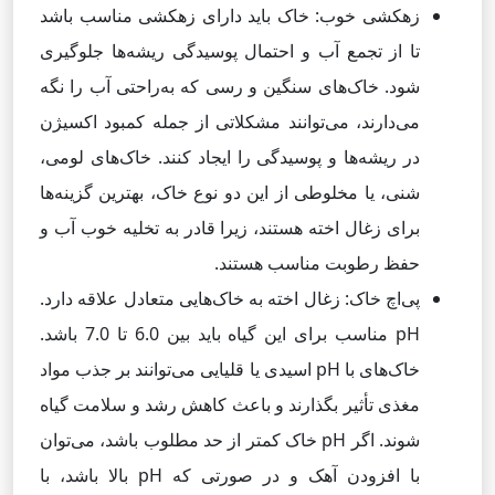
زهکشی خوب: خاک باید دارای زهکشی مناسب باشد
تا از تجمع آب و احتمال پوسیدگی ریشه‌ها جلوگیری
شود. خاک‌های سنگین و رسی که به‌راحتی آب را نگه
می‌دارند، می‌توانند مشکلاتی از جمله کمبود اکسیژن
در ریشه‌ها و پوسیدگی را ایجاد کنند. خاک‌های لومی،
شنی، یا مخلوطی از این دو نوع خاک، بهترین گزینه‌ها
برای زغال اخته هستند، زیرا قادر به تخلیه خوب آب و
حفظ رطوبت مناسب هستند.
پی‌اچ خاک: زغال اخته به خاک‌هایی متعادل علاقه دارد.
pH مناسب برای این گیاه باید بین 6.0 تا 7.0 باشد.
خاک‌های با pH اسیدی یا قلیایی می‌توانند بر جذب مواد
مغذی تأثیر بگذارند و باعث کاهش رشد و سلامت گیاه
شوند. اگر pH خاک کمتر از حد مطلوب باشد، می‌توان
با افزودن آهک و در صورتی که pH بالا باشد، با