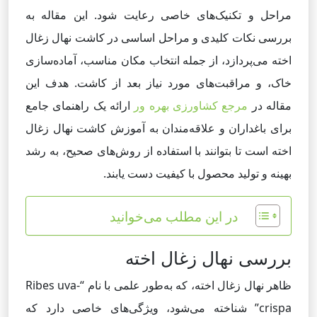
مراحل و تکنیک‌های خاصی رعایت شود. این مقاله به
بررسی نکات کلیدی و مراحل اساسی در کاشت نهال زغال
اخته می‌پردازد، از جمله انتخاب مکان مناسب، آماده‌سازی
خاک، و مراقبت‌های مورد نیاز بعد از کاشت. هدف این
مقاله در
مرجع کشاورزی بهره ور
ارائه یک راهنمای جامع
برای باغداران و علاقه‌مندان به آموزش کاشت نهال زغال
اخته است تا بتوانند با استفاده از روش‌های صحیح، به رشد
بهینه و تولید محصول با کیفیت دست یابند.
در این مطلب می‌خوانید
بررسی نهال زغال اخته
ظاهر نهال زغال اخته، که به‌طور علمی با نام “Ribes uva-
crispa” شناخته می‌شود، ویژگی‌های خاصی دارد که