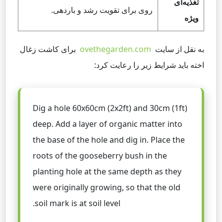
تغذیه‌ای
روی برای تقویت رشد و باردهی.
ویژه
به نقل از سایت
ovethegarden.com
برای کاشت زغال
اخته باید شرایط زیر را رعایت کرد:
Dig a hole 60x60cm (2x2ft) and 30cm (1ft)
deep. Add a layer of organic matter into
the base of the hole and dig in. Place the
roots of the gooseberry bush in the
planting hole at the same depth as they
were originally growing, so that the old
soil mark is at soil level.