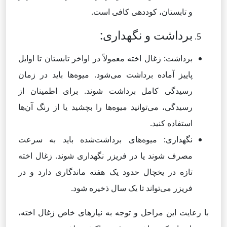
و تابستان، کوددهی کافی است.
برداشت و نگهداری:
برداشت: زغال اخته معمولاً در اواخر تابستان تا اوایل
پاییز آماده برداشت می‌شود. میوه‌ها باید در زمان
رسیدگی کامل برداشت شوند. برای اطمینان از
رسیدگی، می‌توانید میوه‌ها را بچشید یا از رنگ آن‌ها
استفاده کنید.
نگهداری: میوه‌های برداشت‌شده باید به سرعت
مصرف شوند یا در فریزر نگهداری شوند. زغال اخته
تازه در یخچال حدود یک هفته ماندگاری دارد و در
فریزر می‌تواند تا یک سال ذخیره شود.
با رعایت این مراحل و توجه به نیازهای خاص زغال اخته،