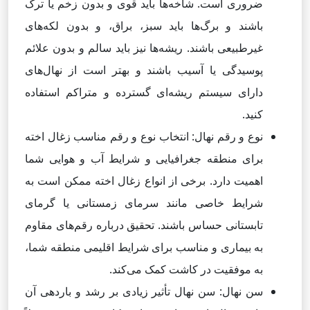
ضروری است. شاخه‌ها باید قوی و بدون زخم یا ترک
باشند و برگ‌ها باید سبز، براق، و بدون لکه‌های
غیرطبیعی باشند. ریشه‌ها نیز باید سالم و بدون علائم
پوسیدگی یا آسیب باشند و بهتر است از نهال‌های
دارای سیستم ریشه‌ای گسترده و متراکم استفاده
کنید.
نوع و رقم نهال: انتخاب نوع و رقم مناسب زغال اخته
برای منطقه جغرافیایی و شرایط آب و هوایی شما
اهمیت دارد. برخی از انواع زغال اخته ممکن است به
شرایط خاصی مانند سرمای زمستانی یا گرمای
تابستانی حساس باشند. تحقیق درباره رقم‌های مقاوم
به بیماری و مناسب برای شرایط اقلیمی منطقه شما،
به موفقیت در کاشت کمک می‌کند.
سن نهال: سن نهال تأثیر زیادی بر رشد و باردهی آن