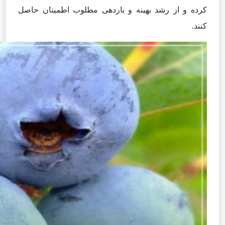
کرده و از رشد بهینه و باردهی مطلوب اطمینان حاصل
کنند.