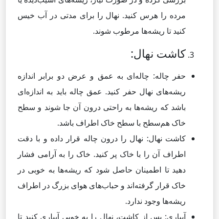
مرده را هرس کنید. نهال را برای مدتی در آب خیس
کنید تا ریشه‌ها مرطوب شوند.
کاشت نهال:
حفر چاله: چاله‌ای به عمق و عرض دو برابر اندازه
ریشه‌های نهال حفر کنید. عمق چاله باید به اندازه‌ای
باشد که ریشه‌ها به راحتی درون آن جا شوند و سطح
خاک هم‌سطح با سطح خاک اطراف باشد.
کاشت نهال: نهال را درون چاله قرار داده و با دقت
اطراف آن را با خاک پر کنید. خاک را به آرامی فشار
دهید تا اطمینان حاصل شود که ریشه‌ها به خوبی در
خاک قرار گرفته‌اند و حباب‌های هوای بزرگ در اطراف
ریشه‌ها وجود ندارد.
آبیاری: پس از کاشت، نهال را به خوبی آبیاری کنید تا