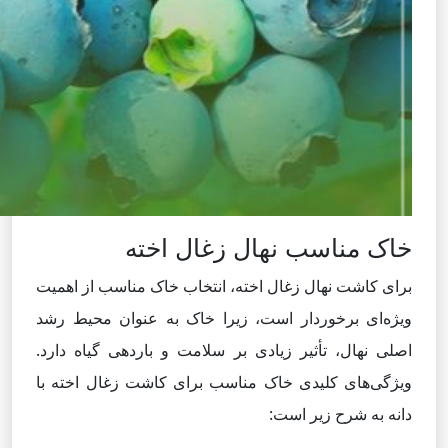
خاک مناسب نهال زغال اخته
برای کاشت نهال زغال اخته، انتخاب خاک مناسب از اهمیت
ویژه‌ای برخوردار است، زیرا خاک به عنوان محیط رشد
اصلی نهال، تأثیر زیادی بر سلامت و باردهی گیاه دارد.
ویژگی‌های کلیدی خاک مناسب برای کاشت زغال اخته با
دانه به شرح زیر است: