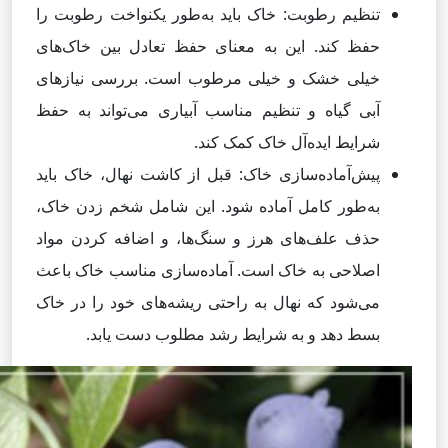
تنظیم رطوبت: خاک باید به‌طور یکنواخت رطوبت را
حفظ کند. این به معنای حفظ تعادل بین خاک‌های
خیلی خشک و خیلی مرطوب است. بررسی نیازهای
آبی گیاه و تنظیم مناسب آبیاری می‌تواند به حفظ
شرایط ایده‌آل خاک کمک کند.
پیش‌آماده‌سازی خاک: قبل از کاشت نهال، خاک باید
به‌طور کامل آماده شود. این شامل شخم زدن خاک،
حذف علف‌های هرز و سنگ‌ها، و اضافه کردن مواد
اصلاحی به خاک است. آماده‌سازی مناسب خاک باعث
می‌شود که نهال به راحتی ریشه‌های خود را در خاک
بسط دهد و به شرایط رشد مطلوب دست یابد.