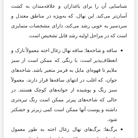
شناسایی آن را برای باغداران و علاقه‌مندان به کشت
آسان‌تر می‌کند. این نهال، که به‌ویژه در مناطق معتدل و
سردسیر به خوبی رشد می‌کند، دارای مشخصات متمایزی
است که در مراحل اولیه رشد قابل تشخیص است.
ساقه و شاخه‌ها: ساقه نهال زغال اخته معمولاً نازک و
انعطاف‌پذیر است، با رنگی که ممکن است از سبز
ملایم تا قهوه‌ای مایل به قرمز متغیر باشد. شاخه‌های
جوان، که اغلب در انتهای ساقه‌ها قرار دارند، معمولاً
سبز رنگ و پوشیده از جوانه‌های کوچک هستند. در
حالی که شاخه‌های پیرتر ممکن است رنگ تیره‌تری
داشته و پوست آنها ممکن است کمی زبرتر و خشکتر
شود.
برگ‌ها: برگ‌های نهال زغال اخته به طور معمول