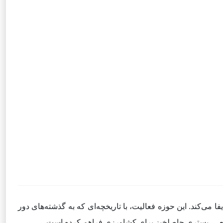
می‌کند. این حوزه فعالیت، با تاریخچه‌ای که به گذشته‌های دور
 طبیعی، بستری حاصلخیز برای کشاورزی فراهم کرده است.