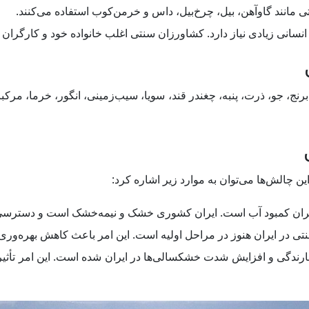
ی مانند گاوآهن، بیل، چرخ‌بیل، داس و خرمن‌کوب استفاده می‌کنند.
انسانی زیادی نیاز دارد. کشاورزان سنتی اغلب خانواده خود و کارگران 
ج، جو، ذرت، پنبه، چغندر قند، سویا، سیب‌زمینی، انگور، خرما، مرکبات،
ن چالش‌ها می‌توان به موارد زیر اشاره کرد:
ایران کمبود آب است. ایران کشوری خشک و نیمه‌خشک است و دسترسی
نتی در ایران هنوز در مراحل اولیه است. این امر باعث کاهش بهره‌وری 
 بارندگی و افزایش شدت خشکسالی‌ها در ایران شده است. این امر تأ