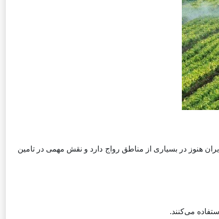
یران هنوز در بسیاری از مناطق رواج دارد و نقش مهمی در تامین
فاده می‌کنند.