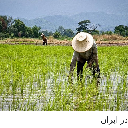
 ایران