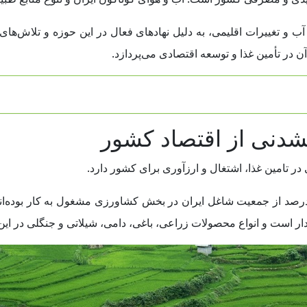
 و تغییرات اقلیمی، به دلیل نهادهای فعال در این حوزه و تلاش‌های 
در تأمین غذا و توسعه اقتصادی می‌پردازد.
شدنی از اقتصاد کشور
 تامین غذا، اشتغال و ارزآوری برای کشور دارد.
ار است و انواع محصولات زراعی، باغی، دامی، شیلاتی و جنگلی در این