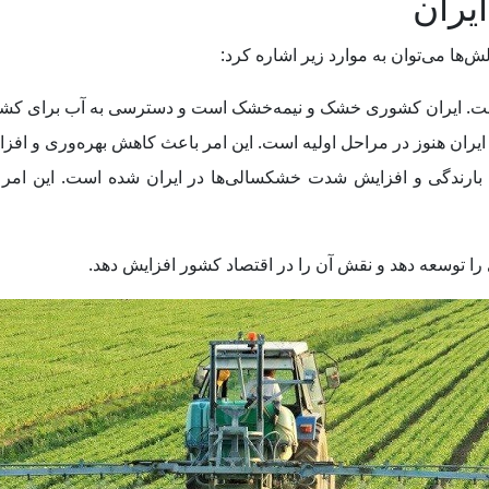
یران
‌ها می‌توان به موارد زیر اشاره کرد:
ن است. ایران کشوری خشک و نیمه‌خشک است و دسترسی به آب برای 
 ایران هنوز در مراحل اولیه است. این امر باعث کاهش بهره‌وری و افزا
ش بارندگی و افزایش شدت خشکسالی‌ها در ایران شده است. این امر
را توسعه دهد و نقش آن را در اقتصاد کشور افزایش دهد.