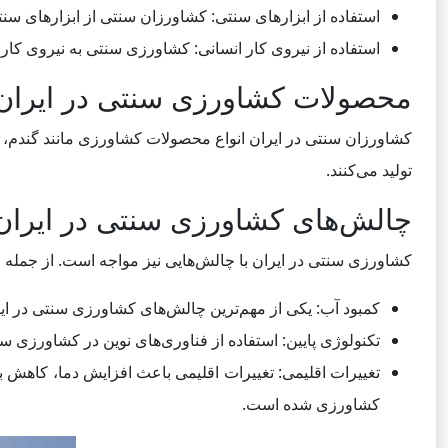
استفاده از ابزارهای سنتی: کشاورزان سنتی از ابزارهای سنت
استفاده از نیروی کار انسانی: کشاورزی سنتی به نیروی کار 
محصولات کشاورزی سنتی در ایران
کشاورزان سنتی در ایران انواع محصولات کشاورزی مانند گندم، برن
تولید می‌کنند.
چالش‌های کشاورزی سنتی در ایران
کشاورزی سنتی در ایران با چالش‌هایی نیز مواجه است. از جمله ای
کمبود آب: یکی از مهم‌ترین چالش‌های کشاورزی سنتی در 
تکنولوژی پایین: استفاده از فناوری‌های نوین در کشاورزی س
تغییرات اقلیمی: تغییرات اقلیمی باعث افزایش دما، کاهش
کشاورزی شده است.