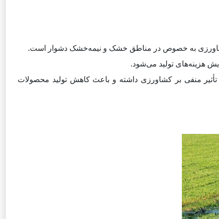
کشاورزی به خصوص در مناطق خشک و نیمه‌خشک دشوار است.
یش هزینه‌های تولید می‌شود.
 تأثیر منفی بر کشاورزی داشته و باعث کاهش تولید محصولات