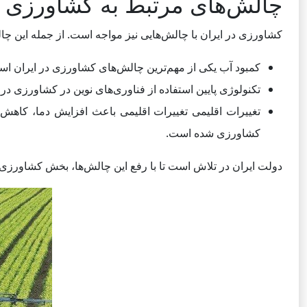
چالش‌های مرتبط به کشاورزی ا
کشاورزی در ایران با چالش‌هایی نیز مواجه است. از جمله این چالش
کمبود آب یکی از مهم‌ترین چالش‌های کشاورزی در ایرا
تکنولوژی پایین استفاده از فناوری‌های نوین در کشاورزی در
تغییرات اقلیمی تغییرات اقلیمی باعث افزایش دما، کاه
کشاورزی شده است.
دولت ایران در تلاش است تا با رفع این چالش‌ها، بخش کشاورزی 