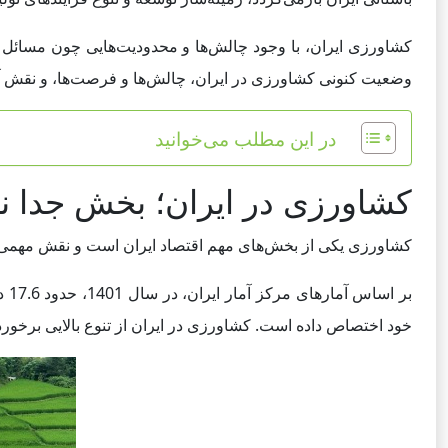
کشاورزی ایران، با وجود چالش‌ها و محدودیت‌هایی چون مسائل آب
وضعیت کنونی کشاورزی در ایران، چالش‌ها و فرصت‌ها، و نقش آن 
در این مطلب می‌خوانید
کشاورزی در ایران؛ بخش جدا ن
کشاورزی یکی از بخش‌های مهم اقتصاد ایران است و نقش مهمی در
خود اختصاص داده است. کشاورزی در ایران از تنوع بالایی برخورد