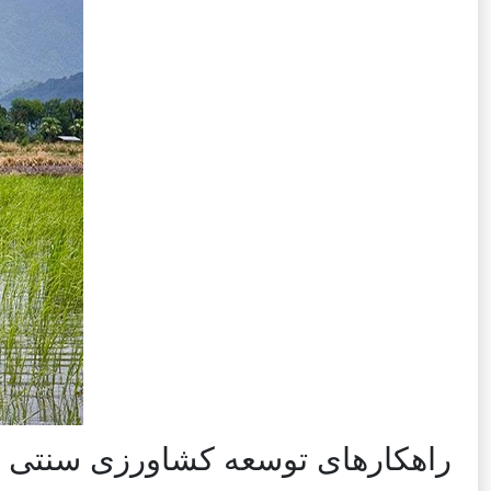
راهکارهای توسعه کشاورزی سنتی در