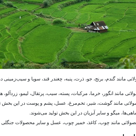
مانند گندم، برنج، جو، ذرت، پنبه، چغندر قند، سویا و سیب‌زمینی در
 مانند انگور، خرما، مرکبات، پسته، سیب، پرتقال، لیمو، زردآلو، هلو
لاتی مانند گوشت، شیر، تخم‌مرغ، عسل، پشم و پوست در این بخش تو
‌ها، میگو و سایر آبزیان در این بخش تولید می‌شوند.
ولاتی مانند چوب، کاغذ، خمیر چوب، عسل و سایر محصولات جنگلی در