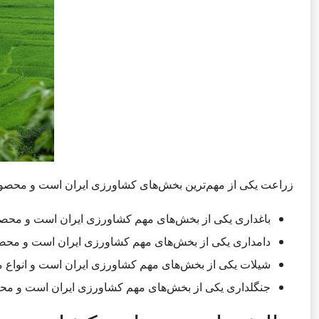
زراعت یکی از مهم‌ترین بخش‌های کشاورزی ایران است و محصولاتی 
باغداری یکی از بخش‌های مهم کشاورزی ایران است و محصولاتی
دامداری یکی از بخش‌های مهم کشاورزی ایران است و محصو
شیلات یکی از بخش‌های مهم کشاورزی ایران است و انواع ماهی
جنگلداری یکی از بخش‌های مهم کشاورزی ایران است و محص