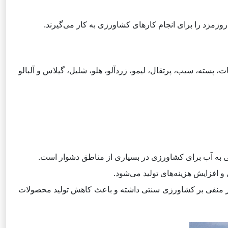
روزمزد را برای انجام کارهای کشاورزی به کار می‌گیرند.
 پسته، سیب، پرتقال، لیمو، زردآلو، هلو، شلیل، گیلاس و آلبالو
 به آب برای کشاورزی در بسیاری از مناطق دشوار است.
و افزایش هزینه‌های تولید می‌شود.
ثیر منفی بر کشاورزی سنتی داشته و باعث کاهش تولید محصولات