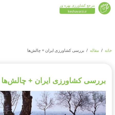
مرجع کشاورزی بهره ور
keshavarzi.ir
خانه
مقاله
بررسی کشاورزی ایران + چالش‌ها
بررسی کشاورزی ایران + چالش‌ها