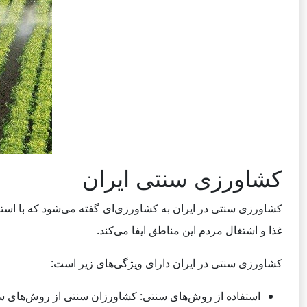
کشاورزی سنتی ایران
کشاورزی سنتی در ایران به کشاورزی‌ای گفته می‌شود که با استفا
غذا و اشتغال مردم این مناطق ایفا می‌کند.
کشاورزی سنتی در ایران دارای ویژگی‌های زیر است:
استفاده از روش‌های سنتی: کشاورزان سنتی از روش‌های سن