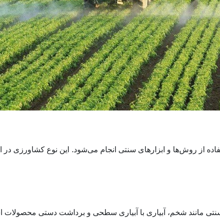
ده از روش‌ها و ابزارهای سنتی انجام می‌شود. این نوع کشاورزی در ا
تی مانند شخم، آبیاری با آبیاری سطحی و برداشت دستی محصولات است