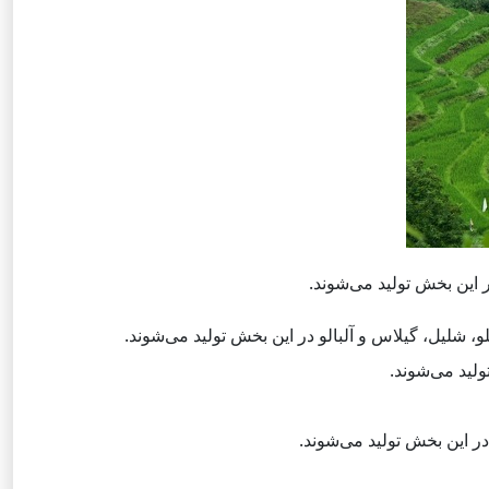
 این بخش تولید می‌شوند.
، شلیل، گیلاس و آلبالو در این بخش تولید می‌شوند.
لید می‌شوند.
 این بخش تولید می‌شوند.